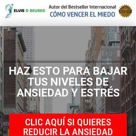
HAZ ESTO PARA BAJAR
TUS NIVELES DE
ANSIEDAD Y ESTRÉS
CLIC AQUÍ SI QUIERES
REDUCIR LA ANSIEDAD