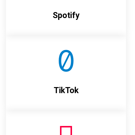
Spotify
TikTok