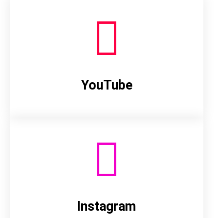
YouTube
Instagram