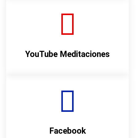
YouTube Meditaciones
Facebook