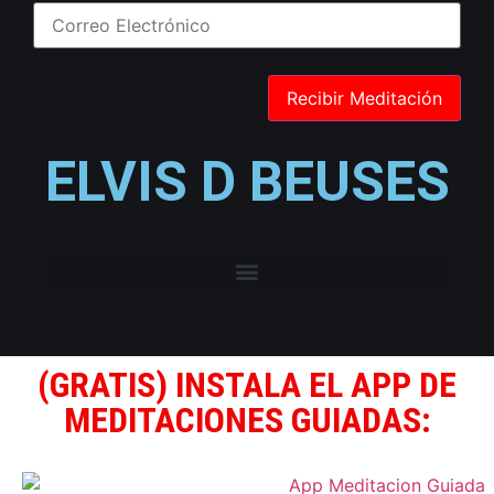
ELVIS D BEUSES
(GRATIS) INSTALA EL APP DE
MEDITACIONES GUIADAS: