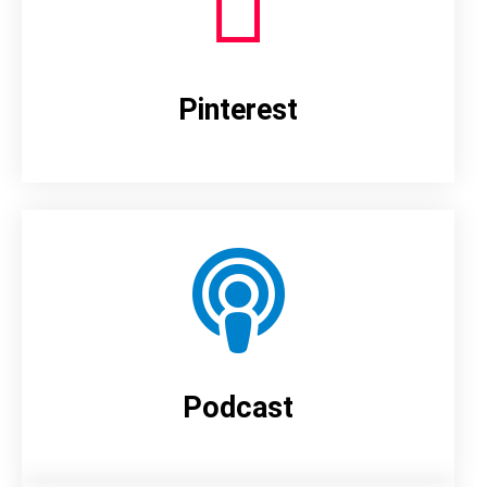
Pinterest
Podcast