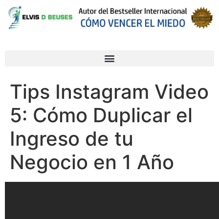
Tips Instagram Video
5: Cómo Duplicar el
Ingreso de tu
Negocio en 1 Año