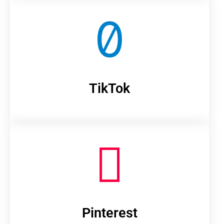
TikTok
Pinterest