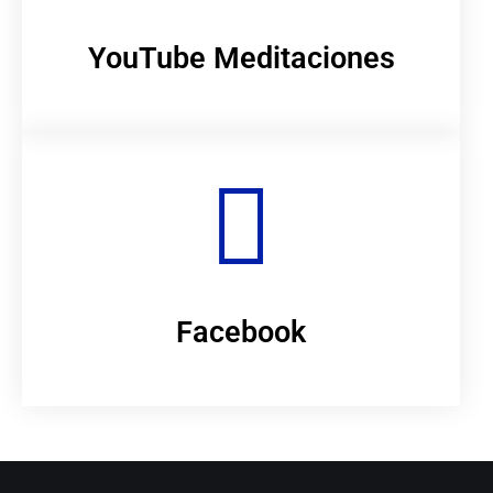
YouTube Meditaciones
Facebook