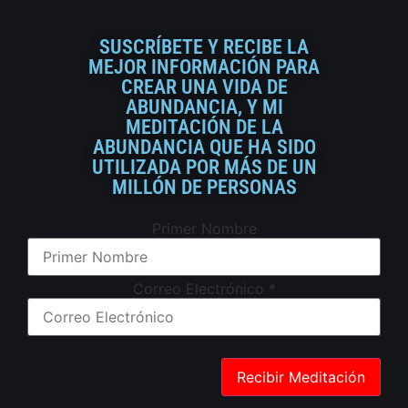
SUSCRÍBETE Y RECIBE LA
MEJOR INFORMACIÓN PARA
CREAR UNA VIDA DE
ABUNDANCIA, Y MI
MEDITACIÓN DE LA
ABUNDANCIA QUE HA SIDO
UTILIZADA POR MÁS DE UN
MILLÓN DE PERSONAS
Primer Nombre
Correo Electrónico
*