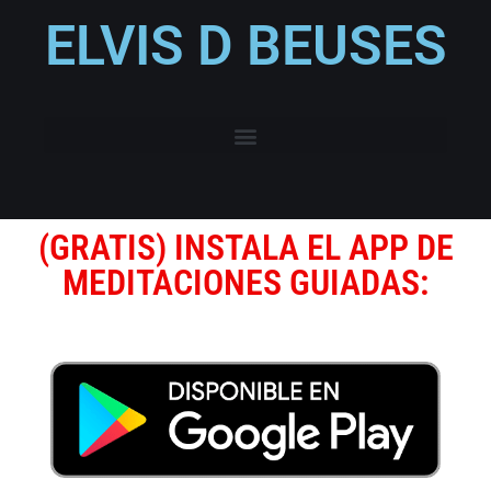
ELVIS D BEUSES
(GRATIS) INSTALA EL APP DE
MEDITACIONES GUIADAS: