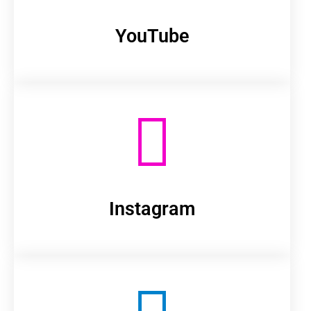
YouTube
Instagram