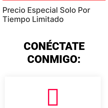
Precio Especial Solo Por
Tiempo Limitado
CONÉCTATE
CONMIGO: