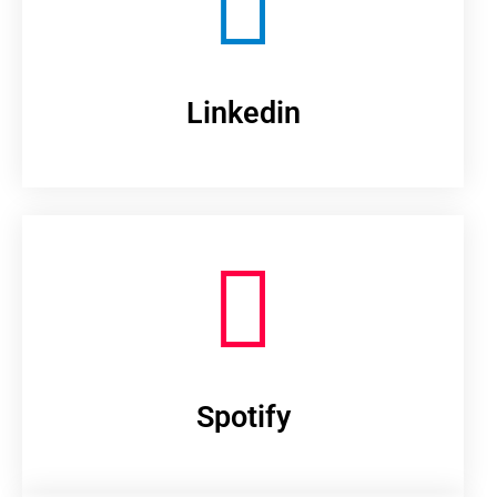
Linkedin
Spotify