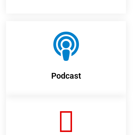
Podcast