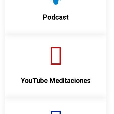
Podcast
YouTube Meditaciones