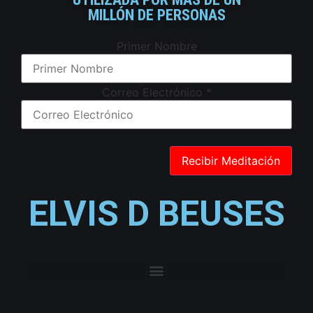
MILLÓN DE PERSONAS
Primer Nombre
Correo Electrónico
*
ELVIS D BEUSES