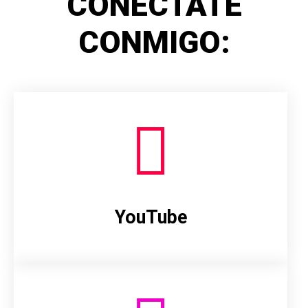
CONÉCTATE
CONMIGO:
YouTube