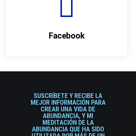
Facebook
SUSCRÍBETE Y RECIBE LA
MEJOR INFORMACIÓN PARA
CREAR UNA VIDA DE
ABUNDANCIA, Y MI
MEDITACIÓN DE LA
ABUNDANCIA QUE HA SIDO
UTILIZADA POR MÁS DE UN