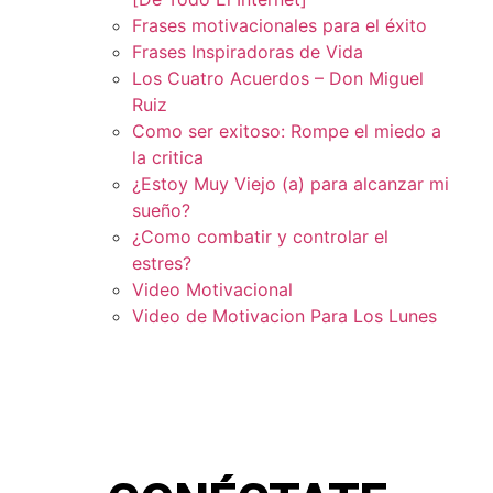
Frases motivacionales para el éxito
Frases Inspiradoras de Vida
Los Cuatro Acuerdos – Don Miguel
Ruiz
Como ser exitoso: Rompe el miedo a
la critica
¿Estoy Muy Viejo (a) para alcanzar mi
sueño?
¿Como combatir y controlar el
estres?
Video Motivacional
Video de Motivacion Para Los Lunes