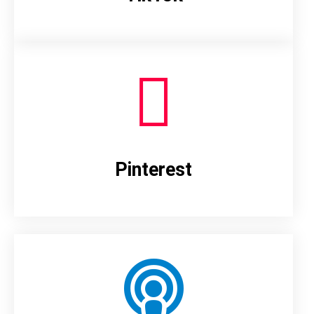
Pinterest