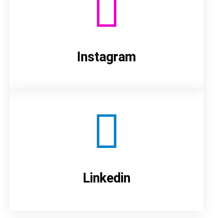
Instagram
Linkedin