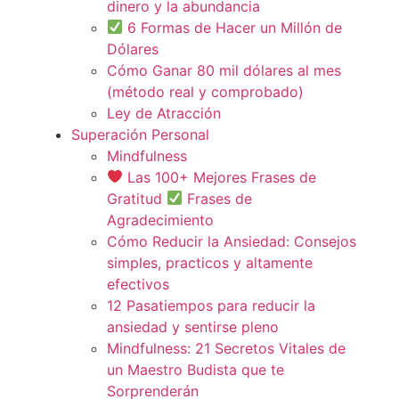
dinero y la abundancia
6 Formas de Hacer un Millón de
Dólares
Cómo Ganar 80 mil dólares al mes
(método real y comprobado)
Ley de Atracción
Superación Personal
Mindfulness
Las 100+ Mejores Frases de
Gratitud
Frases de
Agradecimiento
Cómo Reducir la Ansiedad: Consejos
simples, practicos y altamente
efectivos
12 Pasatiempos para reducir la
ansiedad y sentirse pleno
Mindfulness: 21 Secretos Vitales de
un Maestro Budista que te
Sorprenderán