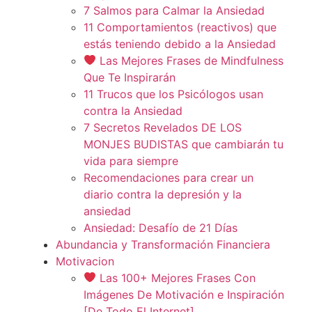
7 Salmos para Calmar la Ansiedad
11 Comportamientos (reactivos) que
estás teniendo debido a la Ansiedad
Las Mejores Frases de Mindfulness
Que Te Inspirarán
11 Trucos que los Psicólogos usan
contra la Ansiedad
7 Secretos Revelados DE LOS
MONJES BUDISTAS que cambiarán tu
vida para siempre
Recomendaciones para crear un
diario contra la depresión y la
ansiedad
Ansiedad: Desafío de 21 Días
Abundancia y Transformación Financiera
Motivacion
Las 100+ Mejores Frases Con
Imágenes De Motivación e Inspiración
[De Todo El Internet]