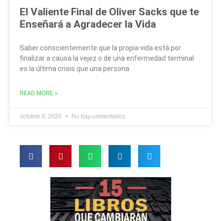
El Valiente Final de Oliver Sacks que te
Enseñará a Agradecer la Vida
Saber conscientemente que la propia vida está por
finalizar a causa la vejez o de una enfermedad terminal
es la última crisis que una persona
READ MORE »
octubre 3, 2020
No hay comentarios