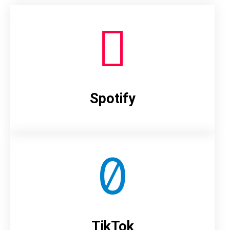
Spotify
TikTok