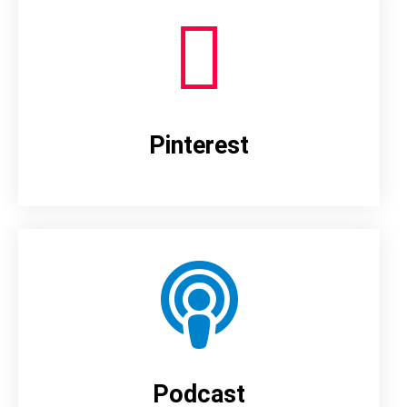
Pinterest
Podcast