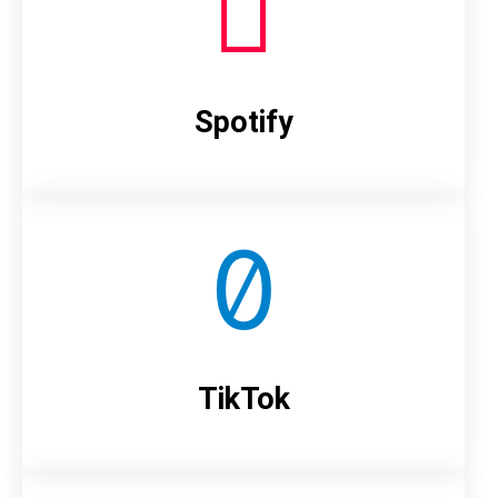
Spotify
TikTok