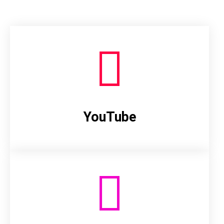
YouTube