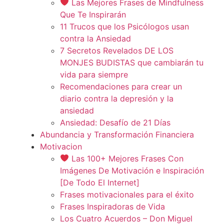
Las Mejores Frases de Mindfulness
Que Te Inspirarán
11 Trucos que los Psicólogos usan
contra la Ansiedad
7 Secretos Revelados DE LOS
MONJES BUDISTAS que cambiarán tu
vida para siempre
Recomendaciones para crear un
diario contra la depresión y la
ansiedad
Ansiedad: Desafío de 21 Días
Abundancia y Transformación Financiera
Motivacion
Las 100+ Mejores Frases Con
Imágenes De Motivación e Inspiración
[De Todo El Internet]
Frases motivacionales para el éxito
Frases Inspiradoras de Vida
Los Cuatro Acuerdos – Don Miguel