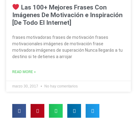
Las 100+ Mejores Frases Con
Imágenes De Motivación e Inspiración
[De Todo El Internet]
frases motivadoras frases de motivación frases
motivacionales imágenes de motivación frase
motivadora imágenes de superación Nunca llegarás a tu
destino si te detienes a arrojar
READ MORE »
marzo 30, 2017
No hay comentarios