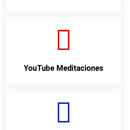
YouTube Meditaciones