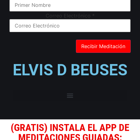
Correo Electrónico
*
ELVIS D BEUSES
(GRATIS) INSTALA EL APP DE
MEDITACIONES GUIADAS: