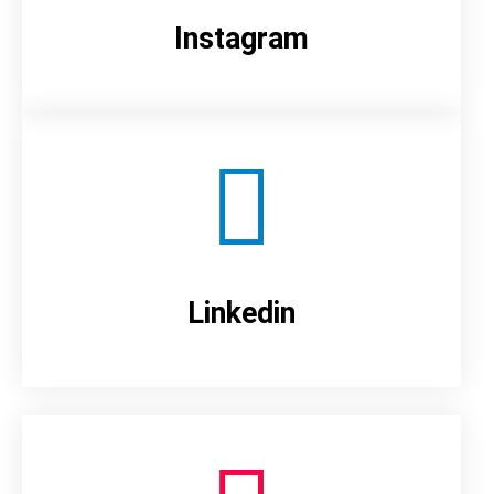
Instagram
Linkedin