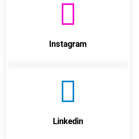
Instagram
Linkedin