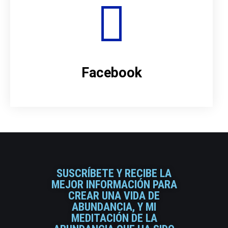
Facebook
SUSCRÍBETE Y RECIBE LA
MEJOR INFORMACIÓN PARA
CREAR UNA VIDA DE
ABUNDANCIA, Y MI
MEDITACIÓN DE LA