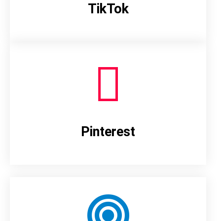
TikTok
Pinterest