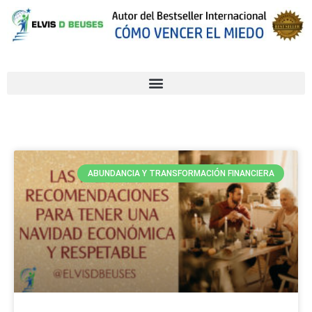
ABUNDANCIA Y TRANSFORMACIÓN FINANCIERA