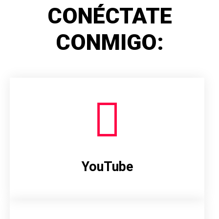
CONÉCTATE
CONMIGO:
YouTube