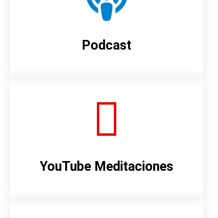
Podcast
YouTube Meditaciones