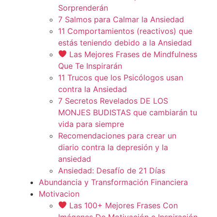
Sorprenderán
7 Salmos para Calmar la Ansiedad
11 Comportamientos (reactivos) que
estás teniendo debido a la Ansiedad
Las Mejores Frases de Mindfulness
Que Te Inspirarán
11 Trucos que los Psicólogos usan
contra la Ansiedad
7 Secretos Revelados DE LOS
MONJES BUDISTAS que cambiarán tu
vida para siempre
Recomendaciones para crear un
diario contra la depresión y la
ansiedad
Ansiedad: Desafío de 21 Días
Abundancia y Transformación Financiera
Motivacion
Las 100+ Mejores Frases Con
Imágenes De Motivación e Inspiración