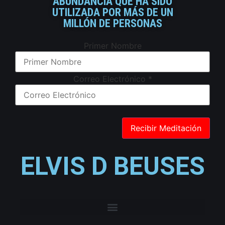
ABUNDANCIA QUE HA SIDO
UTILIZADA POR MÁS DE UN
MILLÓN DE PERSONAS
Primer Nombre
Correo Electrónico
*
ELVIS D BEUSES