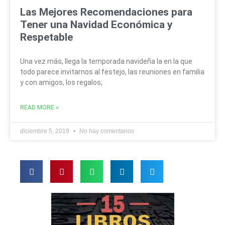
Las Mejores Recomendaciones para
Tener una Navidad Económica y
Respetable
Una vez más, llega la temporada navideña la en la que
todo parece invitarnos al festejo, las reuniones en familia
y con amigos, los regalos,
READ MORE »
diciembre 5, 2019
No hay comentarios