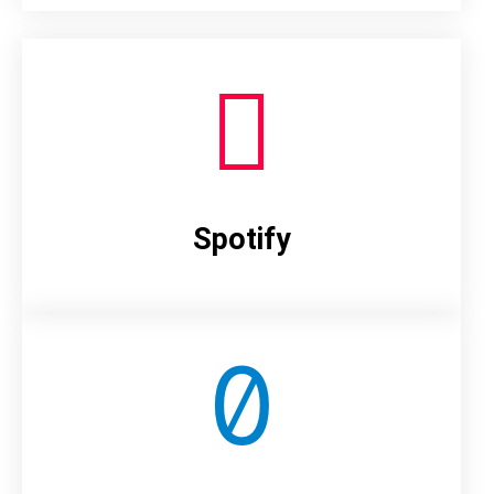
Spotify