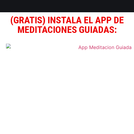
(GRATIS) INSTALA EL APP DE
MEDITACIONES GUIADAS: