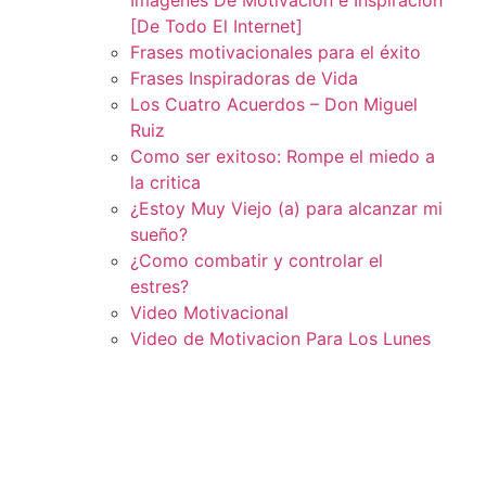
[De Todo El Internet]
Frases motivacionales para el éxito
Frases Inspiradoras de Vida
Los Cuatro Acuerdos – Don Miguel
Ruiz
Como ser exitoso: Rompe el miedo a
la critica
¿Estoy Muy Viejo (a) para alcanzar mi
sueño?
¿Como combatir y controlar el
estres?
Video Motivacional
Video de Motivacion Para Los Lunes