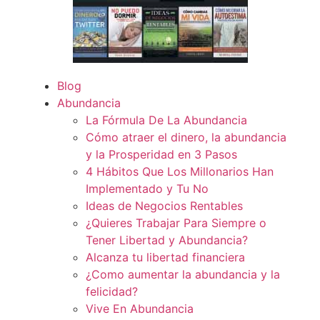
Blog
Abundancia
La Fórmula De La Abundancia
Cómo atraer el dinero, la abundancia
y la Prosperidad en 3 Pasos
4 Hábitos Que Los Millonarios Han
Implementado y Tu No
Ideas de Negocios Rentables
¿Quieres Trabajar Para Siempre o
Tener Libertad y Abundancia?
Alcanza tu libertad financiera
¿Como aumentar la abundancia y la
felicidad?
Vive En Abundancia