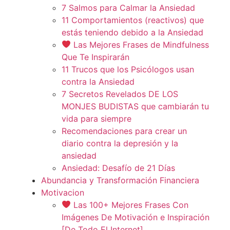
7 Salmos para Calmar la Ansiedad
11 Comportamientos (reactivos) que
estás teniendo debido a la Ansiedad
Las Mejores Frases de Mindfulness
Que Te Inspirarán
11 Trucos que los Psicólogos usan
contra la Ansiedad
7 Secretos Revelados DE LOS
MONJES BUDISTAS que cambiarán tu
vida para siempre
Recomendaciones para crear un
diario contra la depresión y la
ansiedad
Ansiedad: Desafío de 21 Días
Abundancia y Transformación Financiera
Motivacion
Las 100+ Mejores Frases Con
Imágenes De Motivación e Inspiración
[De Todo El Internet]