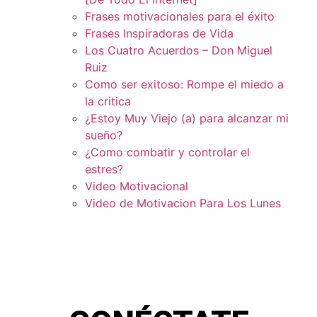
Frases motivacionales para el éxito
Frases Inspiradoras de Vida
Los Cuatro Acuerdos – Don Miguel
Ruiz
Como ser exitoso: Rompe el miedo a
la critica
¿Estoy Muy Viejo (a) para alcanzar mi
sueño?
¿Como combatir y controlar el
estres?
Video Motivacional
Video de Motivacion Para Los Lunes