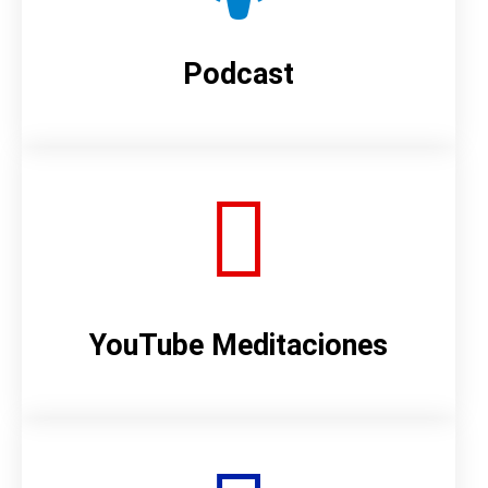
Podcast
YouTube Meditaciones