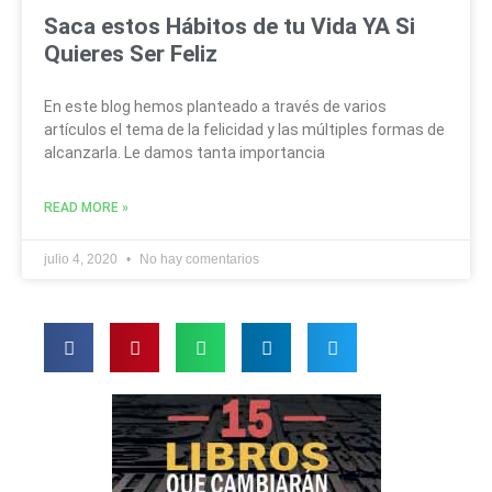
Saca estos Hábitos de tu Vida YA Si
Quieres Ser Feliz
En este blog hemos planteado a través de varios
artículos el tema de la felicidad y las múltiples formas de
alcanzarla. Le damos tanta importancia
READ MORE »
julio 4, 2020
No hay comentarios