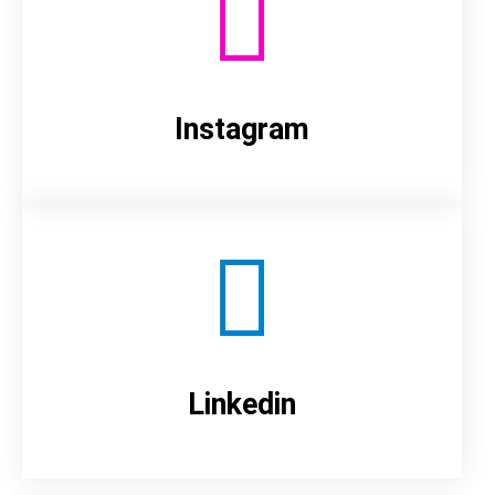
Instagram
Linkedin