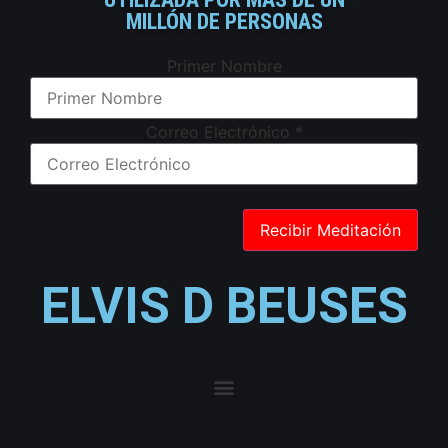
MILLÓN DE PERSONAS
Primer Nombre
Correo Electrónico
*
ELVIS D BEUSES