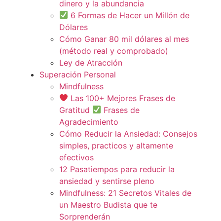
dinero y la abundancia
6 Formas de Hacer un Millón de
Dólares
Cómo Ganar 80 mil dólares al mes
(método real y comprobado)
Ley de Atracción
Superación Personal
Mindfulness
Las 100+ Mejores Frases de
Gratitud
Frases de
Agradecimiento
Cómo Reducir la Ansiedad: Consejos
simples, practicos y altamente
efectivos
12 Pasatiempos para reducir la
ansiedad y sentirse pleno
Mindfulness: 21 Secretos Vitales de
un Maestro Budista que te
Sorprenderán