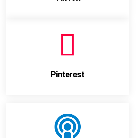
Pinterest