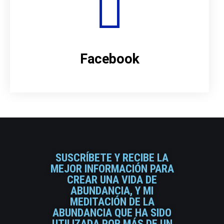
Facebook
SUSCRÍBETE Y RECIBE LA
MEJOR INFORMACIÓN PARA
CREAR UNA VIDA DE
ABUNDANCIA, Y MI
MEDITACIÓN DE LA
ABUNDANCIA QUE HA SIDO
UTILIZADA POR MÁS DE UN