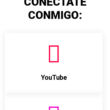
CONÉCTATE
CONMIGO:
YouTube