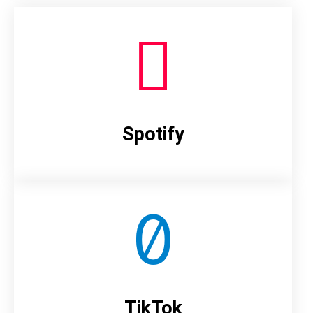
Spotify
TikTok