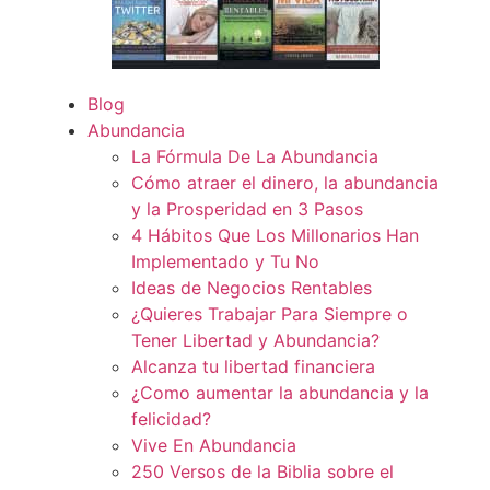
Blog
Abundancia
La Fórmula De La Abundancia
Cómo atraer el dinero, la abundancia
y la Prosperidad en 3 Pasos
4 Hábitos Que Los Millonarios Han
Implementado y Tu No
Ideas de Negocios Rentables
¿Quieres Trabajar Para Siempre o
Tener Libertad y Abundancia?
Alcanza tu libertad financiera
¿Como aumentar la abundancia y la
felicidad?
Vive En Abundancia
250 Versos de la Biblia sobre el