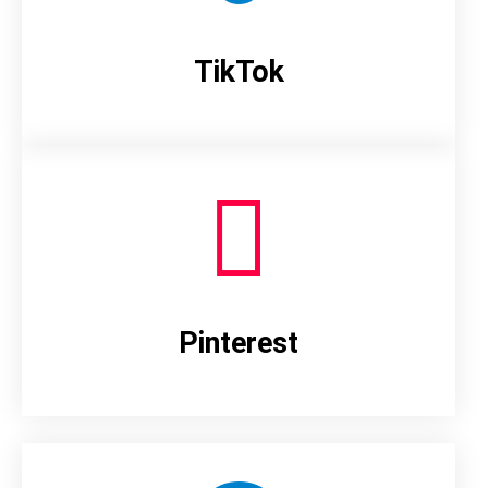
TikTok
Pinterest