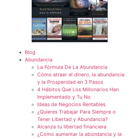
Blog
Abundancia
La Fórmula De La Abundancia
Cómo atraer el dinero, la abundancia
y la Prosperidad en 3 Pasos
4 Hábitos Que Los Millonarios Han
Implementado y Tu No
Ideas de Negocios Rentables
¿Quieres Trabajar Para Siempre o
Tener Libertad y Abundancia?
Alcanza tu libertad financiera
¿Como aumentar la abundancia y la