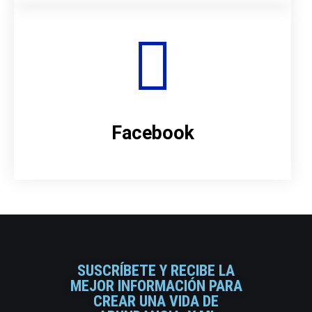
Facebook
SUSCRÍBETE Y RECIBE LA
MEJOR INFORMACIÓN PARA
CREAR UNA VIDA DE