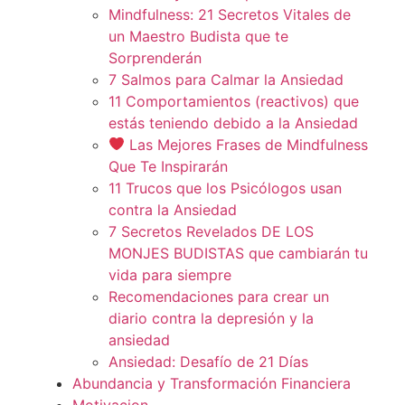
Mindfulness: 21 Secretos Vitales de
un Maestro Budista que te
Sorprenderán
7 Salmos para Calmar la Ansiedad
11 Comportamientos (reactivos) que
estás teniendo debido a la Ansiedad
Las Mejores Frases de Mindfulness
Que Te Inspirarán
11 Trucos que los Psicólogos usan
contra la Ansiedad
7 Secretos Revelados DE LOS
MONJES BUDISTAS que cambiarán tu
vida para siempre
Recomendaciones para crear un
diario contra la depresión y la
ansiedad
Ansiedad: Desafío de 21 Días
Abundancia y Transformación Financiera
Motivacion