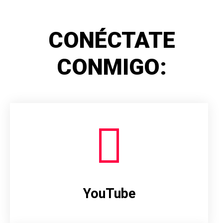
CONÉCTATE
CONMIGO:
YouTube