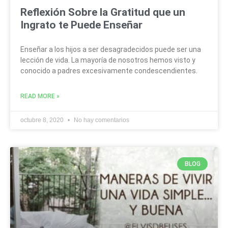
Reflexión Sobre la Gratitud que un
Ingrato te Puede Enseñar
Enseñar a los hijos a ser desagradecidos puede ser una
lección de vida. La mayoría de nosotros hemos visto y
conocido a padres excesivamente condescendientes.
READ MORE »
octubre 8, 2020
No hay comentarios
BLOG