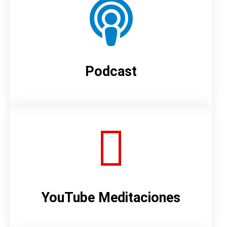
Podcast
YouTube Meditaciones