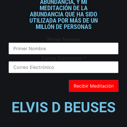
ABUNDANCIA, Y MI
MEDITACIÓN DE LA
ABUNDANCIA QUE HA SIDO
UTILIZADA POR MÁS DE UN
MILLÓN DE PERSONAS
Primer Nombre
Correo Electrónico
*
ELVIS D BEUSES