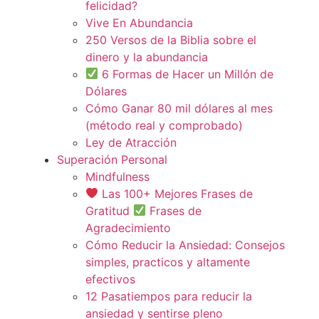
felicidad?
Vive En Abundancia
250 Versos de la Biblia sobre el
dinero y la abundancia
6 Formas de Hacer un Millón de
Dólares
Cómo Ganar 80 mil dólares al mes
(método real y comprobado)
Ley de Atracción
Superación Personal
Mindfulness
Las 100+ Mejores Frases de
Gratitud
Frases de
Agradecimiento
Cómo Reducir la Ansiedad: Consejos
simples, practicos y altamente
efectivos
12 Pasatiempos para reducir la
ansiedad y sentirse pleno