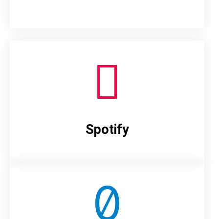
Spotify