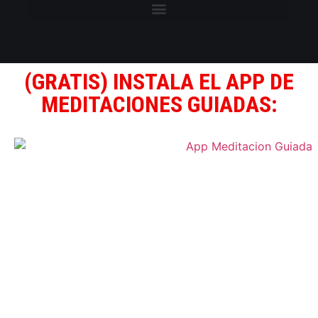
(GRATIS) INSTALA EL APP DE
MEDITACIONES GUIADAS: