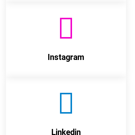
Instagram
Linkedin