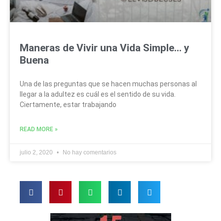
Maneras de Vivir una Vida Simple… y
Buena
Una de las preguntas que se hacen muchas personas al
llegar a la adultez es cuál es el sentido de su vida.
Ciertamente, estar trabajando
READ MORE »
julio 2, 2020
No hay comentarios