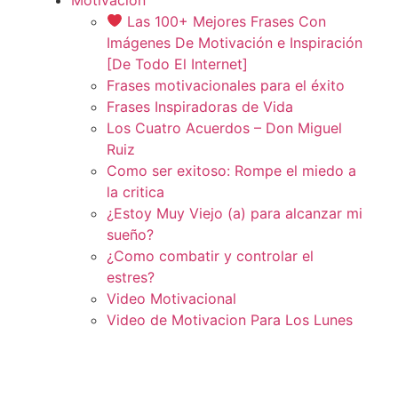
Las 100+ Mejores Frases Con
Imágenes De Motivación e Inspiración
[De Todo El Internet]
Frases motivacionales para el éxito
Frases Inspiradoras de Vida
Los Cuatro Acuerdos – Don Miguel
Ruiz
Como ser exitoso: Rompe el miedo a
la critica
¿Estoy Muy Viejo (a) para alcanzar mi
sueño?
¿Como combatir y controlar el
estres?
Video Motivacional
Video de Motivacion Para Los Lunes