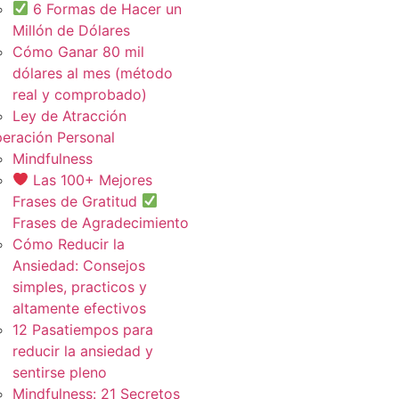
6 Formas de Hacer un
Millón de Dólares
Cómo Ganar 80 mil
dólares al mes (método
real y comprobado)
Ley de Atracción
eración Personal
Mindfulness
Las 100+ Mejores
Frases de Gratitud
Frases de Agradecimiento
Cómo Reducir la
Ansiedad: Consejos
simples, practicos y
altamente efectivos
12 Pasatiempos para
reducir la ansiedad y
sentirse pleno
Mindfulness: 21 Secretos