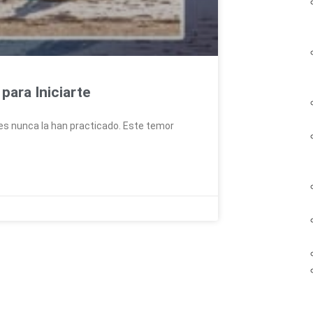
para Iniciarte
es nunca la han practicado. Este temor