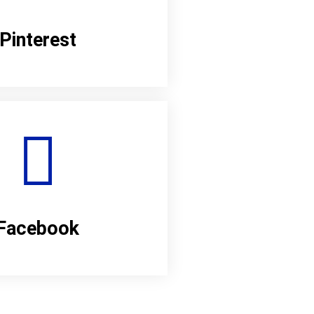
Pinterest
Facebook