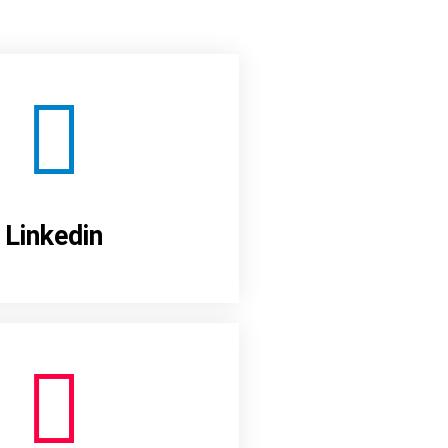
Linkedin