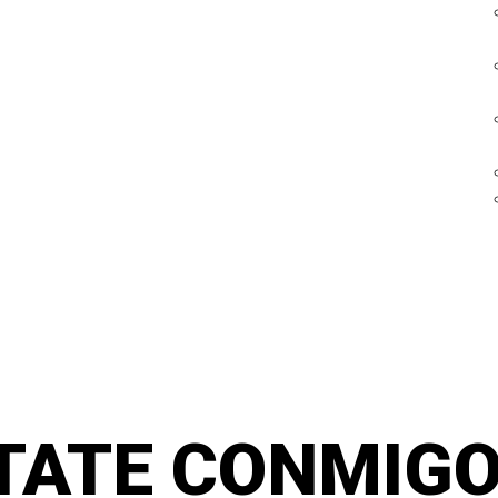
TATE CONMIGO