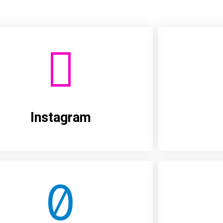
Instagram