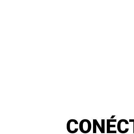
CONÉC