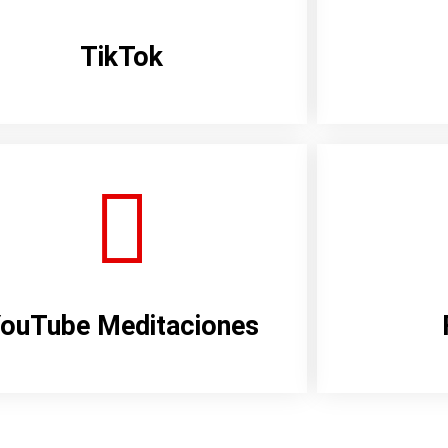
TikTok
ouTube Meditaciones