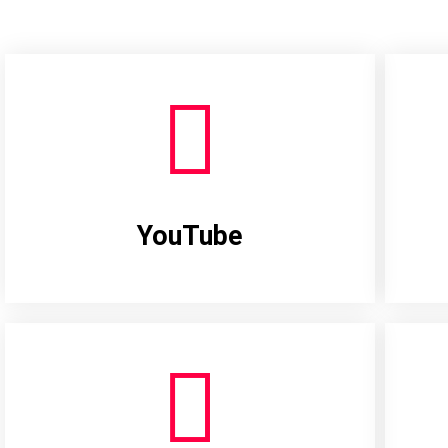
YouTube