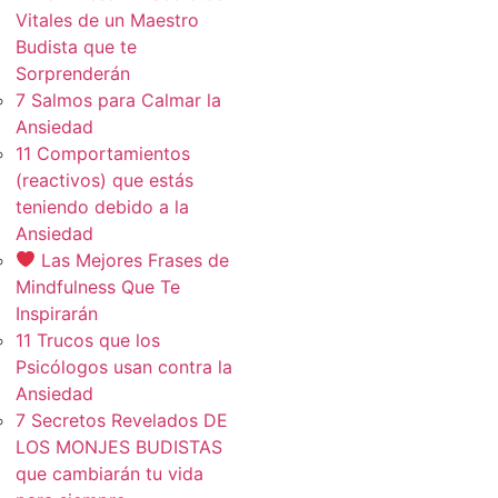
Vitales de un Maestro
Budista que te
Sorprenderán
7 Salmos para Calmar la
Ansiedad
11 Comportamientos
(reactivos) que estás
teniendo debido a la
Ansiedad
Las Mejores Frases de
Mindfulness Que Te
Inspirarán
11 Trucos que los
Psicólogos usan contra la
Ansiedad
7 Secretos Revelados DE
LOS MONJES BUDISTAS
que cambiarán tu vida