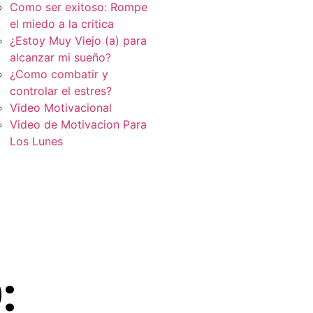
Como ser exitoso: Rompe
el miedo a la critica
¿Estoy Muy Viejo (a) para
alcanzar mi sueño?
¿Como combatir y
controlar el estres?
Video Motivacional
Video de Motivacion Para
Los Lunes
: