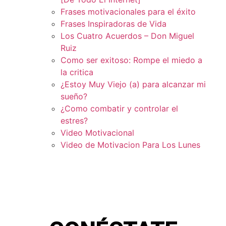
Frases motivacionales para el éxito
Frases Inspiradoras de Vida
Los Cuatro Acuerdos – Don Miguel
Ruiz
Como ser exitoso: Rompe el miedo a
la critica
¿Estoy Muy Viejo (a) para alcanzar mi
sueño?
¿Como combatir y controlar el
estres?
Video Motivacional
Video de Motivacion Para Los Lunes