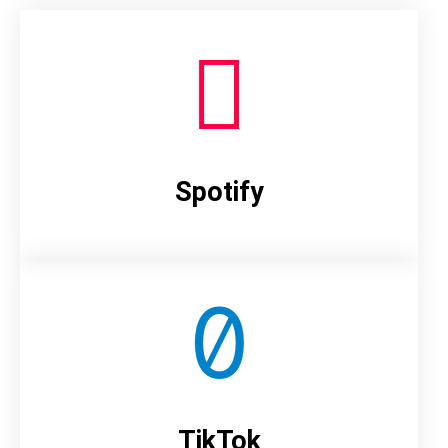
Spotify
TikTok