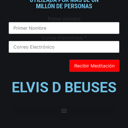
MILLÓN DE PERSONAS
Primer Nombre
Correo Electrónico
*
ELVIS D BEUSES