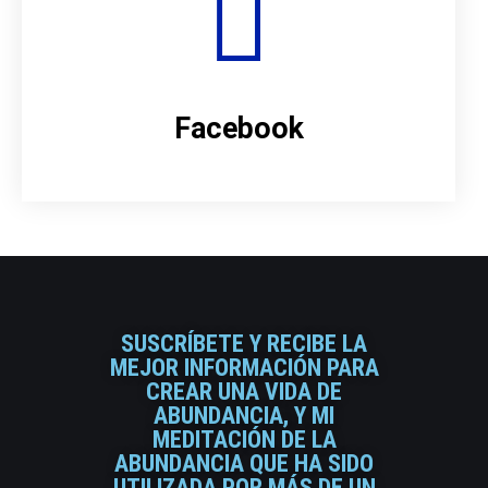
Facebook
SUSCRÍBETE Y RECIBE LA
MEJOR INFORMACIÓN PARA
CREAR UNA VIDA DE
ABUNDANCIA, Y MI
MEDITACIÓN DE LA
ABUNDANCIA QUE HA SIDO
UTILIZADA POR MÁS DE UN