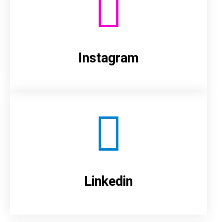
Instagram
Linkedin