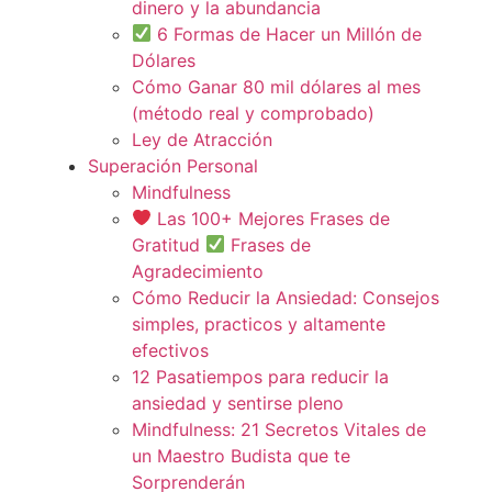
dinero y la abundancia
6 Formas de Hacer un Millón de
Dólares
Cómo Ganar 80 mil dólares al mes
(método real y comprobado)
Ley de Atracción
Superación Personal
Mindfulness
Las 100+ Mejores Frases de
Gratitud
Frases de
Agradecimiento
Cómo Reducir la Ansiedad: Consejos
simples, practicos y altamente
efectivos
12 Pasatiempos para reducir la
ansiedad y sentirse pleno
Mindfulness: 21 Secretos Vitales de
un Maestro Budista que te
Sorprenderán