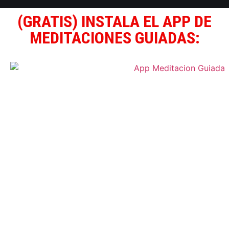
(GRATIS) INSTALA EL APP DE
MEDITACIONES GUIADAS: