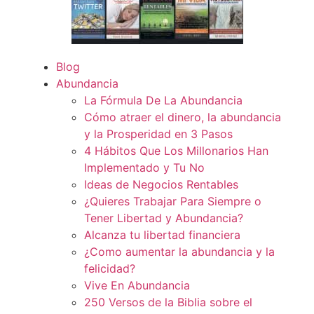
Blog
Abundancia
La Fórmula De La Abundancia
Cómo atraer el dinero, la abundancia
y la Prosperidad en 3 Pasos
4 Hábitos Que Los Millonarios Han
Implementado y Tu No
Ideas de Negocios Rentables
¿Quieres Trabajar Para Siempre o
Tener Libertad y Abundancia?
Alcanza tu libertad financiera
¿Como aumentar la abundancia y la
felicidad?
Vive En Abundancia
250 Versos de la Biblia sobre el