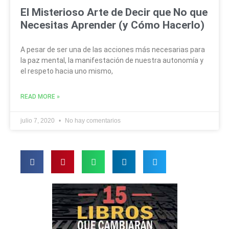
El Misterioso Arte de Decir que No que
Necesitas Aprender (y Cómo Hacerlo)
A pesar de ser una de las acciones más necesarias para
la paz mental, la manifestación de nuestra autonomía y
el respeto hacia uno mismo,
READ MORE »
julio 7, 2020
No hay comentarios