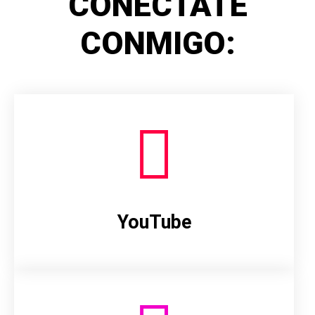
CONÉCTATE
CONMIGO:
YouTube