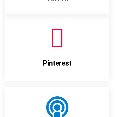
Pinterest