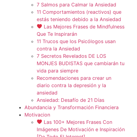
7 Salmos para Calmar la Ansiedad
11 Comportamientos (reactivos) que
estás teniendo debido a la Ansiedad
Las Mejores Frases de Mindfulness
Que Te Inspirarán
11 Trucos que los Psicólogos usan
contra la Ansiedad
7 Secretos Revelados DE LOS
MONJES BUDISTAS que cambiarán tu
vida para siempre
Recomendaciones para crear un
diario contra la depresión y la
ansiedad
Ansiedad: Desafío de 21 Días
Abundancia y Transformación Financiera
Motivacion
Las 100+ Mejores Frases Con
Imágenes De Motivación e Inspiración
[De Todo El Internet]