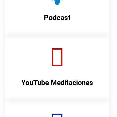
Podcast
YouTube Meditaciones