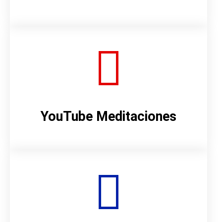
YouTube Meditaciones