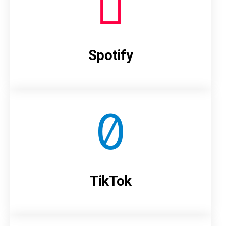
Spotify
TikTok