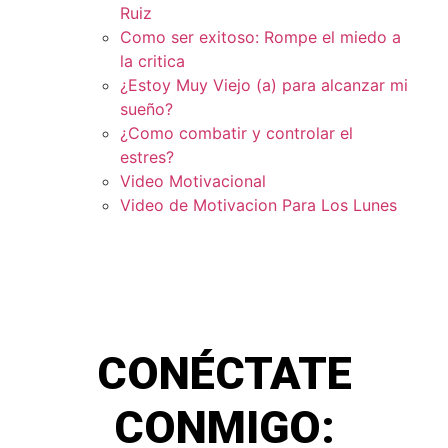
Ruiz
Como ser exitoso: Rompe el miedo a
la critica
¿Estoy Muy Viejo (a) para alcanzar mi
sueño?
¿Como combatir y controlar el
estres?
Video Motivacional
Video de Motivacion Para Los Lunes
CONÉCTATE
CONMIGO: