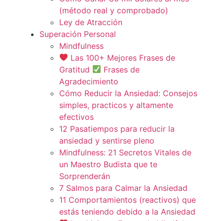
(método real y comprobado)
Ley de Atracción
Superación Personal
Mindfulness
Las 100+ Mejores Frases de
Gratitud
Frases de
Agradecimiento
Cómo Reducir la Ansiedad: Consejos
simples, practicos y altamente
efectivos
12 Pasatiempos para reducir la
ansiedad y sentirse pleno
Mindfulness: 21 Secretos Vitales de
un Maestro Budista que te
Sorprenderán
7 Salmos para Calmar la Ansiedad
11 Comportamientos (reactivos) que
estás teniendo debido a la Ansiedad