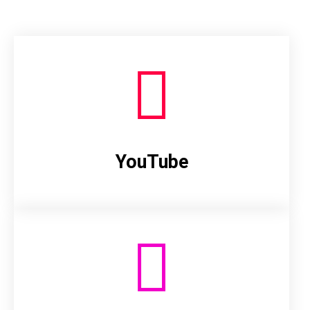
YouTube