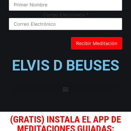
Correo Electrónico
*
ELVIS D BEUSES
(GRATIS) INSTALA EL APP DE
MEDITACIONES GUIADAS: