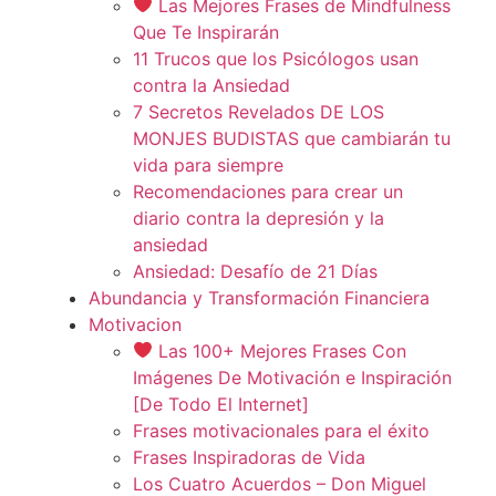
Las Mejores Frases de Mindfulness
Que Te Inspirarán
11 Trucos que los Psicólogos usan
contra la Ansiedad
7 Secretos Revelados DE LOS
MONJES BUDISTAS que cambiarán tu
vida para siempre
Recomendaciones para crear un
diario contra la depresión y la
ansiedad
Ansiedad: Desafío de 21 Días
Abundancia y Transformación Financiera
Motivacion
Las 100+ Mejores Frases Con
Imágenes De Motivación e Inspiración
[De Todo El Internet]
Frases motivacionales para el éxito
Frases Inspiradoras de Vida
Los Cuatro Acuerdos – Don Miguel