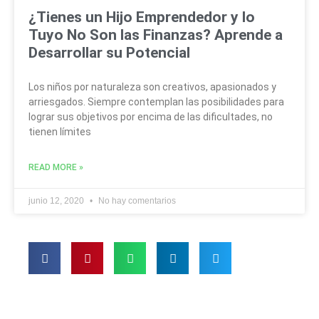
¿Tienes un Hijo Emprendedor y lo
Tuyo No Son las Finanzas? Aprende a
Desarrollar su Potencial
Los niños por naturaleza son creativos, apasionados y
arriesgados. Siempre contemplan las posibilidades para
lograr sus objetivos por encima de las dificultades, no
tienen límites
READ MORE »
junio 12, 2020
No hay comentarios