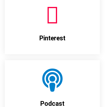
Pinterest
Podcast