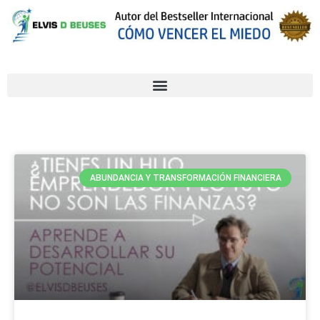
ABUNDANCIA Y TRANSFORMACIÓN FINANCIERA