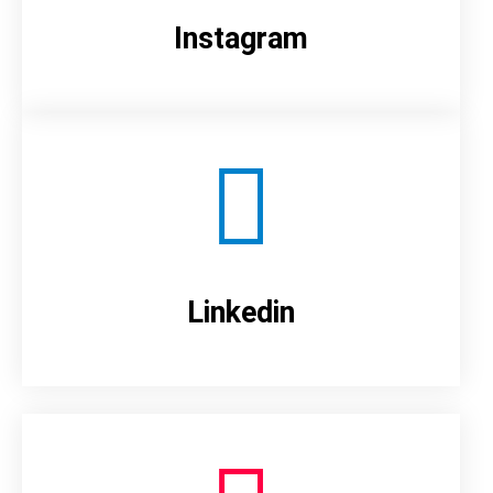
Instagram
Linkedin