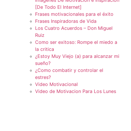
[De Todo El Internet]
Frases motivacionales para el éxito
Frases Inspiradoras de Vida
Los Cuatro Acuerdos – Don Miguel
Ruiz
Como ser exitoso: Rompe el miedo a
la critica
¿Estoy Muy Viejo (a) para alcanzar mi
sueño?
¿Como combatir y controlar el
estres?
Video Motivacional
Video de Motivacion Para Los Lunes