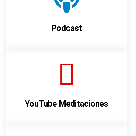
Podcast
YouTube Meditaciones