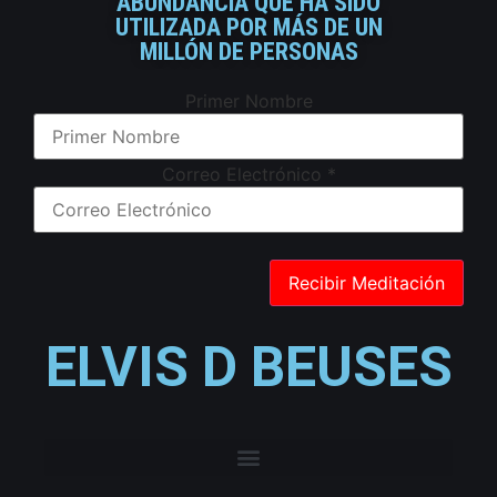
ABUNDANCIA QUE HA SIDO
UTILIZADA POR MÁS DE UN
MILLÓN DE PERSONAS
Primer Nombre
Correo Electrónico
*
ELVIS D BEUSES