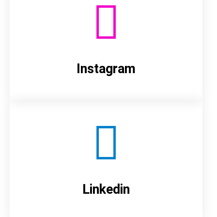
Instagram
Linkedin