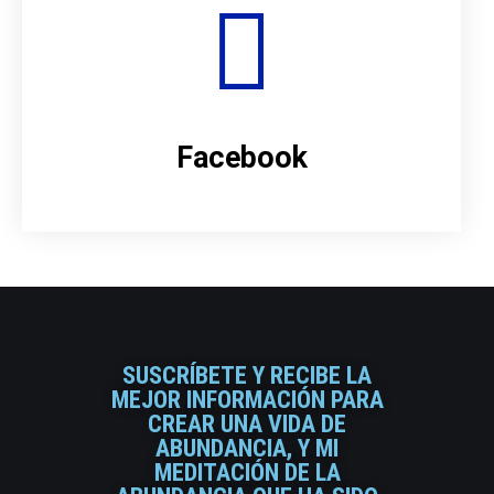
Facebook
SUSCRÍBETE Y RECIBE LA
MEJOR INFORMACIÓN PARA
CREAR UNA VIDA DE
ABUNDANCIA, Y MI
MEDITACIÓN DE LA