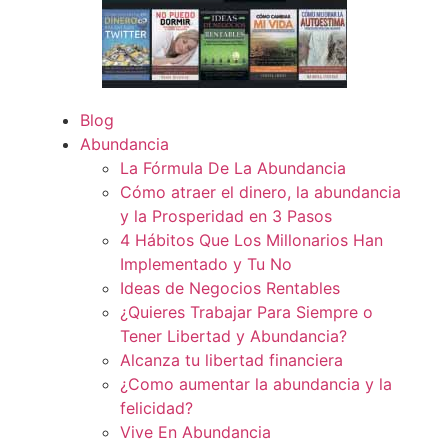
Blog
Abundancia
La Fórmula De La Abundancia
Cómo atraer el dinero, la abundancia
y la Prosperidad en 3 Pasos
4 Hábitos Que Los Millonarios Han
Implementado y Tu No
Ideas de Negocios Rentables
¿Quieres Trabajar Para Siempre o
Tener Libertad y Abundancia?
Alcanza tu libertad financiera
¿Como aumentar la abundancia y la
felicidad?
Vive En Abundancia