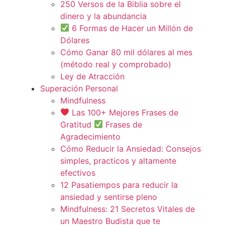
250 Versos de la Biblia sobre el
dinero y la abundancia
6 Formas de Hacer un Millón de
Dólares
Cómo Ganar 80 mil dólares al mes
(método real y comprobado)
Ley de Atracción
Superación Personal
Mindfulness
Las 100+ Mejores Frases de
Gratitud
Frases de
Agradecimiento
Cómo Reducir la Ansiedad: Consejos
simples, practicos y altamente
efectivos
12 Pasatiempos para reducir la
ansiedad y sentirse pleno
Mindfulness: 21 Secretos Vitales de
un Maestro Budista que te