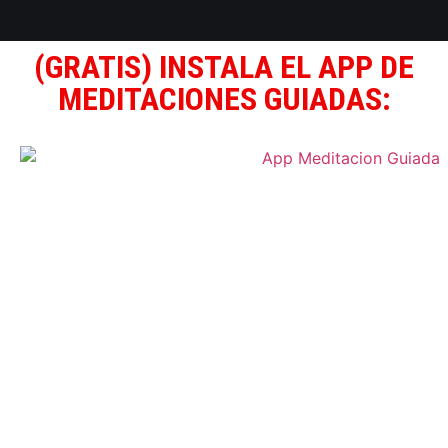
(GRATIS) INSTALA EL APP DE
MEDITACIONES GUIADAS: