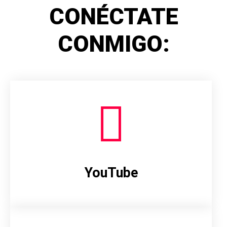
CONÉCTATE
CONMIGO:
YouTube