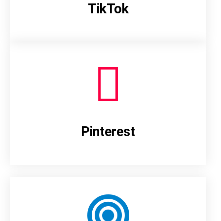
TikTok
Pinterest