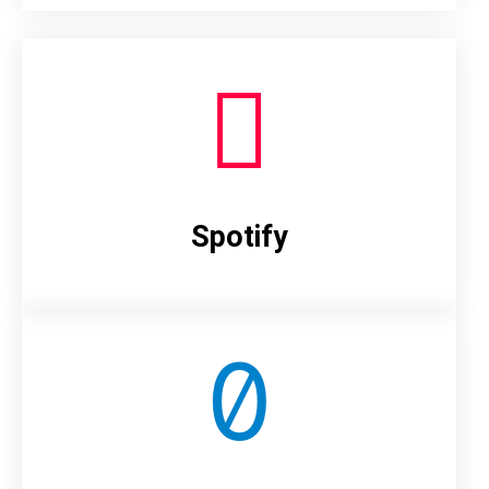
Spotify