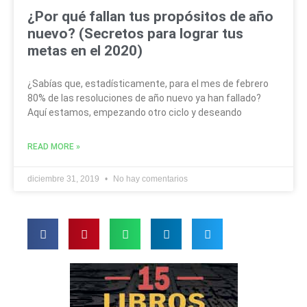
¿Por qué fallan tus propósitos de año
nuevo? (Secretos para lograr tus
metas en el 2020)
¿Sabías que, estadísticamente, para el mes de febrero
80% de las resoluciones de año nuevo ya han fallado?
Aquí estamos, empezando otro ciclo y deseando
READ MORE »
diciembre 31, 2019
No hay comentarios