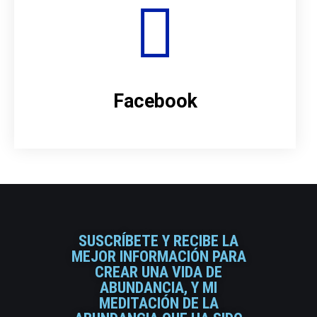
Facebook
SUSCRÍBETE Y RECIBE LA
MEJOR INFORMACIÓN PARA
CREAR UNA VIDA DE
ABUNDANCIA, Y MI
MEDITACIÓN DE LA