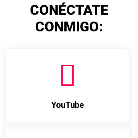
CONÉCTATE
CONMIGO:
YouTube