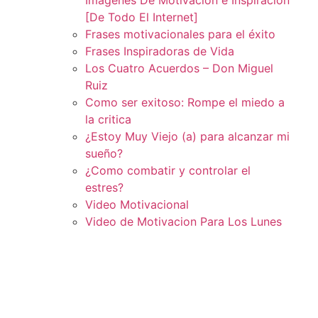
[De Todo El Internet]
Frases motivacionales para el éxito
Frases Inspiradoras de Vida
Los Cuatro Acuerdos – Don Miguel
Ruiz
Como ser exitoso: Rompe el miedo a
la critica
¿Estoy Muy Viejo (a) para alcanzar mi
sueño?
¿Como combatir y controlar el
estres?
Video Motivacional
Video de Motivacion Para Los Lunes