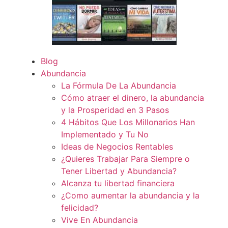
Blog
Abundancia
La Fórmula De La Abundancia
Cómo atraer el dinero, la abundancia
y la Prosperidad en 3 Pasos
4 Hábitos Que Los Millonarios Han
Implementado y Tu No
Ideas de Negocios Rentables
¿Quieres Trabajar Para Siempre o
Tener Libertad y Abundancia?
Alcanza tu libertad financiera
¿Como aumentar la abundancia y la
felicidad?
Vive En Abundancia