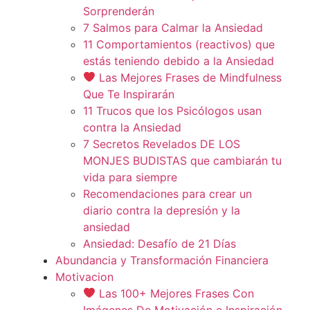
Sorprenderán
7 Salmos para Calmar la Ansiedad
11 Comportamientos (reactivos) que
estás teniendo debido a la Ansiedad
Las Mejores Frases de Mindfulness
Que Te Inspirarán
11 Trucos que los Psicólogos usan
contra la Ansiedad
7 Secretos Revelados DE LOS
MONJES BUDISTAS que cambiarán tu
vida para siempre
Recomendaciones para crear un
diario contra la depresión y la
ansiedad
Ansiedad: Desafío de 21 Días
Abundancia y Transformación Financiera
Motivacion
Las 100+ Mejores Frases Con
Imágenes De Motivación e Inspiración