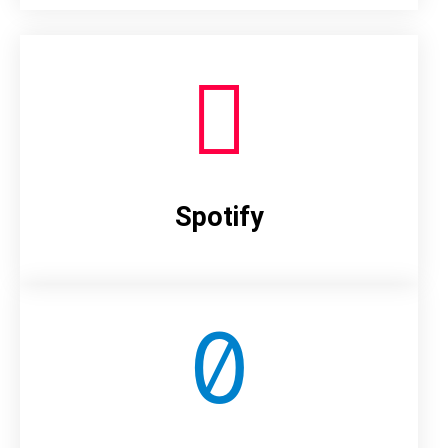
Spotify