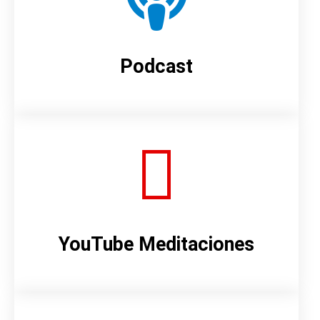
Podcast
YouTube Meditaciones