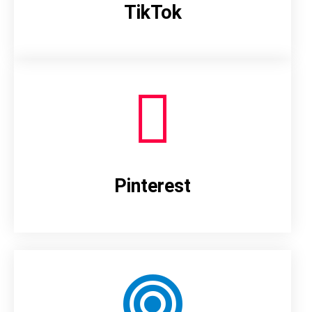
TikTok
Pinterest