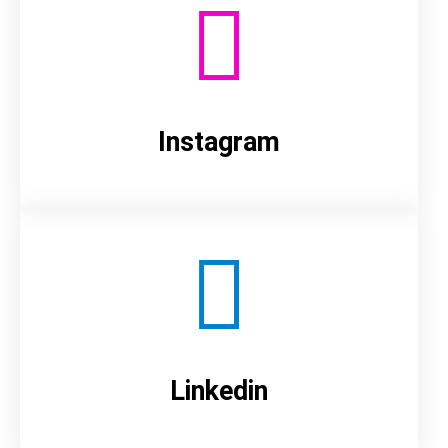
Instagram
Linkedin