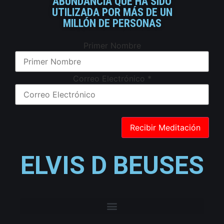
ABUNDANCIA QUE HA SIDO
UTILIZADA POR MÁS DE UN
MILLÓN DE PERSONAS
Primer Nombre
Correo Electrónico
*
ELVIS D BEUSES