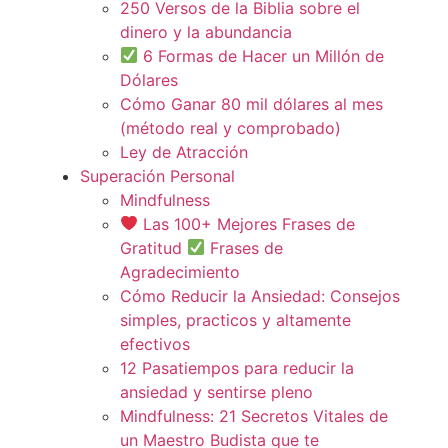
250 Versos de la Biblia sobre el
dinero y la abundancia
6 Formas de Hacer un Millón de
Dólares
Cómo Ganar 80 mil dólares al mes
(método real y comprobado)
Ley de Atracción
Superación Personal
Mindfulness
Las 100+ Mejores Frases de
Gratitud
Frases de
Agradecimiento
Cómo Reducir la Ansiedad: Consejos
simples, practicos y altamente
efectivos
12 Pasatiempos para reducir la
ansiedad y sentirse pleno
Mindfulness: 21 Secretos Vitales de
un Maestro Budista que te