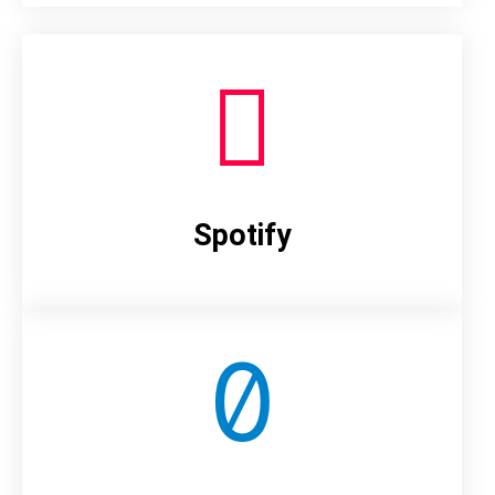
Spotify