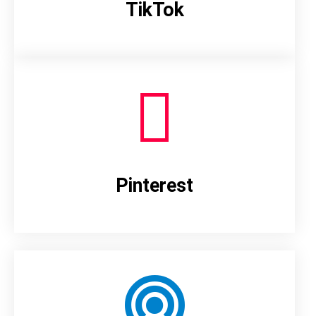
TikTok
Pinterest