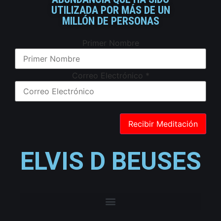
UTILIZADA POR MÁS DE UN
MILLÓN DE PERSONAS
Primer Nombre
Correo Electrónico
*
ELVIS D BEUSES