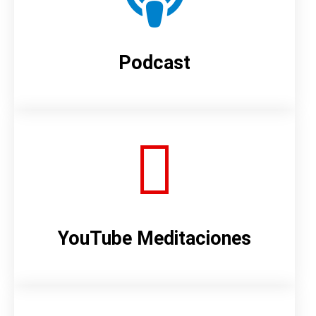
Podcast
YouTube Meditaciones