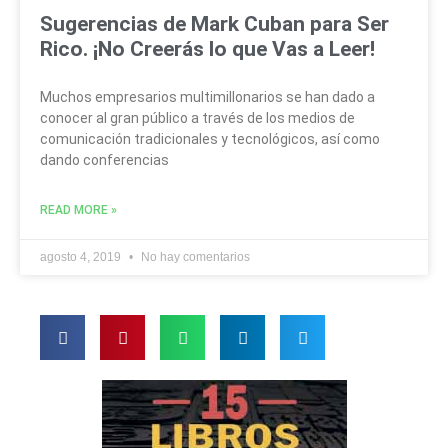
Sugerencias de Mark Cuban para Ser
Rico. ¡No Creerás lo que Vas a Leer!
Muchos empresarios multimillonarios se han dado a
conocer al gran público a través de los medios de
comunicación tradicionales y tecnológicos, así como
dando conferencias
READ MORE »
agosto 4, 2019
No hay comentarios