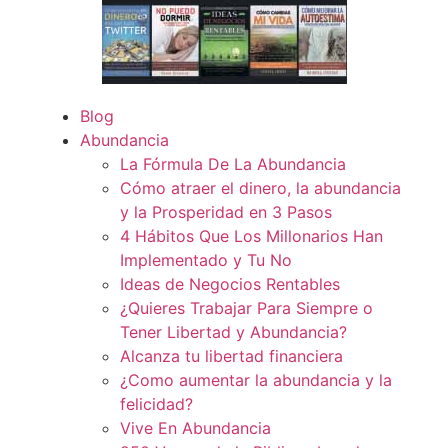
Blog
Abundancia
La Fórmula De La Abundancia
Cómo atraer el dinero, la abundancia
y la Prosperidad en 3 Pasos
4 Hábitos Que Los Millonarios Han
Implementado y Tu No
Ideas de Negocios Rentables
¿Quieres Trabajar Para Siempre o
Tener Libertad y Abundancia?
Alcanza tu libertad financiera
¿Como aumentar la abundancia y la
felicidad?
Vive En Abundancia