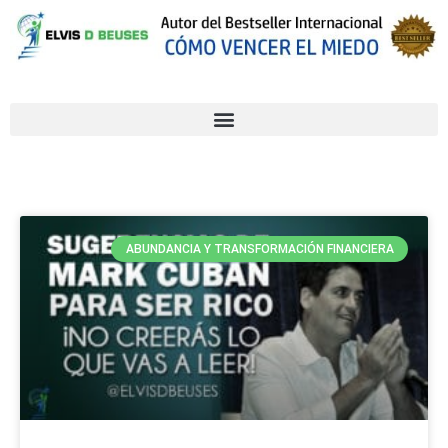
ABUNDANCIA Y TRANSFORMACIÓN FINANCIERA