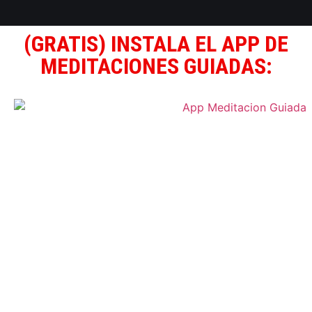
(GRATIS) INSTALA EL APP DE
MEDITACIONES GUIADAS: