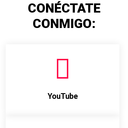
CONÉCTATE
CONMIGO:
YouTube