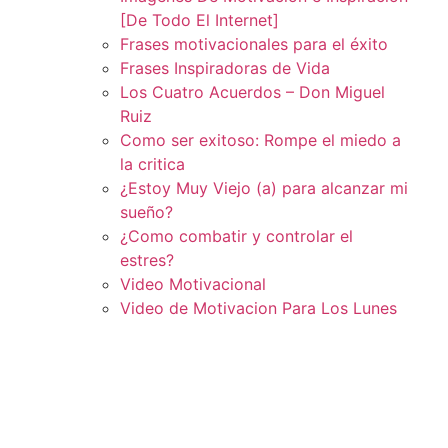
[De Todo El Internet]
Frases motivacionales para el éxito
Frases Inspiradoras de Vida
Los Cuatro Acuerdos – Don Miguel
Ruiz
Como ser exitoso: Rompe el miedo a
la critica
¿Estoy Muy Viejo (a) para alcanzar mi
sueño?
¿Como combatir y controlar el
estres?
Video Motivacional
Video de Motivacion Para Los Lunes