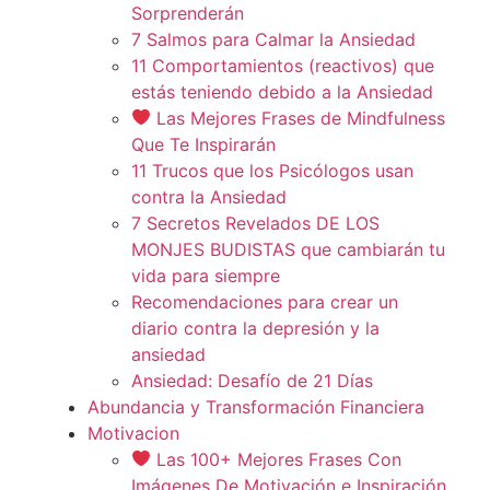
Sorprenderán
7 Salmos para Calmar la Ansiedad
11 Comportamientos (reactivos) que
estás teniendo debido a la Ansiedad
Las Mejores Frases de Mindfulness
Que Te Inspirarán
11 Trucos que los Psicólogos usan
contra la Ansiedad
7 Secretos Revelados DE LOS
MONJES BUDISTAS que cambiarán tu
vida para siempre
Recomendaciones para crear un
diario contra la depresión y la
ansiedad
Ansiedad: Desafío de 21 Días
Abundancia y Transformación Financiera
Motivacion
Las 100+ Mejores Frases Con
Imágenes De Motivación e Inspiración