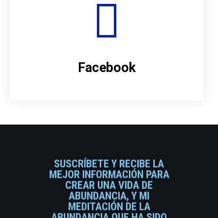
Facebook
SUSCRÍBETE Y RECIBE LA
MEJOR INFORMACIÓN PARA
CREAR UNA VIDA DE
ABUNDANCIA, Y MI
MEDITACIÓN DE LA
ABUNDANCIA QUE HA SIDO