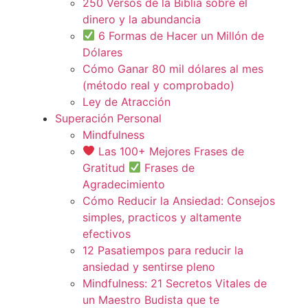
250 Versos de la Biblia sobre el
dinero y la abundancia
6 Formas de Hacer un Millón de
Dólares
Cómo Ganar 80 mil dólares al mes
(método real y comprobado)
Ley de Atracción
Superación Personal
Mindfulness
Las 100+ Mejores Frases de
Gratitud
Frases de
Agradecimiento
Cómo Reducir la Ansiedad: Consejos
simples, practicos y altamente
efectivos
12 Pasatiempos para reducir la
ansiedad y sentirse pleno
Mindfulness: 21 Secretos Vitales de
un Maestro Budista que te