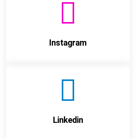
Instagram
Linkedin