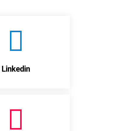
Linkedin