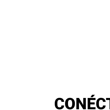
CONÉC