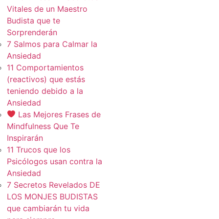
Vitales de un Maestro
Budista que te
Sorprenderán
7 Salmos para Calmar la
Ansiedad
11 Comportamientos
(reactivos) que estás
teniendo debido a la
Ansiedad
Las Mejores Frases de
Mindfulness Que Te
Inspirarán
11 Trucos que los
Psicólogos usan contra la
Ansiedad
7 Secretos Revelados DE
LOS MONJES BUDISTAS
que cambiarán tu vida