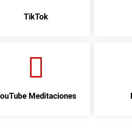
TikTok
ouTube Meditaciones