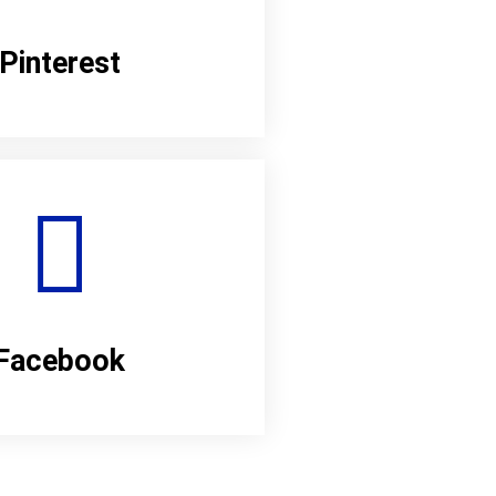
Pinterest
Facebook