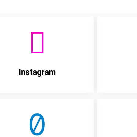
Instagram