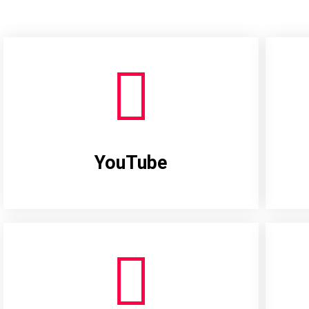
YouTube