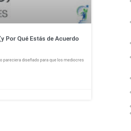
 (y Por Qué Estás de Acuerdo
 pareciera diseñado para que los mediocres