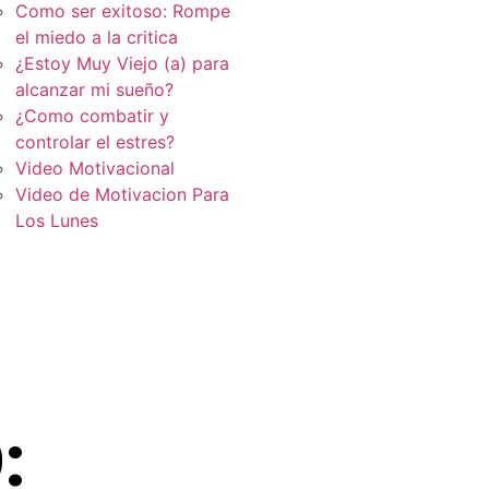
Como ser exitoso: Rompe
el miedo a la critica
¿Estoy Muy Viejo (a) para
alcanzar mi sueño?
¿Como combatir y
controlar el estres?
Video Motivacional
Video de Motivacion Para
Los Lunes
: