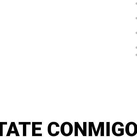
TATE CONMIGO