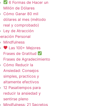
6 Formas de Hacer un
Millón de Dólares
Cómo Ganar 80 mil
dólares al mes (método
real y comprobado)
Ley de Atracción
eración Personal
Mindfulness
Las 100+ Mejores
Frases de Gratitud
Frases de Agradecimiento
Cómo Reducir la
Ansiedad: Consejos
simples, practicos y
altamente efectivos
12 Pasatiempos para
reducir la ansiedad y
sentirse pleno
Mindfulness: 21 Secretos