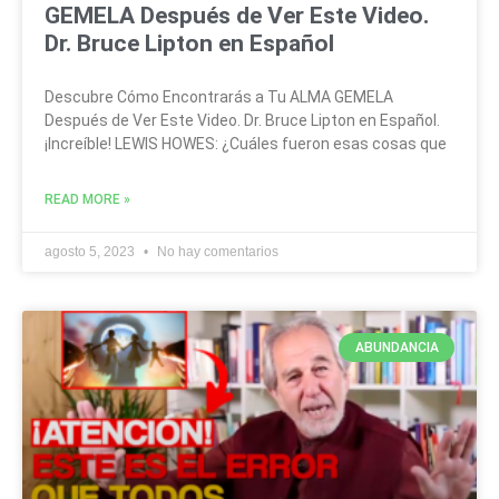
GEMELA Después de Ver Este Video.
Dr. Bruce Lipton en Español
Descubre Cómo Encontrarás a Tu ALMA GEMELA
Después de Ver Este Video. Dr. Bruce Lipton en Español.
¡Increíble! LEWIS HOWES: ¿Cuáles fueron esas cosas que
READ MORE »
agosto 5, 2023
No hay comentarios
ABUNDANCIA