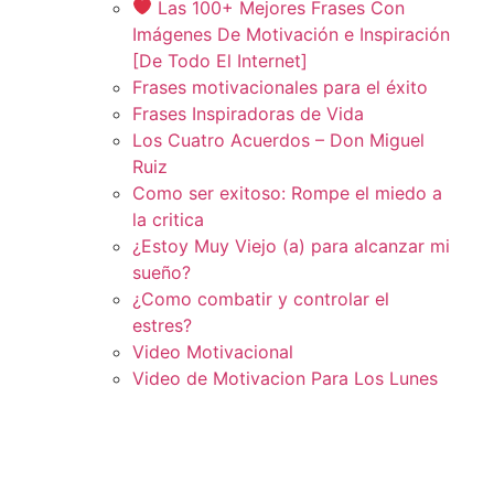
Las 100+ Mejores Frases Con
Imágenes De Motivación e Inspiración
[De Todo El Internet]
Frases motivacionales para el éxito
Frases Inspiradoras de Vida
Los Cuatro Acuerdos – Don Miguel
Ruiz
Como ser exitoso: Rompe el miedo a
la critica
¿Estoy Muy Viejo (a) para alcanzar mi
sueño?
¿Como combatir y controlar el
estres?
Video Motivacional
Video de Motivacion Para Los Lunes