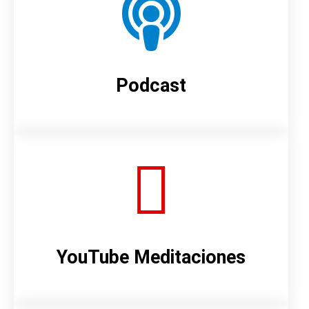
Podcast
YouTube Meditaciones