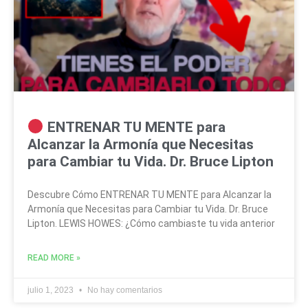
ENTRENAR TU MENTE para
Alcanzar la Armonía que Necesitas
para Cambiar tu Vida. Dr. Bruce Lipton
Descubre Cómo ENTRENAR TU MENTE para Alcanzar la
Armonía que Necesitas para Cambiar tu Vida. Dr. Bruce
Lipton. LEWIS HOWES: ¿Cómo cambiaste tu vida anterior
READ MORE »
julio 1, 2023
No hay comentarios