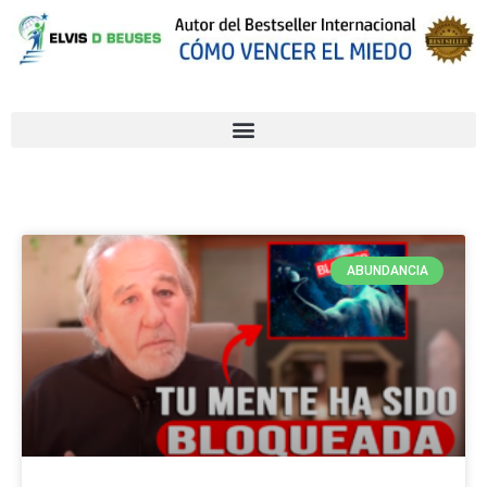
ABUNDANCIA