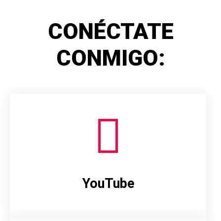
CONÉCTATE
CONMIGO:
YouTube