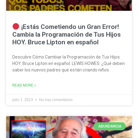
¡Estás Cometiendo un Gran Error!
Cambia la Programación de Tus Hijos
HOY. Bruce Lipton en español
Descubre Cómo Cambiar la Programación de Tus Hijos
HOY. Bruce Lipton en español. LEWIS HOWES: ¿Qué deben
saber los nuevos padres que están criando niños
READ MORE »
julio 1, 2023
No hay comentarios
ABUNDANCIA