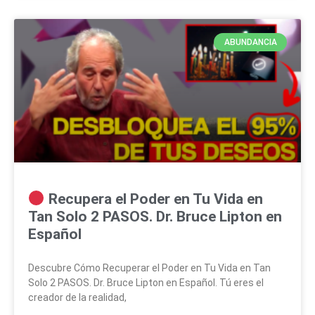
ABUNDANCIA
Recupera el Poder en Tu Vida en
Tan Solo 2 PASOS. Dr. Bruce Lipton en
Español
Descubre Cómo Recuperar el Poder en Tu Vida en Tan
Solo 2 PASOS. Dr. Bruce Lipton en Español. Tú eres el
creador de la realidad,