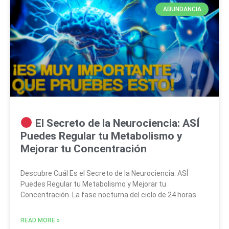
ABUNDANCIA
El Secreto de la Neurociencia: ASÍ
Puedes Regular tu Metabolismo y
Mejorar tu Concentración
Descubre Cuál Es el Secreto de la Neurociencia: ASÍ
Puedes Regular tu Metabolismo y Mejorar tu
Concentración. La fase nocturna del ciclo de 24 horas
READ MORE »