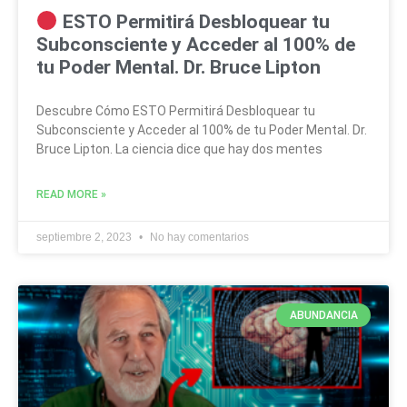
ESTO Permitirá Desbloquear tu
Subconsciente y Acceder al 100% de
tu Poder Mental. Dr. Bruce Lipton
Descubre Cómo ESTO Permitirá Desbloquear tu
Subconsciente y Acceder al 100% de tu Poder Mental. Dr.
Bruce Lipton. La ciencia dice que hay dos mentes
READ MORE »
septiembre 2, 2023
No hay comentarios
ABUNDANCIA