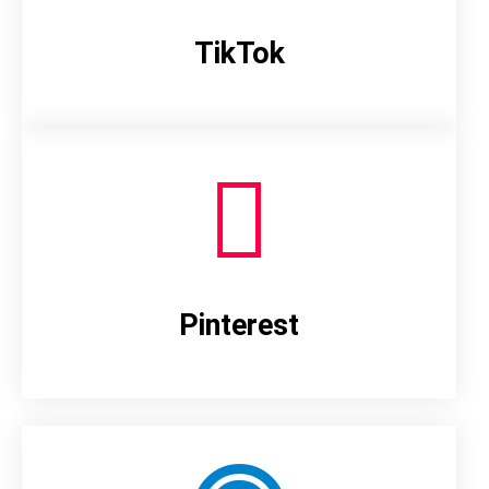
TikTok
Pinterest