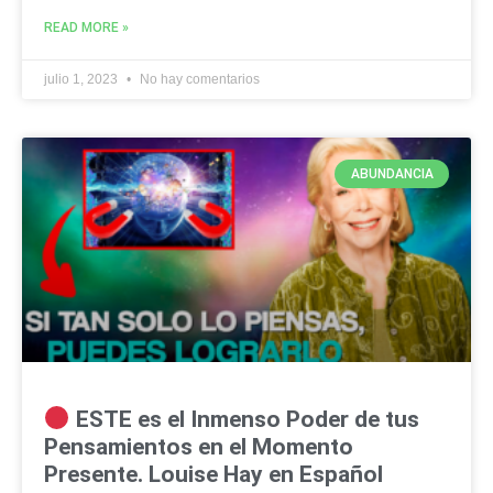
READ MORE »
julio 1, 2023
No hay comentarios
ABUNDANCIA
ESTE es el Inmenso Poder de tus
Pensamientos en el Momento
Presente. Louise Hay en Español