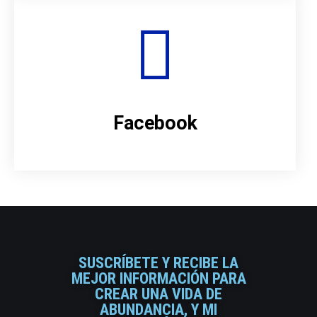
Facebook
SUSCRÍBETE Y RECIBE LA
MEJOR INFORMACIÓN PARA
CREAR UNA VIDA DE
ABUNDANCIA, Y MI