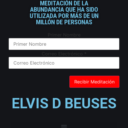
MEDITACIÓN DE LA
ABUNDANCIA QUE HA SIDO
UTILIZADA POR MÁS DE UN
MILLÓN DE PERSONAS
Primer Nombre
Correo Electrónico
*
ELVIS D BEUSES