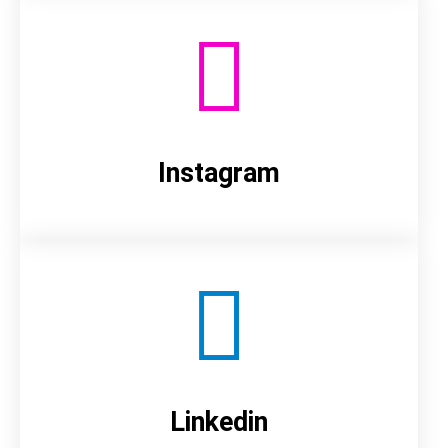
Instagram
Linkedin