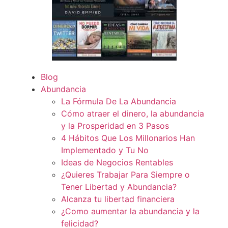
Blog
Abundancia
La Fórmula De La Abundancia
Cómo atraer el dinero, la abundancia
y la Prosperidad en 3 Pasos
4 Hábitos Que Los Millonarios Han
Implementado y Tu No
Ideas de Negocios Rentables
¿Quieres Trabajar Para Siempre o
Tener Libertad y Abundancia?
Alcanza tu libertad financiera
¿Como aumentar la abundancia y la
felicidad?