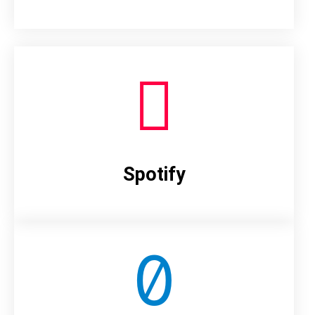
Spotify