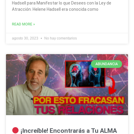
Hadsell para Manifestar lo que Desees con la Ley de
Atracción. Helene Hadsell era conocida como
READ MORE »
agosto 30, 2023
No hay comentarios
ABUNDANCIA
¡Increíble! Encontrarás a Tu ALMA