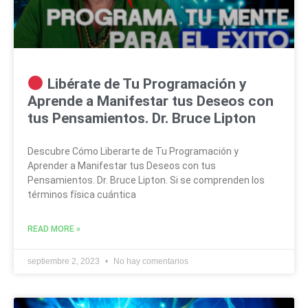
Libérate de Tu Programación y
Aprende a Manifestar tus Deseos con
tus Pensamientos. Dr. Bruce Lipton
Descubre Cómo Liberarte de Tu Programación y
Aprender a Manifestar tus Deseos con tus
Pensamientos. Dr. Bruce Lipton. Si se comprenden los
términos física cuántica
READ MORE »
septiembre 2, 2023
No hay comentarios