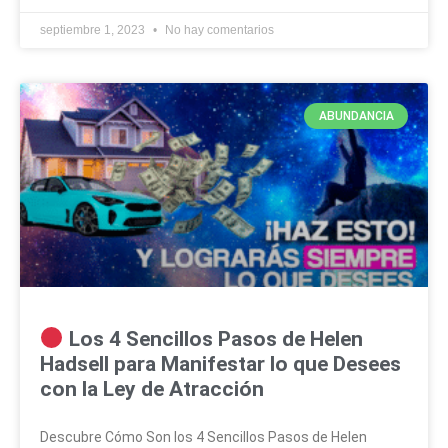
septiembre 1, 2023
No hay comentarios
ABUNDANCIA
Los 4 Sencillos Pasos de Helen
Hadsell para Manifestar lo que Desees
con la Ley de Atracción
Descubre Cómo Son los 4 Sencillos Pasos de Helen