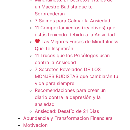
un Maestro Budista que te
Sorprenderán
7 Salmos para Calmar la Ansiedad
11 Comportamientos (reactivos) que
estás teniendo debido a la Ansiedad
Las Mejores Frases de Mindfulness
Que Te Inspirarán
11 Trucos que los Psicólogos usan
contra la Ansiedad
7 Secretos Revelados DE LOS
MONJES BUDISTAS que cambiarán tu
vida para siempre
Recomendaciones para crear un
diario contra la depresión y la
ansiedad
Ansiedad: Desafío de 21 Días
Abundancia y Transformación Financiera
Motivacion