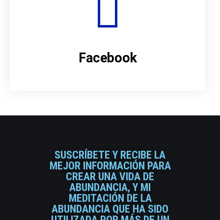
Facebook
SUSCRÍBETE Y RECIBE LA
MEJOR INFORMACIÓN PARA
CREAR UNA VIDA DE
ABUNDANCIA, Y MI
MEDITACIÓN DE LA
ABUNDANCIA QUE HA SIDO
UTILIZADA POR MÁS DE UN