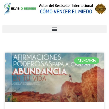
ABUNDANCIA