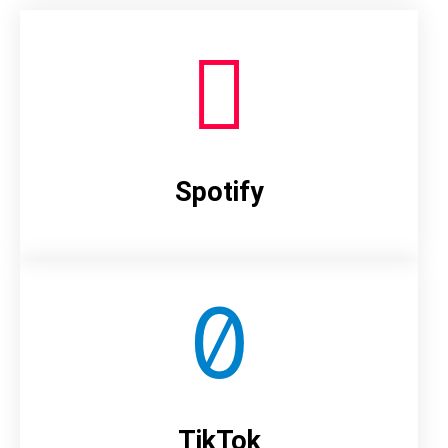
Spotify
TikTok