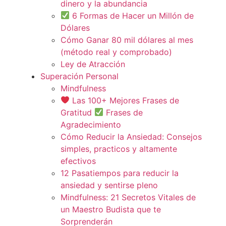
dinero y la abundancia
6 Formas de Hacer un Millón de
Dólares
Cómo Ganar 80 mil dólares al mes
(método real y comprobado)
Ley de Atracción
Superación Personal
Mindfulness
Las 100+ Mejores Frases de
Gratitud
Frases de
Agradecimiento
Cómo Reducir la Ansiedad: Consejos
simples, practicos y altamente
efectivos
12 Pasatiempos para reducir la
ansiedad y sentirse pleno
Mindfulness: 21 Secretos Vitales de
un Maestro Budista que te
Sorprenderán