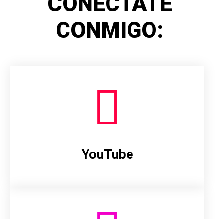
CONÉCTATE
CONMIGO:
YouTube