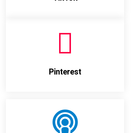
Pinterest