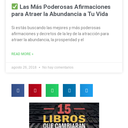
Las Más Poderosas Afirmaciones
para Atraer la Abundancia a Tu Vida
Si estás buscando las mejores y más poderosas
afirmaciones y decretos de la ley de la atracción para
atraer la abundancia, la prosperidad y el
READ MORE »
agosto 26, 2018
No hay comentarios