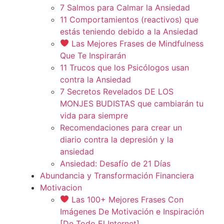
7 Salmos para Calmar la Ansiedad
11 Comportamientos (reactivos) que
estás teniendo debido a la Ansiedad
Las Mejores Frases de Mindfulness
Que Te Inspirarán
11 Trucos que los Psicólogos usan
contra la Ansiedad
7 Secretos Revelados DE LOS
MONJES BUDISTAS que cambiarán tu
vida para siempre
Recomendaciones para crear un
diario contra la depresión y la
ansiedad
Ansiedad: Desafío de 21 Días
Abundancia y Transformación Financiera
Motivacion
Las 100+ Mejores Frases Con
Imágenes De Motivación e Inspiración
[De Todo El Internet]