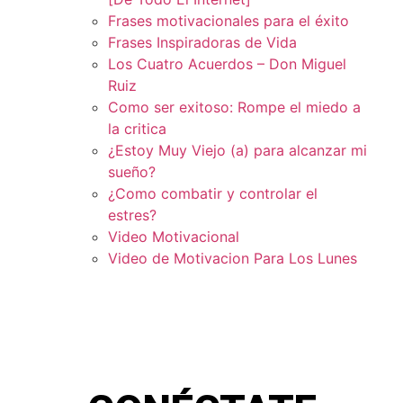
Frases motivacionales para el éxito
Frases Inspiradoras de Vida
Los Cuatro Acuerdos – Don Miguel
Ruiz
Como ser exitoso: Rompe el miedo a
la critica
¿Estoy Muy Viejo (a) para alcanzar mi
sueño?
¿Como combatir y controlar el
estres?
Video Motivacional
Video de Motivacion Para Los Lunes