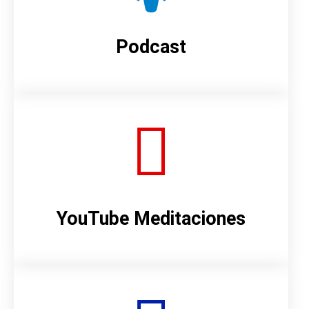
Podcast
YouTube Meditaciones