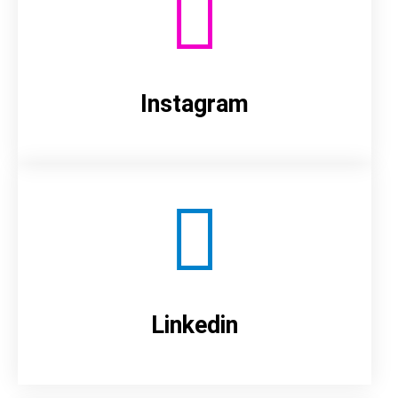
Instagram
Linkedin