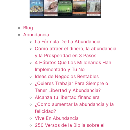
Blog
Abundancia
La Fórmula De La Abundancia
Cómo atraer el dinero, la abundancia
y la Prosperidad en 3 Pasos
4 Hábitos Que Los Millonarios Han
Implementado y Tu No
Ideas de Negocios Rentables
¿Quieres Trabajar Para Siempre o
Tener Libertad y Abundancia?
Alcanza tu libertad financiera
¿Como aumentar la abundancia y la
felicidad?
Vive En Abundancia
250 Versos de la Biblia sobre el