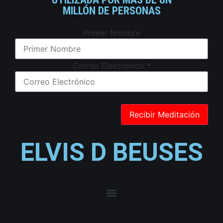
MILLÓN DE PERSONAS
Primer Nombre
Correo Electrónico
*
ELVIS D BEUSES