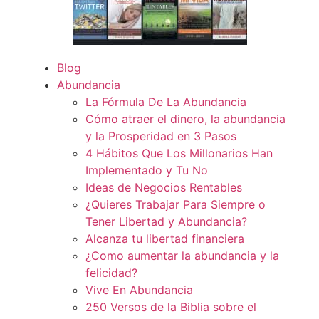
Blog
Abundancia
La Fórmula De La Abundancia
Cómo atraer el dinero, la abundancia
y la Prosperidad en 3 Pasos
4 Hábitos Que Los Millonarios Han
Implementado y Tu No
Ideas de Negocios Rentables
¿Quieres Trabajar Para Siempre o
Tener Libertad y Abundancia?
Alcanza tu libertad financiera
¿Como aumentar la abundancia y la
felicidad?
Vive En Abundancia
250 Versos de la Biblia sobre el