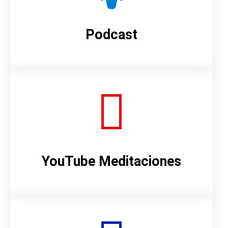
Podcast
YouTube Meditaciones