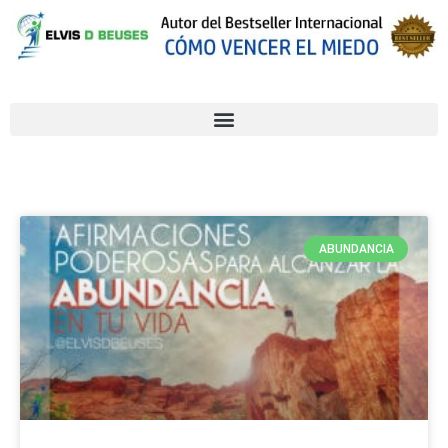
ABUNDANCIA