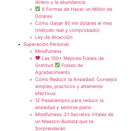
dinero y la abundancia
6 Formas de Hacer un Millón de
Dólares
Cómo Ganar 80 mil dólares al mes
(método real y comprobado)
Ley de Atracción
Superación Personal
Mindfulness
Las 100+ Mejores Frases de
Gratitud
Frases de
Agradecimiento
Cómo Reducir la Ansiedad: Consejos
simples, practicos y altamente
efectivos
12 Pasatiempos para reducir la
ansiedad y sentirse pleno
Mindfulness: 21 Secretos Vitales de
un Maestro Budista que te
Sorprenderán