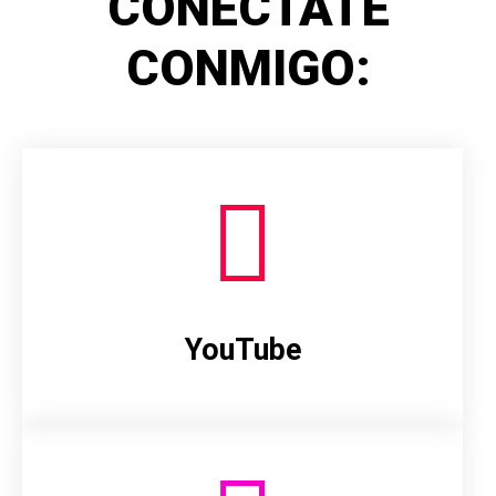
CONÉCTATE
CONMIGO:
YouTube