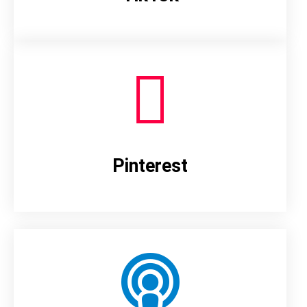
Pinterest