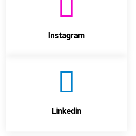
Instagram
Linkedin