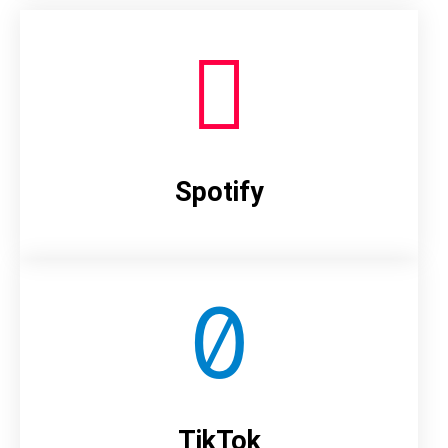
Spotify
TikTok