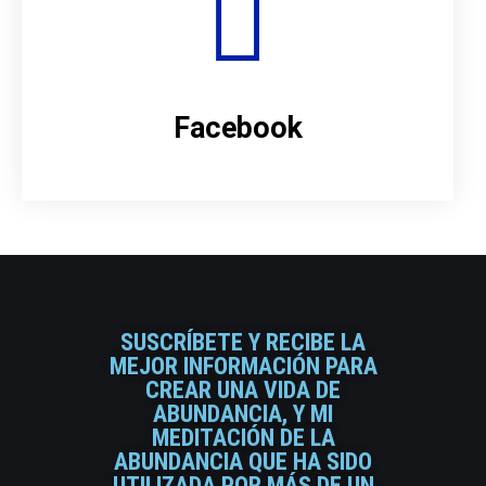
Facebook
SUSCRÍBETE Y RECIBE LA
MEJOR INFORMACIÓN PARA
CREAR UNA VIDA DE
ABUNDANCIA, Y MI
MEDITACIÓN DE LA
ABUNDANCIA QUE HA SIDO
UTILIZADA POR MÁS DE UN