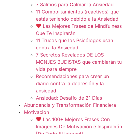
7 Salmos para Calmar la Ansiedad
11 Comportamientos (reactivos) que
estás teniendo debido a la Ansiedad
Las Mejores Frases de Mindfulness
Que Te Inspirarán
11 Trucos que los Psicólogos usan
contra la Ansiedad
7 Secretos Revelados DE LOS
MONJES BUDISTAS que cambiarán tu
vida para siempre
Recomendaciones para crear un
diario contra la depresión y la
ansiedad
Ansiedad: Desafío de 21 Días
Abundancia y Transformación Financiera
Motivacion
Las 100+ Mejores Frases Con
Imágenes De Motivación e Inspiración
[De Todo El Internet]