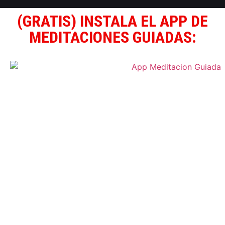
(GRATIS) INSTALA EL APP DE
MEDITACIONES GUIADAS: