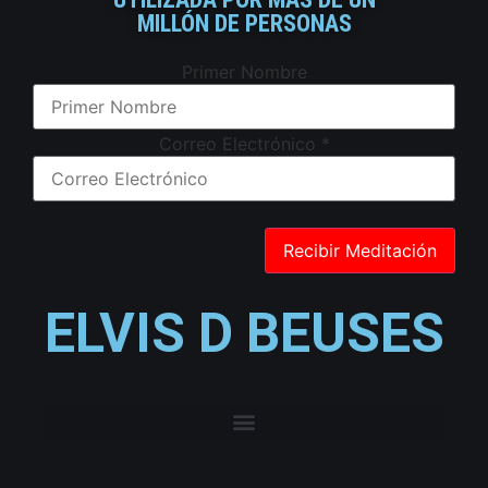
MILLÓN DE PERSONAS
Primer Nombre
Correo Electrónico
*
ELVIS D BEUSES