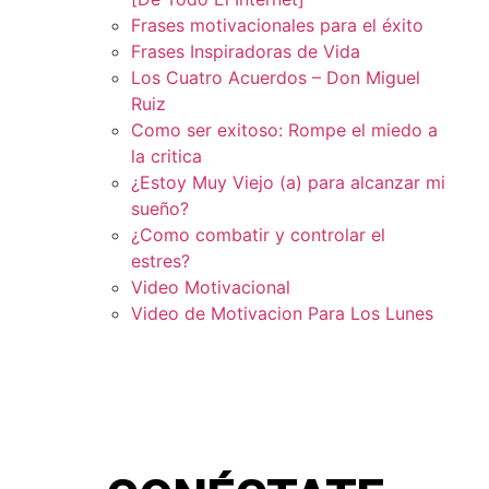
Frases motivacionales para el éxito
Frases Inspiradoras de Vida
Los Cuatro Acuerdos – Don Miguel
Ruiz
Como ser exitoso: Rompe el miedo a
la critica
¿Estoy Muy Viejo (a) para alcanzar mi
sueño?
¿Como combatir y controlar el
estres?
Video Motivacional
Video de Motivacion Para Los Lunes