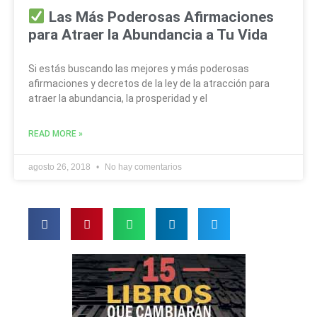
Las Más Poderosas Afirmaciones
para Atraer la Abundancia a Tu Vida
Si estás buscando las mejores y más poderosas
afirmaciones y decretos de la ley de la atracción para
atraer la abundancia, la prosperidad y el
READ MORE »
agosto 26, 2018
No hay comentarios