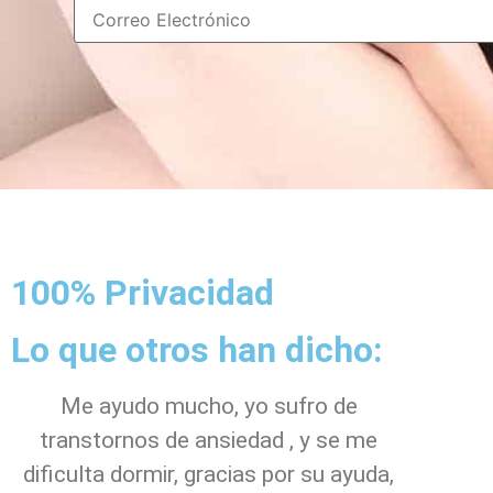
100% Privacidad
Lo que otros han dicho:
Me ayudo mucho, yo sufro de
transtornos de ansiedad , y se me
dificulta dormir, gracias por su ayuda,