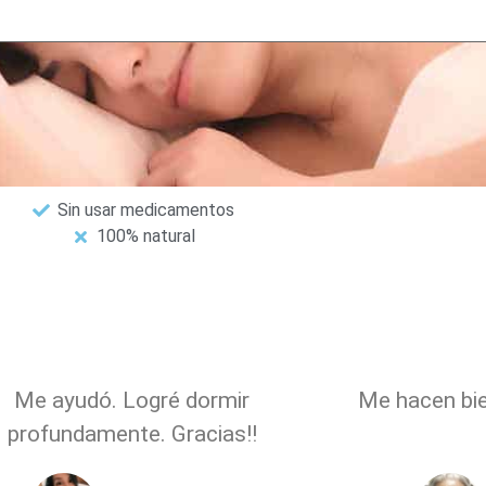
Sin usar medicamentos
100% natural
Me ayudó. Logré dormir
Me hacen bi
profundamente. Gracias!!