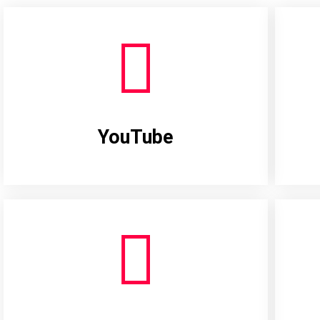
YouTube