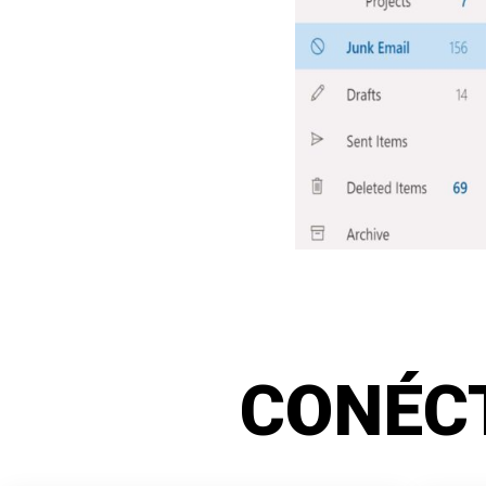
CONÉC