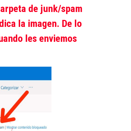
arpeta de junk/spam
dica la imagen. De lo
 cuando les enviemos