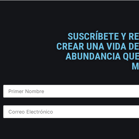
SUSCRÍBETE Y R
CREAR UNA VIDA DE
ABUNDANCIA QUE 
M