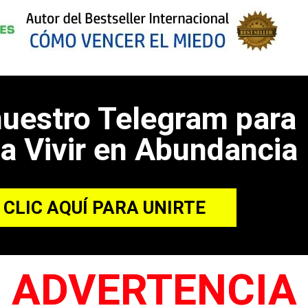
nuestro Telegram para
a Vivir en Abundancia
 CLIC AQUÍ PARA UNIRTE
ADVERTENCIA