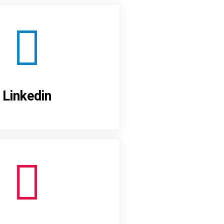
Linkedin