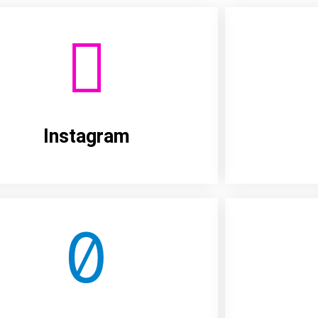
Instagram