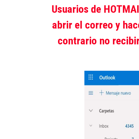
Usuarios de HOTMAI
abrir el correo y ha
contrario no recibi