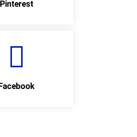
Pinterest
Facebook