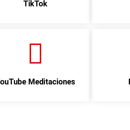
TikTok
ouTube Meditaciones