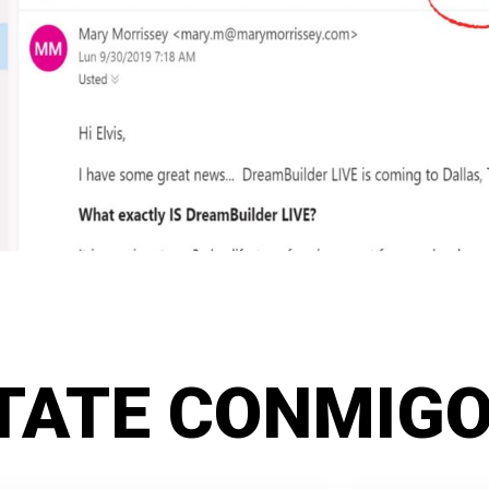
TATE CONMIGO