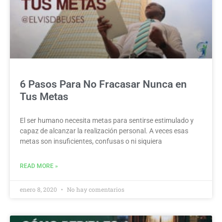
6 Pasos Para No Fracasar Nunca en
Tus Metas
El ser humano necesita metas para sentirse estimulado y
capaz de alcanzar la realización personal. A veces esas
metas son insuficientes, confusas o ni siquiera
READ MORE »
enero 8, 2020
No hay comentarios