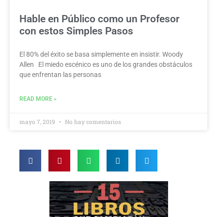
Hable en Público como un Profesor
con estos Simples Pasos
El 80% del éxito se basa simplemente en insistir. Woody
Allen El miedo escénico es uno de los grandes obstáculos
que enfrentan las personas
READ MORE »
mayo 7, 2019
No hay comentarios