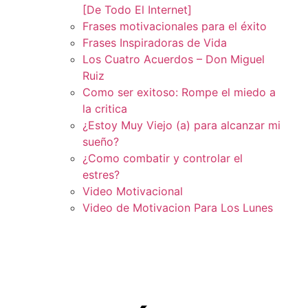
[De Todo El Internet]
Frases motivacionales para el éxito
Frases Inspiradoras de Vida
Los Cuatro Acuerdos – Don Miguel
Ruiz
Como ser exitoso: Rompe el miedo a
la critica
¿Estoy Muy Viejo (a) para alcanzar mi
sueño?
¿Como combatir y controlar el
estres?
Video Motivacional
Video de Motivacion Para Los Lunes