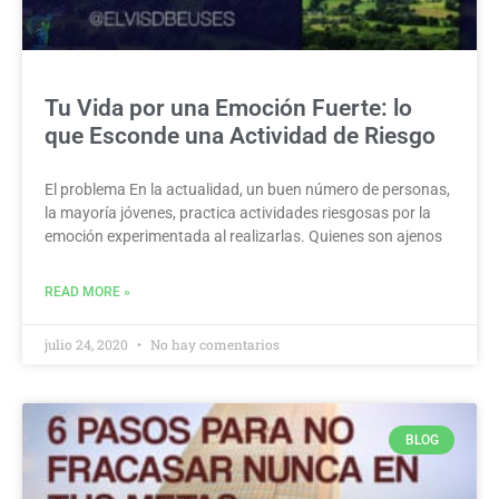
Tu Vida por una Emoción Fuerte: lo
que Esconde una Actividad de Riesgo
El problema En la actualidad, un buen número de personas,
la mayoría jóvenes, practica actividades riesgosas por la
emoción experimentada al realizarlas. Quienes son ajenos
READ MORE »
julio 24, 2020
No hay comentarios
BLOG