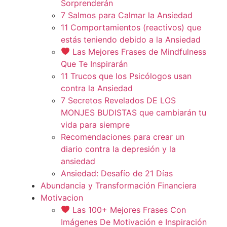
Sorprenderán
7 Salmos para Calmar la Ansiedad
11 Comportamientos (reactivos) que
estás teniendo debido a la Ansiedad
Las Mejores Frases de Mindfulness
Que Te Inspirarán
11 Trucos que los Psicólogos usan
contra la Ansiedad
7 Secretos Revelados DE LOS
MONJES BUDISTAS que cambiarán tu
vida para siempre
Recomendaciones para crear un
diario contra la depresión y la
ansiedad
Ansiedad: Desafío de 21 Días
Abundancia y Transformación Financiera
Motivacion
Las 100+ Mejores Frases Con
Imágenes De Motivación e Inspiración