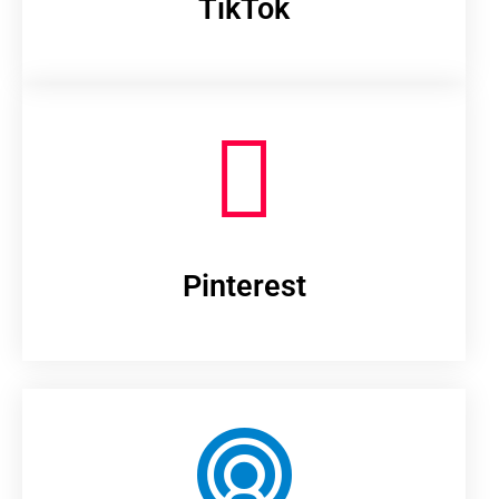
TikTok
Pinterest