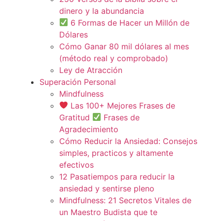
dinero y la abundancia
6 Formas de Hacer un Millón de
Dólares
Cómo Ganar 80 mil dólares al mes
(método real y comprobado)
Ley de Atracción
Superación Personal
Mindfulness
Las 100+ Mejores Frases de
Gratitud
Frases de
Agradecimiento
Cómo Reducir la Ansiedad: Consejos
simples, practicos y altamente
efectivos
12 Pasatiempos para reducir la
ansiedad y sentirse pleno
Mindfulness: 21 Secretos Vitales de
un Maestro Budista que te