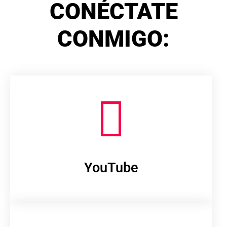
CONÉCTATE
CONMIGO:
YouTube