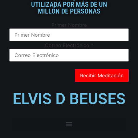
UTILIZADA POR MÁS DE UN
MILLÓN DE PERSONAS
Primer Nombre
Correo Electrónico
*
ELVIS D BEUSES