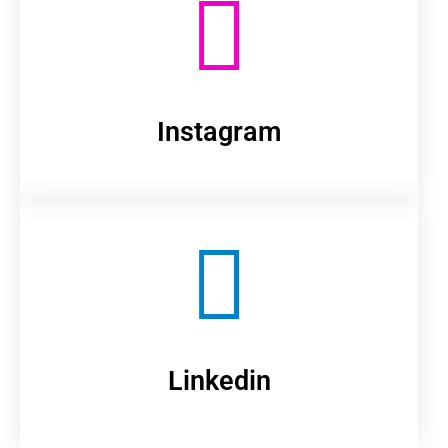
Instagram
Linkedin