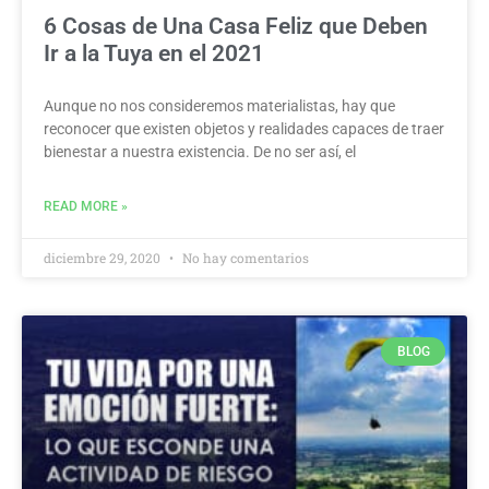
6 Cosas de Una Casa Feliz que Deben
Ir a la Tuya en el 2021
Aunque no nos consideremos materialistas, hay que
reconocer que existen objetos y realidades capaces de traer
bienestar a nuestra existencia. De no ser así, el
READ MORE »
diciembre 29, 2020
No hay comentarios
BLOG