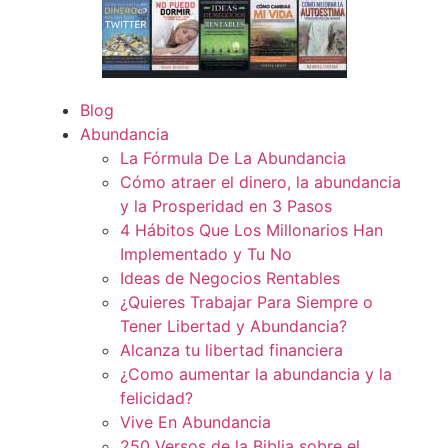
Blog
Abundancia
La Fórmula De La Abundancia
Cómo atraer el dinero, la abundancia
y la Prosperidad en 3 Pasos
4 Hábitos Que Los Millonarios Han
Implementado y Tu No
Ideas de Negocios Rentables
¿Quieres Trabajar Para Siempre o
Tener Libertad y Abundancia?
Alcanza tu libertad financiera
¿Como aumentar la abundancia y la
felicidad?
Vive En Abundancia
250 Versos de la Biblia sobre el