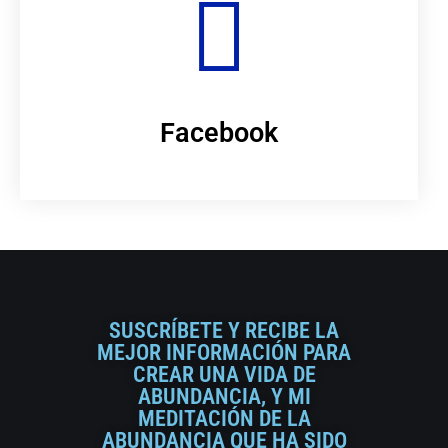
Facebook
SUSCRÍBETE Y RECIBE LA
MEJOR INFORMACIÓN PARA
CREAR UNA VIDA DE
ABUNDANCIA, Y MI
MEDITACIÓN DE LA
ABUNDANCIA QUE HA SIDO