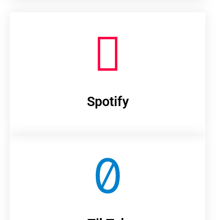
Spotify