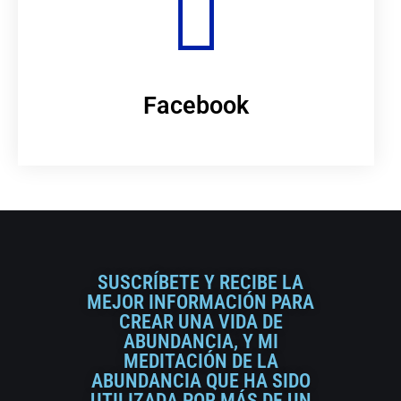
Facebook
SUSCRÍBETE Y RECIBE LA
MEJOR INFORMACIÓN PARA
CREAR UNA VIDA DE
ABUNDANCIA, Y MI
MEDITACIÓN DE LA
ABUNDANCIA QUE HA SIDO
UTILIZADA POR MÁS DE UN