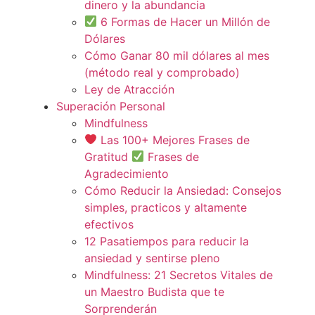
dinero y la abundancia
6 Formas de Hacer un Millón de
Dólares
Cómo Ganar 80 mil dólares al mes
(método real y comprobado)
Ley de Atracción
Superación Personal
Mindfulness
Las 100+ Mejores Frases de
Gratitud
Frases de
Agradecimiento
Cómo Reducir la Ansiedad: Consejos
simples, practicos y altamente
efectivos
12 Pasatiempos para reducir la
ansiedad y sentirse pleno
Mindfulness: 21 Secretos Vitales de
un Maestro Budista que te
Sorprenderán