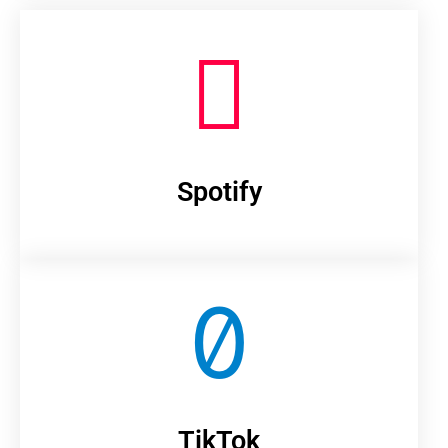
Spotify
TikTok