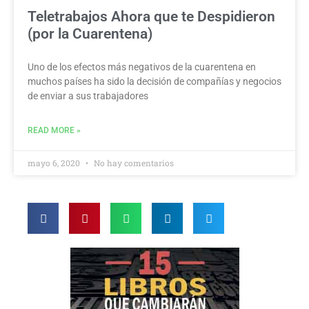
Teletrabajos Ahora que te Despidieron
(por la Cuarentena)
Uno de los efectos más negativos de la cuarentena en
muchos países ha sido la decisión de compañías y negocios
de enviar a sus trabajadores
READ MORE »
mayo 6, 2020
No hay comentarios