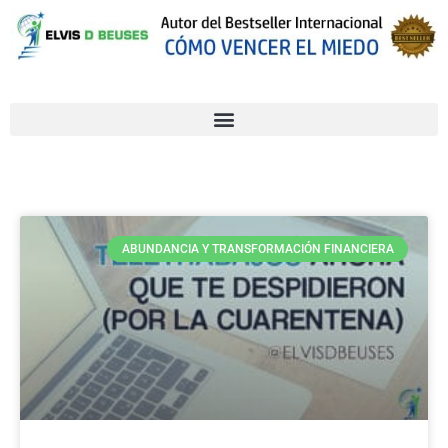
ABUNDANCIA Y TRANSFORMACIÓN FINANCIERA