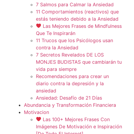
7 Salmos para Calmar la Ansiedad
11 Comportamientos (reactivos) que
estás teniendo debido a la Ansiedad
Las Mejores Frases de Mindfulness
Que Te Inspirarán
11 Trucos que los Psicólogos usan
contra la Ansiedad
7 Secretos Revelados DE LOS
MONJES BUDISTAS que cambiarán tu
vida para siempre
Recomendaciones para crear un
diario contra la depresión y la
ansiedad
Ansiedad: Desafío de 21 Días
Abundancia y Transformación Financiera
Motivacion
Las 100+ Mejores Frases Con
Imágenes De Motivación e Inspiración
[De Todo El Internet]