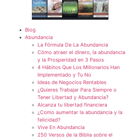
Blog
Abundancia
La Fórmula De La Abundancia
Cómo atraer el dinero, la abundancia
y la Prosperidad en 3 Pasos
4 Hábitos Que Los Millonarios Han
Implementado y Tu No
Ideas de Negocios Rentables
¿Quieres Trabajar Para Siempre o
Tener Libertad y Abundancia?
Alcanza tu libertad financiera
¿Como aumentar la abundancia y la
felicidad?
Vive En Abundancia
250 Versos de la Biblia sobre el