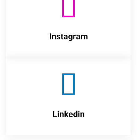
Instagram
Linkedin