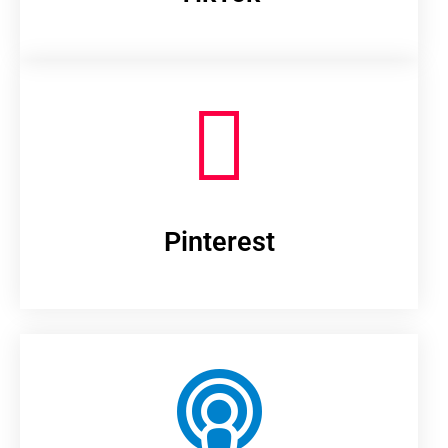
Pinterest