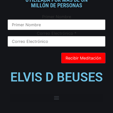
MILLÓN DE PERSONAS
Primer Nombre
Correo Electrónico
*
ELVIS D BEUSES