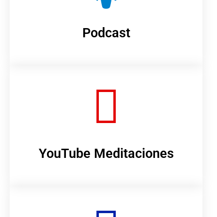
Podcast
YouTube Meditaciones