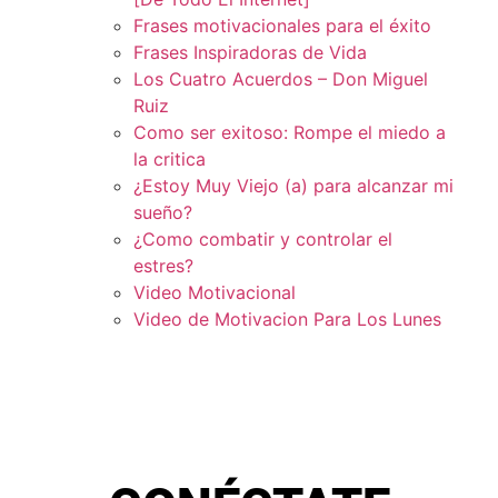
Frases motivacionales para el éxito
Frases Inspiradoras de Vida
Los Cuatro Acuerdos – Don Miguel
Ruiz
Como ser exitoso: Rompe el miedo a
la critica
¿Estoy Muy Viejo (a) para alcanzar mi
sueño?
¿Como combatir y controlar el
estres?
Video Motivacional
Video de Motivacion Para Los Lunes