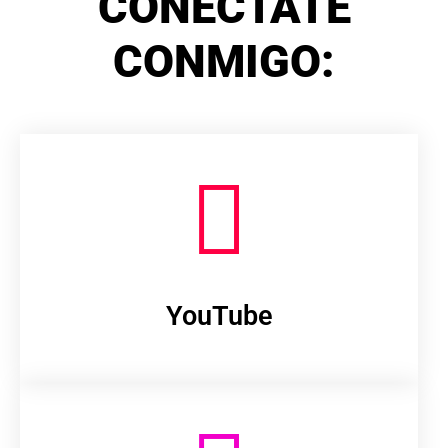
CONÉCTATE
CONMIGO:
YouTube