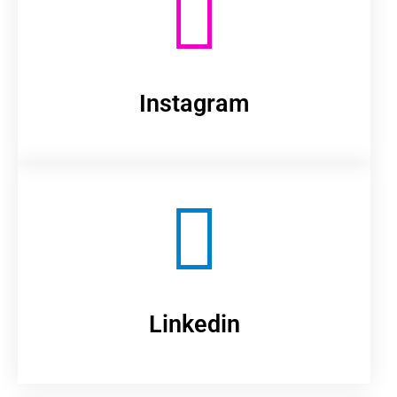
Instagram
Linkedin