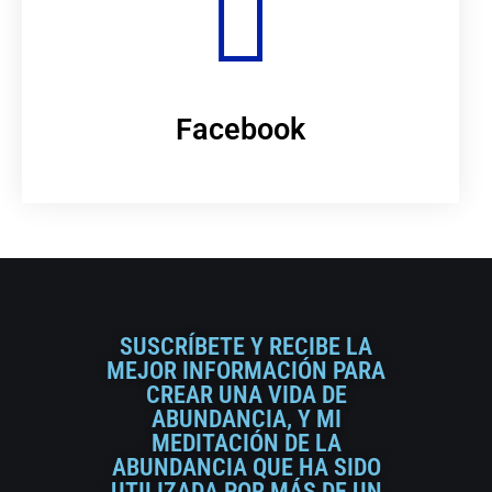
Facebook
SUSCRÍBETE Y RECIBE LA
MEJOR INFORMACIÓN PARA
CREAR UNA VIDA DE
ABUNDANCIA, Y MI
MEDITACIÓN DE LA
ABUNDANCIA QUE HA SIDO
UTILIZADA POR MÁS DE UN