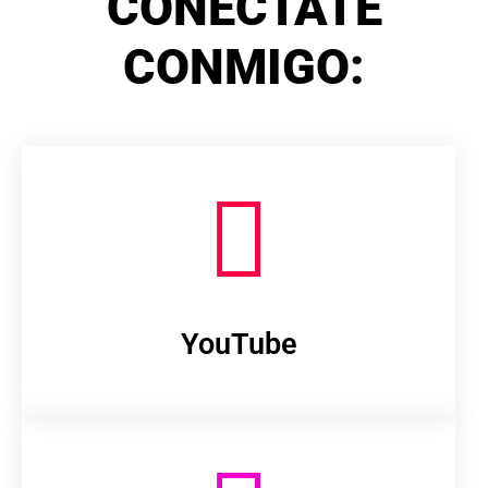
CONÉCTATE
CONMIGO:
YouTube