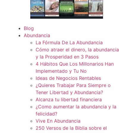
Blog
Abundancia
La Fórmula De La Abundancia
Cómo atraer el dinero, la abundancia
y la Prosperidad en 3 Pasos
4 Hábitos Que Los Millonarios Han
Implementado y Tu No
Ideas de Negocios Rentables
¿Quieres Trabajar Para Siempre o
Tener Libertad y Abundancia?
Alcanza tu libertad financiera
¿Como aumentar la abundancia y la
felicidad?
Vive En Abundancia
250 Versos de la Biblia sobre el