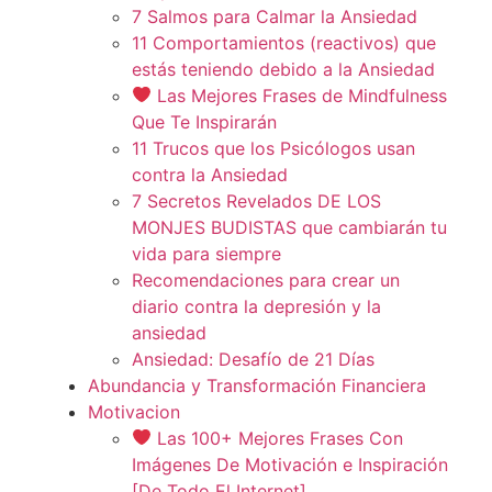
7 Salmos para Calmar la Ansiedad
11 Comportamientos (reactivos) que
estás teniendo debido a la Ansiedad
Las Mejores Frases de Mindfulness
Que Te Inspirarán
11 Trucos que los Psicólogos usan
contra la Ansiedad
7 Secretos Revelados DE LOS
MONJES BUDISTAS que cambiarán tu
vida para siempre
Recomendaciones para crear un
diario contra la depresión y la
ansiedad
Ansiedad: Desafío de 21 Días
Abundancia y Transformación Financiera
Motivacion
Las 100+ Mejores Frases Con
Imágenes De Motivación e Inspiración
[De Todo El Internet]