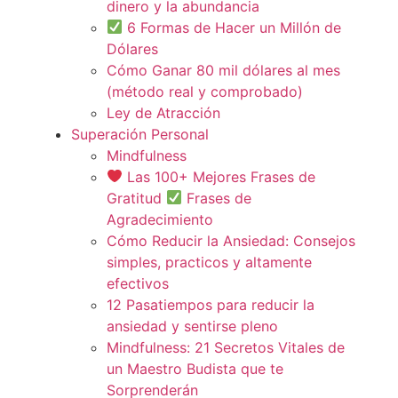
dinero y la abundancia
6 Formas de Hacer un Millón de
Dólares
Cómo Ganar 80 mil dólares al mes
(método real y comprobado)
Ley de Atracción
Superación Personal
Mindfulness
Las 100+ Mejores Frases de
Gratitud
Frases de
Agradecimiento
Cómo Reducir la Ansiedad: Consejos
simples, practicos y altamente
efectivos
12 Pasatiempos para reducir la
ansiedad y sentirse pleno
Mindfulness: 21 Secretos Vitales de
un Maestro Budista que te
Sorprenderán