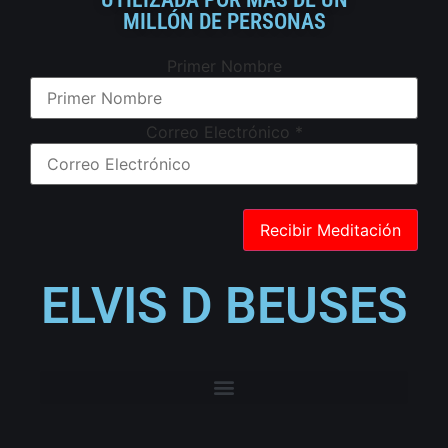
MILLÓN DE PERSONAS
Primer Nombre
Correo Electrónico
*
ELVIS D BEUSES