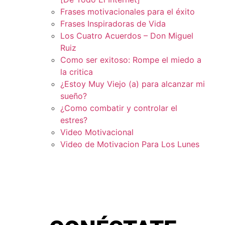
Frases motivacionales para el éxito
Frases Inspiradoras de Vida
Los Cuatro Acuerdos – Don Miguel
Ruiz
Como ser exitoso: Rompe el miedo a
la critica
¿Estoy Muy Viejo (a) para alcanzar mi
sueño?
¿Como combatir y controlar el
estres?
Video Motivacional
Video de Motivacion Para Los Lunes