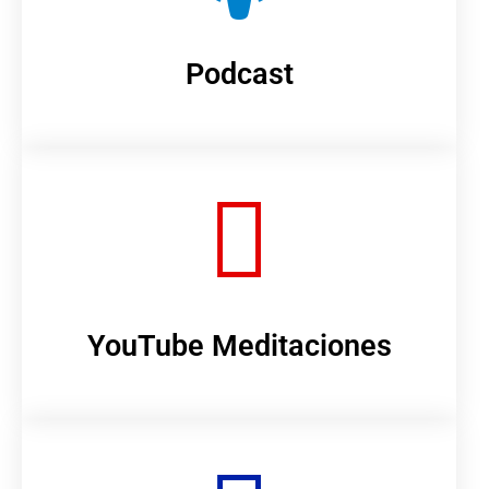
Podcast
YouTube Meditaciones