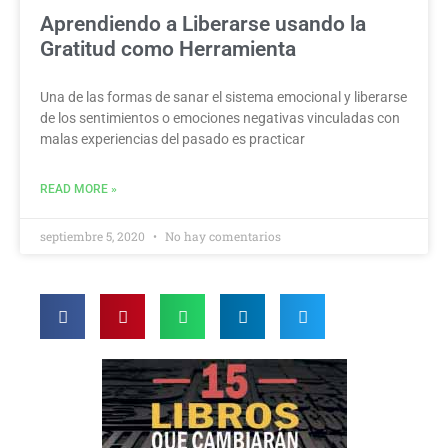
Aprendiendo a Liberarse usando la
Gratitud como Herramienta
Una de las formas de sanar el sistema emocional y liberarse
de los sentimientos o emociones negativas vinculadas con
malas experiencias del pasado es practicar
READ MORE »
septiembre 5, 2020
No hay comentarios