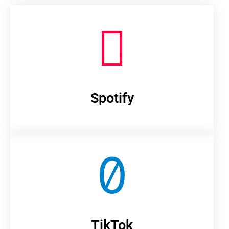
Spotify
TikTok