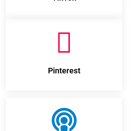
Pinterest