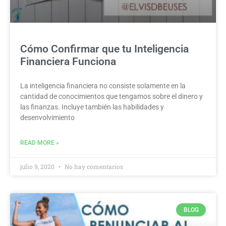
Cómo Confirmar que tu Inteligencia
Financiera Funciona
La inteligencia financiera no consiste solamente en la
cantidad de conocimientos que tengamos sobre el dinero y
las finanzas. Incluye también las habilidades y
desenvolvimiento
READ MORE »
julio 9, 2020
No hay comentarios
BLOG