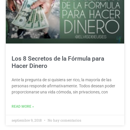
Los 8 Secretos de la Fórmula para
Hacer Dinero
Ante la pregunta de si quisiera ser rico, la mayoría de las
personas responde afirmativamente. Todos desean poder
proporcionarse una vida cómoda, sin privaciones, con
READ MORE »
septiembre 9, 2018
No hay comentarios