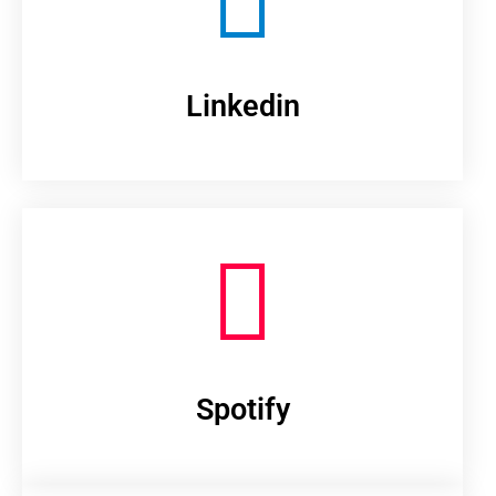
Linkedin
Spotify