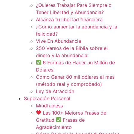
¿Quieres Trabajar Para Siempre o
Tener Libertad y Abundancia?
Alcanza tu libertad financiera
¿Como aumentar la abundancia y la
felicidad?
Vive En Abundancia
250 Versos de la Biblia sobre el
dinero y la abundancia
6 Formas de Hacer un Millón de
Dólares
Cómo Ganar 80 mil dólares al mes
(método real y comprobado)
Ley de Atracción
Superación Personal
Mindfulness
Las 100+ Mejores Frases de
Gratitud
Frases de
Agradecimiento