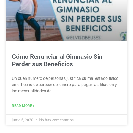
Cómo Renunciar al Gimnasio Sin
Perder sus Beneficios
Un buen número de personas justifica su mal estado físico
en el hecho de carecer del dinero para pagar la afiliación y
las mensualidades de
READ MORE »
junio 6, 2020
No hay comentarios