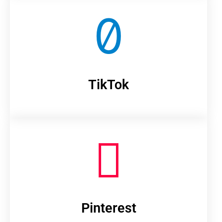
TikTok
Pinterest