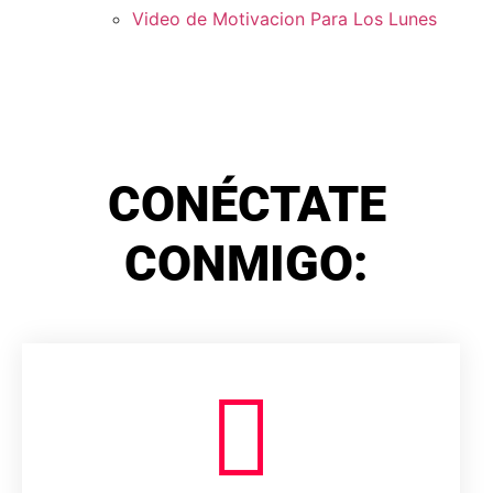
Video de Motivacion Para Los Lunes
CONÉCTATE
CONMIGO: