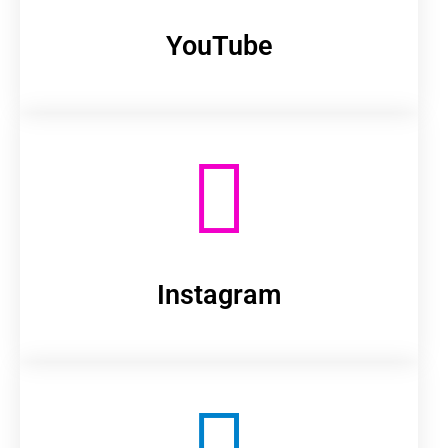
YouTube
Instagram