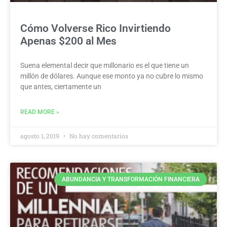
Cómo Volverse Rico Invirtiendo
Apenas $200 al Mes
Suena elemental decir que millonario es el que tiene un
millón de dólares. Aunque ese monto ya no cubre lo mismo
que antes, ciertamente un
READ MORE »
agosto 1, 2019
No hay comentarios
ABUNDANCIA Y TRANSFORMACIÓN FINANCIERA