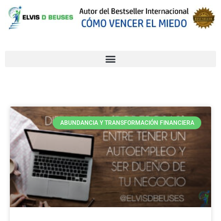
ABUNDANCIA Y TRANSFORMACIÓN FINANCIERA