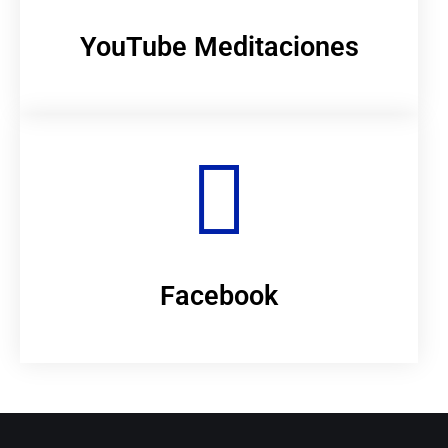
YouTube Meditaciones
Facebook