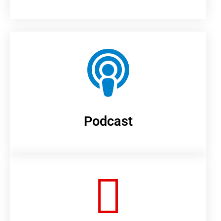
Podcast