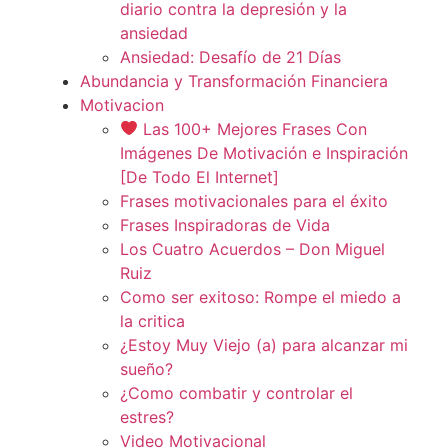
diario contra la depresión y la
ansiedad
Ansiedad: Desafío de 21 Días
Abundancia y Transformación Financiera
Motivacion
Las 100+ Mejores Frases Con
Imágenes De Motivación e Inspiración
[De Todo El Internet]
Frases motivacionales para el éxito
Frases Inspiradoras de Vida
Los Cuatro Acuerdos – Don Miguel
Ruiz
Como ser exitoso: Rompe el miedo a
la critica
¿Estoy Muy Viejo (a) para alcanzar mi
sueño?
¿Como combatir y controlar el
estres?
Video Motivacional