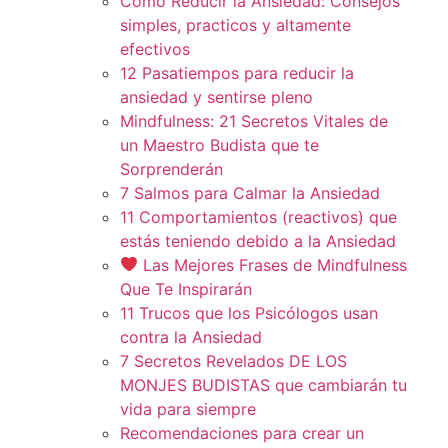
Cómo Reducir la Ansiedad: Consejos
simples, practicos y altamente
efectivos
12 Pasatiempos para reducir la
ansiedad y sentirse pleno
Mindfulness: 21 Secretos Vitales de
un Maestro Budista que te
Sorprenderán
7 Salmos para Calmar la Ansiedad
11 Comportamientos (reactivos) que
estás teniendo debido a la Ansiedad
Las Mejores Frases de Mindfulness
Que Te Inspirarán
11 Trucos que los Psicólogos usan
contra la Ansiedad
7 Secretos Revelados DE LOS
MONJES BUDISTAS que cambiarán tu
vida para siempre
Recomendaciones para crear un