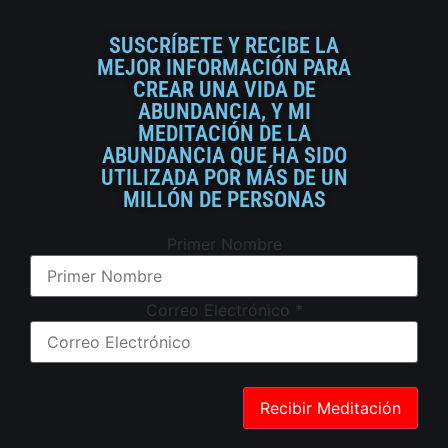
SUSCRÍBETE Y RECIBE LA
MEJOR INFORMACIÓN PARA
CREAR UNA VIDA DE
ABUNDANCIA, Y MI
MEDITACIÓN DE LA
ABUNDANCIA QUE HA SIDO
UTILIZADA POR MÁS DE UN
MILLÓN DE PERSONAS
Primer Nombre
Correo Electrónico
*