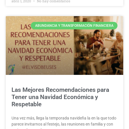
abril 1, 2020
No hay comentarios
ABUNDANCIA Y TRANSFORMACIÓN FINANCIERA
Las Mejores Recomendaciones para
Tener una Navidad Económica y
Respetable
Una vez más, llega la temporada navideña la en la que todo
parece invitarnos al festejo, las reuniones en familia y con