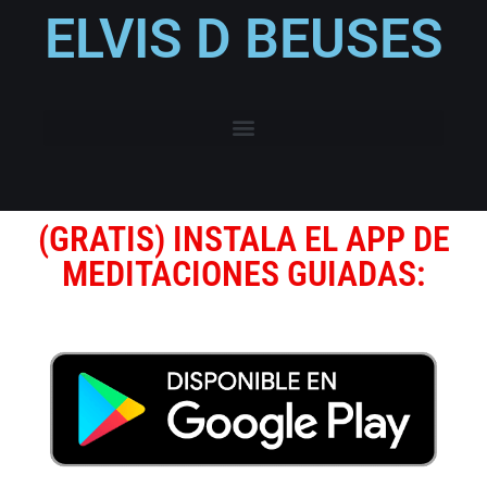
ELVIS D BEUSES
(GRATIS) INSTALA EL APP DE
MEDITACIONES GUIADAS: