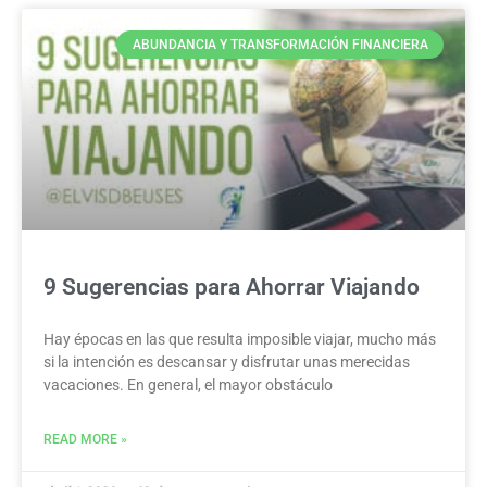
ABUNDANCIA Y TRANSFORMACIÓN FINANCIERA
9 Sugerencias para Ahorrar Viajando
Hay épocas en las que resulta imposible viajar, mucho más
si la intención es descansar y disfrutar unas merecidas
vacaciones. En general, el mayor obstáculo
READ MORE »