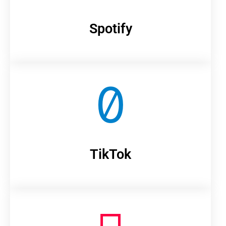
Spotify
TikTok