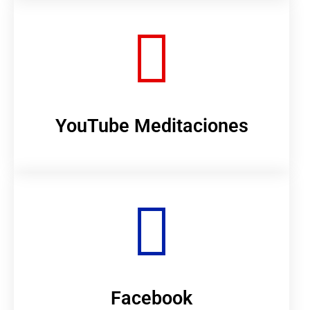
YouTube Meditaciones
Facebook