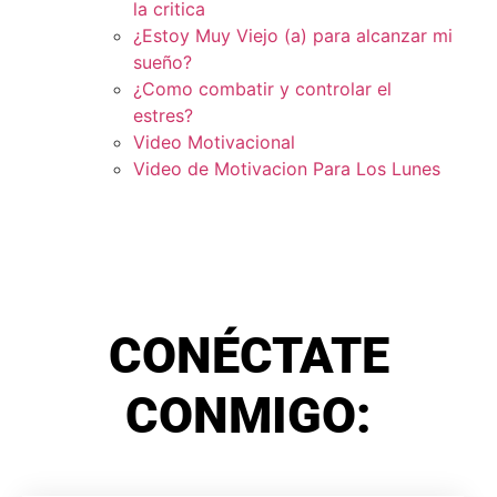
la critica
¿Estoy Muy Viejo (a) para alcanzar mi
sueño?
¿Como combatir y controlar el
estres?
Video Motivacional
Video de Motivacion Para Los Lunes
CONÉCTATE
CONMIGO: