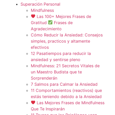
Superación Personal
Mindfulness
Las 100+ Mejores Frases de
Gratitud
Frases de
Agradecimiento
Cómo Reducir la Ansiedad: Consejos
simples, practicos y altamente
efectivos
12 Pasatiempos para reducir la
ansiedad y sentirse pleno
Mindfulness: 21 Secretos Vitales de
un Maestro Budista que te
Sorprenderán
7 Salmos para Calmar la Ansiedad
11 Comportamientos (reactivos) que
estás teniendo debido a la Ansiedad
Las Mejores Frases de Mindfulness
Que Te Inspirarán
11 Trucos que los Psicólogos usan