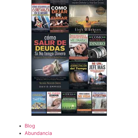
Blog
Abundancia