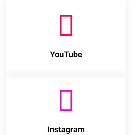
YouTube
Instagram