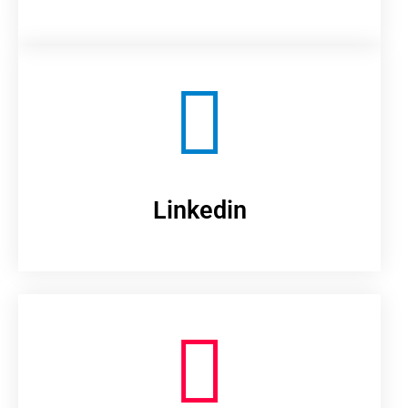
Linkedin