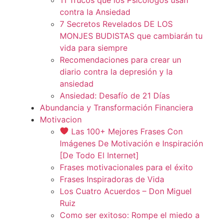
contra la Ansiedad
7 Secretos Revelados DE LOS
MONJES BUDISTAS que cambiarán tu
vida para siempre
Recomendaciones para crear un
diario contra la depresión y la
ansiedad
Ansiedad: Desafío de 21 Días
Abundancia y Transformación Financiera
Motivacion
Las 100+ Mejores Frases Con
Imágenes De Motivación e Inspiración
[De Todo El Internet]
Frases motivacionales para el éxito
Frases Inspiradoras de Vida
Los Cuatro Acuerdos – Don Miguel
Ruiz
Como ser exitoso: Rompe el miedo a