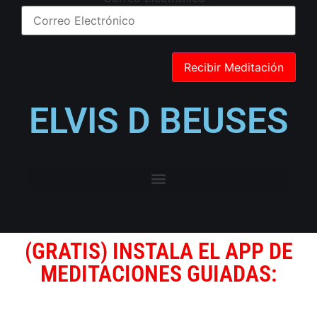
ELVIS D BEUSES
(GRATIS) INSTALA EL APP DE
MEDITACIONES GUIADAS: