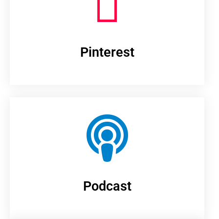
Pinterest
Podcast