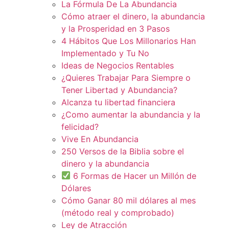
La Fórmula De La Abundancia
Cómo atraer el dinero, la abundancia
y la Prosperidad en 3 Pasos
4 Hábitos Que Los Millonarios Han
Implementado y Tu No
Ideas de Negocios Rentables
¿Quieres Trabajar Para Siempre o
Tener Libertad y Abundancia?
Alcanza tu libertad financiera
¿Como aumentar la abundancia y la
felicidad?
Vive En Abundancia
250 Versos de la Biblia sobre el
dinero y la abundancia
6 Formas de Hacer un Millón de
Dólares
Cómo Ganar 80 mil dólares al mes
(método real y comprobado)
Ley de Atracción