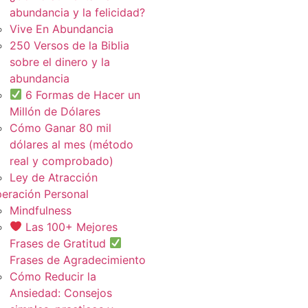
abundancia y la felicidad?
Vive En Abundancia
250 Versos de la Biblia
sobre el dinero y la
abundancia
6 Formas de Hacer un
Millón de Dólares
Cómo Ganar 80 mil
dólares al mes (método
real y comprobado)
Ley de Atracción
eración Personal
Mindfulness
Las 100+ Mejores
Frases de Gratitud
Frases de Agradecimiento
Cómo Reducir la
Ansiedad: Consejos