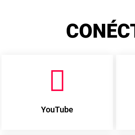
CONÉC
YouTube