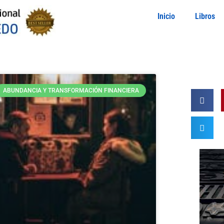
Inicio
Libros
ABUNDANCIA Y TRANSFORMACIÓN FINANCIERA