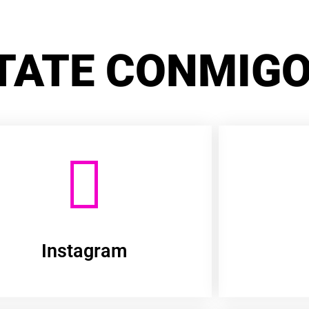
TATE CONMIGO
Instagram