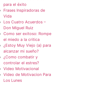
para el éxito
Frases Inspiradoras de
Vida
Los Cuatro Acuerdos –
Don Miguel Ruiz
Como ser exitoso: Rompe
el miedo a la critica
¿Estoy Muy Viejo (a) para
alcanzar mi sueño?
¿Como combatir y
controlar el estres?
Video Motivacional
Video de Motivacion Para
Los Lunes