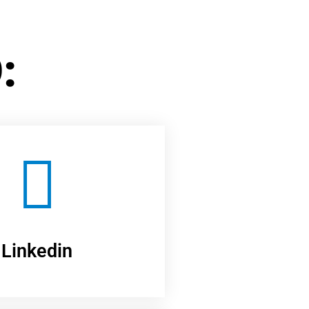
:
Linkedin