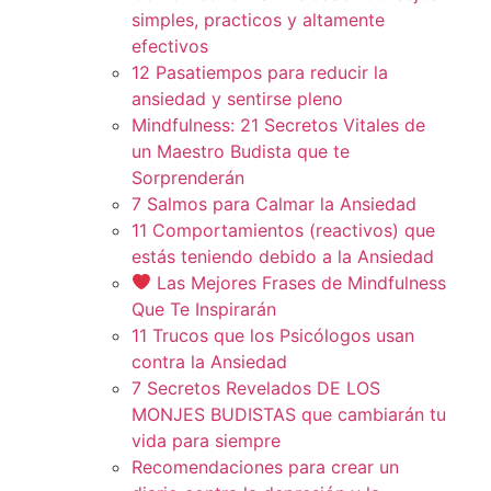
simples, practicos y altamente
efectivos
12 Pasatiempos para reducir la
ansiedad y sentirse pleno
Mindfulness: 21 Secretos Vitales de
un Maestro Budista que te
Sorprenderán
7 Salmos para Calmar la Ansiedad
11 Comportamientos (reactivos) que
estás teniendo debido a la Ansiedad
Las Mejores Frases de Mindfulness
Que Te Inspirarán
11 Trucos que los Psicólogos usan
contra la Ansiedad
7 Secretos Revelados DE LOS
MONJES BUDISTAS que cambiarán tu
vida para siempre
Recomendaciones para crear un