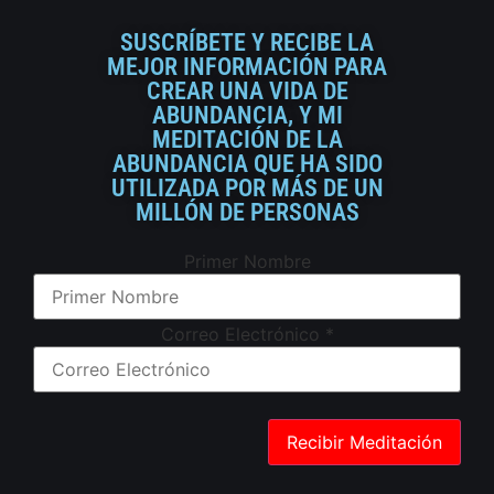
SUSCRÍBETE Y RECIBE LA
MEJOR INFORMACIÓN PARA
CREAR UNA VIDA DE
ABUNDANCIA, Y MI
MEDITACIÓN DE LA
ABUNDANCIA QUE HA SIDO
UTILIZADA POR MÁS DE UN
MILLÓN DE PERSONAS
Primer Nombre
Correo Electrónico
*