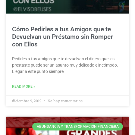
Cómo Pedirles a tus Amigos que te
Devuelvan un Préstamo sin Romper
con Ellos
Pedirles a tus amigos que te devuelvan el dinero que les
prestaste puede ser un asunto muy delicado e incómodo.
Llegar a este punto siempre
READ MORE »
diciembre 9, 2019
No hay comentarios
ABUNDANCIA Y TRANSFORMACIÓN FINANCIERA