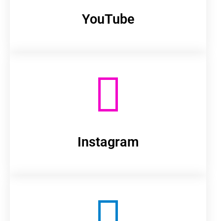
YouTube
Instagram