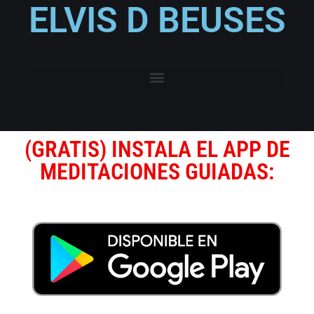
ELVIS D BEUSES
(GRATIS) INSTALA EL APP DE
MEDITACIONES GUIADAS: