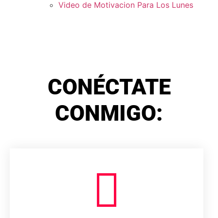
Video de Motivacion Para Los Lunes
CONÉCTATE
CONMIGO: