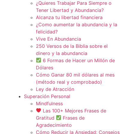
¿Quieres Trabajar Para Siempre o
Tener Libertad y Abundancia?
Alcanza tu libertad financiera
¿Como aumentar la abundancia y la
felicidad?
Vive En Abundancia
250 Versos de la Biblia sobre el
dinero y la abundancia
6 Formas de Hacer un Millón de
Dólares
Cómo Ganar 80 mil dólares al mes
(método real y comprobado)
Ley de Atracción
Superación Personal
Mindfulness
Las 100+ Mejores Frases de
Gratitud
Frases de
Agradecimiento
Cómo Reducir la Ansiedad: Consejos