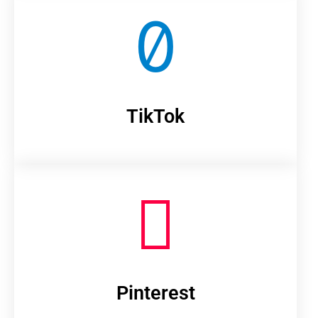
TikTok
Pinterest