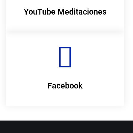
YouTube Meditaciones
Facebook