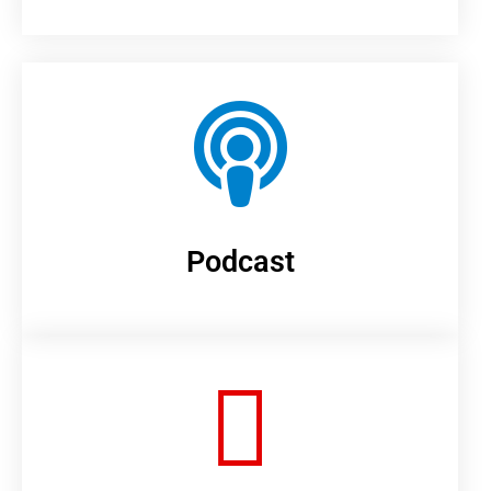
Podcast