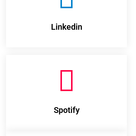
Linkedin
Spotify