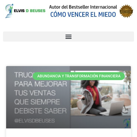
ABUNDANCIA Y TRANSFORMACIÓN FINANCIERA