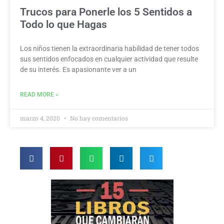
Trucos para Ponerle los 5 Sentidos a
Todo lo que Hagas
Los niños tienen la extraordinaria habilidad de tener todos
sus sentidos enfocados en cualquier actividad que resulte
de su interés. Es apasionante ver a un
READ MORE »
marzo 4, 2020
No hay comentarios