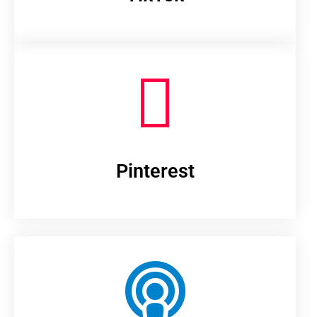
Pinterest