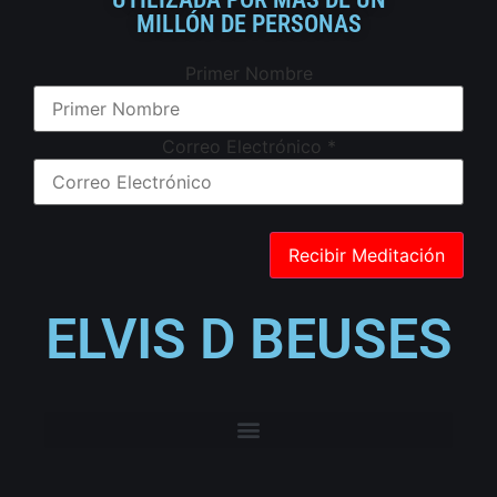
MILLÓN DE PERSONAS
Primer Nombre
Correo Electrónico
*
ELVIS D BEUSES