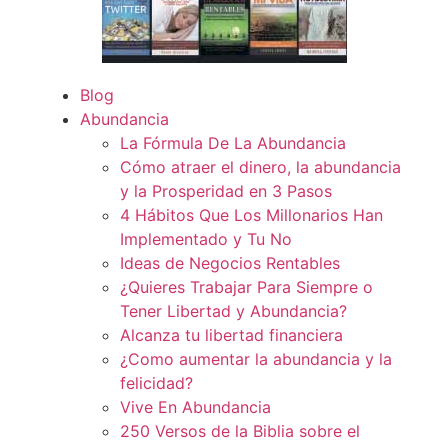
Blog
Abundancia
La Fórmula De La Abundancia
Cómo atraer el dinero, la abundancia
y la Prosperidad en 3 Pasos
4 Hábitos Que Los Millonarios Han
Implementado y Tu No
Ideas de Negocios Rentables
¿Quieres Trabajar Para Siempre o
Tener Libertad y Abundancia?
Alcanza tu libertad financiera
¿Como aumentar la abundancia y la
felicidad?
Vive En Abundancia
250 Versos de la Biblia sobre el