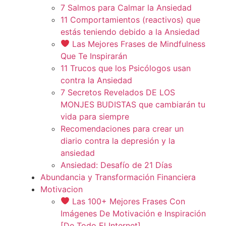
7 Salmos para Calmar la Ansiedad
11 Comportamientos (reactivos) que
estás teniendo debido a la Ansiedad
Las Mejores Frases de Mindfulness
Que Te Inspirarán
11 Trucos que los Psicólogos usan
contra la Ansiedad
7 Secretos Revelados DE LOS
MONJES BUDISTAS que cambiarán tu
vida para siempre
Recomendaciones para crear un
diario contra la depresión y la
ansiedad
Ansiedad: Desafío de 21 Días
Abundancia y Transformación Financiera
Motivacion
Las 100+ Mejores Frases Con
Imágenes De Motivación e Inspiración
[De Todo El Internet]