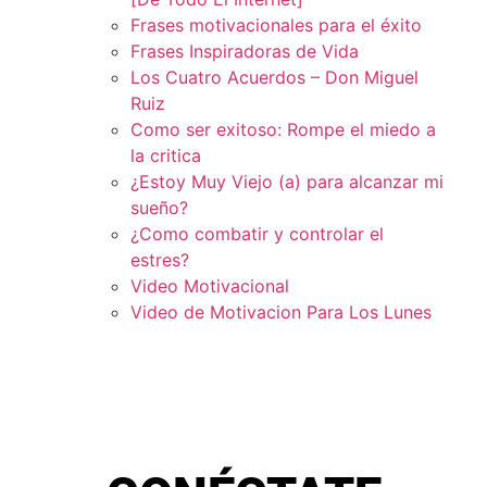
Frases motivacionales para el éxito
Frases Inspiradoras de Vida
Los Cuatro Acuerdos – Don Miguel
Ruiz
Como ser exitoso: Rompe el miedo a
la critica
¿Estoy Muy Viejo (a) para alcanzar mi
sueño?
¿Como combatir y controlar el
estres?
Video Motivacional
Video de Motivacion Para Los Lunes