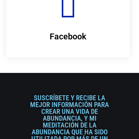
Facebook
SUSCRÍBETE Y RECIBE LA
MEJOR INFORMACIÓN PARA
CREAR UNA VIDA DE
ABUNDANCIA, Y MI
MEDITACIÓN DE LA
ABUNDANCIA QUE HA SIDO
UTILIZADA POR MÁS DE UN