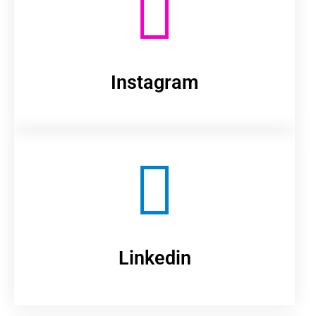
Instagram
Linkedin