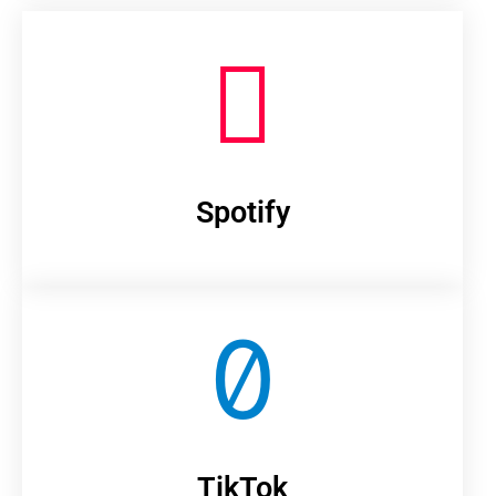
Spotify
TikTok