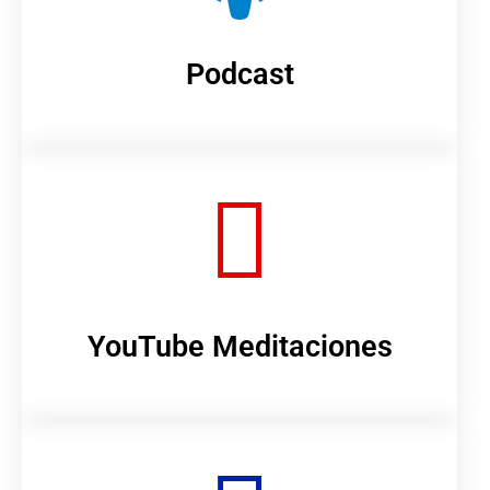
Podcast
YouTube Meditaciones