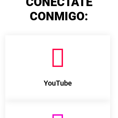
CONÉCTATE
CONMIGO:
YouTube