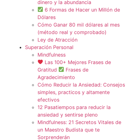
dinero y la abundancia
6 Formas de Hacer un Millón de
Dólares
Cómo Ganar 80 mil dólares al mes
(método real y comprobado)
Ley de Atracción
Superación Personal
Mindfulness
Las 100+ Mejores Frases de
Gratitud
Frases de
Agradecimiento
Cómo Reducir la Ansiedad: Consejos
simples, practicos y altamente
efectivos
12 Pasatiempos para reducir la
ansiedad y sentirse pleno
Mindfulness: 21 Secretos Vitales de
un Maestro Budista que te
Sorprenderán