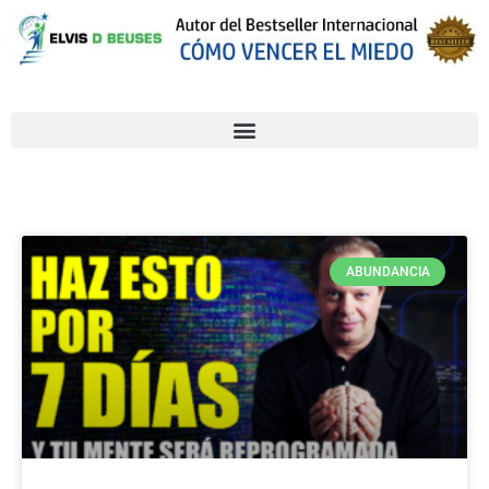
ABUNDANCIA