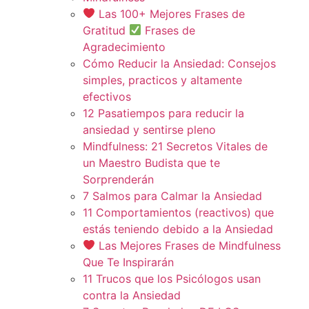
Las 100+ Mejores Frases de
Gratitud
Frases de
Agradecimiento
Cómo Reducir la Ansiedad: Consejos
simples, practicos y altamente
efectivos
12 Pasatiempos para reducir la
ansiedad y sentirse pleno
Mindfulness: 21 Secretos Vitales de
un Maestro Budista que te
Sorprenderán
7 Salmos para Calmar la Ansiedad
11 Comportamientos (reactivos) que
estás teniendo debido a la Ansiedad
Las Mejores Frases de Mindfulness
Que Te Inspirarán
11 Trucos que los Psicólogos usan
contra la Ansiedad