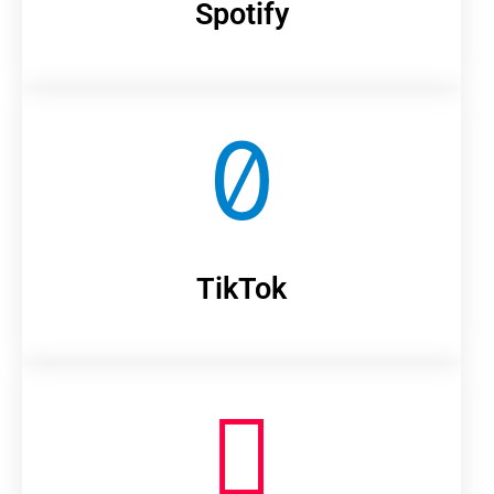
Spotify
TikTok