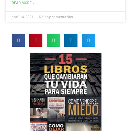
READ MORE »
abril 14, 2021
No hay comentarios