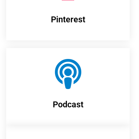
Pinterest
Podcast