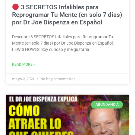
3 SECRETOS Infalibles para
Reprogramar Tu Mente (en solo 7 días)
por Dr Joe Dispenza en Español
Descubre 3 SECRETOS Infalibles para Reprogramar Tu
Mente (en solo 7 días) por Dr Joe Dispenza en Español.
LEWIS HOWES: Soy curioso y me gustaría
READ MORE »
mayo 2, 2021
No hay comentarios
ABUNDANCIA