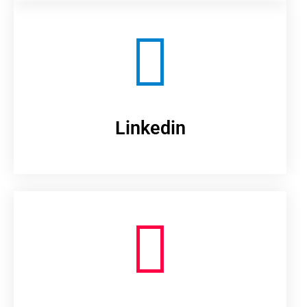
Linkedin