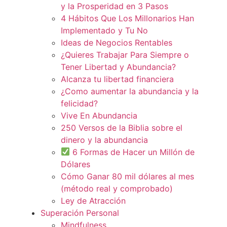
y la Prosperidad en 3 Pasos
4 Hábitos Que Los Millonarios Han
Implementado y Tu No
Ideas de Negocios Rentables
¿Quieres Trabajar Para Siempre o
Tener Libertad y Abundancia?
Alcanza tu libertad financiera
¿Como aumentar la abundancia y la
felicidad?
Vive En Abundancia
250 Versos de la Biblia sobre el
dinero y la abundancia
6 Formas de Hacer un Millón de
Dólares
Cómo Ganar 80 mil dólares al mes
(método real y comprobado)
Ley de Atracción
Superación Personal
Mindfulness