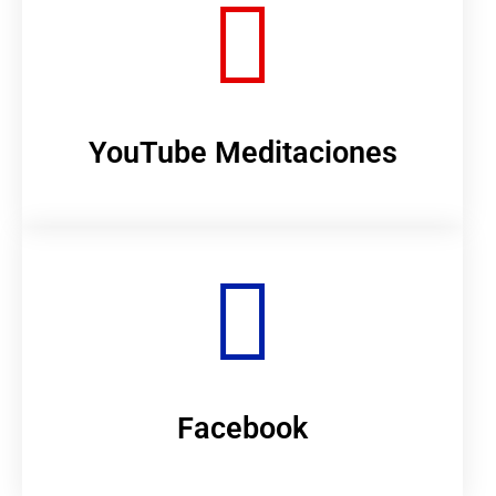
YouTube Meditaciones
Facebook