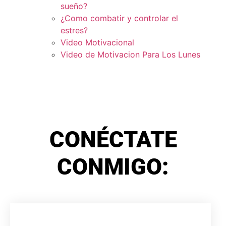
sueño?
¿Como combatir y controlar el
estres?
Video Motivacional
Video de Motivacion Para Los Lunes
CONÉCTATE
CONMIGO: