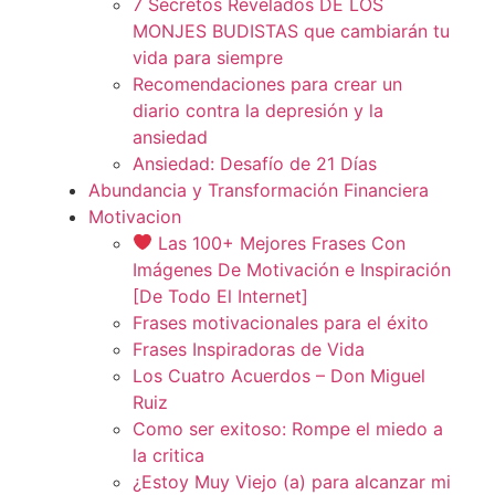
7 Secretos Revelados DE LOS
MONJES BUDISTAS que cambiarán tu
vida para siempre
Recomendaciones para crear un
diario contra la depresión y la
ansiedad
Ansiedad: Desafío de 21 Días
Abundancia y Transformación Financiera
Motivacion
Las 100+ Mejores Frases Con
Imágenes De Motivación e Inspiración
[De Todo El Internet]
Frases motivacionales para el éxito
Frases Inspiradoras de Vida
Los Cuatro Acuerdos – Don Miguel
Ruiz
Como ser exitoso: Rompe el miedo a
la critica
¿Estoy Muy Viejo (a) para alcanzar mi