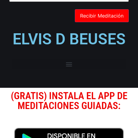
ELVIS D BEUSES
(GRATIS) INSTALA EL APP DE
MEDITACIONES GUIADAS: