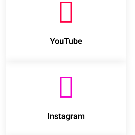
YouTube
Instagram