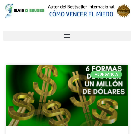
ABUNDANCIA