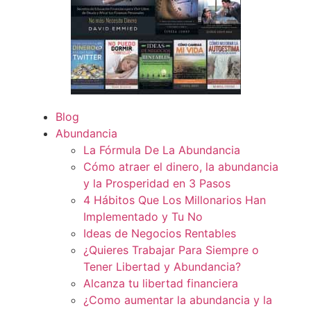
Blog
Abundancia
La Fórmula De La Abundancia
Cómo atraer el dinero, la abundancia
y la Prosperidad en 3 Pasos
4 Hábitos Que Los Millonarios Han
Implementado y Tu No
Ideas de Negocios Rentables
¿Quieres Trabajar Para Siempre o
Tener Libertad y Abundancia?
Alcanza tu libertad financiera
¿Como aumentar la abundancia y la