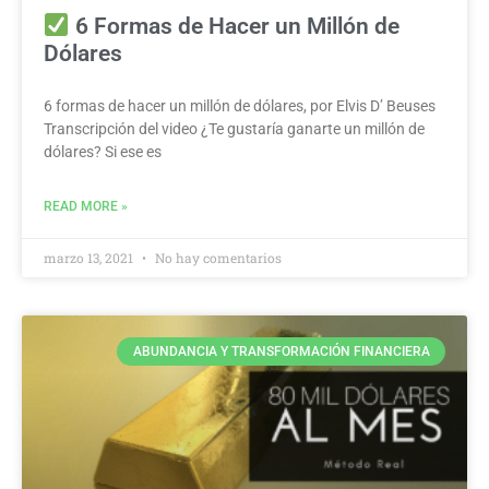
6 Formas de Hacer un Millón de
Dólares
6 formas de hacer un millón de dólares, por Elvis D’ Beuses
Transcripción del video ¿Te gustaría ganarte un millón de
dólares? Si ese es
READ MORE »
marzo 13, 2021
No hay comentarios
ABUNDANCIA Y TRANSFORMACIÓN FINANCIERA