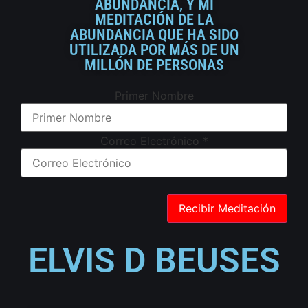
ABUNDANCIA, Y MI
MEDITACIÓN DE LA
ABUNDANCIA QUE HA SIDO
UTILIZADA POR MÁS DE UN
MILLÓN DE PERSONAS
Primer Nombre
Correo Electrónico
*
ELVIS D BEUSES