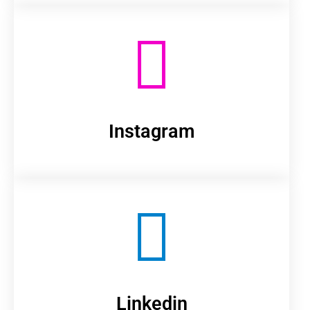
Instagram
Linkedin