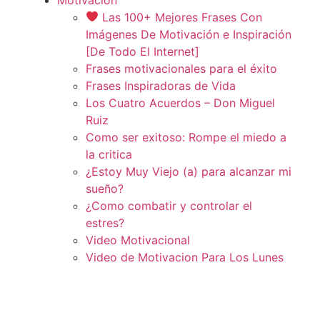
Las 100+ Mejores Frases Con
Imágenes De Motivación e Inspiración
[De Todo El Internet]
Frases motivacionales para el éxito
Frases Inspiradoras de Vida
Los Cuatro Acuerdos – Don Miguel
Ruiz
Como ser exitoso: Rompe el miedo a
la critica
¿Estoy Muy Viejo (a) para alcanzar mi
sueño?
¿Como combatir y controlar el
estres?
Video Motivacional
Video de Motivacion Para Los Lunes