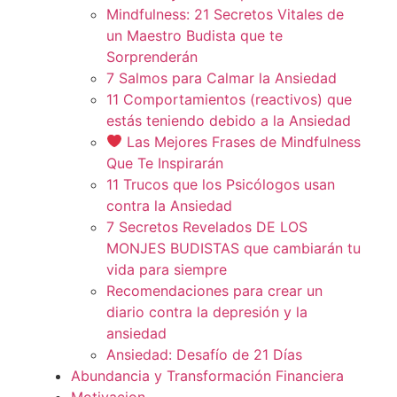
Mindfulness: 21 Secretos Vitales de
un Maestro Budista que te
Sorprenderán
7 Salmos para Calmar la Ansiedad
11 Comportamientos (reactivos) que
estás teniendo debido a la Ansiedad
Las Mejores Frases de Mindfulness
Que Te Inspirarán
11 Trucos que los Psicólogos usan
contra la Ansiedad
7 Secretos Revelados DE LOS
MONJES BUDISTAS que cambiarán tu
vida para siempre
Recomendaciones para crear un
diario contra la depresión y la
ansiedad
Ansiedad: Desafío de 21 Días
Abundancia y Transformación Financiera
Motivacion