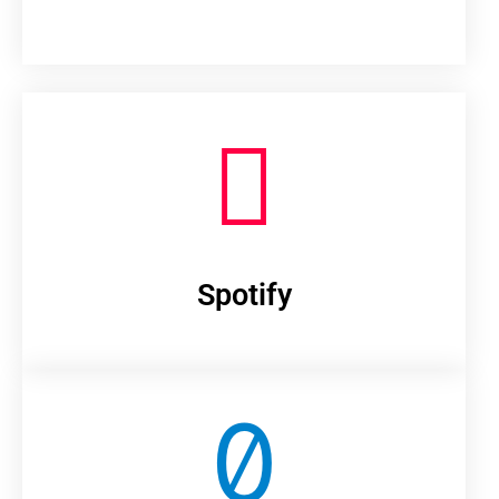
Spotify