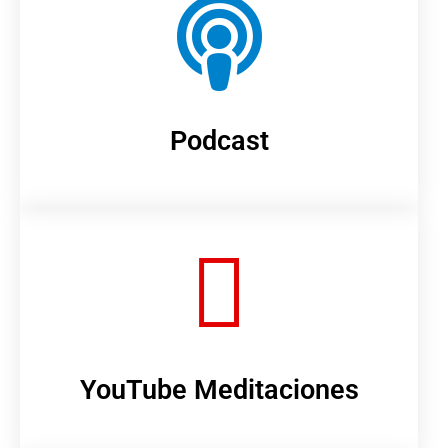
Podcast
YouTube Meditaciones