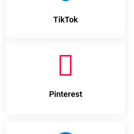
TikTok
Pinterest