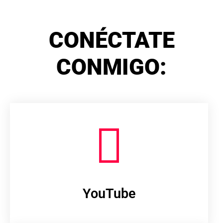
CONÉCTATE
CONMIGO:
YouTube