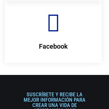
Facebook
SUSCRÍBETE Y RECIBE LA
MEJOR INFORMACIÓN PARA
CREAR UNA VIDA DE