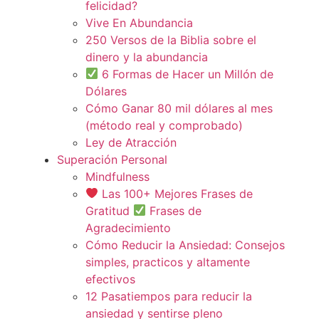
felicidad?
Vive En Abundancia
250 Versos de la Biblia sobre el
dinero y la abundancia
6 Formas de Hacer un Millón de
Dólares
Cómo Ganar 80 mil dólares al mes
(método real y comprobado)
Ley de Atracción
Superación Personal
Mindfulness
Las 100+ Mejores Frases de
Gratitud
Frases de
Agradecimiento
Cómo Reducir la Ansiedad: Consejos
simples, practicos y altamente
efectivos
12 Pasatiempos para reducir la
ansiedad y sentirse pleno