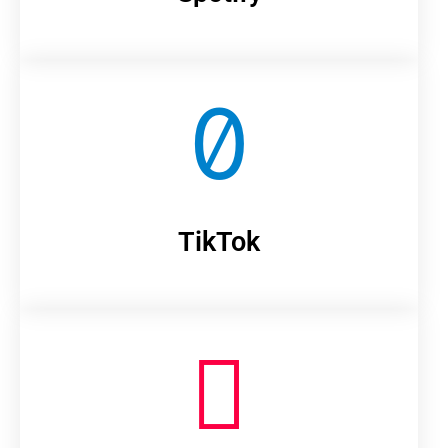
TikTok