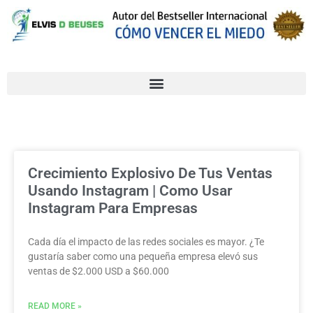
Crecimiento Explosivo De Tus Ventas
Usando Instagram | Como Usar
Instagram Para Empresas
Cada día el impacto de las redes sociales es mayor. ¿Te
gustaría saber como una pequeña empresa elevó sus
ventas de $2.000 USD a $60.000
READ MORE »