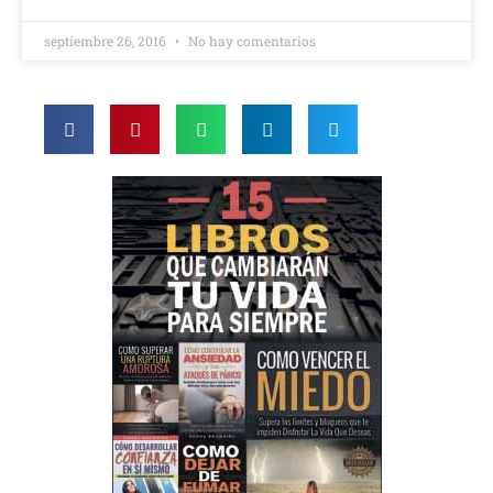
septiembre 26, 2016
No hay comentarios