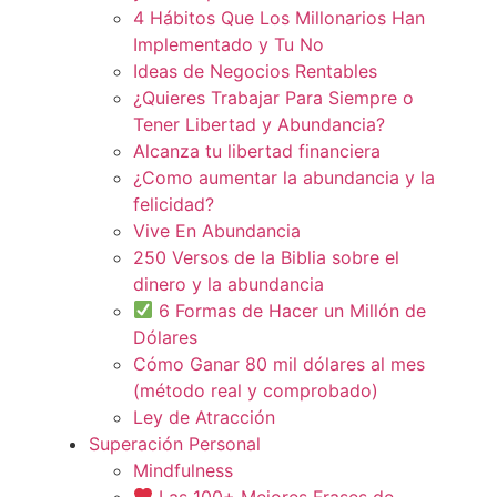
4 Hábitos Que Los Millonarios Han
Implementado y Tu No
Ideas de Negocios Rentables
¿Quieres Trabajar Para Siempre o
Tener Libertad y Abundancia?
Alcanza tu libertad financiera
¿Como aumentar la abundancia y la
felicidad?
Vive En Abundancia
250 Versos de la Biblia sobre el
dinero y la abundancia
6 Formas de Hacer un Millón de
Dólares
Cómo Ganar 80 mil dólares al mes
(método real y comprobado)
Ley de Atracción
Superación Personal
Mindfulness
Las 100+ Mejores Frases de