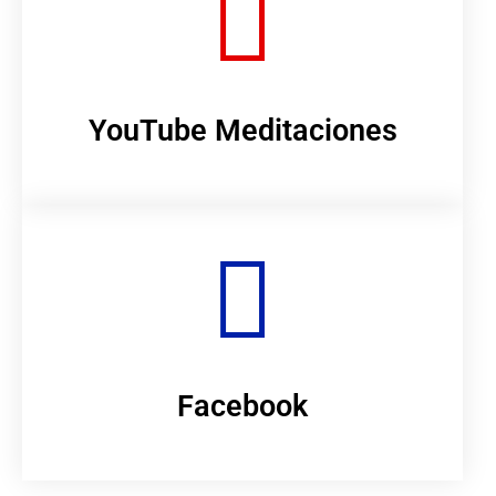
YouTube Meditaciones
Facebook