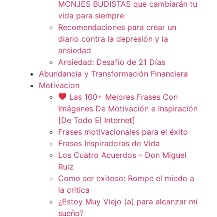
MONJES BUDISTAS que cambiarán tu
vida para siempre
Recomendaciones para crear un
diario contra la depresión y la
ansiedad
Ansiedad: Desafío de 21 Días
Abundancia y Transformación Financiera
Motivacion
Las 100+ Mejores Frases Con
Imágenes De Motivación e Inspiración
[De Todo El Internet]
Frases motivacionales para el éxito
Frases Inspiradoras de Vida
Los Cuatro Acuerdos – Don Miguel
Ruiz
Como ser exitoso: Rompe el miedo a
la critica
¿Estoy Muy Viejo (a) para alcanzar mi
sueño?