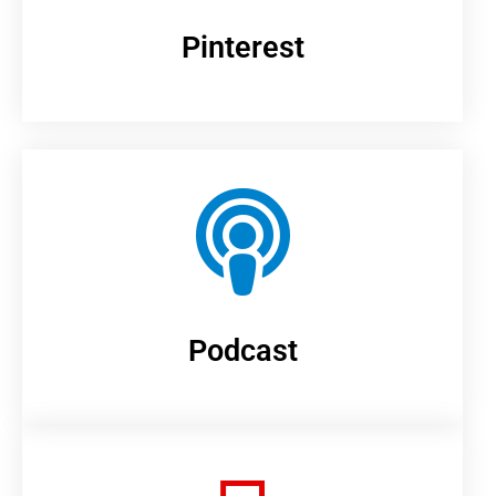
Pinterest
Podcast