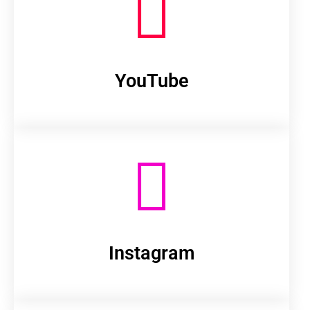
YouTube
Instagram