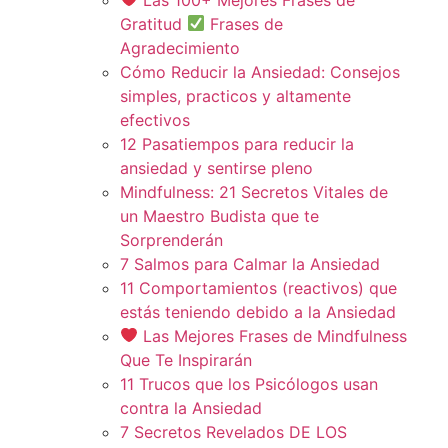
Gratitud
Frases de
Agradecimiento
Cómo Reducir la Ansiedad: Consejos
simples, practicos y altamente
efectivos
12 Pasatiempos para reducir la
ansiedad y sentirse pleno
Mindfulness: 21 Secretos Vitales de
un Maestro Budista que te
Sorprenderán
7 Salmos para Calmar la Ansiedad
11 Comportamientos (reactivos) que
estás teniendo debido a la Ansiedad
Las Mejores Frases de Mindfulness
Que Te Inspirarán
11 Trucos que los Psicólogos usan
contra la Ansiedad
7 Secretos Revelados DE LOS