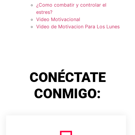
¿Como combatir y controlar el
estres?
Video Motivacional
Video de Motivacion Para Los Lunes
CONÉCTATE
CONMIGO: