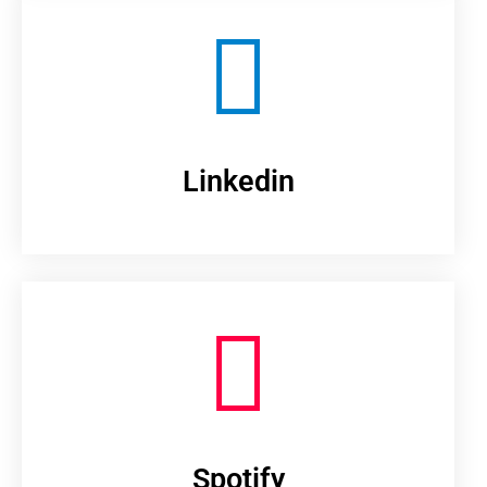
Linkedin
Spotify