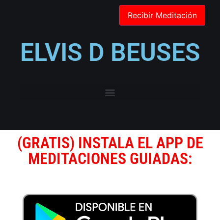
ELVIS D BEUSES
(GRATIS) INSTALA EL APP DE
MEDITACIONES GUIADAS: