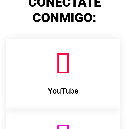
CONÉCTATE
CONMIGO:
YouTube