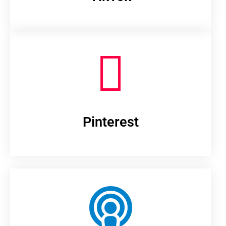
Pinterest