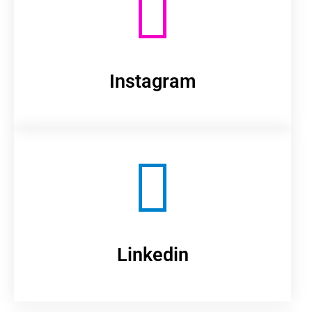
Instagram
Linkedin