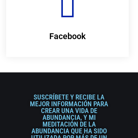
Facebook
SUSCRÍBETE Y RECIBE LA
MEJOR INFORMACIÓN PARA
CREAR UNA VIDA DE
ABUNDANCIA, Y MI
MEDITACIÓN DE LA
ABUNDANCIA QUE HA SIDO
UTILIZADA POR MÁS DE UN