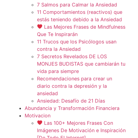
7 Salmos para Calmar la Ansiedad
11 Comportamientos (reactivos) que
estás teniendo debido a la Ansiedad
Las Mejores Frases de Mindfulness
Que Te Inspirarán
11 Trucos que los Psicólogos usan
contra la Ansiedad
7 Secretos Revelados DE LOS
MONJES BUDISTAS que cambiarán tu
vida para siempre
Recomendaciones para crear un
diario contra la depresión y la
ansiedad
Ansiedad: Desafío de 21 Días
Abundancia y Transformación Financiera
Motivacion
Las 100+ Mejores Frases Con
Imágenes De Motivación e Inspiración
[De Todo El Internet]