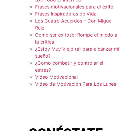
Frases motivacionales para el éxito
Frases Inspiradoras de Vida
Los Cuatro Acuerdos – Don Miguel
Ruiz
Como ser exitoso: Rompe el miedo a
la critica
¿Estoy Muy Viejo (a) para alcanzar mi
sueño?
¿Como combatir y controlar el
estres?
Video Motivacional
Video de Motivacion Para Los Lunes