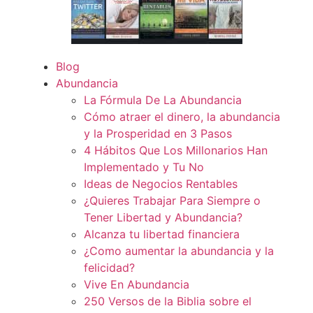
Blog
Abundancia
La Fórmula De La Abundancia
Cómo atraer el dinero, la abundancia
y la Prosperidad en 3 Pasos
4 Hábitos Que Los Millonarios Han
Implementado y Tu No
Ideas de Negocios Rentables
¿Quieres Trabajar Para Siempre o
Tener Libertad y Abundancia?
Alcanza tu libertad financiera
¿Como aumentar la abundancia y la
felicidad?
Vive En Abundancia
250 Versos de la Biblia sobre el