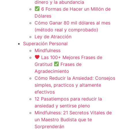
dinero y la abundancia
6 Formas de Hacer un Millón de
Dólares
Cómo Ganar 80 mil dólares al mes
(método real y comprobado)
Ley de Atracción
Superación Personal
Mindfulness
Las 100+ Mejores Frases de
Gratitud
Frases de
Agradecimiento
Cómo Reducir la Ansiedad: Consejos
simples, practicos y altamente
efectivos
12 Pasatiempos para reducir la
ansiedad y sentirse pleno
Mindfulness: 21 Secretos Vitales de
un Maestro Budista que te
Sorprenderán