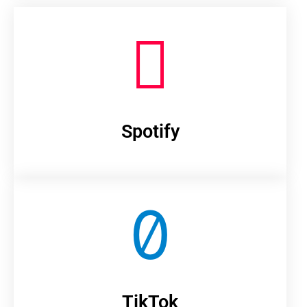
Spotify
TikTok