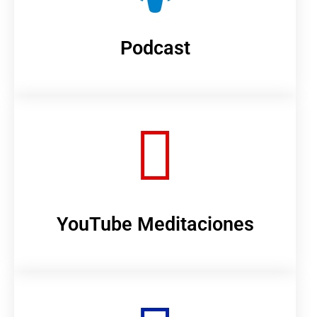
Podcast
YouTube Meditaciones