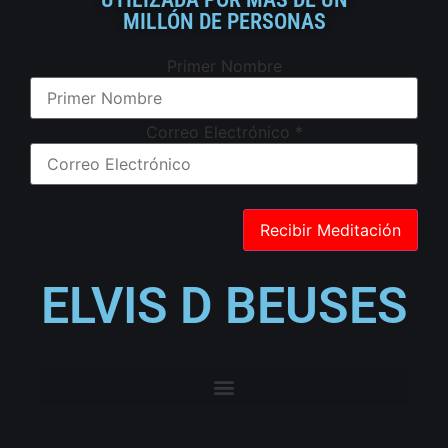
MILLÓN DE PERSONAS
Primer Nombre
Correo Electrónico
*
ELVIS D BEUSES