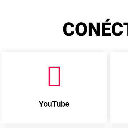
CONÉC
YouTube