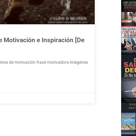
Motivación e Inspiración [De
genes de motivación frase motivadora imágenes