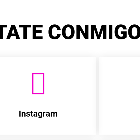
TATE CONMIGO
Instagram