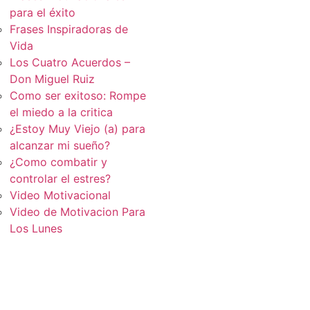
para el éxito
Frases Inspiradoras de
Vida
Los Cuatro Acuerdos –
Don Miguel Ruiz
Como ser exitoso: Rompe
el miedo a la critica
¿Estoy Muy Viejo (a) para
alcanzar mi sueño?
¿Como combatir y
controlar el estres?
Video Motivacional
Video de Motivacion Para
Los Lunes