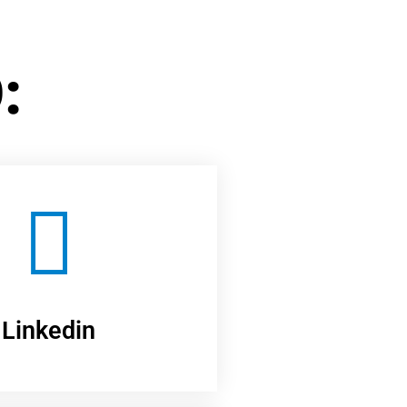
:
Linkedin