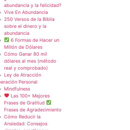
abundancia y la felicidad?
Vive En Abundancia
250 Versos de la Biblia
sobre el dinero y la
abundancia
6 Formas de Hacer un
Millón de Dólares
Cómo Ganar 80 mil
dólares al mes (método
real y comprobado)
Ley de Atracción
eración Personal
Mindfulness
Las 100+ Mejores
Frases de Gratitud
Frases de Agradecimiento
Cómo Reducir la
Ansiedad: Consejos