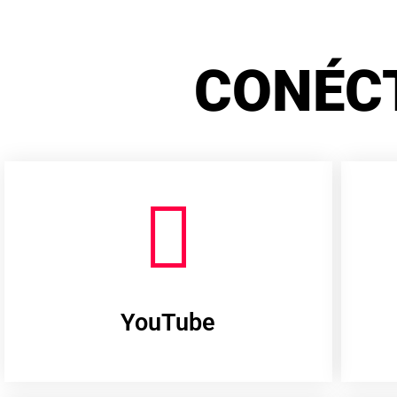
CONÉC
YouTube