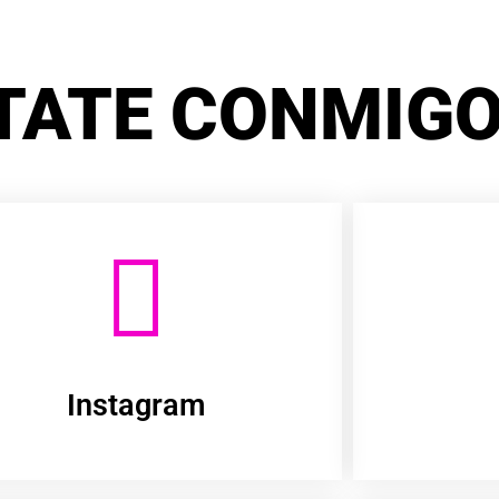
TATE CONMIGO
Instagram