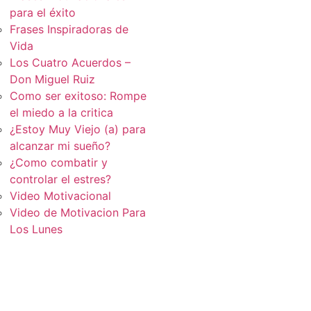
para el éxito
Frases Inspiradoras de
Vida
Los Cuatro Acuerdos –
Don Miguel Ruiz
Como ser exitoso: Rompe
el miedo a la critica
¿Estoy Muy Viejo (a) para
alcanzar mi sueño?
¿Como combatir y
controlar el estres?
Video Motivacional
Video de Motivacion Para
Los Lunes