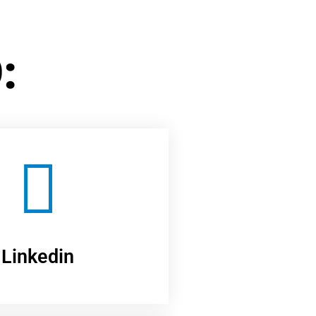
:
Linkedin