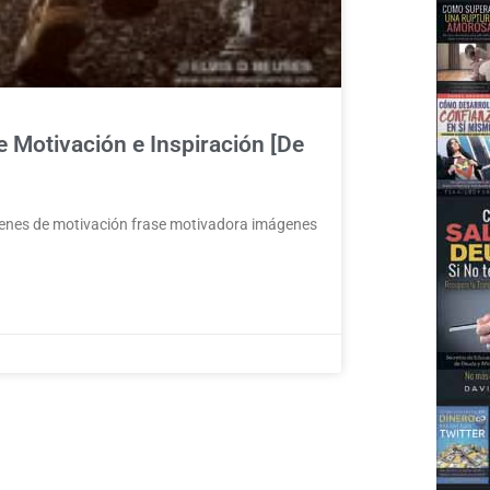
Motivación e Inspiración [De
genes de motivación frase motivadora imágenes