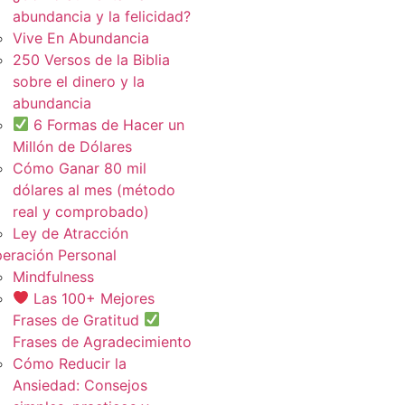
abundancia y la felicidad?
Vive En Abundancia
250 Versos de la Biblia
sobre el dinero y la
abundancia
6 Formas de Hacer un
Millón de Dólares
Cómo Ganar 80 mil
dólares al mes (método
real y comprobado)
Ley de Atracción
eración Personal
Mindfulness
Las 100+ Mejores
Frases de Gratitud
Frases de Agradecimiento
Cómo Reducir la
Ansiedad: Consejos