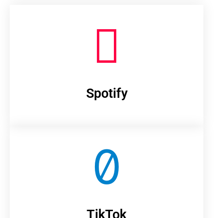
Spotify
TikTok