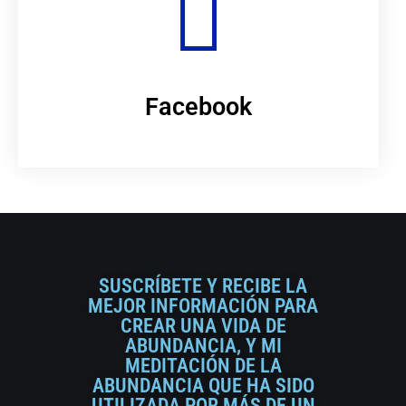
Facebook
SUSCRÍBETE Y RECIBE LA
MEJOR INFORMACIÓN PARA
CREAR UNA VIDA DE
ABUNDANCIA, Y MI
MEDITACIÓN DE LA
ABUNDANCIA QUE HA SIDO
UTILIZADA POR MÁS DE UN