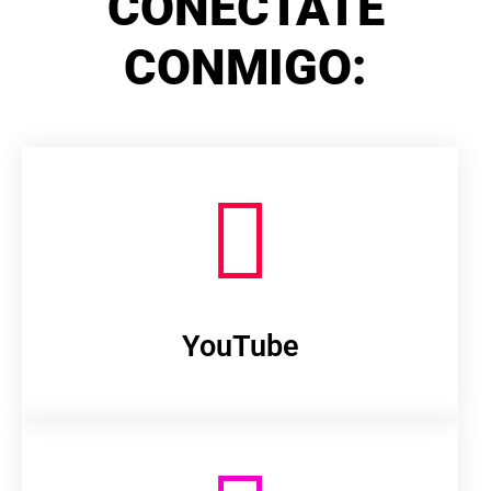
CONÉCTATE
CONMIGO:
YouTube