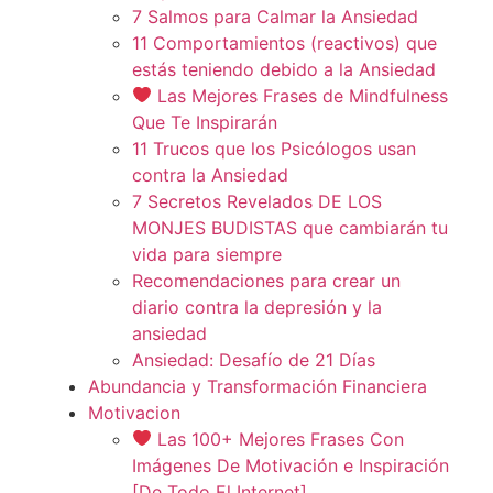
7 Salmos para Calmar la Ansiedad
11 Comportamientos (reactivos) que
estás teniendo debido a la Ansiedad
Las Mejores Frases de Mindfulness
Que Te Inspirarán
11 Trucos que los Psicólogos usan
contra la Ansiedad
7 Secretos Revelados DE LOS
MONJES BUDISTAS que cambiarán tu
vida para siempre
Recomendaciones para crear un
diario contra la depresión y la
ansiedad
Ansiedad: Desafío de 21 Días
Abundancia y Transformación Financiera
Motivacion
Las 100+ Mejores Frases Con
Imágenes De Motivación e Inspiración
[De Todo El Internet]