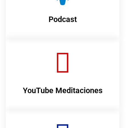
Podcast
YouTube Meditaciones