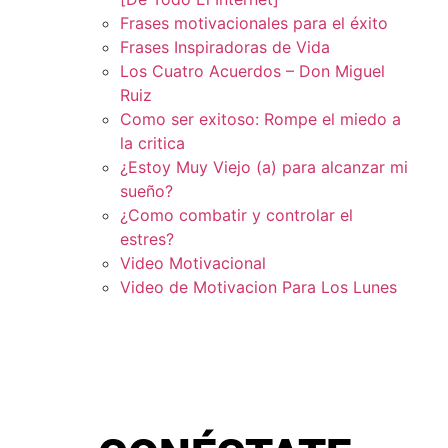
Frases motivacionales para el éxito
Frases Inspiradoras de Vida
Los Cuatro Acuerdos – Don Miguel
Ruiz
Como ser exitoso: Rompe el miedo a
la critica
¿Estoy Muy Viejo (a) para alcanzar mi
sueño?
¿Como combatir y controlar el
estres?
Video Motivacional
Video de Motivacion Para Los Lunes