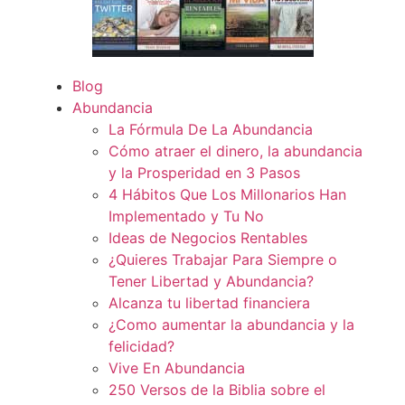
Blog
Abundancia
La Fórmula De La Abundancia
Cómo atraer el dinero, la abundancia
y la Prosperidad en 3 Pasos
4 Hábitos Que Los Millonarios Han
Implementado y Tu No
Ideas de Negocios Rentables
¿Quieres Trabajar Para Siempre o
Tener Libertad y Abundancia?
Alcanza tu libertad financiera
¿Como aumentar la abundancia y la
felicidad?
Vive En Abundancia
250 Versos de la Biblia sobre el