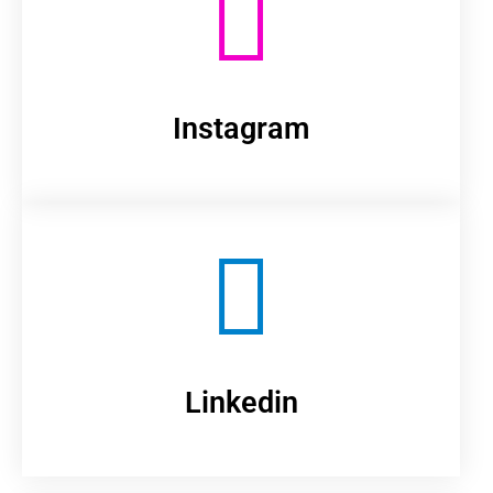
Instagram
Linkedin