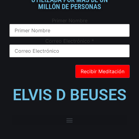
MILLÓN DE PERSONAS
Primer Nombre
Correo Electrónico
*
ELVIS D BEUSES