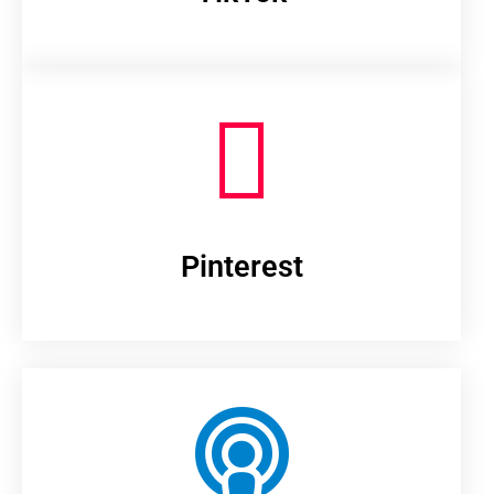
Pinterest