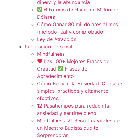
dinero y la abundancia
6 Formas de Hacer un Millón de
Dólares
Cómo Ganar 80 mil dólares al mes
(método real y comprobado)
Ley de Atracción
Superación Personal
Mindfulness
Las 100+ Mejores Frases de
Gratitud
Frases de
Agradecimiento
Cómo Reducir la Ansiedad: Consejos
simples, practicos y altamente
efectivos
12 Pasatiempos para reducir la
ansiedad y sentirse pleno
Mindfulness: 21 Secretos Vitales de
un Maestro Budista que te
Sorprenderán