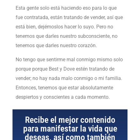
Esta gente solo está haciendo eso para lo que
fue contratada, están tratando de vender, así que
está bien, dejémoslos hacer lo suyo. Pero no
tenemos que darles nuestro subconsciente, no
tenemos que darles nuestro corazón.
No tengo que sentirme mal conmigo mismo solo
porque porque Best y Dove estén tratando de
vender; no hay nada malo conmigo o mi familia.
Entonces, tenemos que estar absolutamente
despiertos y conscientes a cada momento.
Recibe el mejor contenido
para manifestar la vida que
deseas, así como también