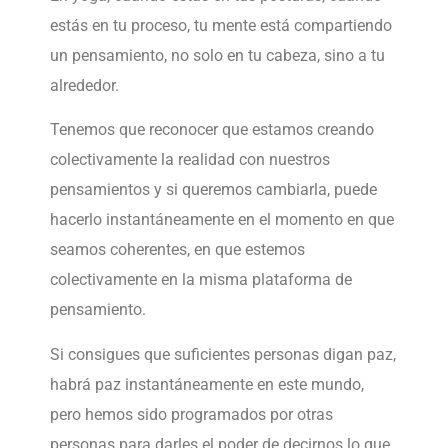
estás en tu proceso, tu mente está compartiendo
un pensamiento, no solo en tu cabeza, sino a tu
alrededor.
Tenemos que reconocer que estamos creando
colectivamente la realidad con nuestros
pensamientos y si queremos cambiarla, puede
hacerlo instantáneamente en el momento en que
seamos coherentes, en que estemos
colectivamente en la misma plataforma de
pensamiento.
Si consigues que suficientes personas digan paz,
habrá paz instantáneamente en este mundo,
pero hemos sido programados por otras
personas para darles el poder de decirnos lo que