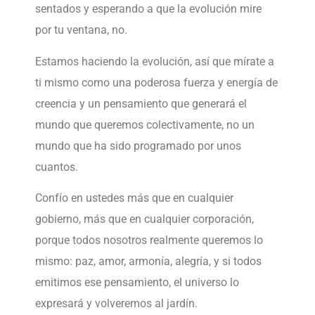
sentados y esperando a que la evolución mire
por tu ventana, no.
Estamos haciendo la evolución, así que mírate a
ti mismo como una poderosa fuerza y energía de
creencia y un pensamiento que generará el
mundo que queremos colectivamente, no un
mundo que ha sido programado por unos
cuantos.
Confío en ustedes más que en cualquier
gobierno, más que en cualquier corporación,
porque todos nosotros realmente queremos lo
mismo: paz, amor, armonía, alegría, y si todos
emitimos ese pensamiento, el universo lo
expresará y volveremos al jardín.