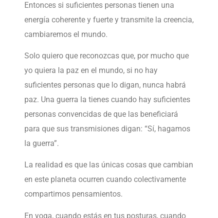
Entonces si suficientes personas tienen una
energía coherente y fuerte y transmite la creencia,
cambiaremos el mundo.
Solo quiero que reconozcas que, por mucho que
yo quiera la paz en el mundo, si no hay
suficientes personas que lo digan, nunca habrá
paz. Una guerra la tienes cuando hay suficientes
personas convencidas de que las beneficiará
para que sus transmisiones digan: “Sí, hagamos
la guerra”.
La realidad es que las únicas cosas que cambian
en este planeta ocurren cuando colectivamente
compartimos pensamientos.
En yoga, cuando estás en tus posturas, cuando