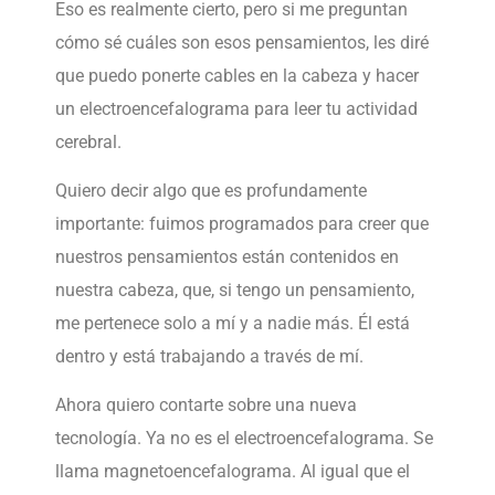
Eso es realmente cierto, pero si me preguntan
cómo sé cuáles son esos pensamientos, les diré
que puedo ponerte cables en la cabeza y hacer
un electroencefalograma para leer tu actividad
cerebral.
Quiero decir algo que es profundamente
importante: fuimos programados para creer que
nuestros pensamientos están contenidos en
nuestra cabeza, que, si tengo un pensamiento,
me pertenece solo a mí y a nadie más. Él está
dentro y está trabajando a través de mí.
Ahora quiero contarte sobre una nueva
tecnología. Ya no es el electroencefalograma. Se
llama magnetoencefalograma. Al igual que el