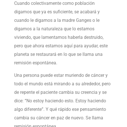
Cuando colectivamente como población
digamos que ya es suficiente, se acabará y
cuando le digamos a la madre Ganges o le
digamos a la naturaleza que lo estamos
viviendo, que lamentamos haberla destruido,
pero que ahora estamos aquí para ayudar, este
planeta se restaurará en lo que se llama una
remisión espontánea.
Una persona puede estar muriendo de cáncer y
todo el mundo está mirando a su alrededor, pero
de repente el paciente cambia su creencia y se
dice: “No estoy haciendo esto. Estoy haciendo
algo diferente”. Y qué rápido ese pensamiento
cambia su cáncer en paz de nuevo. Se llama
remisión espontánea.