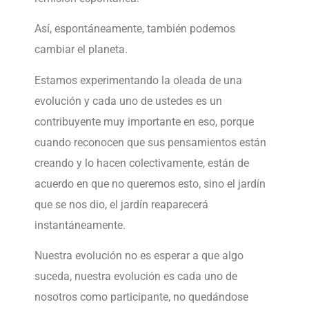
Así, espontáneamente, también podemos
cambiar el planeta.
Estamos experimentando la oleada de una
evolución y cada uno de ustedes es un
contribuyente muy importante en eso, porque
cuando reconocen que sus pensamientos están
creando y lo hacen colectivamente, están de
acuerdo en que no queremos esto, sino el jardín
que se nos dio, el jardín reaparecerá
instantáneamente.
Nuestra evolución no es esperar a que algo
suceda, nuestra evolución es cada uno de
nosotros como participante, no quedándose