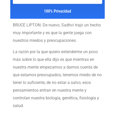
100% Privacidad
BRUCE LIPTON: De nuevo, Sadhvi trajo un hecho
muy importante y es que la gente juega con
nuestros miedos y preocupaciones.
La razón por la que quiero extenderme un poco
más sobre lo que ella dijo es que mientras en
nuestra mente empezamos a darnos cuenta de
que estamos preocupados, tenemos miedo de no
tener lo suficiente, de no estar a salvo, esos
pensamientos entran en nuestra mente y
controlan nuestra biología, genética, fisiología y
salud.