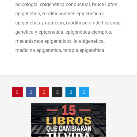
psicología, epigenética conductual, bruce lipton
epigenetica, modificaciones epigeneticas,
epigenética y nutrición, modificacion de histonas,
genetica y epigenetica, epigenética ejemplos,
mecanismos epigeneticos, la epigenetica,
medicina epigenetica, terapia epigenética