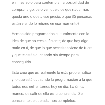
en línea solo para contemplar la posibilidad de
comprar algo, pero ven que dice que nada más
queda uno o dos a ese precio, o que 85 personas
están viendo lo mismo en ese momento?
Hemos sido programados culturalmente con la
idea de que no eres suficiente, de que hay algo
malo en ti, de que lo que necesitas viene de fuera
y que te estás quedando sin tiempo para
conseguirlo.
Esto creo que es realmente lo más problemático
y lo que está causando la programación a la que
todos nos enfrentamos hoy en día. La única
manera de salir de ella es la conciencia. Ser
consciente de que estamos completos.