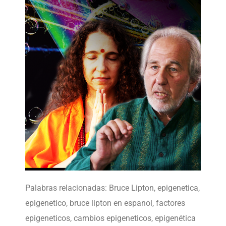
Palabras relacionadas: Bruce Lipton, epigenetica,
epigenetico, bruce lipton en espanol, factores
epigeneticos, cambios epigeneticos, epigenética