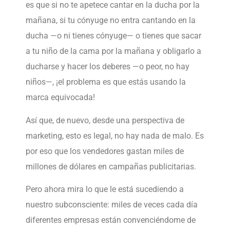
es que si no te apetece cantar en la ducha por la
mañana, si tu cónyuge no entra cantando en la
ducha —o ni tienes cónyuge— o tienes que sacar
a tu niño de la cama por la mañana y obligarlo a
ducharse y hacer los deberes —o peor, no hay
niños—, ¡el problema es que estás usando la
marca equivocada!
Así que, de nuevo, desde una perspectiva de
marketing, esto es legal, no hay nada de malo. Es
por eso que los vendedores gastan miles de
millones de dólares en campañas publicitarias.
Pero ahora mira lo que le está sucediendo a
nuestro subconsciente: miles de veces cada día
diferentes empresas están convenciéndome de