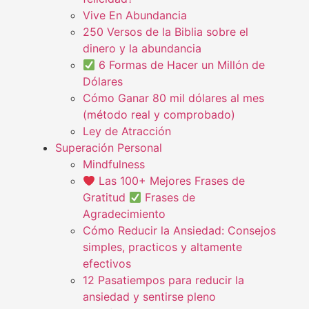
Vive En Abundancia
250 Versos de la Biblia sobre el
dinero y la abundancia
6 Formas de Hacer un Millón de
Dólares
Cómo Ganar 80 mil dólares al mes
(método real y comprobado)
Ley de Atracción
Superación Personal
Mindfulness
Las 100+ Mejores Frases de
Gratitud
Frases de
Agradecimiento
Cómo Reducir la Ansiedad: Consejos
simples, practicos y altamente
efectivos
12 Pasatiempos para reducir la
ansiedad y sentirse pleno