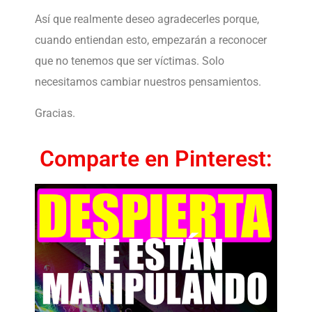
Así que realmente deseo agradecerles porque,
cuando entiendan esto, empezarán a reconocer
que no tenemos que ser víctimas. Solo
necesitamos cambiar nuestros pensamientos.
Gracias.
Comparte en Pinterest: