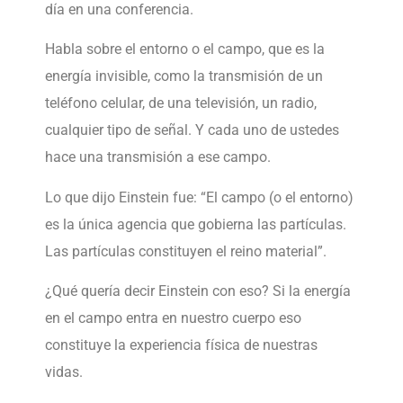
día en una conferencia.
Habla sobre el entorno o el campo, que es la
energía invisible, como la transmisión de un
teléfono celular, de una televisión, un radio,
cualquier tipo de señal. Y cada uno de ustedes
hace una transmisión a ese campo.
Lo que dijo Einstein fue: “El campo (o el entorno)
es la única agencia que gobierna las partículas.
Las partículas constituyen el reino material”.
¿Qué quería decir Einstein con eso? Si la energía
en el campo entra en nuestro cuerpo eso
constituye la experiencia física de nuestras
vidas.