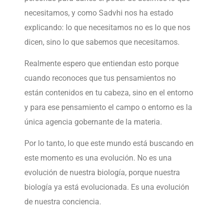
necesitamos, y como Sadvhi nos ha estado
explicando: lo que necesitamos no es lo que nos
dicen, sino lo que sabemos que necesitamos.
Realmente espero que entiendan esto porque
cuando reconoces que tus pensamientos no
están contenidos en tu cabeza, sino en el entorno
y para ese pensamiento el campo o entorno es la
única agencia gobernante de la materia.
Por lo tanto, lo que este mundo está buscando en
este momento es una evolución. No es una
evolución de nuestra biología, porque nuestra
biología ya está evolucionada. Es una evolución
de nuestra conciencia.