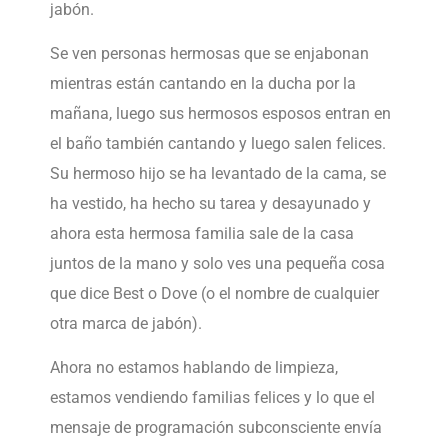
jabón.
Se ven personas hermosas que se enjabonan
mientras están cantando en la ducha por la
mañana, luego sus hermosos esposos entran en
el baño también cantando y luego salen felices.
Su hermoso hijo se ha levantado de la cama, se
ha vestido, ha hecho su tarea y desayunado y
ahora esta hermosa familia sale de la casa
juntos de la mano y solo ves una pequeña cosa
que dice Best o Dove (o el nombre de cualquier
otra marca de jabón).
Ahora no estamos hablando de limpieza,
estamos vendiendo familias felices y lo que el
mensaje de programación subconsciente envía