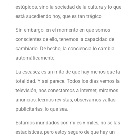
estúpidos, sino la sociedad de la cultura y lo que
está sucediendo hoy, que es tan trágico.
Sin embargo, en el momento en que somos
conscientes de ello, tenemos la capacidad de
cambiarlo. De hecho, la conciencia lo cambia
automáticamente.
La escasez es un mito de que hay menos que la
totalidad. Y así parece. Todos los días vemos la
televisión, nos conectamos a Internet, miramos
anuncios, leemos revistas, observamos vallas
publicitarias, lo que sea.
Estamos inundados con miles y miles, no sé las
estadísticas, pero estoy seguro de que hay un