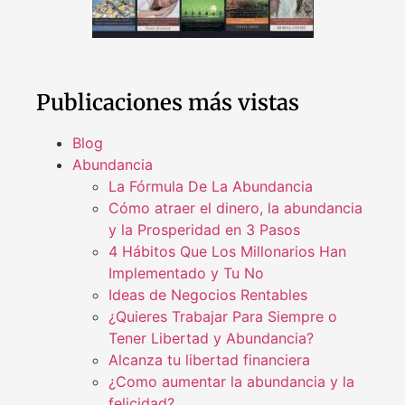
Publicaciones más vistas
Blog
Abundancia
La Fórmula De La Abundancia
Cómo atraer el dinero, la abundancia
y la Prosperidad en 3 Pasos
4 Hábitos Que Los Millonarios Han
Implementado y Tu No
Ideas de Negocios Rentables
¿Quieres Trabajar Para Siempre o
Tener Libertad y Abundancia?
Alcanza tu libertad financiera
¿Como aumentar la abundancia y la
felicidad?