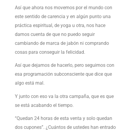
Así que ahora nos movemos por el mundo con
este sentido de carencia y en algún punto una
práctica espiritual, de yoga u otra, nos hace
darnos cuenta de que no puedo seguir
cambiando de marca de jabón ni comprando
cosas para conseguir la felicidad.
Así que dejamos de hacerlo, pero seguimos con
esa programación subconsciente que dice que
algo está mal.
Y junto con eso va la otra campaña, que es que
se está acabando el tiempo.
“Quedan 24 horas de esta venta y solo quedan
dos cupones”. ¿Cuántos de ustedes han entrado