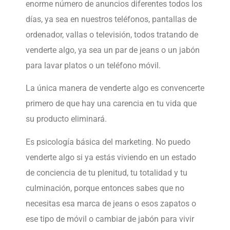
enorme número de anuncios diferentes todos los
días, ya sea en nuestros teléfonos, pantallas de
ordenador, vallas o televisión, todos tratando de
venderte algo, ya sea un par de jeans o un jabón
para lavar platos o un teléfono móvil.
La única manera de venderte algo es convencerte
primero de que hay una carencia en tu vida que
su producto eliminará.
Es psicología básica del marketing. No puedo
venderte algo si ya estás viviendo en un estado
de conciencia de tu plenitud, tu totalidad y tu
culminación, porque entonces sabes que no
necesitas esa marca de jeans o esos zapatos o
ese tipo de móvil o cambiar de jabón para vivir