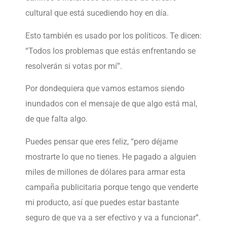
cultural que está sucediendo hoy en día.
Esto también es usado por los políticos. Te dicen:
“Todos los problemas que estás enfrentando se
resolverán si votas por mí”.
Por dondequiera que vamos estamos siendo
inundados con el mensaje de que algo está mal,
de que falta algo.
Puedes pensar que eres feliz, “pero déjame
mostrarte lo que no tienes. He pagado a alguien
miles de millones de dólares para armar esta
campaña publicitaria porque tengo que venderte
mi producto, así que puedes estar bastante
seguro de que va a ser efectivo y va a funcionar”.