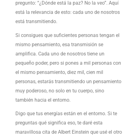
pregunto: “¿Dónde está la paz? No la veo”. Aquí
está la relevancia de esto: cada uno de nosotros
está transmitiendo.
Si consigues que suficientes personas tengan el
mismo pensamiento, esa transmisión se
amplifica. Cada uno de nosotros tiene un
pequeño poder, pero si pones a mil personas con
el mismo pensamiento, diez mil, cien mil
personas, estarás transmitiendo un pensamiento
muy poderoso, no solo en tu cuerpo, sino
también hacia el entorno.
Digo que tus energías están en el entorno. Si te
preguntas qué significa eso, te daré esta
maravillosa cita de Albert Einstein que usé el otro