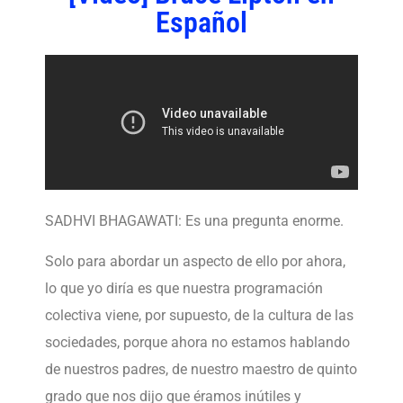
Español
SADHVI BHAGAWATI: Es una pregunta enorme.
Solo para abordar un aspecto de ello por ahora,
lo que yo diría es que nuestra programación
colectiva viene, por supuesto, de la cultura de las
sociedades, porque ahora no estamos hablando
de nuestros padres, de nuestro maestro de quinto
grado que nos dijo que éramos inútiles y