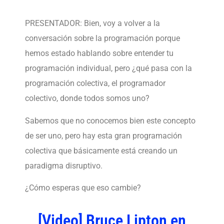
PRESENTADOR: Bien, voy a volver a la
conversación sobre la programación porque
hemos estado hablando sobre entender tu
programación individual, pero ¿qué pasa con la
programación colectiva, el programador
colectivo, donde todos somos uno?
Sabemos que no conocemos bien este concepto
de ser uno, pero hay esta gran programación
colectiva que básicamente está creando un
paradigma disruptivo.
¿Cómo esperas que eso cambie?
[Video] Bruce Lipton en