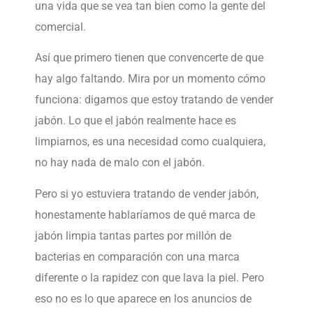
una vida que se vea tan bien como la gente del
comercial.
Así que primero tienen que convencerte de que
hay algo faltando. Mira por un momento cómo
funciona: digamos que estoy tratando de vender
jabón. Lo que el jabón realmente hace es
limpiarnos, es una necesidad como cualquiera,
no hay nada de malo con el jabón.
Pero si yo estuviera tratando de vender jabón,
honestamente hablaríamos de qué marca de
jabón limpia tantas partes por millón de
bacterias en comparación con una marca
diferente o la rapidez con que lava la piel. Pero
eso no es lo que aparece en los anuncios de