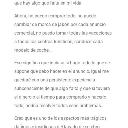
que hay algo que falta en mi vida.
Ahora, no puedo comprar todo, no puedo
cambiar de marca de jabón por cada anuncio
comercial, no puedo tomar todas las vacaciones
a todos los centros turísticos, conducir cada
modelo de coche…
Eso significa que incluso si hago todo lo que se
supone que debo hacer en el anuncio, igual me
quedaré con una persistente experiencia
subconsciente de que algo falta y que si tuviera
el dinero o el tiempo para comprarlo y hacerlo
todo, podría resolver todos esos problemas.
Creo que es uno de los aspectos más trágicos,
dañinos e insidiosos del lavado de cerebro