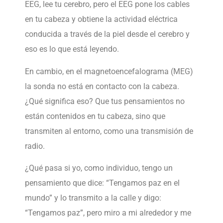
EEG, lee tu cerebro, pero el EEG pone los cables
en tu cabeza y obtiene la actividad eléctrica
conducida a través de la piel desde el cerebro y
eso es lo que está leyendo.
En cambio, en el magnetoencefalograma (MEG)
la sonda no está en contacto con la cabeza.
¿Qué significa eso? Que tus pensamientos no
están contenidos en tu cabeza, sino que
transmiten al entorno, como una transmisión de
radio.
¿Qué pasa si yo, como individuo, tengo un
pensamiento que dice: “Tengamos paz en el
mundo” y lo transmito a la calle y digo:
“Tengamos paz”, pero miro a mi alrededor y me