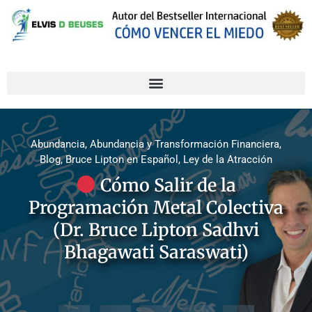
Abundancia
,
Abundancia y Transformación Financiera
,
Blog
,
Bruce Lipton en Español
,
Ley de la Atracción
Cómo Salir de la
Programación Metal Colectiva
(Dr. Bruce Lipton Sadhvi
Bhagawati Saraswati)