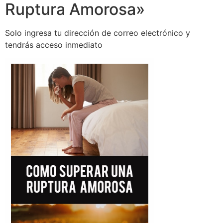
Ruptura Amorosa»
Solo ingresa tu dirección de correo electrónico y
tendrás acceso inmediato