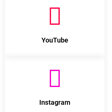
YouTube
Instagram