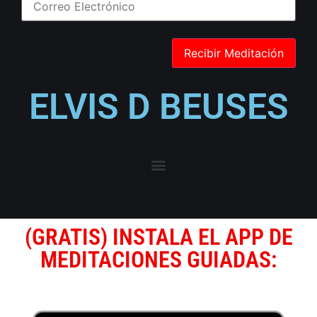
ELVIS D BEUSES
(GRATIS) INSTALA EL APP DE
MEDITACIONES GUIADAS: