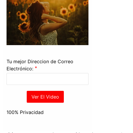
Tu mejor Direccion de Correo
*
Electrónico:
Ver El Video
100% Privacidad