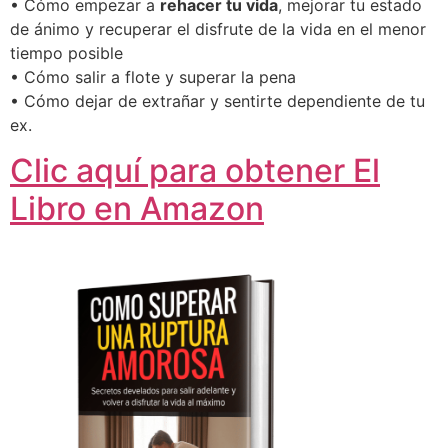
• Cómo empezar a
rehacer tu vida
, mejorar tu estado
de ánimo y recuperar el disfrute de la vida en el menor
tiempo posible
• Cómo salir a flote y superar la pena
• Cómo dejar de extrañar y sentirte dependiente de tu
ex.
Clic aquí para obtener El
Libro en Amazon