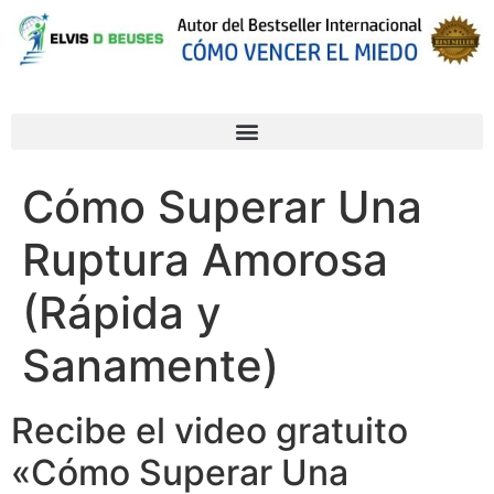
Cómo Superar Una
Ruptura Amorosa
(Rápida y
Sanamente)
Recibe el video gratuito
«Cómo Superar Una