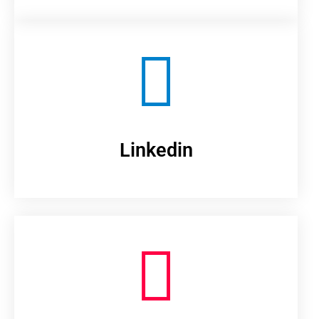
Linkedin