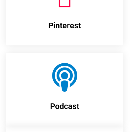
Pinterest
Podcast