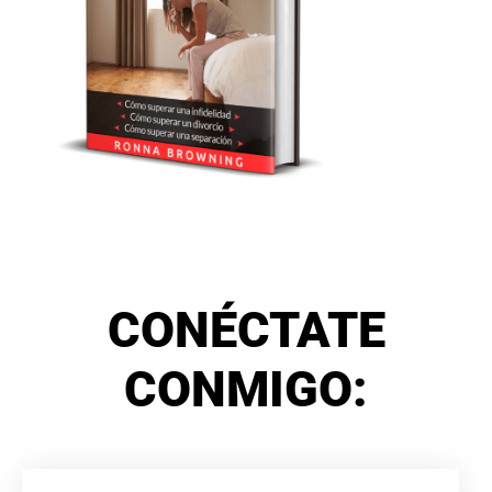
CONÉCTATE
CONMIGO: