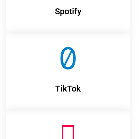
Spotify
TikTok