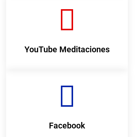
YouTube Meditaciones
Facebook