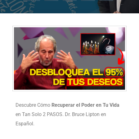
Descubre Cómo
Recuperar el Poder en Tu Vida
en Tan Solo 2 PASOS. Dr. Bruce Lipton en
Español.