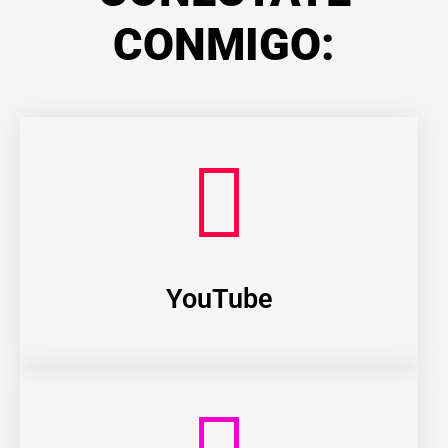
CONMIGO:
YouTube