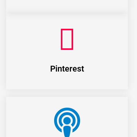
Pinterest