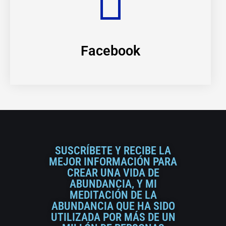
Facebook
SUSCRÍBETE Y RECIBE LA
MEJOR INFORMACIÓN PARA
CREAR UNA VIDA DE
ABUNDANCIA, Y MI
MEDITACIÓN DE LA
ABUNDANCIA QUE HA SIDO
UTILIZADA POR MÁS DE UN