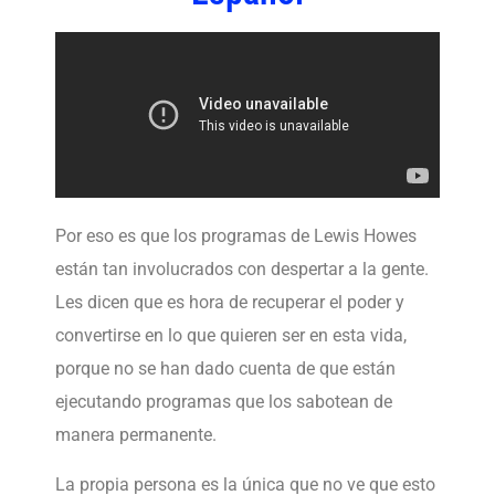
Por eso es que los programas de Lewis Howes
están tan involucrados con despertar a la gente.
Les dicen que es hora de recuperar el poder y
convertirse en lo que quieren ser en esta vida,
porque no se han dado cuenta de que están
ejecutando programas que los sabotean de
manera permanente.
La propia persona es la única que no ve que esto