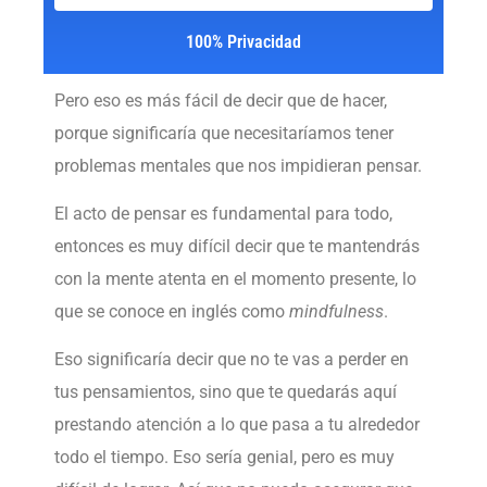
100% Privacidad
Pero eso es más fácil de decir que de hacer,
porque significaría que necesitaríamos tener
problemas mentales que nos impidieran pensar.
El acto de pensar es fundamental para todo,
entonces es muy difícil decir que te mantendrás
con la mente atenta en el momento presente, lo
que se conoce en inglés como
mindfulness
.
Eso significaría decir que no te vas a perder en
tus pensamientos, sino que te quedarás aquí
prestando atención a lo que pasa a tu alrededor
todo el tiempo. Eso sería genial, pero es muy