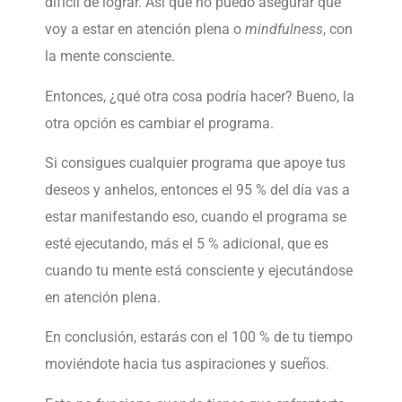
difícil de lograr. Así que no puedo asegurar que
voy a estar en atención plena o
mindfulness
, con
la mente consciente.
Entonces, ¿qué otra cosa podría hacer? Bueno, la
otra opción es cambiar el programa.
Si consigues cualquier programa que apoye tus
deseos y anhelos, entonces el 95 % del día vas a
estar manifestando eso, cuando el programa se
esté ejecutando, más el 5 % adicional, que es
cuando tu mente está consciente y ejecutándose
en atención plena.
En conclusión, estarás con el 100 % de tu tiempo
moviéndote hacia tus aspiraciones y sueños.