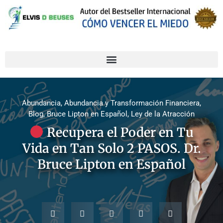
Abundancia
,
Abundancia y Transformación Financiera
,
Blog
,
Bruce Lipton en Español
,
Ley de la Atracción
Recupera el Poder en Tu
Vida en Tan Solo 2 PASOS. Dr.
Bruce Lipton en Español