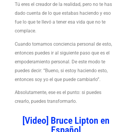
Tú eres el creador de la realidad, pero no te has
dado cuenta de lo que estabas haciendo y eso
fue lo que te llevó a tener esa vida que no te
complace.
Cuando tomamos conciencia personal de esto,
entonces puedes ir al siguiente paso que es el
empoderamiento personal. De este modo te
puedes decir: “Bueno, si estoy haciendo esto,
entonces soy yo el que puede cambiarlo”.
Absolutamente, ese es el punto: si puedes
crearlo, puedes transformarlo.
[Video] Bruce Lipton en
Español