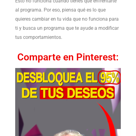
Esto no funciona cuando tienes que enfrentarte
al programa. Por eso, piensa qué es lo que
quieres cambiar en tu vida que no funciona para
ti y busca un programa que te ayude a modificar
tus comportamientos.
Comparte en Pinterest: