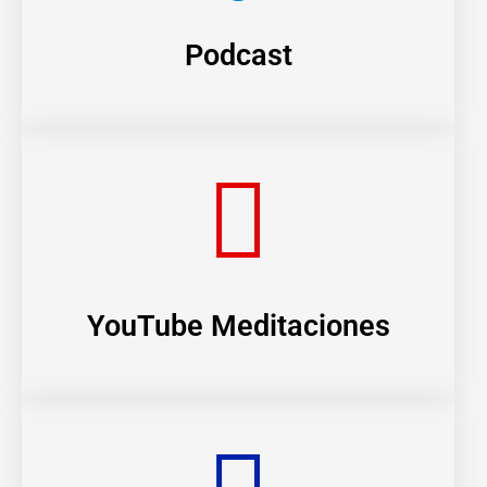
Podcast
YouTube Meditaciones