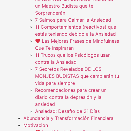
un Maestro Budista que te
Sorprenderán
7 Salmos para Calmar la Ansiedad
11 Comportamientos (reactivos) que
estás teniendo debido a la Ansiedad
Las Mejores Frases de Mindfulness
Que Te Inspirarán
11 Trucos que los Psicólogos usan
contra la Ansiedad
7 Secretos Revelados DE LOS
MONJES BUDISTAS que cambiarán tu
vida para siempre
Recomendaciones para crear un
diario contra la depresión y la
ansiedad
Ansiedad: Desafío de 21 Días
Abundancia y Transformación Financiera
Motivacion