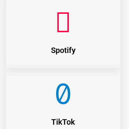
Spotify
TikTok