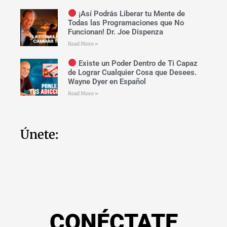
¡Así Podrás Liberar tu Mente de
Todas las Programaciones que No
Funcionan! Dr. Joe Dispenza
Read More »
Existe un Poder Dentro de Ti Capaz
de Lograr Cualquier Cosa que Desees.
Wayne Dyer en Español
Read More »
Únete:
CONÉCTATE