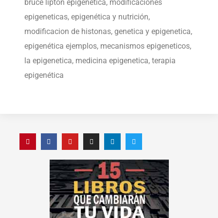
bruce lipton epigenetica, modificaciones
epigeneticas, epigenética y nutrición,
modificacion de histonas, genetica y epigenetica,
epigenética ejemplos, mecanismos epigeneticos,
la epigenetica, medicina epigenetica, terapia
epigenética