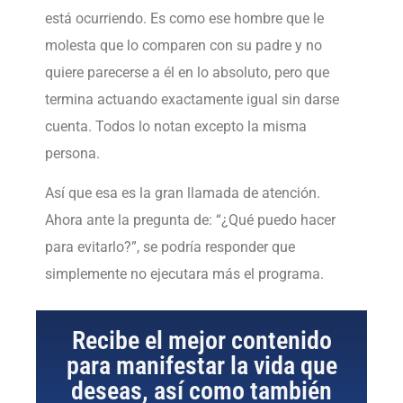
está ocurriendo. Es como ese hombre que le
molesta que lo comparen con su padre y no
quiere parecerse a él en lo absoluto, pero que
termina actuando exactamente igual sin darse
cuenta. Todos lo notan excepto la misma
persona.
Así que esa es la gran llamada de atención.
Ahora ante la pregunta de: “¿Qué puedo hacer
para evitarlo?”, se podría responder que
simplemente no ejecutara más el programa.
Recibe el mejor contenido
para manifestar la vida que
deseas, así como también