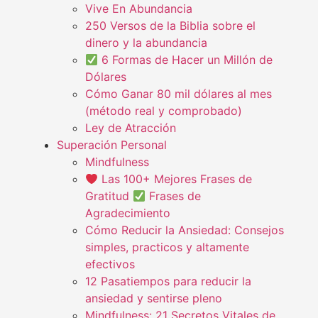
Vive En Abundancia
250 Versos de la Biblia sobre el
dinero y la abundancia
6 Formas de Hacer un Millón de
Dólares
Cómo Ganar 80 mil dólares al mes
(método real y comprobado)
Ley de Atracción
Superación Personal
Mindfulness
Las 100+ Mejores Frases de
Gratitud
Frases de
Agradecimiento
Cómo Reducir la Ansiedad: Consejos
simples, practicos y altamente
efectivos
12 Pasatiempos para reducir la
ansiedad y sentirse pleno
Mindfulness: 21 Secretos Vitales de