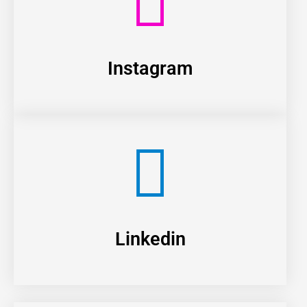
Instagram
Linkedin