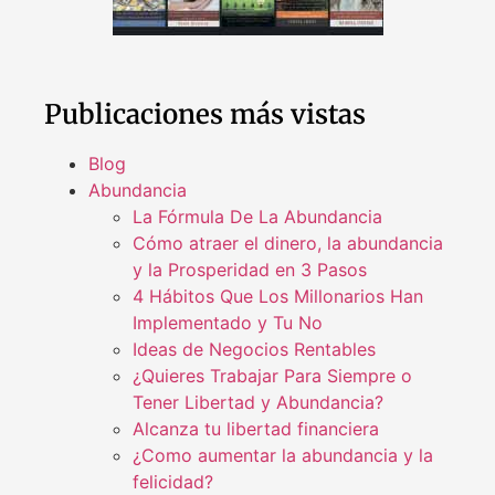
Publicaciones más vistas
Blog
Abundancia
La Fórmula De La Abundancia
Cómo atraer el dinero, la abundancia
y la Prosperidad en 3 Pasos
4 Hábitos Que Los Millonarios Han
Implementado y Tu No
Ideas de Negocios Rentables
¿Quieres Trabajar Para Siempre o
Tener Libertad y Abundancia?
Alcanza tu libertad financiera
¿Como aumentar la abundancia y la
felicidad?