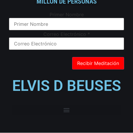
MILLÓN DE PERSONAS
Primer Nombre
Correo Electrónico
*
ELVIS D BEUSES