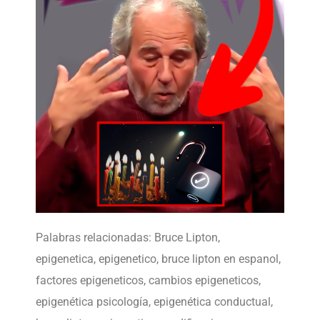
Palabras relacionadas: Bruce Lipton,
epigenetica, epigenetico, bruce lipton en espanol,
factores epigeneticos, cambios epigeneticos,
epigenética psicología, epigenética conductual,