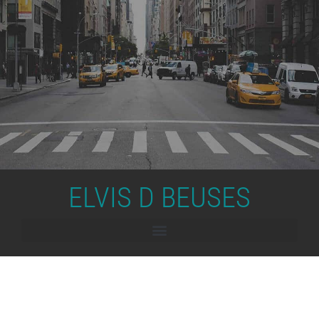
ELVIS D BEUSES