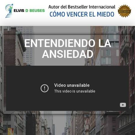
ENTENDIENDO LA
ANSIEDAD