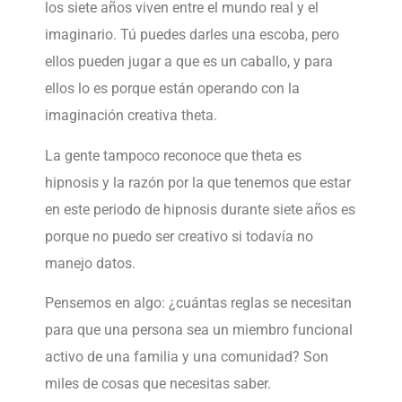
los siete años viven entre el mundo real y el
imaginario. Tú puedes darles una escoba, pero
ellos pueden jugar a que es un caballo, y para
ellos lo es porque están operando con la
imaginación creativa theta.
La gente tampoco reconoce que theta es
hipnosis y la razón por la que tenemos que estar
en este periodo de hipnosis durante siete años es
porque no puedo ser creativo si todavía no
manejo datos.
Pensemos en algo: ¿cuántas reglas se necesitan
para que una persona sea un miembro funcional
activo de una familia y una comunidad? Son
miles de cosas que necesitas saber.