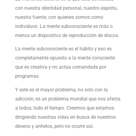
con nuestra identidad personal, nuestro espíritu,
nuestra fuente, con quienes somos como
individuos. La mente subconsciente es más o
menos un dispositivo de reproducción de discos.
La mente subconsciente es el hábito y eso es
completamente opuesto a la mente consciente
que es creativa y no actúa comandada por
programas.
Y este es el mayor problema, no solo con la
adicción; es un problema mundial que nos afecta
a todos, todo el tiempo. Creemos que estamos
dirigiendo nuestras vidas en busca de nuestros
deseos y anhelos, pero no ocurre así.