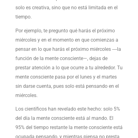
solo es creativa, sino que no está limitada en el
tiempo.
Por ejemplo, te pregunto qué harás el próximo
miércoles y en el momento en que comienzas a
pensar en lo que harás el próximo miércoles ―la
función de la mente consciente—, dejas de
prestar atención a lo que ocurre a tu alrededor. Tu
mente consciente pasa por el lunes y el martes
sin darse cuenta, pues solo está pensando en el
miércoles.
Los científicos han revelado este hecho: solo 5%
del día la mente consciente está al mando. El
95% del tiempo restante la mente consciente está
ocupada pensando, y mientras piensa no presta