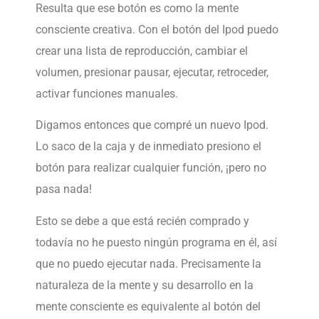
Resulta que ese botón es como la mente
consciente creativa. Con el botón del Ipod puedo
crear una lista de reproducción, cambiar el
volumen, presionar pausar, ejecutar, retroceder,
activar funciones manuales.
Digamos entonces que compré un nuevo Ipod.
Lo saco de la caja y de inmediato presiono el
botón para realizar cualquier función, ¡pero no
pasa nada!
Esto se debe a que está recién comprado y
todavía no he puesto ningún programa en él, así
que no puedo ejecutar nada. Precisamente la
naturaleza de la mente y su desarrollo en la
mente consciente es equivalente al botón del