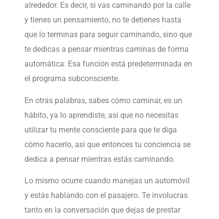
alrededor. Es decir, si vas caminando por la calle
y tienes un pensamiento, no te detienes hasta
que lo terminas para seguir caminando, sino que
te dedicas a pensar mientras caminas de forma
automática. Esa función está predeterminada en
el programa subconsciente.
En otras palabras, sabes cómo caminar, es un
hábito, ya lo aprendiste, así que no necesitas
utilizar tu mente consciente para que te diga
cómo hacerlo, así que entonces tu conciencia se
dedica a pensar mientras estás caminando.
Lo mismo ocurre cuando manejas un automóvil
y estás hablando con el pasajero. Te involucras
tanto en la conversación que dejas de prestar