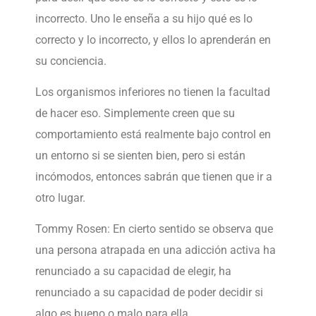
incorrecto. Uno le enseña a su hijo qué es lo
correcto y lo incorrecto, y ellos lo aprenderán en
su conciencia.
Los organismos inferiores no tienen la facultad
de hacer eso. Simplemente creen que su
comportamiento está realmente bajo control en
un entorno si se sienten bien, pero si están
incómodos, entonces sabrán que tienen que ir a
otro lugar.
Tommy Rosen: En cierto sentido se observa que
una persona atrapada en una adicción activa ha
renunciado a su capacidad de elegir, ha
renunciado a su capacidad de poder decidir si
algo es bueno o malo para ella.