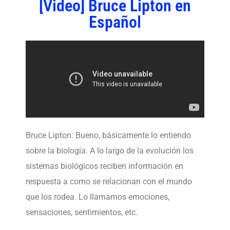
[Video] Bruce Lipton en
Español
Bruce Lipton: Bueno, básicamente lo entiendo
sobre la biología. A lo largo de la evolución los
sistemas biológicos reciben información en
respuesta a como se relacionan con el mundo
que los rodea. Lo llamamos emociones,
sensaciones, sentimientos, etc.