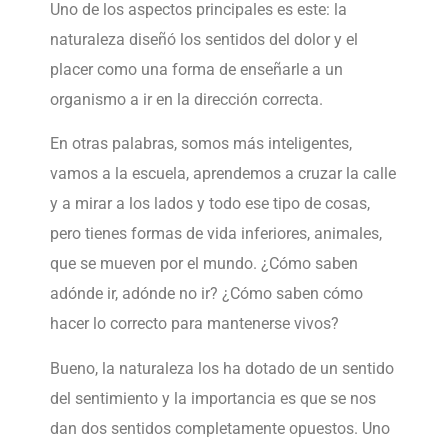
Uno de los aspectos principales es este: la
naturaleza diseñó los sentidos del dolor y el
placer como una forma de enseñarle a un
organismo a ir en la dirección correcta.
En otras palabras, somos más inteligentes,
vamos a la escuela, aprendemos a cruzar la calle
y a mirar a los lados y todo ese tipo de cosas,
pero tienes formas de vida inferiores, animales,
que se mueven por el mundo. ¿Cómo saben
adónde ir, adónde no ir? ¿Cómo saben cómo
hacer lo correcto para mantenerse vivos?
Bueno, la naturaleza los ha dotado de un sentido
del sentimiento y la importancia es que se nos
dan dos sentidos completamente opuestos. Uno