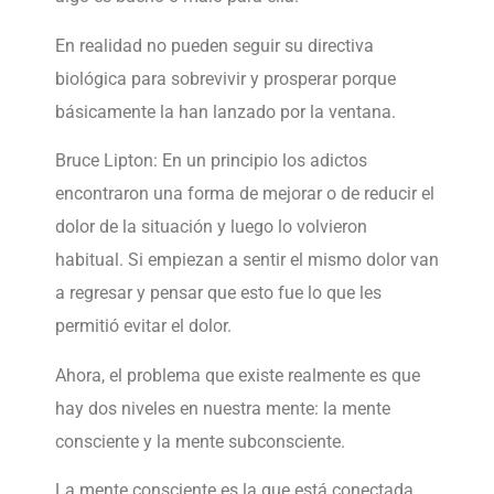
En realidad no pueden seguir su directiva
biológica para sobrevivir y prosperar porque
básicamente la han lanzado por la ventana.
Bruce Lipton: En un principio los adictos
encontraron una forma de mejorar o de reducir el
dolor de la situación y luego lo volvieron
habitual. Si empiezan a sentir el mismo dolor van
a regresar y pensar que esto fue lo que les
permitió evitar el dolor.
Ahora, el problema que existe realmente es que
hay dos niveles en nuestra mente: la mente
consciente y la mente subconsciente.
La mente consciente es la que está conectada