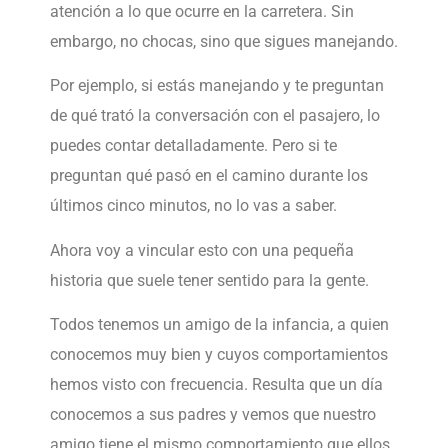
atención a lo que ocurre en la carretera. Sin
embargo, no chocas, sino que sigues manejando.
Por ejemplo, si estás manejando y te preguntan
de qué trató la conversación con el pasajero, lo
puedes contar detalladamente. Pero si te
preguntan qué pasó en el camino durante los
últimos cinco minutos, no lo vas a saber.
Ahora voy a vincular esto con una pequeña
historia que suele tener sentido para la gente.
Todos tenemos un amigo de la infancia, a quien
conocemos muy bien y cuyos comportamientos
hemos visto con frecuencia. Resulta que un día
conocemos a sus padres y vemos que nuestro
amigo tiene el mismo comportamiento que ellos.