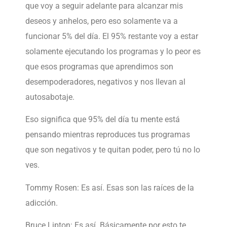
que voy a seguir adelante para alcanzar mis
deseos y anhelos, pero eso solamente va a
funcionar 5% del día. El 95% restante voy a estar
solamente ejecutando los programas y lo peor es
que esos programas que aprendimos son
desempoderadores, negativos y nos llevan al
autosabotaje.
Eso significa que 95% del día tu mente está
pensando mientras reproduces tus programas
que son negativos y te quitan poder, pero tú no lo
ves.
Tommy Rosen: Es así. Esas son las raíces de la
adicción.
Bruce Lipton: Es así. Básicamente por esto te