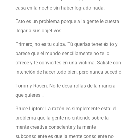
casa en la noche sin haber logrado nada.
Esto es un problema porque a la gente le cuesta
llegar a sus objetivos.
Primero, no es tu culpa. Tú querías tener éxito y
parece que el mundo sencillamente no te lo
ofrece y te conviertes en una víctima. Saliste con
intención de hacer todo bien, pero nunca sucedió.
Tommy Rosen: No te desarrollas de la manera
que quieres…
Bruce Lipton: La razón es simplemente esta: el
problema que la gente no entiende sobre la
mente creativa consciente y la mente
subconsciente es que la mente consciente no