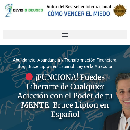
Abundancia
,
Abundancia y Transformación Financiera
,
Blog
,
Bruce Lipton en Español
,
Ley de la Atracción
¡FUNCIONA! Puedes
Liberarte de Cualquier
Adicción con el Poder de tu
MENTE. Bruce Lipton en
Español