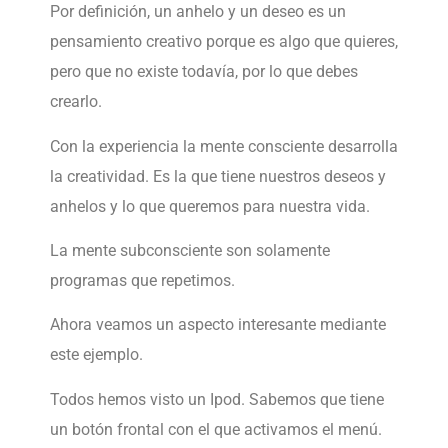
Por definición, un anhelo y un deseo es un
pensamiento creativo porque es algo que quieres,
pero que no existe todavía, por lo que debes
crearlo.
Con la experiencia la mente consciente desarrolla
la creatividad. Es la que tiene nuestros deseos y
anhelos y lo que queremos para nuestra vida.
La mente subconsciente son solamente
programas que repetimos.
Ahora veamos un aspecto interesante mediante
este ejemplo.
Todos hemos visto un Ipod. Sabemos que tiene
un botón frontal con el que activamos el menú.