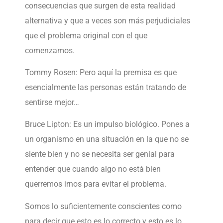
consecuencias que surgen de esta realidad
alternativa y que a veces son más perjudiciales
que el problema original con el que
comenzamos.
Tommy Rosen: Pero aquí la premisa es que
esencialmente las personas están tratando de
sentirse mejor…
Bruce Lipton: Es un impulso biológico. Pones a
un organismo en una situación en la que no se
siente bien y no se necesita ser genial para
entender que cuando algo no está bien
querremos irnos para evitar el problema.
Somos lo suficientemente conscientes como
para decir que esto es lo correcto y esto es lo