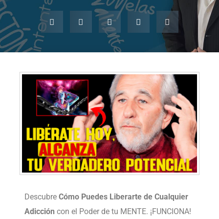
Descubre
Cómo Puedes Liberarte de Cualquier
Adicción
con el Poder de tu MENTE. ¡FUNCIONA!