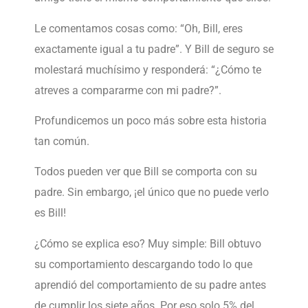
Le comentamos cosas como: “Oh, Bill, eres
exactamente igual a tu padre”. Y Bill de seguro se
molestará muchísimo y responderá: “¿Cómo te
atreves a compararme con mi padre?”.
Profundicemos un poco más sobre esta historia
tan común.
Todos pueden ver que Bill se comporta con su
padre. Sin embargo, ¡el único que no puede verlo
es Bill!
¿Cómo se explica eso? Muy simple: Bill obtuvo
su comportamiento descargando todo lo que
aprendió del comportamiento de su padre antes
de cumplir los siete años. Por eso solo 5% del