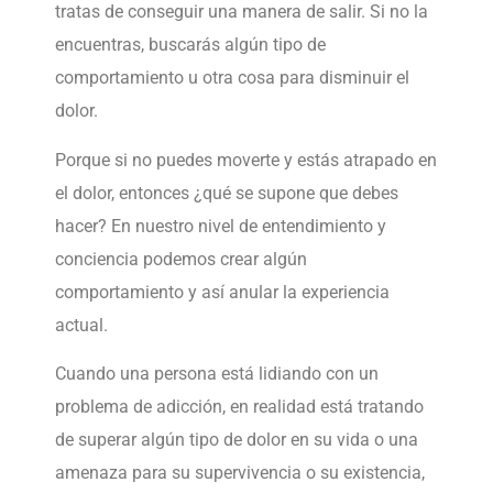
tratas de conseguir una manera de salir. Si no la
encuentras, buscarás algún tipo de
comportamiento u otra cosa para disminuir el
dolor.
Porque si no puedes moverte y estás atrapado en
el dolor, entonces ¿qué se supone que debes
hacer? En nuestro nivel de entendimiento y
conciencia podemos crear algún
comportamiento y así anular la experiencia
actual.
Cuando una persona está lidiando con un
problema de adicción, en realidad está tratando
de superar algún tipo de dolor en su vida o una
amenaza para su supervivencia o su existencia,