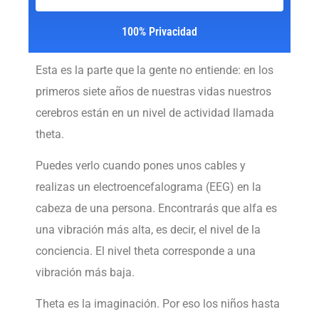
100% Privacidad
Esta es la parte que la gente no entiende: en los
primeros siete años de nuestras vidas nuestros
cerebros están en un nivel de actividad llamada
theta.
Puedes verlo cuando pones unos cables y
realizas un electroencefalograma (EEG) en la
cabeza de una persona. Encontrarás que alfa es
una vibración más alta, es decir, el nivel de la
conciencia. El nivel theta corresponde a una
vibración más baja.
Theta es la imaginación. Por eso los niños hasta