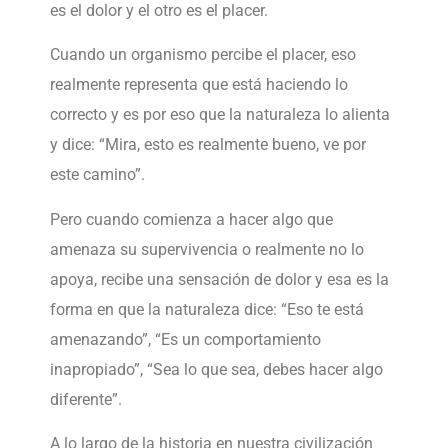
es el dolor y el otro es el placer.
Cuando un organismo percibe el placer, eso
realmente representa que está haciendo lo
correcto y es por eso que la naturaleza lo alienta
y dice: “Mira, esto es realmente bueno, ve por
este camino”.
Pero cuando comienza a hacer algo que
amenaza su supervivencia o realmente no lo
apoya, recibe una sensación de dolor y esa es la
forma en que la naturaleza dice: “Eso te está
amenazando”, “Es un comportamiento
inapropiado”, “Sea lo que sea, debes hacer algo
diferente”.
A lo largo de la historia en nuestra civilización