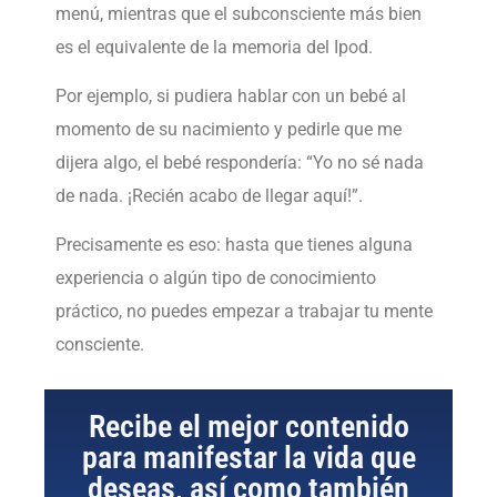
menú, mientras que el subconsciente más bien
es el equivalente de la memoria del Ipod.
Por ejemplo, si pudiera hablar con un bebé al
momento de su nacimiento y pedirle que me
dijera algo, el bebé respondería: “Yo no sé nada
de nada. ¡Recién acabo de llegar aquí!”.
Precisamente es eso: hasta que tienes alguna
experiencia o algún tipo de conocimiento
práctico, no puedes empezar a trabajar tu mente
consciente.
Recibe el mejor contenido
para manifestar la vida que
deseas, así como también