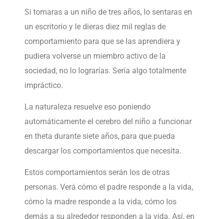
Si tomaras a un niño de tres años, lo sentaras en
un escritorio y le dieras diez mil reglas de
comportamiento para que se las aprendiera y
pudiera volverse un miembro activo de la
sociedad, no lo lograrías. Sería algo totalmente
impráctico.
La naturaleza resuelve eso poniendo
automáticamente el cerebro del niño a funcionar
en theta durante siete años, para que pueda
descargar los comportamientos que necesita.
Estos comportamientos serán los de otras
personas. Verá cómo el padre responde a la vida,
cómo la madre responde a la vida, cómo los
demás a su alrededor responden a la vida. Así, en