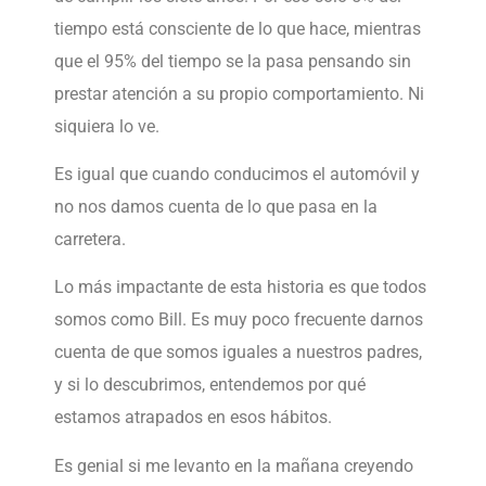
tiempo está consciente de lo que hace, mientras
que el 95% del tiempo se la pasa pensando sin
prestar atención a su propio comportamiento. Ni
siquiera lo ve.
Es igual que cuando conducimos el automóvil y
no nos damos cuenta de lo que pasa en la
carretera.
Lo más impactante de esta historia es que todos
somos como Bill. Es muy poco frecuente darnos
cuenta de que somos iguales a nuestros padres,
y si lo descubrimos, entendemos por qué
estamos atrapados en esos hábitos.
Es genial si me levanto en la mañana creyendo