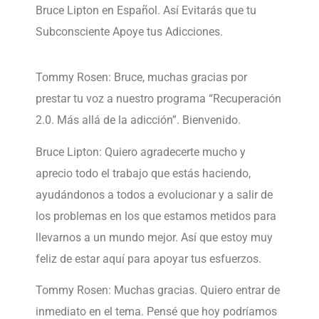
Bruce Lipton en Español. Así Evitarás que tu
Subconsciente Apoye tus Adicciones.
Tommy Rosen: Bruce, muchas gracias por
prestar tu voz a nuestro programa “Recuperación
2.0. Más allá de la adicción”. Bienvenido.
Bruce Lipton: Quiero agradecerte mucho y
aprecio todo el trabajo que estás haciendo,
ayudándonos a todos a evolucionar y a salir de
los problemas en los que estamos metidos para
llevarnos a un mundo mejor. Así que estoy muy
feliz de estar aquí para apoyar tus esfuerzos.
Tommy Rosen: Muchas gracias. Quiero entrar de
inmediato en el tema. Pensé que hoy podríamos