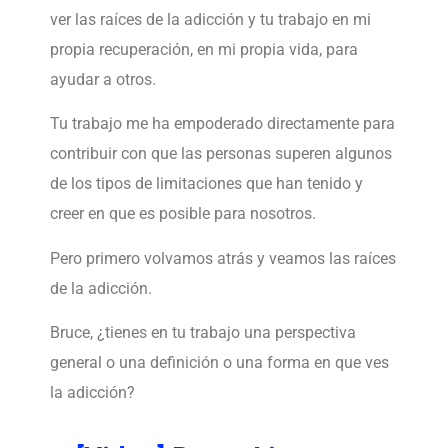
ver las raíces de la adicción y tu trabajo en mi
propia recuperación, en mi propia vida, para
ayudar a otros.
Tu trabajo me ha empoderado directamente para
contribuir con que las personas superen algunos
de los tipos de limitaciones que han tenido y
creer en que es posible para nosotros.
Pero primero volvamos atrás y veamos las raíces
de la adicción.
Bruce, ¿tienes en tu trabajo una perspectiva
general o una definición o una forma en que ves
la adicción?