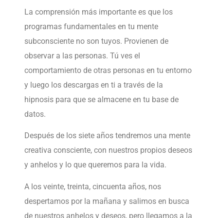
La comprensión más importante es que los
programas fundamentales en tu mente
subconsciente no son tuyos. Provienen de
observar a las personas. Tú ves el
comportamiento de otras personas en tu entorno
y luego los descargas en ti a través de la
hipnosis para que se almacene en tu base de
datos.
Después de los siete años tendremos una mente
creativa consciente, con nuestros propios deseos
y anhelos y lo que queremos para la vida.
A los veinte, treinta, cincuenta años, nos
despertamos por la mañana y salimos en busca
de nuestros anhelos y deseos, pero llegamos a la