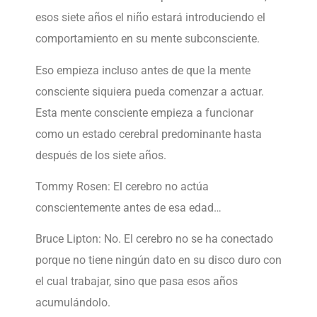
esos siete años el niño estará introduciendo el
comportamiento en su mente subconsciente.
Eso empieza incluso antes de que la mente
consciente siquiera pueda comenzar a actuar.
Esta mente consciente empieza a funcionar
como un estado cerebral predominante hasta
después de los siete años.
Tommy Rosen: El cerebro no actúa
conscientemente antes de esa edad…
Bruce Lipton: No. El cerebro no se ha conectado
porque no tiene ningún dato en su disco duro con
el cual trabajar, sino que pasa esos años
acumulándolo.