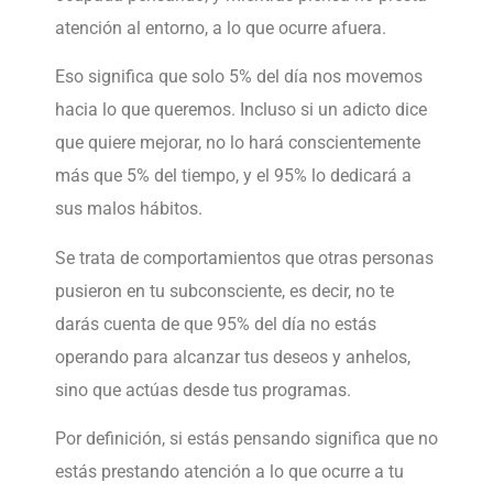
atención al entorno, a lo que ocurre afuera.
Eso significa que solo 5% del día nos movemos
hacia lo que queremos. Incluso si un adicto dice
que quiere mejorar, no lo hará conscientemente
más que 5% del tiempo, y el 95% lo dedicará a
sus malos hábitos.
Se trata de comportamientos que otras personas
pusieron en tu subconsciente, es decir, no te
darás cuenta de que 95% del día no estás
operando para alcanzar tus deseos y anhelos,
sino que actúas desde tus programas.
Por definición, si estás pensando significa que no
estás prestando atención a lo que ocurre a tu