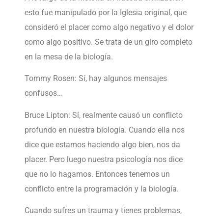
esto fue manipulado por la Iglesia original, que
consideró el placer como algo negativo y el dolor
como algo positivo. Se trata de un giro completo
en la mesa de la biología.
Tommy Rosen: Sí, hay algunos mensajes
confusos…
Bruce Lipton: Sí, realmente causó un conflicto
profundo en nuestra biología. Cuando ella nos
dice que estamos haciendo algo bien, nos da
placer. Pero luego nuestra psicología nos dice
que no lo hagamos. Entonces tenemos un
conflicto entre la programación y la biología.
Cuando sufres un trauma y tienes problemas,