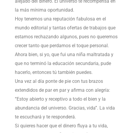
alejado del dinero. El universo te recompensa en
la más mínima oportunidad.
Hoy tenemos una reputación fabulosa en el
mundo editorial y tantas ofertas de trabajos que
estamos rechazando algunos, pues no queremos
crecer tanto que perdamos el toque personal.
Ahora bien, si yo, que fui una niña maltratada y
que no terminó la educación secundaria, pude
hacerlo, entonces tú también puedes.
Una vez al día ponte de pie con tus brazos
extendidos de par en par y afirma con alegría:
“Estoy abierto y receptivo a todo el bien y la
abundancia del universo. Gracias, vida”. La vida
te escuchará y te responderá.
Si quieres hacer que el dinero fluya a tu vida,