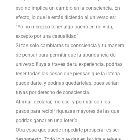
eso no implica un cambio en la consciencia. En
efecto, lo que le estás diciendo al universo es:
“Yo no merezco tener algo bueno en mi vida,
excepto por una casualidad”.
Si tan solo cambiaras tu consciencia y tu manera
de pensar para permitir que la abundancia del
universo fluya a través de tu experiencia, podrías
tener todas las cosas que piensas que la lotería
puede darte, y podrías quedártelas, pues serían
tuyas por derecho de consciencia.
Afirmar, declarar, merecer y permitir son los
pasos para recibir riquezas mayores de las que
podrías ganar en una lotería.
Otra cosa que puede impedirte prosperar es ser
deshonesto. Todo lo que das en la vida vuelve a