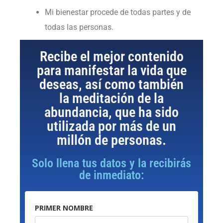
Mi bienestar procede de todas partes y de
todas las personas.
Recibe el mejor contenido
para manifestar la vida que
deseas, así como también
la meditación de la
abundancia, que ha sido
utilizada por más de un
millón de personas.
Solo llena tus datos y la recibirás
de inmediato:
PRIMER NOMBRE