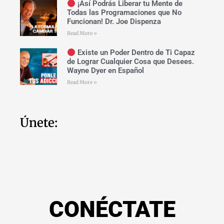
¡Así Podrás Liberar tu Mente de
Todas las Programaciones que No
Funcionan! Dr. Joe Dispenza
Read More »
Existe un Poder Dentro de Ti Capaz
de Lograr Cualquier Cosa que Desees.
Wayne Dyer en Español
Read More »
Únete:
CONÉCTATE