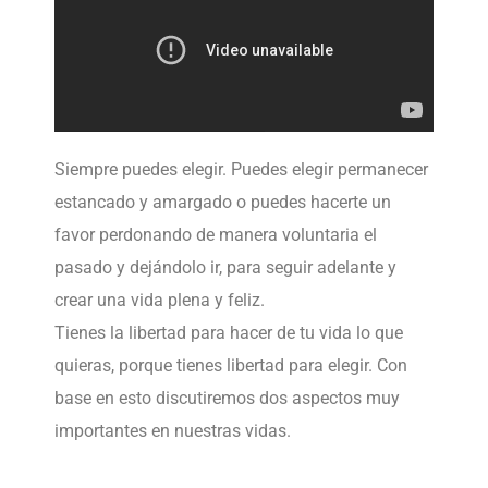
Siempre puedes elegir. Puedes elegir permanecer
estancado y amargado o puedes hacerte un
favor perdonando de manera voluntaria el
pasado y dejándolo ir, para seguir adelante y
crear una vida plena y feliz.
Tienes la libertad para hacer de tu vida lo que
quieras, porque tienes libertad para elegir. Con
base en esto discutiremos dos aspectos muy
importantes en nuestras vidas.