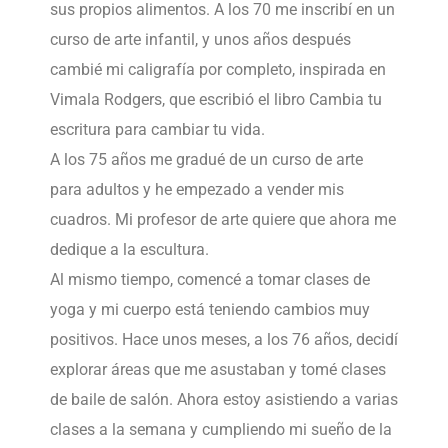
sus propios alimentos. A los 70 me inscribí en un
curso de arte infantil, y unos años después
cambié mi caligrafía por completo, inspirada en
Vimala Rodgers, que escribió el libro Cambia tu
escritura para cambiar tu vida.
A los 75 años me gradué de un curso de arte
para adultos y he empezado a vender mis
cuadros. Mi profesor de arte quiere que ahora me
dedique a la escultura.
Al mismo tiempo, comencé a tomar clases de
yoga y mi cuerpo está teniendo cambios muy
positivos. Hace unos meses, a los 76 años, decidí
explorar áreas que me asustaban y tomé clases
de baile de salón. Ahora estoy asistiendo a varias
clases a la semana y cumpliendo mi sueño de la