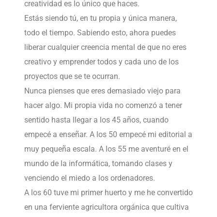
creatividad es lo único que haces.
Estás siendo tú, en tu propia y única manera,
todo el tiempo. Sabiendo esto, ahora puedes
liberar cualquier creencia mental de que no eres
creativo y emprender todos y cada uno de los
proyectos que se te ocurran.
Nunca pienses que eres demasiado viejo para
hacer algo. Mi propia vida no comenzó a tener
sentido hasta llegar a los 45 años, cuando
empecé a enseñar. A los 50 empecé mi editorial a
muy pequeña escala. A los 55 me aventuré en el
mundo de la informática, tomando clases y
venciendo el miedo a los ordenadores.
A los 60 tuve mi primer huerto y me he convertido
en una ferviente agricultora orgánica que cultiva