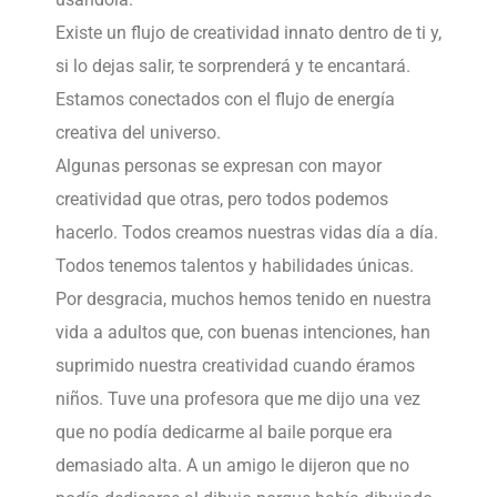
Existe un flujo de creatividad innato dentro de ti y,
si lo dejas salir, te sorprenderá y te encantará.
Estamos conectados con el flujo de energía
creativa del universo.
Algunas personas se expresan con mayor
creatividad que otras, pero todos podemos
hacerlo. Todos creamos nuestras vidas día a día.
Todos tenemos talentos y habilidades únicas.
Por desgracia, muchos hemos tenido en nuestra
vida a adultos que, con buenas intenciones, han
suprimido nuestra creatividad cuando éramos
niños. Tuve una profesora que me dijo una vez
que no podía dedicarme al baile porque era
demasiado alta. A un amigo le dijeron que no