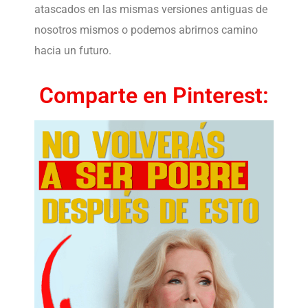
atascados en las mismas versiones antiguas de
nosotros mismos o podemos abrirnos camino
hacia un futuro.
Comparte en Pinterest: