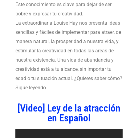
Este conocimiento es clave para dejar de ser
pobre y expresar tu creatividad.
La extraordinaria Louise Hay nos presenta ideas
sencillas y fáciles de implementar para atraer, de
manera natural, la prosperidad a nuestra vida, y
estimular la creatividad en todas las áreas de
nuestra existencia. Una vida de abundancia y
creatividad está a tu alcance, sin importar tu
edad o tu situación actual. ¿Quieres saber cómo?
Sigue leyendo…
[Video] Ley de la atracción
en Español