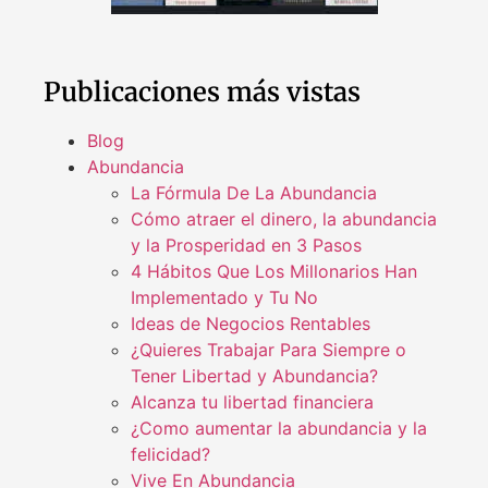
Publicaciones más vistas
Blog
Abundancia
La Fórmula De La Abundancia
Cómo atraer el dinero, la abundancia
y la Prosperidad en 3 Pasos
4 Hábitos Que Los Millonarios Han
Implementado y Tu No
Ideas de Negocios Rentables
¿Quieres Trabajar Para Siempre o
Tener Libertad y Abundancia?
Alcanza tu libertad financiera
¿Como aumentar la abundancia y la
felicidad?
Vive En Abundancia