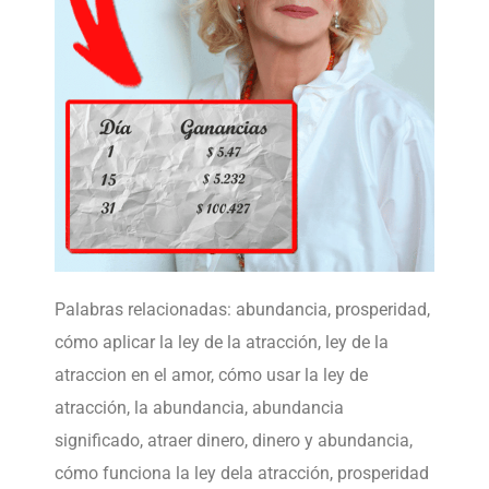
Palabras relacionadas: abundancia, prosperidad,
cómo aplicar la ley de la atracción, ley de la
atraccion en el amor, cómo usar la ley de
atracción, la abundancia, abundancia
significado, atraer dinero, dinero y abundancia,
cómo funciona la ley dela atracción, prosperidad