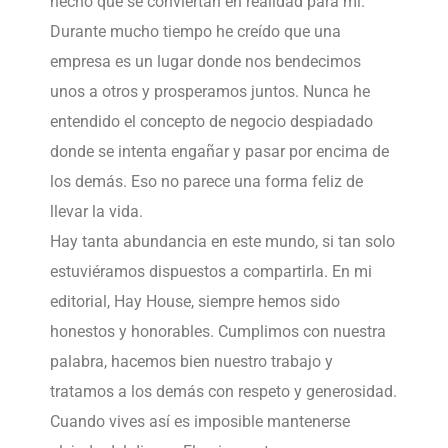
hecho que se conviertan en realidad para mí.
Durante mucho tiempo he creído que una
empresa es un lugar donde nos bendecimos
unos a otros y prosperamos juntos. Nunca he
entendido el concepto de negocio despiadado
donde se intenta engañar y pasar por encima de
los demás. Eso no parece una forma feliz de
llevar la vida.
Hay tanta abundancia en este mundo, si tan solo
estuviéramos dispuestos a compartirla. En mi
editorial, Hay House, siempre hemos sido
honestos y honorables. Cumplimos con nuestra
palabra, hacemos bien nuestro trabajo y
tratamos a los demás con respeto y generosidad.
Cuando vives así es imposible mantenerse