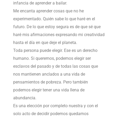
infancia de aprender a bailar.
Me encanta aprender cosas que no he
experimentado. Quién sabe lo que haré en el
futuro. De lo que estoy segura es de que sé que
haré mis afirmaciones expresando mi creatividad
hasta el día en que deje el planeta.
Toda persona puede elegir. Ese es un derecho
humano. Si queremos, podemos elegir ser
esclavos del pasado y de todas las cosas que
nos mantienen anclados a una vida de
pensamientos de pobreza. Pero también
podemos elegir tener una vida llena de
abundancia.
Es una elección por completo nuestra y con el
solo acto de decidir podemos quedarnos