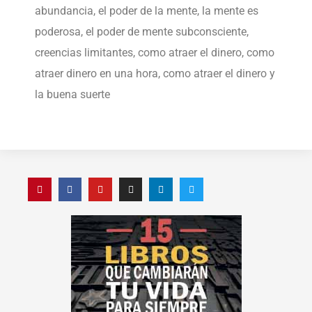
abundancia, el poder de la mente, la mente es
poderosa, el poder de mente subconsciente,
creencias limitantes, como atraer el dinero, como
atraer dinero en una hora, como atraer el dinero y
la buena suerte