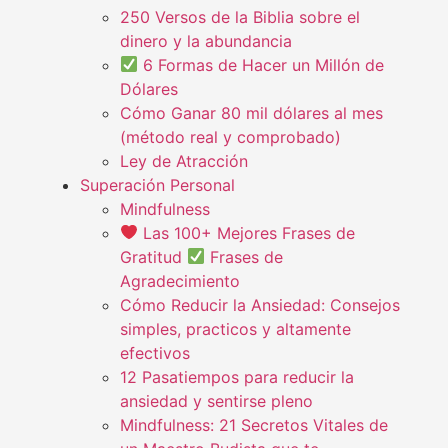
250 Versos de la Biblia sobre el
dinero y la abundancia
6 Formas de Hacer un Millón de
Dólares
Cómo Ganar 80 mil dólares al mes
(método real y comprobado)
Ley de Atracción
Superación Personal
Mindfulness
Las 100+ Mejores Frases de
Gratitud
Frases de
Agradecimiento
Cómo Reducir la Ansiedad: Consejos
simples, practicos y altamente
efectivos
12 Pasatiempos para reducir la
ansiedad y sentirse pleno
Mindfulness: 21 Secretos Vitales de