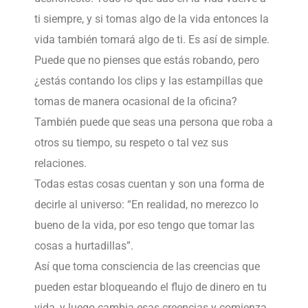
ti siempre, y si tomas algo de la vida entonces la
vida también tomará algo de ti. Es así de simple.
Puede que no pienses que estás robando, pero
¿estás contando los clips y las estampillas que
tomas de manera ocasional de la oficina?
También puede que seas una persona que roba a
otros su tiempo, su respeto o tal vez sus
relaciones.
Todas estas cosas cuentan y son una forma de
decirle al universo: “En realidad, no merezco lo
bueno de la vida, por eso tengo que tomar las
cosas a hurtadillas”.
Así que toma consciencia de las creencias que
pueden estar bloqueando el flujo de dinero en tu
vida, y luego cambia esas creencias y comienza