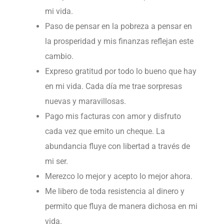
mi vida.
Paso de pensar en la pobreza a pensar en
la prosperidad y mis finanzas reflejan este
cambio.
Expreso gratitud por todo lo bueno que hay
en mi vida. Cada día me trae sorpresas
nuevas y maravillosas.
Pago mis facturas con amor y disfruto
cada vez que emito un cheque. La
abundancia fluye con libertad a través de
mi ser.
Merezco lo mejor y acepto lo mejor ahora.
Me libero de toda resistencia al dinero y
permito que fluya de manera dichosa en mi
vida.