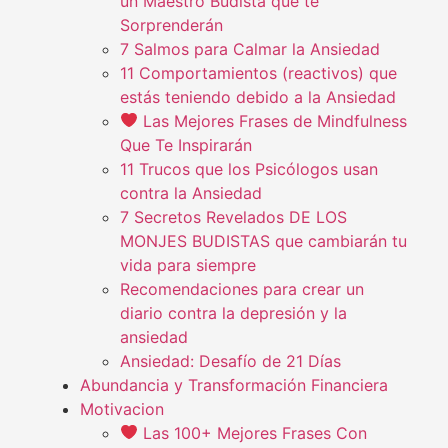
un Maestro Budista que te
Sorprenderán
7 Salmos para Calmar la Ansiedad
11 Comportamientos (reactivos) que
estás teniendo debido a la Ansiedad
Las Mejores Frases de Mindfulness
Que Te Inspirarán
11 Trucos que los Psicólogos usan
contra la Ansiedad
7 Secretos Revelados DE LOS
MONJES BUDISTAS que cambiarán tu
vida para siempre
Recomendaciones para crear un
diario contra la depresión y la
ansiedad
Ansiedad: Desafío de 21 Días
Abundancia y Transformación Financiera
Motivacion
Las 100+ Mejores Frases Con