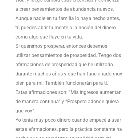
a crear pensamientos de abundancia nuevos.
Aunque nadie en tu familia lo haya hecho antes,
tú puedes abrir tu mente a la noción del dinero
como algo que fluye en tu vida.
Si queremos prosperar, entonces debemos
utilizar pensamientos de prosperidad. Tengo dos
afirmaciones de prosperidad que he utilizado
durante muchos años y que han funcionado muy
bien para mí. También funcionarán para ti.
Estas afirmaciones son: “Mis ingresos aumentan
de manera continua” y “Prospero adonde quiera
que voy”.
Yo tenía muy poco dinero cuando empecé a usar
estas afirmaciones, pero la práctica constante ha