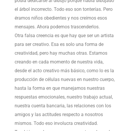
podía dedicarse al dibujo porque había dibujado
el árbol incorrecto. Todo eso son tonterías. Pero
éramos niños obedientes y nos creímos esos
mensajes. Ahora podemos trascenderlos.
Otra falsa creencia es que hay que ser un artista
para ser creativo. Esa es solo una forma de
creatividad, pero hay muchas otras. Estamos
creando en cada momento de nuestra vida,
desde el acto creativo más básico, como lo es la
producción de células nuevas en nuestro cuerpo,
hasta la forma en que manejamos nuestras
respuestas emocionales, nuestro trabajo actual,
nuestra cuenta bancaria, las relaciones con los
amigos y las actitudes respecto a nosotros
mismos. Todo eso involucra creatividad.