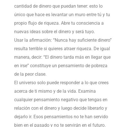
cantidad de dinero que puedan tener: esto lo
único que hace es levantar un muro entre tú y tu
propio flujo de riqueza. Abre tu consciencia a
nuevas ideas sobre el dinero y será tuyo.
Usar la afirmación: “Nunca hay suficiente dinero”
resulta terrible si quieres atraer riqueza. De igual
manera, decir: “El dinero tarda más en llegar que
en irse” constituye un pensamiento de pobreza
de la peor clase.
El universo solo puede responder a lo que crees
acerca de ti mismo y de la vida. Examina
cualquier pensamiento negativo que tengas en
relación con el dinero y luego decide liberarlo y
dejarlo ir. Esos pensamientos no te han servido
bien en el pasado y no te servirán en el futuro.