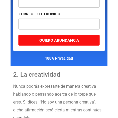
CORREO ELECTRONICO
QUIERO ABUNDANCIA
100% Privacidad
2. La creatividad
Nunca podrás expresarte de manera creativa
hablando o pensando acerca de lo torpe que
eres. Si dices: “No soy una persona creativa”,
dicha afirmación será cierta mientras continúes
usándola.