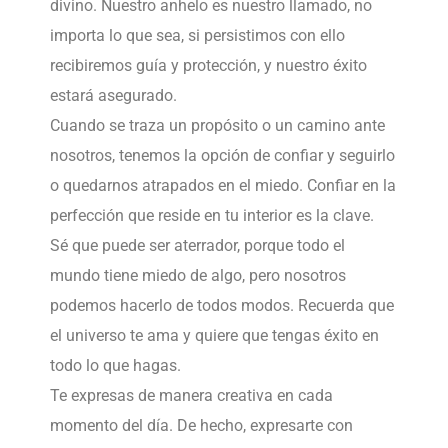
divino. Nuestro anhelo es nuestro llamado, no
importa lo que sea, si persistimos con ello
recibiremos guía y protección, y nuestro éxito
estará asegurado.
Cuando se traza un propósito o un camino ante
nosotros, tenemos la opción de confiar y seguirlo
o quedarnos atrapados en el miedo. Confiar en la
perfección que reside en tu interior es la clave.
Sé que puede ser aterrador, porque todo el
mundo tiene miedo de algo, pero nosotros
podemos hacerlo de todos modos. Recuerda que
el universo te ama y quiere que tengas éxito en
todo lo que hagas.
Te expresas de manera creativa en cada
momento del día. De hecho, expresarte con