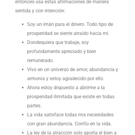
entonces usa estas afirmaciones de manera
sentida y con intención:
Soy un imán para el dinero. Todo tipo de
prosperidad se siente atraído hacia mí.
Dondequiera que trabaje, soy
profundamente apreciado y bien
remunerado.
Vivo en un universo de amor, abundancia y
armonía y estoy agradecido por ello.
Ahora estoy dispuesto a abrirme a la
prosperidad ilimitada que existe en todas
partes.
La vida satisface todas mis necesidades
con gran abundancia. Confío en la vida.
La ley de la atracción solo aporta el bien a