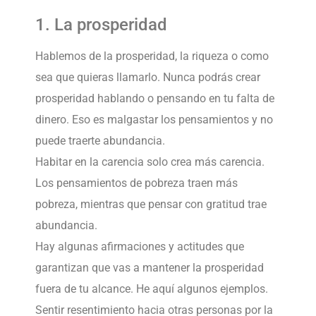
1. La prosperidad
Hablemos de la prosperidad, la riqueza o como
sea que quieras llamarlo. Nunca podrás crear
prosperidad hablando o pensando en tu falta de
dinero. Eso es malgastar los pensamientos y no
puede traerte abundancia.
Habitar en la carencia solo crea más carencia.
Los pensamientos de pobreza traen más
pobreza, mientras que pensar con gratitud trae
abundancia.
Hay algunas afirmaciones y actitudes que
garantizan que vas a mantener la prosperidad
fuera de tu alcance. He aquí algunos ejemplos.
Sentir resentimiento hacia otras personas por la