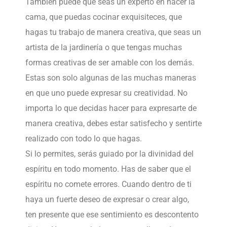
También puede que seas un experto en hacer la
cama, que puedas cocinar exquisiteces, que
hagas tu trabajo de manera creativa, que seas un
artista de la jardinería o que tengas muchas
formas creativas de ser amable con los demás.
Estas son solo algunas de las muchas maneras
en que uno puede expresar su creatividad. No
importa lo que decidas hacer para expresarte de
manera creativa, debes estar satisfecho y sentirte
realizado con todo lo que hagas.
Si lo permites, serás guiado por la divinidad del
espíritu en todo momento. Has de saber que el
espíritu no comete errores. Cuando dentro de ti
haya un fuerte deseo de expresar o crear algo,
ten presente que ese sentimiento es descontento