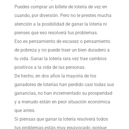
Puedes comprar un billete de lotería de vez en
cuando, por diversión. Pero no le prestes mucha
atención a la posibilidad de ganar la lotería ni
pienses que eso resolverá tus problemas.
Eso es pensamiento de escasez o pensamiento
de pobreza y no puede traer un bien duradero a
tu vida. Ganar la lotería rara vez trae cambios
positivos a la vida de las personas.
De hecho, en dos años la mayoría de los
ganadores de loterías han perdido casi todas sus
ganancias, no han incrementado su prosperidad
y a menudo están en peor situación económica
que antes.
Si piensas que ganar la lotería resolverá todos
tus problemas estás muy equivocado, porque