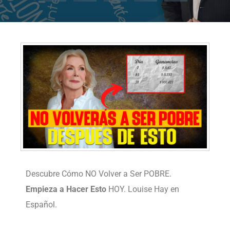
Descubre Cómo NO Volver a Ser POBRE.
Empieza a Hacer Esto
HOY. Louise Hay en
Español.