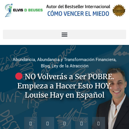
Abundancia
,
Abundancia y Transformación Financiera
,
Blog
,
Ley de la Atracción
NO Volverás a Ser POBRE.
Empieza a Hacer Esto HOY.
Louise Hay en Español