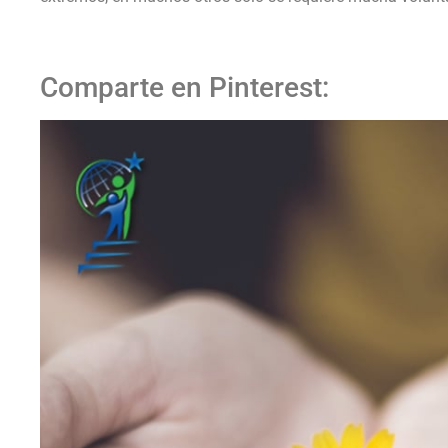
Comparte en Pinterest: