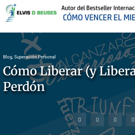
Blog
,
Superación Personal
Cómo Liberar (y Liberar
Perdón