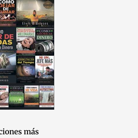
ciones más