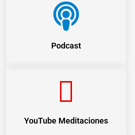
Podcast
YouTube Meditaciones