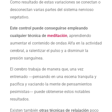
Como resultado de estas variaciones se conectan o
desconectan varias partes del sistema nervioso
vegetativo.
Este control puede conseguirse empleando
cualquier técnica de
meditación
, aprendiendo
aumentar el contenido de ondas Alfa en la actividad
cerebral, a ralentizar el pulso y a disminuir la
presión sanguínea.
El cerebro trabaja de manera que, una vez
entrenado ―pensando en una escena tranquila y
pacífica y vaciando la mente de pensamientos
pesimistas― puede obtenerse estos notables
resultados.
Existen también
otras
técnicas de relajación
poco