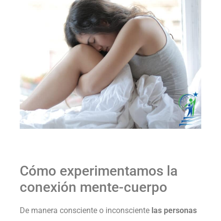
Cómo experimentamos la
conexión mente-cuerpo
De manera consciente o inconsciente
las personas