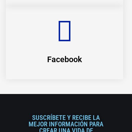
Facebook
SUSCRÍBETE Y RECIBE LA
MEJOR INFORMACIÓN PARA
CREAR UNA VIDA DE