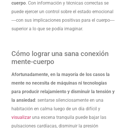
cuerpo
. Con información y técnicas correctas se
puede ejercer un control sobre el estado emocional
―con sus implicaciones positivas para el cuerpo―
superior a lo que se podía imaginar.
Cómo lograr una sana conexión
mente-cuerpo
Afortunadamente, en la mayoría de los casos la
mente no necesita de máquinas ni tecnologías
para producir relajamiento y disminuir la tensión y
la ansiedad
: sentarse silenciosamente en una
habitación en calma luego de un día difícil y
visualizar
una escena tranquila puede bajar las
pulsaciones cardíacas, disminuir la presión