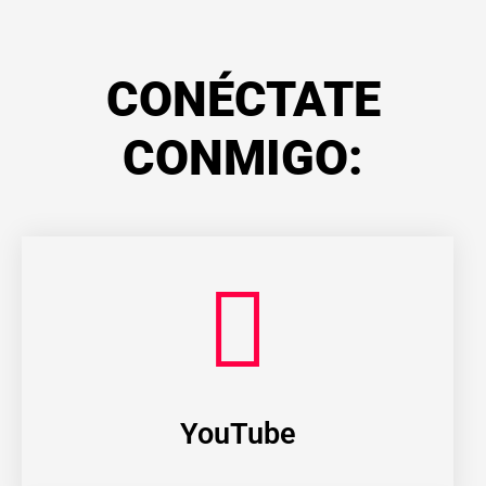
CONÉCTATE
CONMIGO:
YouTube