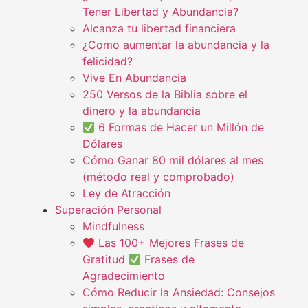
Tener Libertad y Abundancia?
Alcanza tu libertad financiera
¿Como aumentar la abundancia y la
felicidad?
Vive En Abundancia
250 Versos de la Biblia sobre el
dinero y la abundancia
6 Formas de Hacer un Millón de
Dólares
Cómo Ganar 80 mil dólares al mes
(método real y comprobado)
Ley de Atracción
Superación Personal
Mindfulness
Las 100+ Mejores Frases de
Gratitud
Frases de
Agradecimiento
Cómo Reducir la Ansiedad: Consejos