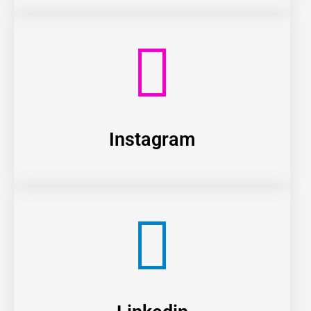
Instagram