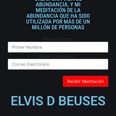
ABUNDANCIA, Y MI
MEDITACIÓN DE LA
ABUNDANCIA QUE HA SIDO
UTILIZADA POR MÁS DE UN
MILLÓN DE PERSONAS
Primer Nombre
Correo Electrónico
*
ELVIS D BEUSES