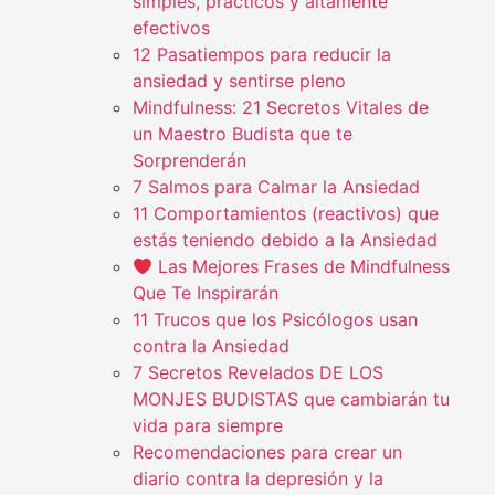
simples, practicos y altamente
efectivos
12 Pasatiempos para reducir la
ansiedad y sentirse pleno
Mindfulness: 21 Secretos Vitales de
un Maestro Budista que te
Sorprenderán
7 Salmos para Calmar la Ansiedad
11 Comportamientos (reactivos) que
estás teniendo debido a la Ansiedad
Las Mejores Frases de Mindfulness
Que Te Inspirarán
11 Trucos que los Psicólogos usan
contra la Ansiedad
7 Secretos Revelados DE LOS
MONJES BUDISTAS que cambiarán tu
vida para siempre
Recomendaciones para crear un
diario contra la depresión y la