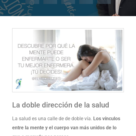
La doble dirección de la salud
La salud es una calle de de doble vía.
Los vínculos
entre la mente y el cuerpo van más unidos de lo