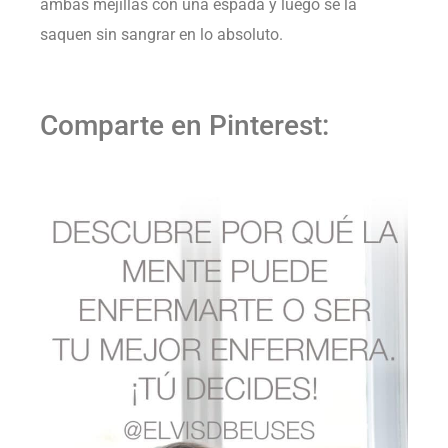
ambas mejillas con una espada y luego se la
saquen sin sangrar en lo absoluto.
Comparte en Pinterest: