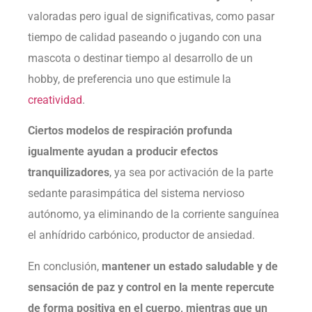
valoradas pero igual de significativas, como pasar
tiempo de calidad paseando o jugando con una
mascota o destinar tiempo al desarrollo de un
hobby, de preferencia uno que estimule la
creatividad
.
Ciertos modelos de respiración profunda
igualmente ayudan a producir efectos
tranquilizadores
, ya sea por activación de la parte
sedante parasimpática del sistema nervioso
autónomo, ya eliminando de la corriente sanguínea
el anhídrido carbónico, productor de ansiedad.
En conclusión,
mantener un estado saludable y de
sensación de paz y control en la mente repercute
de forma positiva en el cuerpo, mientras que un