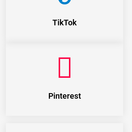
TikTok
Pinterest