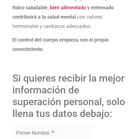
físico saludable,
bien alimentado
y entrenado
contribuirá a la salud mental
con valores
hormonales y cardíacos adecuados.
El control del cuerpo empieza con el propio
conocimiento
.
Si quieres recibir la mejor
información de
superación personal, solo
llena tus datos debajo:
*
Primer Nombre: