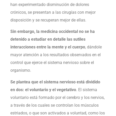
han experimentado disminución de dolores
crónicos, se presentan a las cirugías con mejor
disposición y se recuperan mejor de ellas.
Sin embargo, la medicina occidental no se ha
detenido a estudiar en detalle las sutiles
interacciones entre la mente y el cuerpo
, dándole
mayor atención a los resultados observados en el
control que ejerce el sistema nervioso sobre el
organismo.
Se plantea que el sistema nervioso está dividido
en dos: el voluntario y el vegetativo
. El sistema
voluntario está formado por el cerebro y los nervios,
a través de los cuales se controlan los músculos
estriados, o que son activados a voluntad, como los