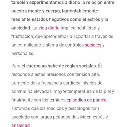
también experimentamos a diario la relación entre
nuestra mente y cuerpo, lamentablemente
mediante estados negativos como el estrés y la
ansiedad
. La
vida diaria
implica hostilidad y
frustración, que aprendemos a soportar a través de
un complicado sistema de controles
sociales
y
personales.
Pero
el cuerpo no sabe de reglas sociales
. Él
responde a estas presiones con tensión alta,
aumento de la frecuencia cardíaca, niveles de
adrenalina elevados, mayor temperatura de la piel y
finalmente con los temidos
episodios de pánico
,
síntomas que los médicos y psicólogos han
asociado con largos periodos de vivir en estrés y
ansiedad
.