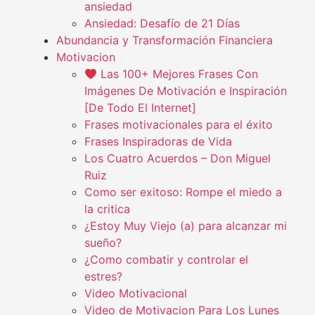
ansiedad
Ansiedad: Desafío de 21 Días
Abundancia y Transformación Financiera
Motivacion
Las 100+ Mejores Frases Con
Imágenes De Motivación e Inspiración
[De Todo El Internet]
Frases motivacionales para el éxito
Frases Inspiradoras de Vida
Los Cuatro Acuerdos – Don Miguel
Ruiz
Como ser exitoso: Rompe el miedo a
la critica
¿Estoy Muy Viejo (a) para alcanzar mi
sueño?
¿Como combatir y controlar el
estres?
Video Motivacional
Video de Motivacion Para Los Lunes