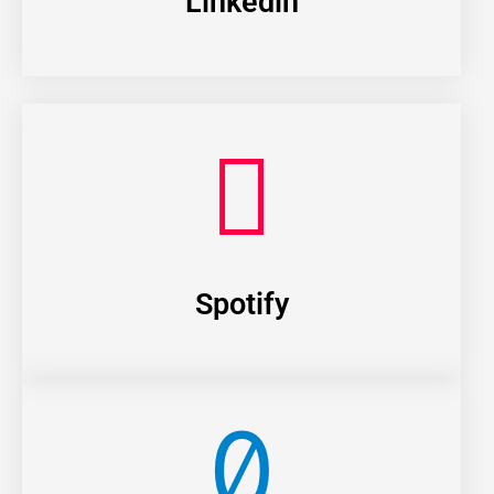
Linkedin
Spotify