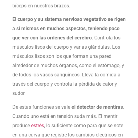
bíceps en nuestros brazos.
El cuerpo y su sistema nervioso vegetativo se rigen
a sí mismos en muchos aspectos, teniendo poco
que ver con las órdenes del cerebro
. Controla los
músculos lisos del cuerpo y varias glándulas. Los
músculos lisos son los que forman una pared
alrededor de muchos órganos, como el estómago, y
de todos los vasos sanguíneos. Lleva la comida a
través del cuerpo y controla la pérdida de calor y
sudor.
De estas funciones se vale
el detector de mentiras
.
Cuando uno está en tensión suda más. El mentir
produce
estrés
, lo suficiente como para que se note
en una curva que registre los cambios eléctricos en