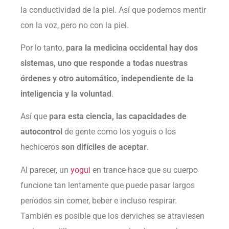
la conductividad de la piel. Así que podemos mentir
con la voz, pero no con la piel.
Por lo tanto,
para la medicina occidental hay dos
sistemas, uno que responde a todas nuestras
órdenes y otro automático, independiente de la
inteligencia y la voluntad
.
Así que
para esta ciencia, las capacidades de
autocontrol
de gente como los yoguis o los
hechiceros
son difíciles de aceptar
.
Al parecer, un
yogui
en trance hace que su cuerpo
funcione tan lentamente que puede pasar largos
períodos sin comer, beber e incluso respirar.
También es posible que los derviches se atraviesen