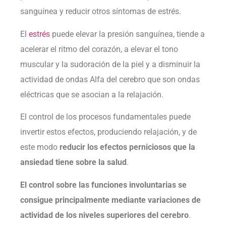
sanguínea y reducir otros síntomas de estrés.
El
estrés
puede elevar la presión sanguínea, tiende a
acelerar el ritmo del corazón, a elevar el tono
muscular y la sudoración de la piel y a disminuir la
actividad de ondas Alfa del cerebro que son ondas
eléctricas que se asocian a la relajación.
El control de los procesos fundamentales puede
invertir estos efectos, produciendo relajación, y de
este modo
reducir los efectos perniciosos que la
ansiedad tiene sobre la salud
.
El control sobre las funciones involuntarias se
consigue principalmente mediante variaciones de
actividad de los niveles superiores del cerebro
.