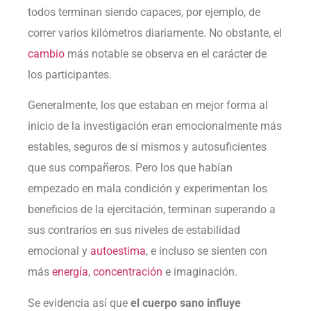
todos terminan siendo capaces, por ejemplo, de
correr varios kilómetros diariamente. No obstante, el
cambio
más notable se observa en el carácter de
los participantes.
Generalmente, los que estaban en mejor forma al
inicio de la investigación eran emocionalmente más
estables, seguros de sí mismos y autosuficientes
que sus compañeros. Pero los que habían
empezado en mala condición y experimentan los
beneficios de la ejercitación, terminan superando a
sus contrarios en sus niveles de estabilidad
emocional y
autoestima
, e incluso se sienten con
más
energía
,
concentración
e imaginación.
Se evidencia así que
el cuerpo sano influye