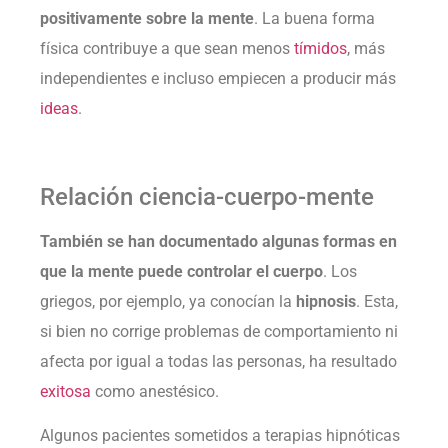
positivamente sobre la mente
. La buena forma
física contribuye a que sean menos
tímidos
, más
independientes e incluso empiecen a producir más
ideas
.
Relación ciencia-cuerpo-mente
También se han documentado algunas formas en
que la mente puede controlar el cuerpo
. Los
griegos, por ejemplo, ya conocían la
hipnosis
. Esta,
si bien no corrige problemas de comportamiento ni
afecta por igual a todas las personas, ha resultado
exitosa
como anestésico.
Algunos pacientes sometidos a terapias hipnóticas