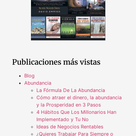
Publicaciones más vistas
Blog
Abundancia
La Fórmula De La Abundancia
Cómo atraer el dinero, la abundancia
y la Prosperidad en 3 Pasos
4 Hábitos Que Los Millonarios Han
Implementado y Tu No
Ideas de Negocios Rentables
¿Quieres Trabajar Para Siempre o