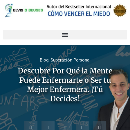
Blog
,
Superación Personal
Descubre Por Qué la Mente
Puede Enfermarte o Ser tu
Mejor Enfermera. ¡Tú
Decides!