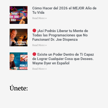
Cómo Hacer del 2026 el MEJOR Año de
Tu Vida
Read More »
¡Así Podrás Liberar tu Mente de
Todas las Programaciones que No
Funcionan! Dr. Joe Dispenza
Read More »
Existe un Poder Dentro de Ti Capaz
de Lograr Cualquier Cosa que Desees.
Wayne Dyer en Español
Read More »
Únete: