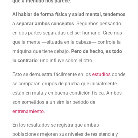
que a menudo nos parece
.
Al hablar de forma física y salud mental, tendemos
a separar ambos conceptos
. Seguimos pensando
en dos partes separadas del ser humano. Creemos
que la mente ―situada en la cabeza― controla la
máquina que tiene debajo.
Pero de hecho, es todo
lo contrario
: uno influye sobre el otro.
Esto se demuestra fácilmente en los
estudios
donde
se comparan grupos de prueba que inicialmente
están en mala y en buena condición física. Ambos
son sometidos a un similar período de
entrenamiento
.
En los resultados se registra que ambas
poblaciones mejoran sus niveles de resistencia y