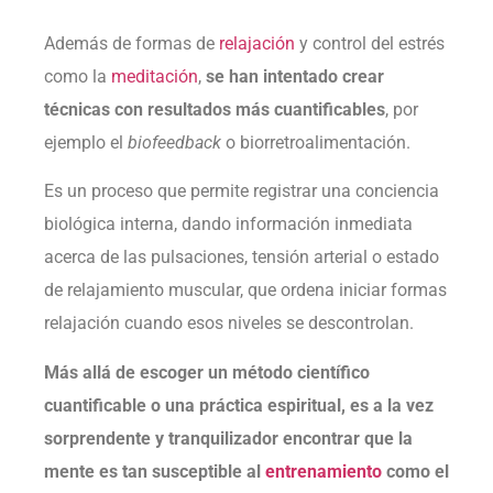
Además de formas de
relajación
y control del estrés
como la
meditación
,
se han intentado crear
técnicas con resultados más cuantificables
, por
ejemplo el
biofeedback
o biorretroalimentación.
Es un proceso que permite registrar una conciencia
biológica interna, dando información inmediata
acerca de las pulsaciones, tensión arterial o estado
de relajamiento muscular, que ordena iniciar formas
relajación cuando esos niveles se descontrolan.
Más allá de escoger un método científico
cuantificable o una práctica espiritual, es a la vez
sorprendente y tranquilizador encontrar que la
mente es tan susceptible al
entrenamiento
como el