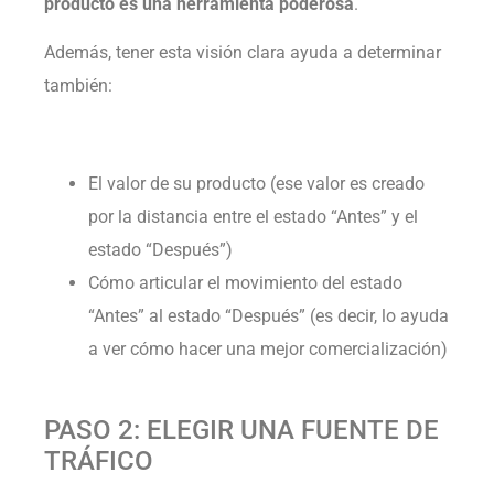
producto es una herramienta poderosa
.
Además, tener esta visión clara ayuda a determinar
también:
El valor de su producto (ese valor es creado
por la distancia entre el estado “Antes” y el
estado “Después”)
Cómo articular el movimiento del estado
“Antes” al estado “Después” (es decir, lo ayuda
a ver cómo hacer una mejor comercialización)
PASO 2: ELEGIR UNA FUENTE DE
TRÁFICO