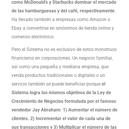
como McDonald’s y Starbucks dominar el mercado
de las hamburguesas y del café, respectivamente
.
Ha llevado también a empresas como Amazon o
Ebay a convertirse en sinónimos de tienda online y
comercio electrónico.
Pero el Sistema no es exclusivo de estos monstruos
financieros en corporaciones. Un negocio familiar,
así como una pequeña y mediana empresa, que
venda productos tradicionales o digitales o un
servicio también se puede beneficiar porque
el
Sistema logra los mismos objetivos de la Ley de
Crecimiento de Negocios formulada por el famoso
vendedor Jay Abraham: 1) Aumentar el número de
clientes. 2) Incrementar el valor de cada una de
sus transacciones y 3) Multiplicar el número de las