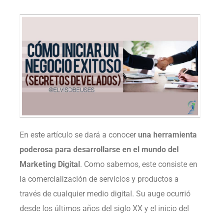
En este artículo se dará a conocer
una herramienta
poderosa para desarrollarse en el mundo del
Marketing Digital
. Como sabemos, este consiste en
la comercialización de servicios y productos a
través de cualquier medio digital. Su auge ocurrió
desde los últimos años del siglo XX y el inicio del