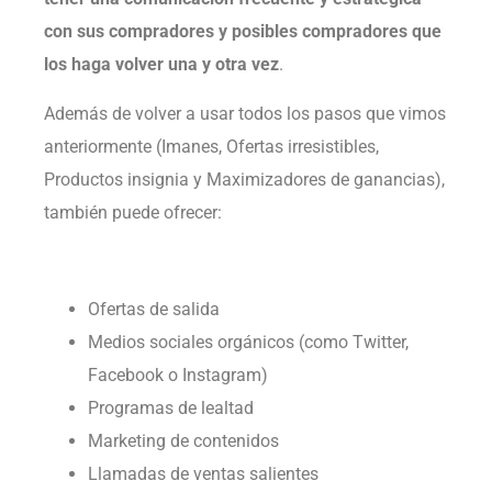
con sus compradores y posibles compradores que
los haga volver una y otra vez
.
Además de volver a usar todos los pasos que vimos
anteriormente (Imanes, Ofertas irresistibles,
Productos insignia y Maximizadores de ganancias),
también puede ofrecer:
Ofertas de salida
Medios sociales orgánicos (como Twitter,
Facebook o Instagram)
Programas de lealtad
Marketing de contenidos
Llamadas de ventas salientes