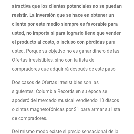
atractiva que los clientes potenciales no se puedan
resistir. La inversión que se hace en obtener un
cliente por este medio siempre es favorable para
usted, no importa si para lograrlo tiene que vender
el producto al costo, o incluso con pérdidas
para
usted. Porque su objetivo no es ganar dinero de las
Ofertas irresistibles, sino con la lista de
compradores que adquirirá después de este paso.
Dos casos de Ofertas irresistibles son las
siguientes: Columbia Records en su época se
apoderó del mercado musical vendiendo 13 discos
o cintas magnetofónicas por $1 para armar su lista
de compradores.
Del mismo modo existe el precio sensacional de la