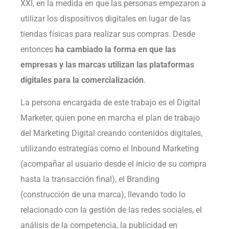
XXI, en la medida en que las personas empezaron a
utilizar los dispositivos digitales en lugar de las
tiendas físicas para realizar sus compras. Desde
entonces
ha cambiado la forma en que las
empresas y las marcas utilizan las plataformas
digitales para la comercialización
.
La persona encargada de este trabajo es el Digital
Marketer, quien pone en marcha el plan de trabajo
del Marketing Digital creando contenidos digitales,
utilizando estrategias como el Inbound Marketing
(acompañar al usuario desde el inicio de su compra
hasta la transacción final), el Branding
(construcción de una marca), llevando todo lo
relacionado con la gestión de las redes sociales, el
análisis de la competencia, la publicidad en