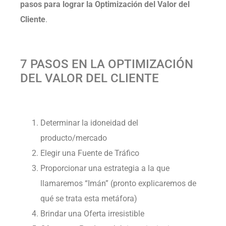
pasos para lograr la Optimización del Valor del
Cliente
.
7 PASOS EN LA OPTIMIZACIÓN
DEL VALOR DEL CLIENTE
Determinar la idoneidad del
producto/mercado
Elegir una Fuente de Tráfico
Proporcionar una estrategia a la que
llamaremos “Imán” (pronto explicaremos de
qué se trata esta metáfora)
Brindar una Oferta irresistible