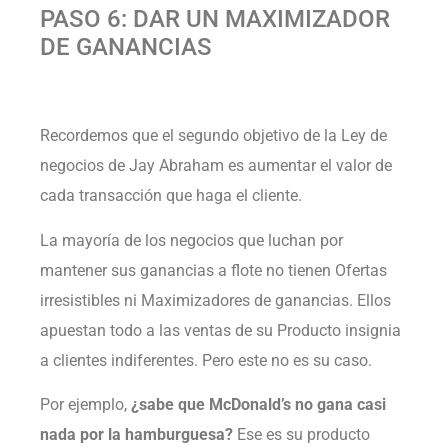
PASO 6: DAR UN MAXIMIZADOR
DE GANANCIAS
Recordemos que el segundo objetivo de la Ley de
negocios de Jay Abraham es aumentar el valor de
cada transacción que haga el cliente.
La mayoría de los negocios que luchan por
mantener sus ganancias a flote no tienen Ofertas
irresistibles ni Maximizadores de ganancias. Ellos
apuestan todo a las ventas de su Producto insignia
a clientes indiferentes. Pero este no es su caso.
Por ejemplo,
¿sabe que McDonald’s no gana casi
nada por la hamburguesa?
Ese es su producto