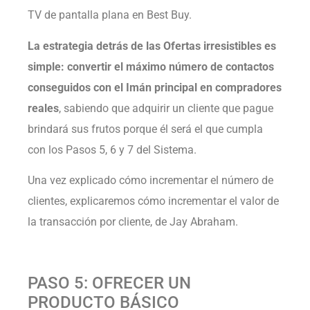
TV de pantalla plana en Best Buy.
La estrategia detrás de las Ofertas irresistibles es
simple: convertir el máximo número de contactos
conseguidos con el Imán principal en compradores
reales
, sabiendo que adquirir un cliente que pague
brindará sus frutos porque él será el que cumpla
con los Pasos 5, 6 y 7 del Sistema.
Una vez explicado cómo incrementar el número de
clientes, explicaremos cómo incrementar el valor de
la transacción por cliente, de Jay Abraham.
PASO 5: OFRECER UN
PRODUCTO BÁSICO