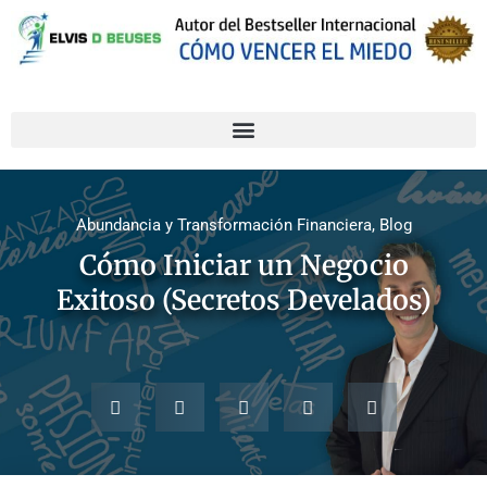
Abundancia y Transformación Financiera
,
Blog
Cómo Iniciar un Negocio
Exitoso (Secretos Develados)