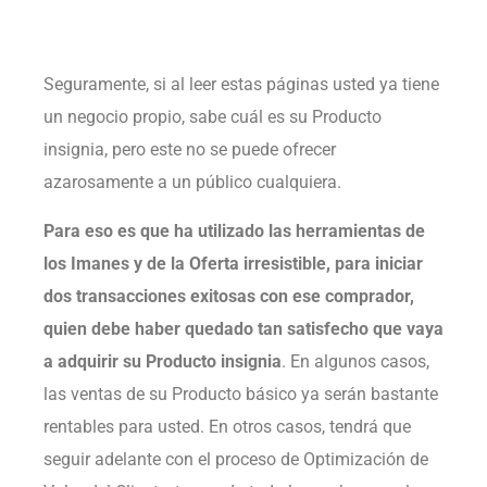
Seguramente, si al leer estas páginas usted ya tiene
un negocio propio, sabe cuál es su Producto
insignia, pero este no se puede ofrecer
azarosamente a un público cualquiera.
Para eso es que ha utilizado las herramientas de
los Imanes y de la Oferta irresistible, para iniciar
dos transacciones exitosas con ese comprador,
quien debe haber quedado tan satisfecho que vaya
a adquirir su Producto insignia
. En algunos casos,
las ventas de su Producto básico ya serán bastante
rentables para usted. En otros casos, tendrá que
seguir adelante con el proceso de Optimización de