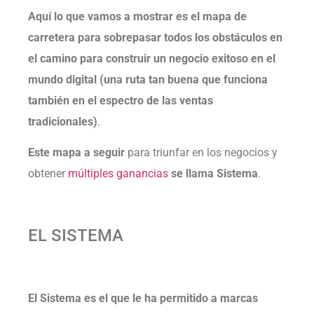
Aquí lo que vamos a mostrar es el mapa de
carretera para sobrepasar todos los obstáculos en
el camino para construir un negocio exitoso en el
mundo digital (una ruta tan buena que funciona
también en el espectro de las ventas
tradicionales)
.
Este mapa a seguir
para triunfar en los negocios y
obtener
múltiples ganancias
se llama Sistema
.
EL SISTEMA
El Sistema es el que le ha permitido a marcas