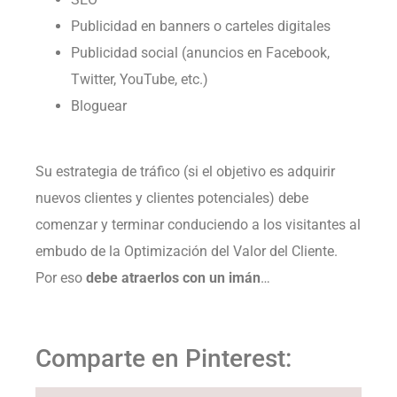
Publicidad en banners o carteles digitales
Publicidad social (anuncios en Facebook,
Twitter, YouTube, etc.)
Bloguear
Su estrategia de tráfico (si el objetivo es adquirir
nuevos clientes y clientes potenciales) debe
comenzar y terminar conduciendo a los visitantes al
embudo de la Optimización del Valor del Cliente.
Por eso
debe atraerlos con un imán
…
Comparte en Pinterest: