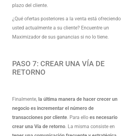
plazo del cliente.
¿Qué ofertas posteriores a la venta está ofreciendo
usted actualmente a su cliente? Encuentre un
Maximizador de sus ganancias si no lo tiene.
PASO 7: CREAR UNA VÍA DE
RETORNO
Finalmente,
la última manera de hacer crecer un
negocio es incrementar el número de
transacciones por cliente
. Para ello
es necesario
crear una Vía de retorno
. La misma consiste en
tener una comunicación frecuente y estratégica