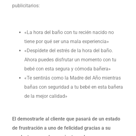
publicitarios:
«La hora del baño con tu recién nacido no
tiene por qué ser una mala experiencia»
«Despídete del estrés de la hora del baño.
Ahora puedes disfrutar un momento con tu
bebé con esta segura y cómoda bañera»
«Te sentirás como la Madre del Año mientras
bañas con seguridad a tu bebé en esta bañera
de la mejor calidad»
El demostrarle al cliente que pasará de un estado
de frustración a uno de felicidad gracias a su