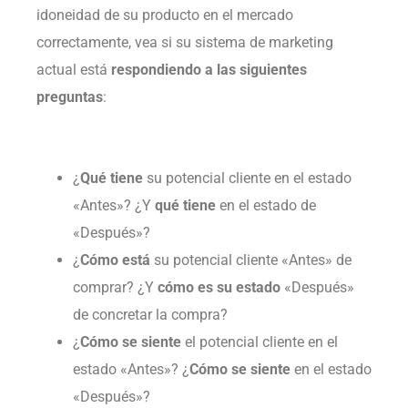
idoneidad de su producto en el mercado
correctamente, vea si su sistema de marketing
actual está
respondiendo a las siguientes
preguntas
:
¿
Qué tiene
su potencial cliente en el estado
«Antes»? ¿Y
qué tiene
en el estado de
«Después»?
¿
Cómo está
su potencial cliente «Antes» de
comprar? ¿Y
cómo es su estado
«Después»
de concretar la compra?
¿
Cómo se siente
el potencial cliente en el
estado «Antes»? ¿
Cómo se siente
en el estado
«Después»?