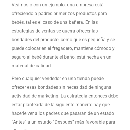
Veámoslo con un ejemplo: una empresa está
ofreciendo a padres primerizos productos para
bebés, tal es el caso de una bañera. En las
estrategias de ventas se querrá ofrecer las
bondades del producto, como que es pequeña y se
puede colocar en el fregadero, mantiene cómodo y
seguro al bebé durante el baño, está hecha en un
material de calidad.
Pero cualquier vendedor en una tienda puede
ofrecer esas bondades sin necesidad de ninguna
actividad de marketing. La estrategia entonces debe
estar planteada de la siguiente manera: hay que
hacerle ver a los padres que pasarán de un estado
“Antes” a un estado “Después” más favorable para