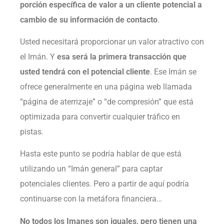
porción específica de valor a un cliente potencial a
cambio de su información de contacto
.
Usted necesitará proporcionar un valor atractivo con
el Imán. Y
esa será la primera transacción que
usted tendrá con el potencial cliente
. Ese Imán se
ofrece generalmente en una página web llamada
“página de aterrizaje” o “de compresión” que está
optimizada para convertir cualquier tráfico en
pistas.
Hasta este punto se podría hablar de que está
utilizando un “Imán general” para captar
potenciales clientes. Pero a partir de aquí podría
continuarse con la metáfora financiera…
No todos los Imanes son iguales, pero tienen una