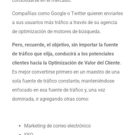
consolidarse en el mercado.
Compañías como Google o Twitter quieren enviarles
a sus usuarios más tráfico a través de su agencia
de optimización de motores de búsqueda.
Pero, recuerde, el objetivo, sin importar la fuente
de tráfico que elija, conducirá a los potenciales
clientes hacia la Optimización de Valor del Cliente
.
Es mejor convertirse primero en un maestro de una
sola fuente de tráfico constante, manteniéndose
enfocado en esa fuente de tráfico y, una vez
dominada, ir agregando otras como:
Marketing de correo electrónico
SEO