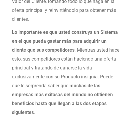
Valor del Cliente, tomando todo lo que haga en la
oferta principal y reinvirtiéndolo para obtener más
clientes.
Lo importante es que usted construya un Sistema
en el que pueda gastar más para adquirir un
cliente que sus competidores
. Mientras usted hace
esto, sus competidores están haciendo una oferta
principal y tratando de ganarse la vida
exclusivamente con su Producto insignia. Puede
que le sorprenda saber que
muchas de las
empresas más exitosas del mundo no obtienen
beneficios hasta que llegan a las dos etapas
siguientes
.