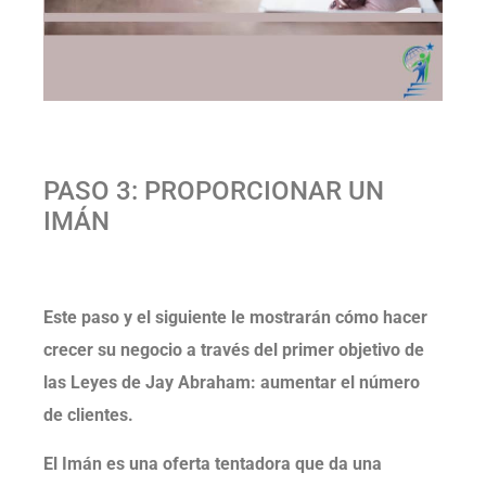
PASO 3: PROPORCIONAR UN
IMÁN
Este paso y el siguiente le mostrarán cómo hacer
crecer su negocio a través del primer objetivo de
las Leyes de Jay Abraham: aumentar el número
de clientes.
El Imán es una oferta tentadora que da una