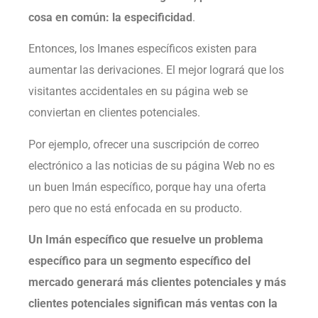
cosa en común: la especificidad
.
Entonces, los Imanes específicos existen para
aumentar las derivaciones. El mejor logrará que los
visitantes accidentales en su página web se
conviertan en clientes potenciales.
Por ejemplo, ofrecer una suscripción de correo
electrónico a las noticias de su página Web no es
un buen Imán específico, porque hay una oferta
pero que no está enfocada en su producto.
Un Imán específico que resuelve un problema
específico para un segmento específico del
mercado generará más clientes potenciales y más
clientes potenciales significan más ventas con la