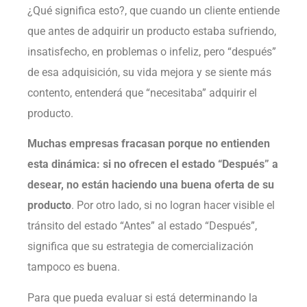
¿Qué significa esto?, que cuando un cliente entiende
que antes de adquirir un producto estaba sufriendo,
insatisfecho, en problemas o infeliz, pero “después”
de esa adquisición, su vida mejora y se siente más
contento, entenderá que “necesitaba” adquirir el
producto.
Muchas empresas fracasan porque no entienden
esta dinámica: si no ofrecen el estado “Después” a
desear, no están haciendo una buena oferta de su
producto
. Por otro lado, si no logran hacer visible el
tránsito del estado “Antes” al estado “Después”,
significa que su estrategia de comercialización
tampoco es buena.
Para que pueda evaluar si está determinando la