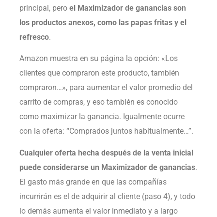
principal, pero
el Maximizador de ganancias son
los productos anexos, como las papas fritas y el
refresco
.
Amazon muestra en su página la opción: «Los
clientes que compraron este producto, también
compraron…», para aumentar el valor promedio del
carrito de compras, y eso también es conocido
como maximizar la ganancia. Igualmente ocurre
con la oferta: “Comprados juntos habitualmente…”.
Cualquier oferta hecha después de la venta inicial
puede considerarse un Maximizador de ganancias
.
El gasto más grande en que las compañías
incurrirán es el de adquirir al cliente (paso 4), y todo
lo demás aumenta el valor inmediato y a largo