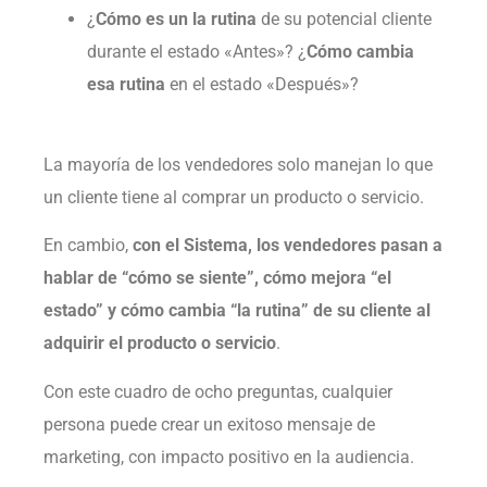
¿
Cómo es un la rutina
de su potencial cliente
durante el estado «Antes»? ¿
Cómo cambia
esa rutina
en el estado «Después»?
La mayoría de los vendedores solo manejan lo que
un cliente tiene al comprar un producto o servicio.
En cambio,
con el Sistema, los vendedores pasan a
hablar de “cómo se siente”, cómo mejora “el
estado” y cómo cambia “la rutina” de su cliente al
adquirir el producto o servicio
.
Con este cuadro de ocho preguntas, cualquier
persona puede crear un exitoso mensaje de
marketing, con impacto positivo en la audiencia.