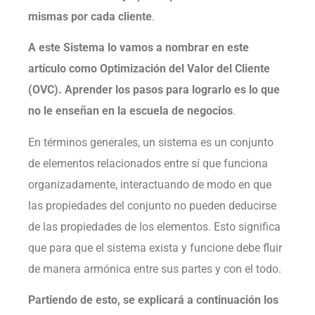
mismas por cada cliente
.
A este Sistema lo vamos a nombrar en este
artículo como Optimización del Valor del Cliente
(OVC). Aprender los pasos para lograrlo es lo que
no le enseñan en la escuela de negocios
.
En términos generales, un sistema es un conjunto
de elementos relacionados entre sí que funciona
organizadamente, interactuando de modo en que
las propiedades del conjunto no pueden deducirse
de las propiedades de los elementos. Esto significa
que para que el sistema exista y funcione debe fluir
de manera armónica entre sus partes y con el todo.
Partiendo de esto, se explicará a continuación los