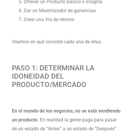
Ofrecer un Producto básico o insignia
Dar un Maximizador de ganancias
Crear una Vía de retorno
Veamos en qué consiste cada una de ellas.
PASO 1: DETERMINAR LA
IDONEIDAD DEL
PRODUCTO/MERCADO
En el mundo de los negocios, no se está vendiendo
un producto
. En realidad la gente paga para pasar
de un estado de “Antes” a un estado de “Después”.