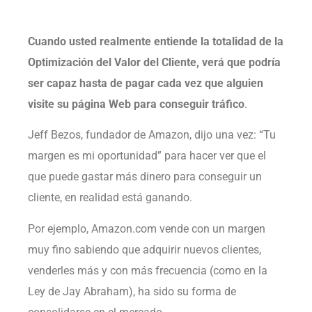
Cuando usted realmente entiende la totalidad de la
Optimización del Valor del Cliente, verá que podría
ser capaz hasta de pagar cada vez que alguien
visite su página Web para conseguir tráfico
.
Jeff Bezos, fundador de Amazon, dijo una vez: “Tu
margen es mi oportunidad” para hacer ver que el
que puede gastar más dinero para conseguir un
cliente, en realidad está ganando.
Por ejemplo, Amazon.com vende con un margen
muy fino sabiendo que adquirir nuevos clientes,
venderles más y con más frecuencia (como en la
Ley de Jay Abraham), ha sido su forma de