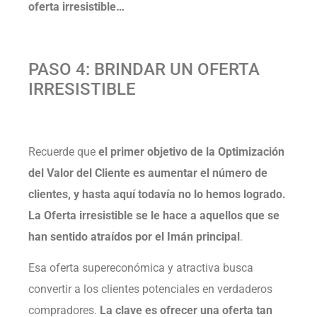
oferta irresistible…
PASO 4: BRINDAR UN OFERTA
IRRESISTIBLE
Recuerde que
el primer objetivo de la Optimización
del Valor del Cliente es aumentar el número de
clientes, y hasta aquí todavía no lo hemos logrado.
La Oferta irresistible se le hace a aquellos que se
han sentido atraídos por el Imán principal
.
Esa oferta supereconómica y atractiva busca
convertir a los clientes potenciales en verdaderos
compradores.
La clave es ofrecer una oferta tan