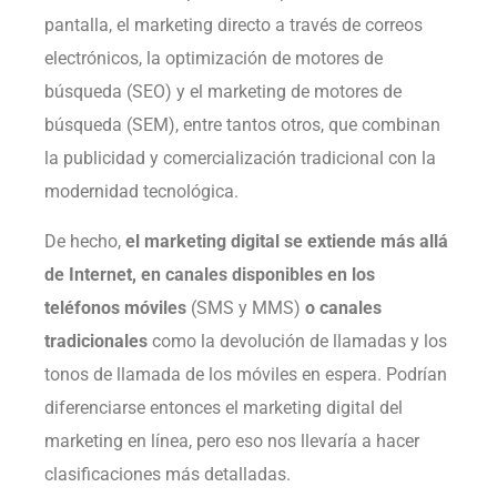
pantalla, el marketing directo a través de correos
electrónicos, la optimización de motores de
búsqueda (SEO) y el marketing de motores de
búsqueda (SEM), entre tantos otros, que combinan
la publicidad y comercialización tradicional con la
modernidad tecnológica.
De hecho,
el marketing digital se extiende más allá
de Internet, en canales disponibles en los
teléfonos móviles
(SMS y MMS)
o canales
tradicionales
como la devolución de llamadas y los
tonos de llamada de los móviles en espera. Podrían
diferenciarse entonces el marketing digital del
marketing en línea, pero eso nos llevaría a hacer
clasificaciones más detalladas.