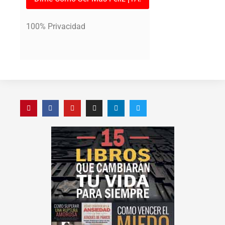
100% Privacidad