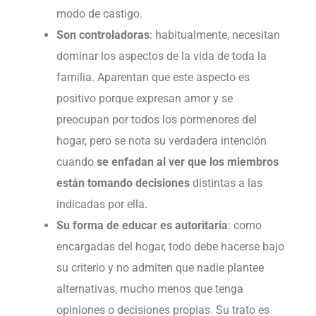
modo de castigo.
Son controladoras
: habitualmente, necesitan
dominar los aspectos de la vida de toda la
familia. Aparentan que este aspecto es
positivo porque expresan amor y se
preocupan por todos los pormenores del
hogar, pero se nota su verdadera intención
cuando
se enfadan al ver que los miembros
están tomando decisiones
distintas a las
indicadas por ella.
Su forma de educar es autoritaria
: como
encargadas del hogar, todo debe hacerse bajo
su criterio y no admiten que nadie plantee
alternativas, mucho menos que tenga
opiniones o decisiones propias. Su trato es