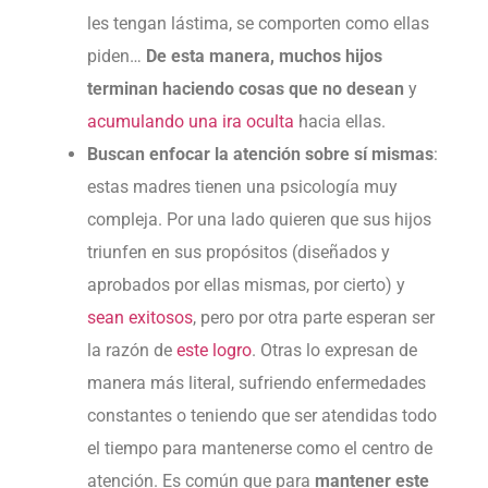
les tengan lástima, se comporten como ellas
piden…
De esta manera, muchos hijos
terminan haciendo cosas que no desean
y
acumulando una ira oculta
hacia ellas.
Buscan enfocar la atención sobre sí mismas
:
estas madres tienen una psicología muy
compleja. Por una lado quieren que sus hijos
triunfen en sus propósitos (diseñados y
aprobados por ellas mismas, por cierto) y
sean exitosos
, pero por otra parte esperan ser
la razón de
este logro
. Otras lo expresan de
manera más literal, sufriendo enfermedades
constantes o teniendo que ser atendidas todo
el tiempo para mantenerse como el centro de
atención. Es común que para
mantener este