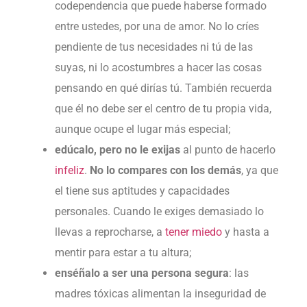
codependencia que puede haberse formado
entre ustedes, por una de amor. No lo críes
pendiente de tus necesidades ni tú de las
suyas, ni lo acostumbres a hacer las cosas
pensando en qué dirías tú. También recuerda
que él no debe ser el centro de tu propia vida,
aunque ocupe el lugar más especial;
edúcalo, pero no le exijas
al punto de hacerlo
infeliz
.
No lo compares con los demás
, ya que
el tiene sus aptitudes y capacidades
personales. Cuando le exiges demasiado lo
llevas a reprocharse, a
tener miedo
y hasta a
mentir para estar a tu altura;
enséñalo a ser una persona segura
: las
madres tóxicas alimentan la inseguridad de