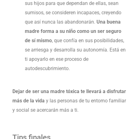
sus hijos para que dependan de ellas, sean
sumisos, se consideren incapaces, creyendo
que así nunca las abandonarán.
Una buena
madre forma a su niño como un ser seguro
de sí mismo
, que confía en sus posibilidades,
se arriesga y desarrolla su autonomía. Está en
ti apoyarlo en ese proceso de
autodescubrimiento.
Dejar de ser una madre tóxica te llevará a disfrutar
más de la vida
y las personas de tu entorno familiar
y social se acercarán más a ti.
Tips finales