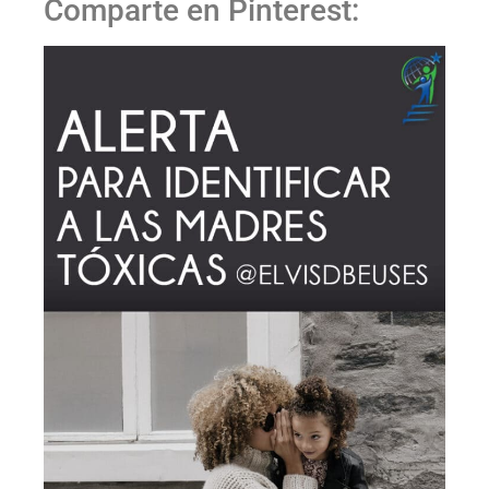
Comparte en Pinterest: