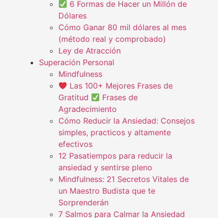
6 Formas de Hacer un Millón de
Dólares
Cómo Ganar 80 mil dólares al mes
(método real y comprobado)
Ley de Atracción
Superación Personal
Mindfulness
Las 100+ Mejores Frases de
Gratitud
Frases de
Agradecimiento
Cómo Reducir la Ansiedad: Consejos
simples, practicos y altamente
efectivos
12 Pasatiempos para reducir la
ansiedad y sentirse pleno
Mindfulness: 21 Secretos Vitales de
un Maestro Budista que te
Sorprenderán
7 Salmos para Calmar la Ansiedad