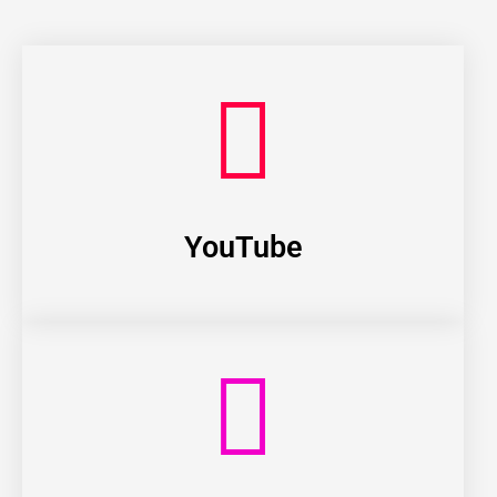
YouTube