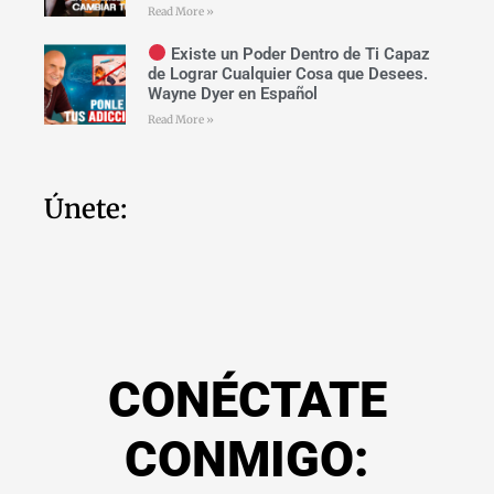
Read More »
Existe un Poder Dentro de Ti Capaz
de Lograr Cualquier Cosa que Desees.
Wayne Dyer en Español
Read More »
Únete:
CONÉCTATE
CONMIGO: