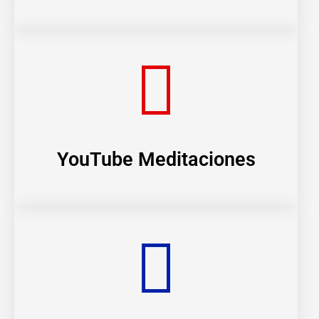
YouTube Meditaciones