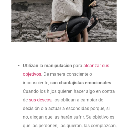
Utilizan la manipulación
para
alcanzar sus
objetivos
. De manera consciente o
inconsciente,
son chantajistas emocionales
.
Cuando los hijos quieren hacer algo en contra
de
sus deseos
, los obligan a cambiar de
decisión o a actuar a escondidas porque, si
no, alegan que las harán sufrir. Su objetivo es
que las perdonen, las quieran, las complazcan,