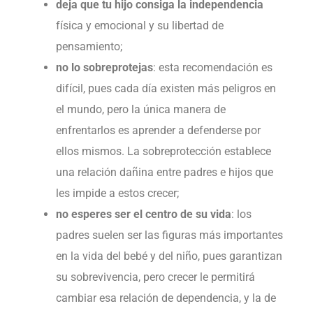
deja que tu hijo consiga la independencia
física y emocional y su libertad de
pensamiento;
no lo sobreprotejas
: esta recomendación es
difícil, pues cada día existen más peligros en
el mundo, pero la única manera de
enfrentarlos es aprender a defenderse por
ellos mismos. La sobreprotección establece
una relación dañina entre padres e hijos que
les impide a estos crecer;
no esperes ser el centro de su vida
: los
padres suelen ser las figuras más importantes
en la vida del bebé y del niño, pues garantizan
su sobrevivencia, pero crecer le permitirá
cambiar esa relación de dependencia, y la de