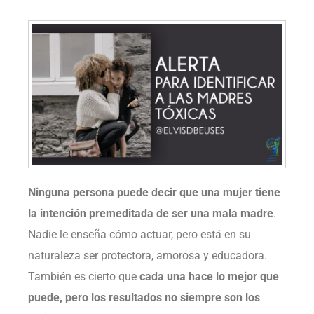
Ninguna persona puede decir que una mujer tiene
la intención premeditada de ser una mala madre
.
Nadie le enseña cómo actuar, pero está en su
naturaleza ser protectora, amorosa y educadora.
También es cierto que
cada una hace lo mejor que
puede, pero los resultados no siempre son los