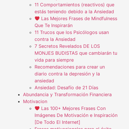
11 Comportamientos (reactivos) que
estás teniendo debido a la Ansiedad
Las Mejores Frases de Mindfulness
Que Te Inspirarán
11 Trucos que los Psicólogos usan
contra la Ansiedad
7 Secretos Revelados DE LOS
MONJES BUDISTAS que cambiarán tu
vida para siempre
Recomendaciones para crear un
diario contra la depresión y la
ansiedad
Ansiedad: Desafío de 21 Días
Abundancia y Transformación Financiera
Motivacion
Las 100+ Mejores Frases Con
Imágenes De Motivación e Inspiración
[De Todo El Internet]