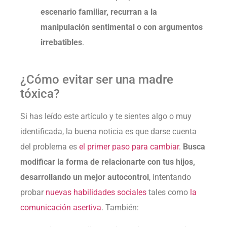
escenario familiar, recurran a la
manipulación sentimental o con argumentos
irrebatibles
.
¿Cómo evitar ser una madre
tóxica?
Si has leído este artículo y te sientes algo o muy
identificada, la buena noticia es que darse cuenta
del problema es
el primer paso para cambiar
.
Busca
modificar la forma de relacionarte con tus hijos,
desarrollando un mejor autocontrol
, intentando
probar
nuevas habilidades sociales
tales como
la
comunicación asertiva
. También: