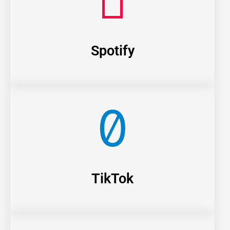
Spotify
TikTok