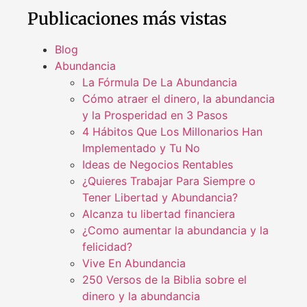
Publicaciones más vistas
Blog
Abundancia
La Fórmula De La Abundancia
Cómo atraer el dinero, la abundancia
y la Prosperidad en 3 Pasos
4 Hábitos Que Los Millonarios Han
Implementado y Tu No
Ideas de Negocios Rentables
¿Quieres Trabajar Para Siempre o
Tener Libertad y Abundancia?
Alcanza tu libertad financiera
¿Como aumentar la abundancia y la
felicidad?
Vive En Abundancia
250 Versos de la Biblia sobre el
dinero y la abundancia