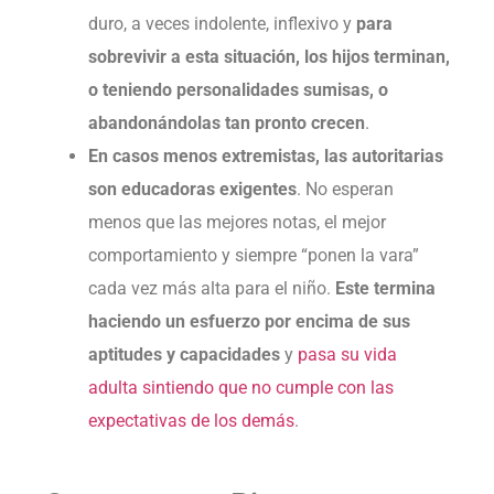
duro, a veces indolente, inflexivo y
para
sobrevivir a esta situación, los hijos terminan,
o teniendo personalidades sumisas, o
abandonándolas tan pronto crecen
.
En casos menos extremistas, las autoritarias
son educadoras exigentes
. No esperan
menos que las mejores notas, el mejor
comportamiento y siempre “ponen la vara”
cada vez más alta para el niño.
Este termina
haciendo un esfuerzo por encima de sus
aptitudes y capacidades
y
pasa su vida
adulta sintiendo que no cumple con las
expectativas de los demás
.