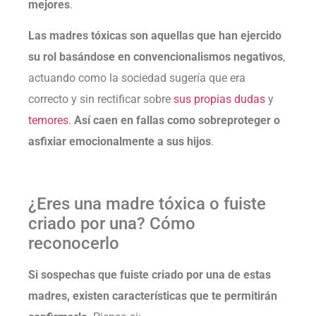
mejores
.
Las madres tóxicas son aquellas que han ejercido
su rol basándose en convencionalismos negativos
,
actuando como la sociedad sugería que era
correcto y sin rectificar sobre
sus propias dudas
y
temores
.
Así caen en fallas como sobreproteger o
asfixiar emocionalmente a sus hijos
.
¿Eres una madre tóxica o fuiste
criado por una? Cómo
reconocerlo
Si sospechas que fuiste criado por una de estas
madres, existen características que te permitirán