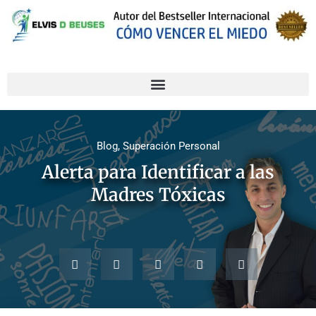
Blog
,
Superación Personal
Alerta para Identificar a las
Madres Tóxicas