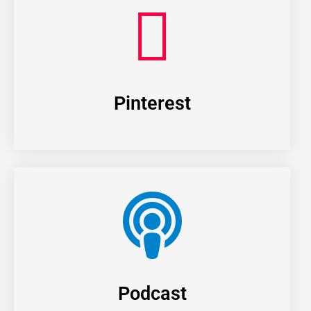
Pinterest
Podcast