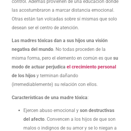
control. Además provienen de una educación donde
las acostumbraron a marcar distancia emocional.
Otras están tan volcadas sobre sí mismas que solo
desean ser el centro de atención.
Las madres tóxicas dan a sus hijos una visión
negativa del mundo
. No todas proceden de la
misma forma, pero el elemento en común es que
su
modo de actuar perjudica
el crecimiento personal
de los hijos
y terminan dañando
(irremediablemente) su relación con ellos.
Características de una madre tóxica
:
Ejercen abuso emocional y
son destructivas
del afecto
. Convencen a los hijos de que son
malos o indignos de su amor y se lo niegan a