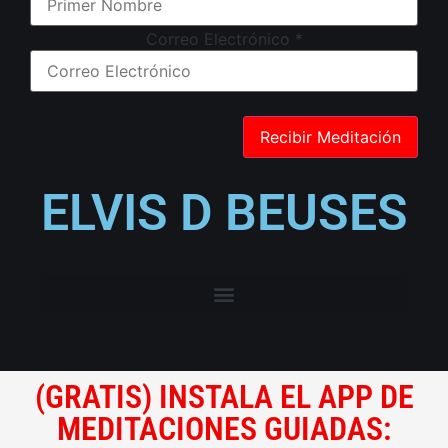
Correo Electrónico
*
ELVIS D BEUSES
(GRATIS) INSTALA EL APP DE
MEDITACIONES GUIADAS: