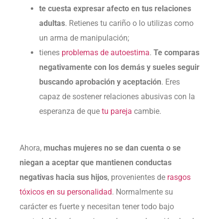
te cuesta expresar afecto en tus relaciones
adultas
. Retienes tu cariño o lo utilizas como
un arma de manipulación;
tienes
problemas de autoestima
.
Te comparas
negativamente con los demás y sueles seguir
buscando aprobación y aceptación
. Eres
capaz de sostener relaciones abusivas con la
esperanza de que
tu pareja
cambie.
Ahora,
muchas mujeres no se dan cuenta o se
niegan a aceptar que mantienen conductas
negativas hacia sus hijos
, provenientes de
rasgos
tóxicos en su personalidad
. Normalmente su
carácter es fuerte y necesitan tener todo bajo