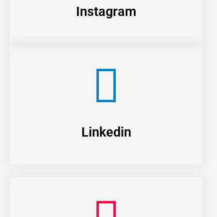
Instagram
Linkedin