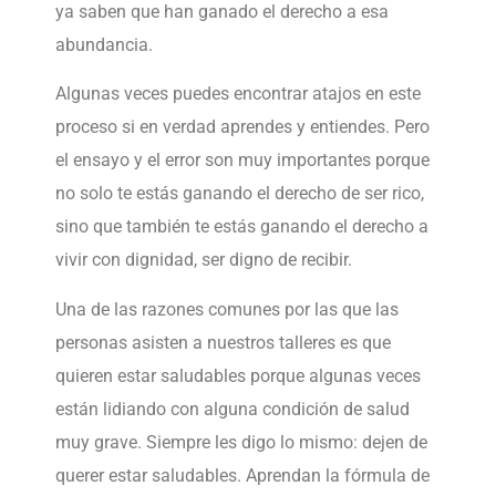
ya saben que han ganado el derecho a esa
abundancia.
Algunas veces puedes encontrar atajos en este
proceso si en verdad aprendes y entiendes. Pero
el ensayo y el error son muy importantes porque
no solo te estás ganando el derecho de ser rico,
sino que también te estás ganando el derecho a
vivir con dignidad, ser digno de recibir.
Una de las razones comunes por las que las
personas asisten a nuestros talleres es que
quieren estar saludables porque algunas veces
están lidiando con alguna condición de salud
muy grave. Siempre les digo lo mismo: dejen de
querer estar saludables. Aprendan la fórmula de