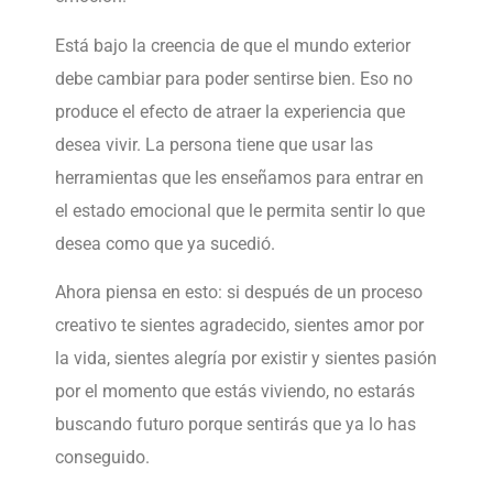
Está bajo la creencia de que el mundo exterior
debe cambiar para poder sentirse bien. Eso no
produce el efecto de atraer la experiencia que
desea vivir. La persona tiene que usar las
herramientas que les enseñamos para entrar en
el estado emocional que le permita sentir lo que
desea como que ya sucedió.
Ahora piensa en esto: si después de un proceso
creativo te sientes agradecido, sientes amor por
la vida, sientes alegría por existir y sientes pasión
por el momento que estás viviendo, no estarás
buscando futuro porque sentirás que ya lo has
conseguido.