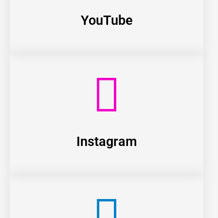
YouTube
Instagram