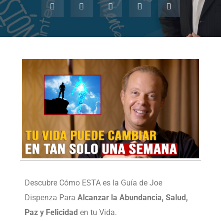
Descubre Cómo ESTA es la Guía de Joe
Dispenza Para
Alcanzar la Abundancia, Salud,
Paz y Felicidad
en tu Vida.