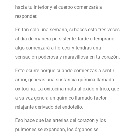
hacia tu interior y el cuerpo comenzará a
responder.
En tan solo una semana, si haces esto tres veces
al día de manera persistente, tarde o temprano
algo comenzará a florecer y tendrás una
sensación poderosa y maravillosa en tu corazón.
Esto ocurre porque cuando comienzas a sentir
amor, generas una sustancia química llamada
oxitocina. La oxitocina mata al óxido nítrico, que
a su vez genera un químico llamado factor
relajante derivado del endotelio.
Eso hace que las arterias del corazón y los
pulmones se expandan, los órganos se