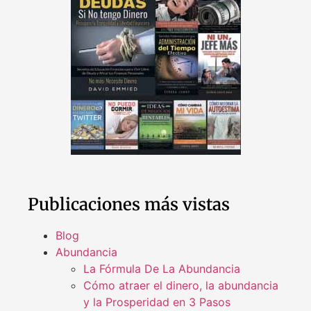
Publicaciones más vistas
Blog
Abundancia
La Fórmula De La Abundancia
Cómo atraer el dinero, la abundancia
y la Prosperidad en 3 Pasos