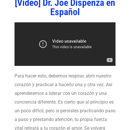
[Video] Dr. Joe Dispenza en
Español
Para hacer esto, debemos respirar, abrir nuestro
corazón y practicar a hacerlo una y otra vez. Así
aprenderemos a liderar con un corazón y una
conciencia diferente. Es cierto que al principio es
un poco difícil, pero si persistes practicando paso
a paso y prestando atención, tu propia fuerza
vital retirará a tu corazón el amor. Se volverá