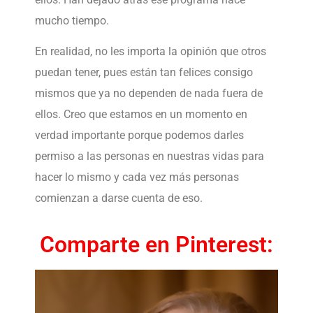
mucho tiempo.
En realidad, no les importa la opinión que otros
puedan tener, pues están tan felices consigo
mismos que ya no dependen de nada fuera de
ellos. Creo que estamos en un momento en
verdad importante porque podemos darles
permiso a las personas en nuestras vidas para
hacer lo mismo y cada vez más personas
comienzan a darse cuenta de eso.
Comparte en Pinterest: