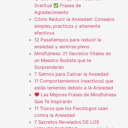
Gratitud
Frases de
Agradecimiento
Cómo Reducir la Ansiedad: Consejos
simples, practicos y altamente
efectivos
12 Pasatiempos para reducir la
ansiedad y sentirse pleno
Mindfulness: 21 Secretos Vitales de
un Maestro Budista que te
Sorprenderán
7 Salmos para Calmar la Ansiedad
11 Comportamientos (reactivos) que
estás teniendo debido a la Ansiedad
Las Mejores Frases de Mindfulness
Que Te Inspirarán
11 Trucos que los Psicólogos usan
contra la Ansiedad
7 Secretos Revelados DE LOS