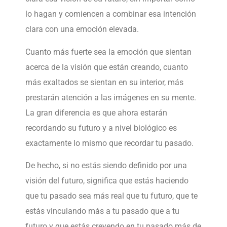
lo hagan y comiencen a combinar esa intención
clara con una emoción elevada.
Cuanto más fuerte sea la emoción que sientan
acerca de la visión que están creando, cuanto
más exaltados se sientan en su interior, más
prestarán atención a las imágenes en su mente.
La gran diferencia es que ahora estarán
recordando su futuro y a nivel biológico es
exactamente lo mismo que recordar tu pasado.
De hecho, si no estás siendo definido por una
visión del futuro, significa que estás haciendo
que tu pasado sea más real que tu futuro, que te
estás vinculando más a tu pasado que a tu
futuro y que estás creyendo en tu pasado más de