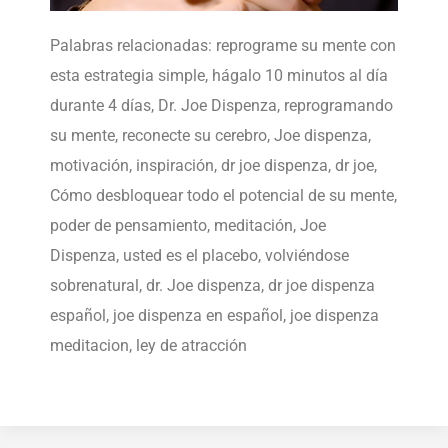
Palabras relacionadas: reprograme su mente con
esta estrategia simple, hágalo 10 minutos al día
durante 4 días, Dr. Joe Dispenza, reprogramando
su mente, reconecte su cerebro, Joe dispenza,
motivación, inspiración, dr joe dispenza, dr joe,
Cómo desbloquear todo el potencial de su mente,
poder de pensamiento, meditación, Joe
Dispenza, usted es el placebo, volviéndose
sobrenatural, dr. Joe dispenza, dr joe dispenza
español, joe dispenza en español, joe dispenza
meditacion, ley de atracción