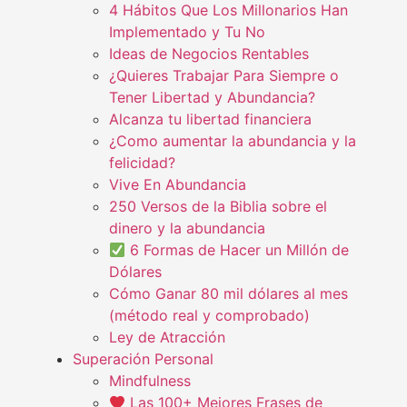
4 Hábitos Que Los Millonarios Han
Implementado y Tu No
Ideas de Negocios Rentables
¿Quieres Trabajar Para Siempre o
Tener Libertad y Abundancia?
Alcanza tu libertad financiera
¿Como aumentar la abundancia y la
felicidad?
Vive En Abundancia
250 Versos de la Biblia sobre el
dinero y la abundancia
6 Formas de Hacer un Millón de
Dólares
Cómo Ganar 80 mil dólares al mes
(método real y comprobado)
Ley de Atracción
Superación Personal
Mindfulness
Las 100+ Mejores Frases de