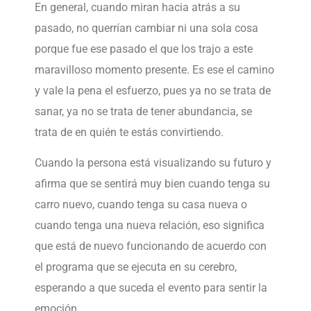
En general, cuando miran hacia atrás a su
pasado, no querrían cambiar ni una sola cosa
porque fue ese pasado el que los trajo a este
maravilloso momento presente. Es ese el camino
y vale la pena el esfuerzo, pues ya no se trata de
sanar, ya no se trata de tener abundancia, se
trata de en quién te estás convirtiendo.
Cuando la persona está visualizando su futuro y
afirma que se sentirá muy bien cuando tenga su
carro nuevo, cuando tenga su casa nueva o
cuando tenga una nueva relación, eso significa
que está de nuevo funcionando de acuerdo con
el programa que se ejecuta en su cerebro,
esperando a que suceda el evento para sentir la
emoción.