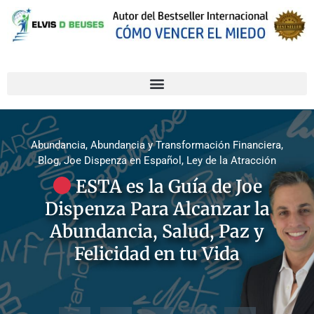
Abundancia
,
Abundancia y Transformación Financiera
,
Blog
,
Joe Dispenza en Español
,
Ley de la Atracción
ESTA es la Guía de Joe
Dispenza Para Alcanzar la
Abundancia, Salud, Paz y
Felicidad en tu Vida