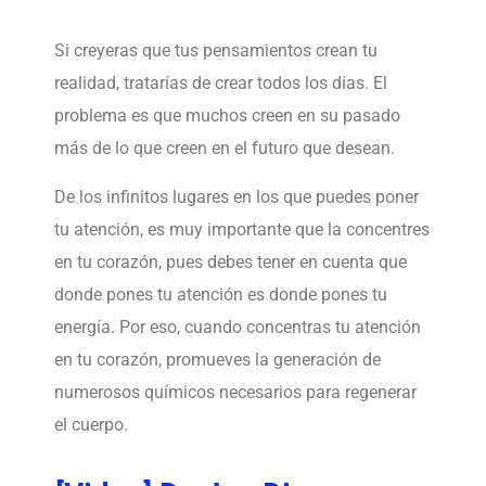
Si creyeras que tus pensamientos crean tu
realidad, tratarías de crear todos los días. El
problema es que muchos creen en su pasado
más de lo que creen en el futuro que desean.
De los infinitos lugares en los que puedes poner
tu atención, es muy importante que la concentres
en tu corazón, pues debes tener en cuenta que
donde pones tu atención es donde pones tu
energía. Por eso, cuando concentras tu atención
en tu corazón, promueves la generación de
numerosos químicos necesarios para regenerar
el cuerpo.