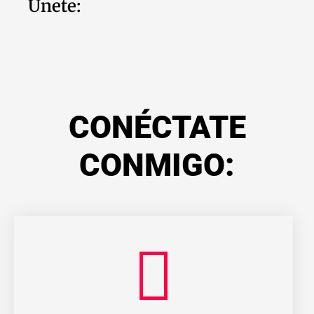
Únete:
CONÉCTATE
CONMIGO: