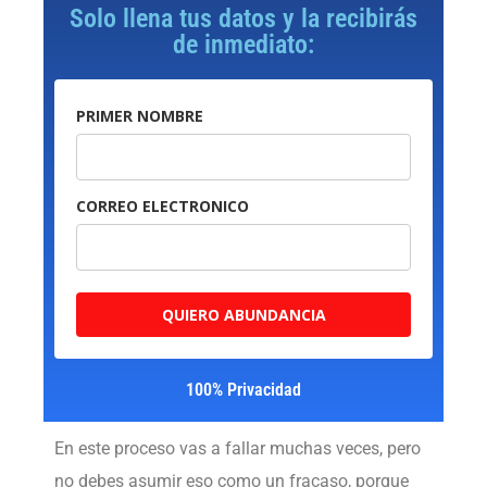
Solo llena tus datos y la recibirás
de inmediato:
PRIMER NOMBRE
CORREO ELECTRONICO
QUIERO ABUNDANCIA
100% Privacidad
En este proceso vas a fallar muchas veces, pero
no debes asumir eso como un fracaso, porque