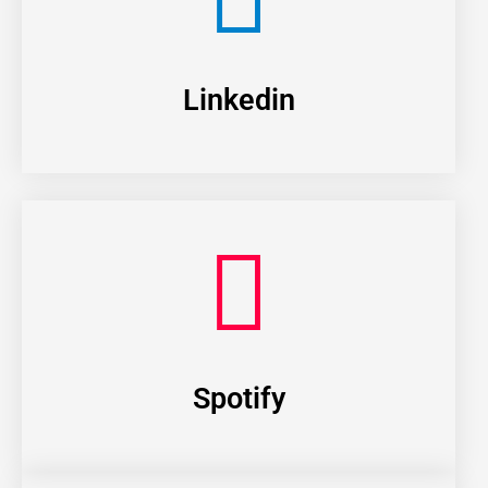
Linkedin
Spotify