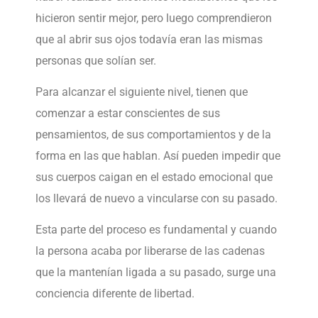
hicieron sentir mejor, pero luego comprendieron
que al abrir sus ojos todavía eran las mismas
personas que solían ser.
Para alcanzar el siguiente nivel, tienen que
comenzar a estar conscientes de sus
pensamientos, de sus comportamientos y de la
forma en las que hablan. Así pueden impedir que
sus cuerpos caigan en el estado emocional que
los llevará de nuevo a vincularse con su pasado.
Esta parte del proceso es fundamental y cuando
la persona acaba por liberarse de las cadenas
que la mantenían ligada a su pasado, surge una
conciencia diferente de libertad.