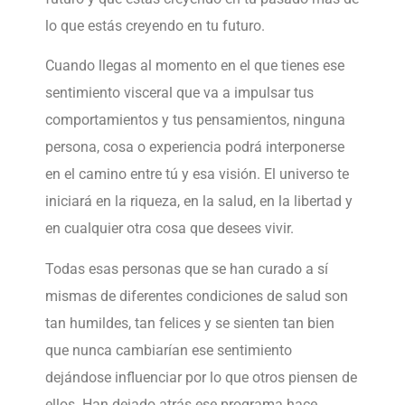
lo que estás creyendo en tu futuro.
Cuando llegas al momento en el que tienes ese
sentimiento visceral que va a impulsar tus
comportamientos y tus pensamientos, ninguna
persona, cosa o experiencia podrá interponerse
en el camino entre tú y esa visión. El universo te
iniciará en la riqueza, en la salud, en la libertad y
en cualquier otra cosa que desees vivir.
Todas esas personas que se han curado a sí
mismas de diferentes condiciones de salud son
tan humildes, tan felices y se sienten tan bien
que nunca cambiarían ese sentimiento
dejándose influenciar por lo que otros piensen de
ellos. Han dejado atrás ese programa hace