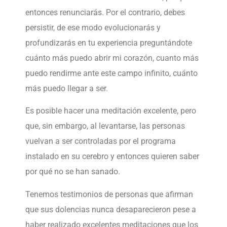
entonces renunciarás. Por el contrario, debes
persistir, de ese modo evolucionarás y
profundizarás en tu experiencia preguntándote
cuánto más puedo abrir mi corazón, cuanto más
puedo rendirme ante este campo infinito, cuánto
más puedo llegar a ser.
Es posible hacer una meditación excelente, pero
que, sin embargo, al levantarse, las personas
vuelvan a ser controladas por el programa
instalado en su cerebro y entonces quieren saber
por qué no se han sanado.
Tenemos testimonios de personas que afirman
que sus dolencias nunca desaparecieron pese a
haber realizado excelentes meditaciones que los