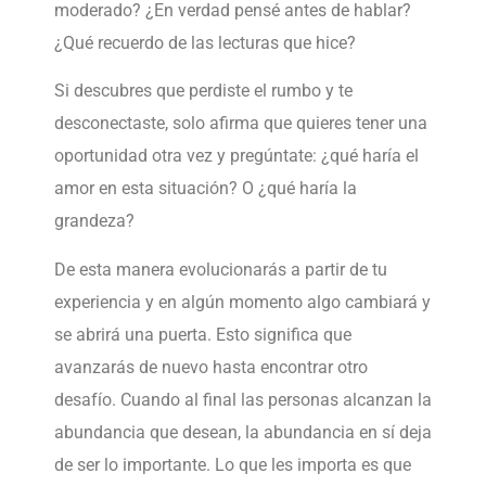
moderado? ¿En verdad pensé antes de hablar?
¿Qué recuerdo de las lecturas que hice?
Si descubres que perdiste el rumbo y te
desconectaste, solo afirma que quieres tener una
oportunidad otra vez y pregúntate: ¿qué haría el
amor en esta situación? O ¿qué haría la
grandeza?
De esta manera evolucionarás a partir de tu
experiencia y en algún momento algo cambiará y
se abrirá una puerta. Esto significa que
avanzarás de nuevo hasta encontrar otro
desafío. Cuando al final las personas alcanzan la
abundancia que desean, la abundancia en sí deja
de ser lo importante. Lo que les importa es que