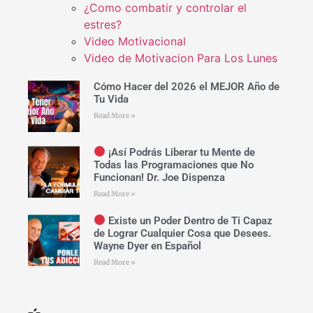
¿Como combatir y controlar el
estres?
Video Motivacional
Video de Motivacion Para Los Lunes
Cómo Hacer del 2026 el MEJOR Año de
Tu Vida
Read More »
¡Así Podrás Liberar tu Mente de
Todas las Programaciones que No
Funcionan! Dr. Joe Dispenza
Read More »
Existe un Poder Dentro de Ti Capaz
de Lograr Cualquier Cosa que Desees.
Wayne Dyer en Español
Read More »