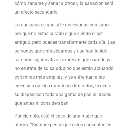
cómo sanarse y sanar a otros y la sanación será
un efecto secundario.
Lo que pasa es que si te obsesionas con saber
por qué no estás curado sigue siendo el ser
antiguo, pero puedes transformarte cada día. Las
personas que entrevistamos y que han tenido
cambios significativos expresan que cuando ya
no se trata de su salud, sino que están actuando
con miras más amplias, y se enfrentan a las
creencias que los mantienen limitados, tienen a
su disposición toda una gama de posibilidades
que antes ni consideraban.
Por ejemplo, está el caso de una mujer que
afirmó: “Siempre pensé que estos conceptos en