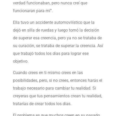
verdad funcionaban, pero nunca creí que
funcionaran para mí”.
Ella tuvo un accidente automovilístico que la
dejó en silla de ruedas y luego tomó la decisión
de superar esa creencia, pero ya no se trataba de
su curación, se trataba de superar la creencia. Así
que trabajó todos los días para lograr ese
objetivo.
Cuando crees en ti mismo crees en las
posibilidades, pero, si no crees, entonces harás el
trabajo necesario para cambiar tu realidad. Si
creyeras que tus pensamientos crean tu realidad,
tratarías de crear todos los días.
El problema es que muchos creen en su pasado