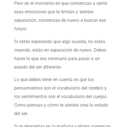
Pero en el momento en que comienzas a sentir
esas emociones que te limitan y sientes
separación, comienzas de nuevo a buscar ese
futuro.
Si estás esperando que algo suceda, no estás
creando, estás en separación de nuevo. Debes
hacer lo que sea necesario para pasar a un
estado del ser diferente.
Lo que debes tener en cuenta es que los
pensamientos son el vocabulario del cerebro y
los sentimientos son el vocabulario del cuerpo.
Como piensas y cómo te sientes crea tu estado
del ser.
Si te despiertas en la mañana y eliges comenzar