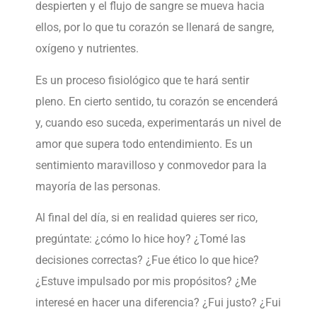
despierten y el flujo de sangre se mueva hacia
ellos, por lo que tu corazón se llenará de sangre,
oxígeno y nutrientes.
Es un proceso fisiológico que te hará sentir
pleno. En cierto sentido, tu corazón se encenderá
y, cuando eso suceda, experimentarás un nivel de
amor que supera todo entendimiento. Es un
sentimiento maravilloso y conmovedor para la
mayoría de las personas.
Al final del día, si en realidad quieres ser rico,
pregúntate: ¿cómo lo hice hoy? ¿Tomé las
decisiones correctas? ¿Fue ético lo que hice?
¿Estuve impulsado por mis propósitos? ¿Me
interesé en hacer una diferencia? ¿Fui justo? ¿Fui