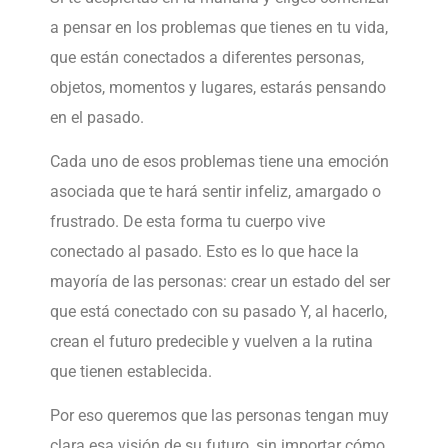
a pensar en los problemas que tienes en tu vida,
que están conectados a diferentes personas,
objetos, momentos y lugares, estarás pensando
en el pasado.
Cada uno de esos problemas tiene una emoción
asociada que te hará sentir infeliz, amargado o
frustrado. De esta forma tu cuerpo vive
conectado al pasado. Esto es lo que hace la
mayoría de las personas: crear un estado del ser
que está conectado con su pasado Y, al hacerlo,
crean el futuro predecible y vuelven a la rutina
que tienen establecida.
Por eso queremos que las personas tengan muy
clara esa visión de su futuro, sin importar cómo