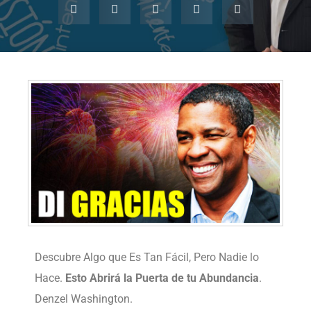
Descubre Algo que Es Tan Fácil, Pero Nadie lo
Hace.
Esto Abrirá la Puerta de tu Abundancia
.
Denzel Washington.