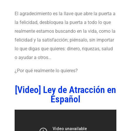
El agradecimiento es la llave que abre la puerta a
la felicidad, desbloquea la puerta a todo lo que
realmente estamos buscando en la vida, como la
felicidad y la satisfacción; piénsalo, sin importar
lo que digas que quieres: dinero, riquezas, salud
o ayudar a otros…
¿Por qué realmente lo quieres?
[Video] Ley de Atracción en
Español