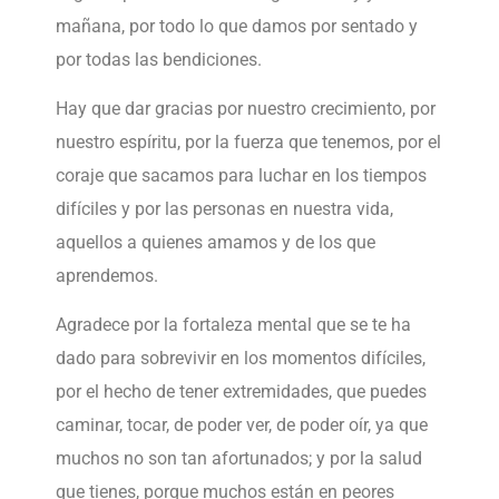
mañana, por todo lo que damos por sentado y
por todas las bendiciones.
Hay que dar gracias por nuestro crecimiento, por
nuestro espíritu, por la fuerza que tenemos, por el
coraje que sacamos para luchar en los tiempos
difíciles y por las personas en nuestra vida,
aquellos a quienes amamos y de los que
aprendemos.
Agradece por la fortaleza mental que se te ha
dado para sobrevivir en los momentos difíciles,
por el hecho de tener extremidades, que puedes
caminar, tocar, de poder ver, de poder oír, ya que
muchos no son tan afortunados; y por la salud
que tienes, porque muchos están en peores