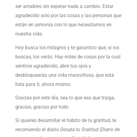
ser amables sin esperar nada a cambio. Estar
agradecido solo por las cosas y las personas que
están en armonía con lo que necesitamos en
nuestra vida.
Hoy busca los milagros y te garantizo que, si los
buscas, los verás. Hay miles de cosas por la cual
sentirse agradecido, abre tus ojos y
desbloquearás una vida maravillosa, que está
lista para ti, ahora mismo.
Gracias por este día, sea lo que sea que traiga,
gracias, gracias por todo.
Si quieres desarrollar el hábito de la gratitud, te
recomiendo el diario
Desata tu Gratitud (Diario de