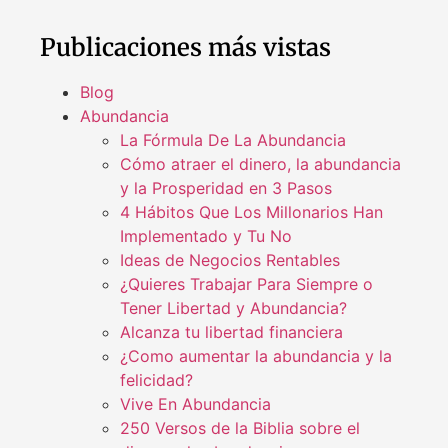
Publicaciones más vistas
Blog
Abundancia
La Fórmula De La Abundancia
Cómo atraer el dinero, la abundancia
y la Prosperidad en 3 Pasos
4 Hábitos Que Los Millonarios Han
Implementado y Tu No
Ideas de Negocios Rentables
¿Quieres Trabajar Para Siempre o
Tener Libertad y Abundancia?
Alcanza tu libertad financiera
¿Como aumentar la abundancia y la
felicidad?
Vive En Abundancia
250 Versos de la Biblia sobre el