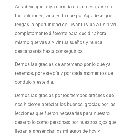
Agradece que haya comida en la mesa, aire en
tus pulmones, vida en tu cuerpo. Agradece que
tengas la oportunidad de llevar tu vida a un nivel
completamente diferente para decidir ahora
mismo que vas a vivir tus sueños y nunca
descansarás hasta conseguirlos.
Demos las gracias de antemano por lo que ya
tenemos, por este día y por cada momento que
condujo a este día.
Demos las gracias por los tiempos difíciles que
nos hicieron apreciar los buenos, gracias por las
lecciones que fueron necesarias para nuestro
desarrollo como personas; por nuestros ojos que
llegan a presenciar los milagros de hoy y