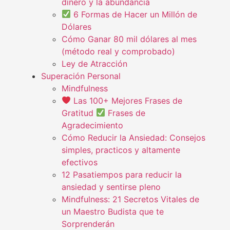
dinero y la abundancia
6 Formas de Hacer un Millón de
Dólares
Cómo Ganar 80 mil dólares al mes
(método real y comprobado)
Ley de Atracción
Superación Personal
Mindfulness
Las 100+ Mejores Frases de
Gratitud
Frases de
Agradecimiento
Cómo Reducir la Ansiedad: Consejos
simples, practicos y altamente
efectivos
12 Pasatiempos para reducir la
ansiedad y sentirse pleno
Mindfulness: 21 Secretos Vitales de
un Maestro Budista que te
Sorprenderán