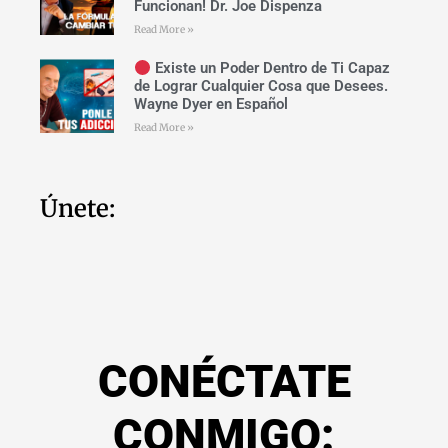
Funcionan! Dr. Joe Dispenza
Read More »
Existe un Poder Dentro de Ti Capaz
de Lograr Cualquier Cosa que Desees.
Wayne Dyer en Español
Read More »
Únete:
CONÉCTATE
CONMIGO: