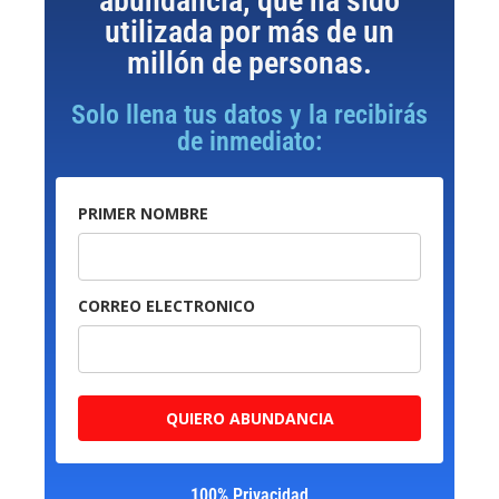
abundancia, que ha sido
utilizada por más de un
millón de personas.
Solo llena tus datos y la recibirás
de inmediato:
PRIMER NOMBRE
CORREO ELECTRONICO
QUIERO ABUNDANCIA
100% Privacidad