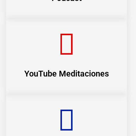
YouTube Meditaciones