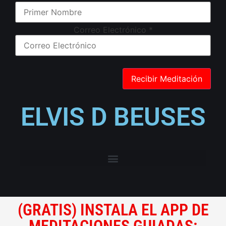
Correo Electrónico
*
ELVIS D BEUSES
(GRATIS) INSTALA EL APP DE