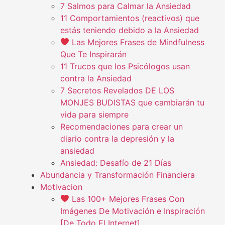
7 Salmos para Calmar la Ansiedad
11 Comportamientos (reactivos) que
estás teniendo debido a la Ansiedad
Las Mejores Frases de Mindfulness
Que Te Inspirarán
11 Trucos que los Psicólogos usan
contra la Ansiedad
7 Secretos Revelados DE LOS
MONJES BUDISTAS que cambiarán tu
vida para siempre
Recomendaciones para crear un
diario contra la depresión y la
ansiedad
Ansiedad: Desafío de 21 Días
Abundancia y Transformación Financiera
Motivacion
Las 100+ Mejores Frases Con
Imágenes De Motivación e Inspiración
[De Todo El Internet]