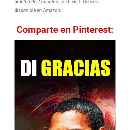
gratitud de 2 minutos
), de Elvis D Beuses,
disponible en Amazon.
Comparte en Pinterest: