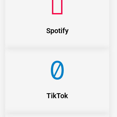
Spotify
TikTok