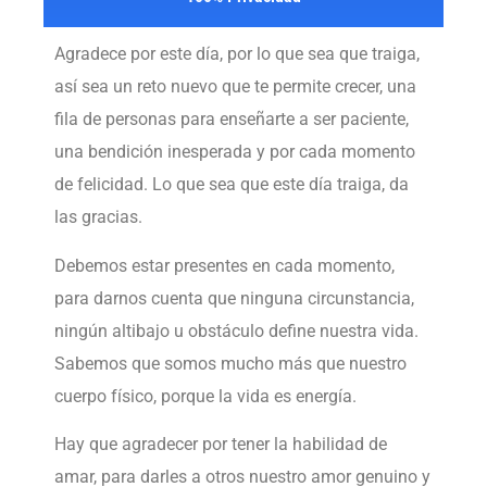
Agradece por este día, por lo que sea que traiga,
así sea un reto nuevo que te permite crecer, una
fila de personas para enseñarte a ser paciente,
una bendición inesperada y por cada momento
de felicidad. Lo que sea que este día traiga, da
las gracias.
Debemos estar presentes en cada momento,
para darnos cuenta que ninguna circunstancia,
ningún altibajo u obstáculo define nuestra vida.
Sabemos que somos mucho más que nuestro
cuerpo físico, porque la vida es energía.
Hay que agradecer por tener la habilidad de
amar, para darles a otros nuestro amor genuino y