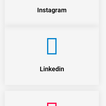
Instagram
Linkedin