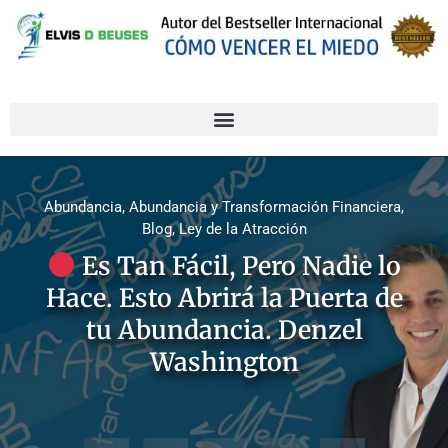
Abundancia
,
Abundancia y Transformación Financiera
,
Blog
,
Ley de la Atracción
Es Tan Fácil, Pero Nadie lo
Hace. Esto Abrirá la Puerta de
tu Abundancia. Denzel
Washington