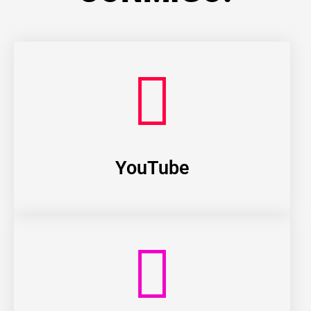
YouTube