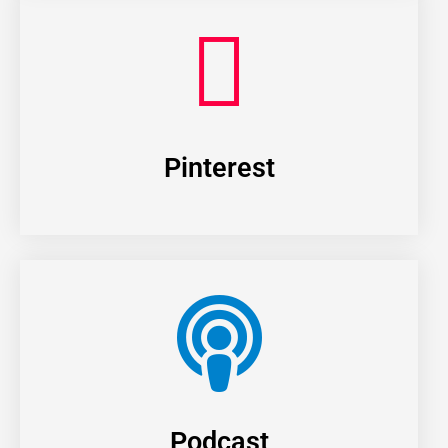
Pinterest
Podcast