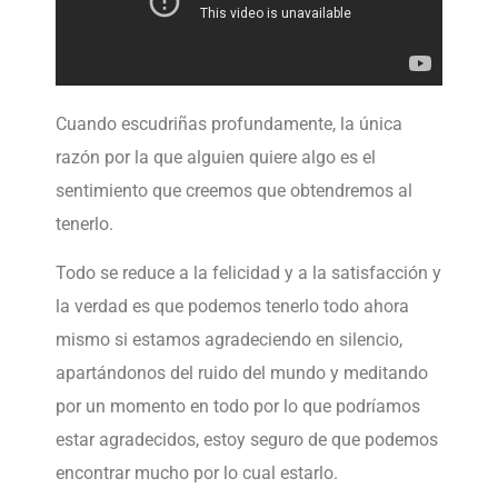
Cuando escudriñas profundamente, la única
razón por la que alguien quiere algo es el
sentimiento que creemos que obtendremos al
tenerlo.
Todo se reduce a la felicidad y a la satisfacción y
la verdad es que podemos tenerlo todo ahora
mismo si estamos agradeciendo en silencio,
apartándonos del ruido del mundo y meditando
por un momento en todo por lo que podríamos
estar agradecidos, estoy seguro de que podemos
encontrar mucho por lo cual estarlo.