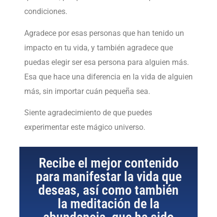
condiciones.
Agradece por esas personas que han tenido un
impacto en tu vida, y también agradece que
puedas elegir ser esa persona para alguien más.
Esa que hace una diferencia en la vida de alguien
más, sin importar cuán pequeña sea.
Siente agradecimiento de que puedes
experimentar este mágico universo.
Recibe el mejor contenido
para manifestar la vida que
deseas, así como también
la meditación de la