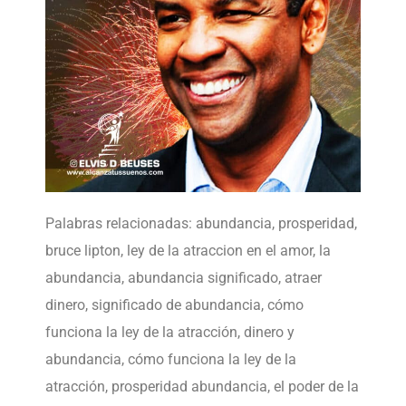
Palabras relacionadas: abundancia, prosperidad,
bruce lipton, ley de la atraccion en el amor, la
abundancia, abundancia significado, atraer
dinero, significado de abundancia, cómo
funciona la ley de la atracción, dinero y
abundancia, cómo funciona la ley de la
atracción, prosperidad abundancia, el poder de la