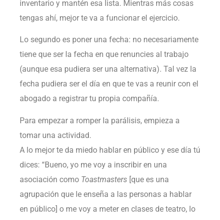
inventario y mantén esa lista. Mientras más cosas
tengas ahí, mejor te va a funcionar el ejercicio.
Lo segundo es poner una fecha: no necesariamente
tiene que ser la fecha en que renuncies al trabajo
(aunque esa pudiera ser una alternativa). Tal vez la
fecha pudiera ser el día en que te vas a reunir con el
abogado a registrar tu propia compañía.
Para empezar a romper la parálisis, empieza a
tomar una actividad.
A lo mejor te da miedo hablar en público y ese día tú
dices: “Bueno, yo me voy a inscribir en una
asociación como
Toastmasters
[que es una
agrupación que le enseña a las personas a hablar
en público] o me voy a meter en clases de teatro, lo