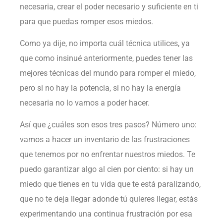
necesaria, crear el poder necesario y suficiente en ti
para que puedas romper esos miedos.
Como ya dije, no importa cuál técnica utilices, ya
que como insinué anteriormente, puedes tener las
mejores técnicas del mundo para romper el miedo,
pero si no hay la potencia, si no hay la energía
necesaria no lo vamos a poder hacer.
Así que ¿cuáles son esos tres pasos? Número uno:
vamos a hacer un inventario de las frustraciones
que tenemos por no enfrentar nuestros miedos. Te
puedo garantizar algo al cien por ciento: si hay un
miedo que tienes en tu vida que te está paralizando,
que no te deja llegar adonde tú quieres llegar, estás
experimentando una continua frustración por esa