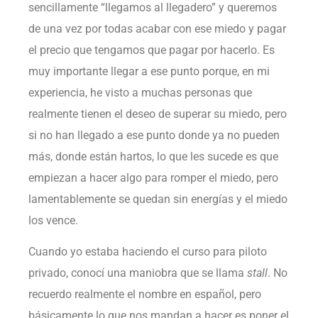
sencillamente “llegamos al llegadero” y queremos
de una vez por todas acabar con ese miedo y pagar
el precio que tengamos que pagar por hacerlo. Es
muy importante llegar a ese punto porque, en mi
experiencia, he visto a muchas personas que
realmente tienen el deseo de superar su miedo, pero
si no han llegado a ese punto donde ya no pueden
más, donde están hartos, lo que les sucede es que
empiezan a hacer algo para romper el miedo, pero
lamentablemente se quedan sin energías y el miedo
los vence.
Cuando yo estaba haciendo el curso para piloto
privado, conocí una maniobra que se llama
stall
. No
recuerdo realmente el nombre en español, pero
básicamente lo que nos mandan a hacer es poner el