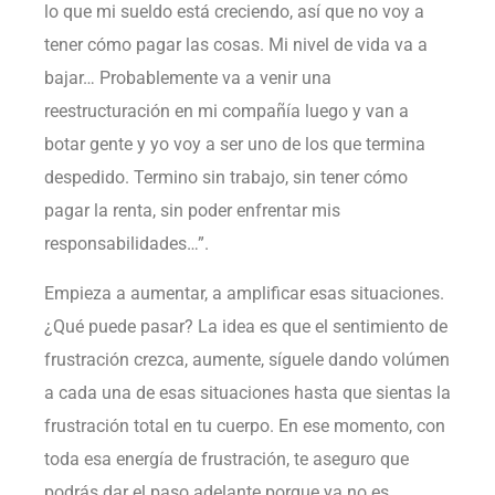
lo que mi sueldo está creciendo, así que no voy a
tener cómo pagar las cosas. Mi nivel de vida va a
bajar… Probablemente va a venir una
reestructuración en mi compañía luego y van a
botar gente y yo voy a ser uno de los que termina
despedido. Termino sin trabajo, sin tener cómo
pagar la renta, sin poder enfrentar mis
responsabilidades…”.
Empieza a aumentar, a amplificar esas situaciones.
¿Qué puede pasar? La idea es que el sentimiento de
frustración crezca, aumente, síguele dando volúmen
a cada una de esas situaciones hasta que sientas la
frustración total en tu cuerpo. En ese momento, con
toda esa energía de frustración, te aseguro que
podrás dar el paso adelante porque ya no es