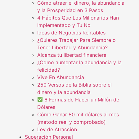
Cómo atraer el dinero, la abundancia
y la Prosperidad en 3 Pasos
4 Hábitos Que Los Millonarios Han
Implementado y Tu No
Ideas de Negocios Rentables
¿Quieres Trabajar Para Siempre o
Tener Libertad y Abundancia?
Alcanza tu libertad financiera
¿Como aumentar la abundancia y la
felicidad?
Vive En Abundancia
250 Versos de la Biblia sobre el
dinero y la abundancia
6 Formas de Hacer un Millón de
Dólares
Cómo Ganar 80 mil dólares al mes
(método real y comprobado)
Ley de Atracción
Superación Personal