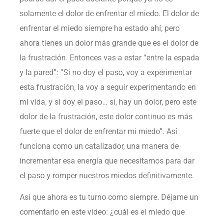
solamente el dolor de enfrentar el miedo. El dolor de
enfrentar el miedo siempre ha estado ahí, pero
ahora tienes un dolor más grande que es el dolor de
la frustración. Entonces vas a estar “entre la espada
y la pared”: “Si no doy el paso, voy a experimentar
esta frustración, la voy a seguir experimentando en
mi vida, y si doy el paso… sí, hay un dolor, pero este
dolor de la frustración, este dolor continuo es más
fuerte que el dolor de enfrentar mi miedo”. Así
funciona como un catalizador, una manera de
incrementar esa energía que necesitamos para dar
el paso y romper nuestros miedos definitivamente.
Así que ahora es tu turno como siempre. Déjame un
comentario en este video: ¿cuál es el miedo que