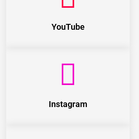
YouTube
Instagram