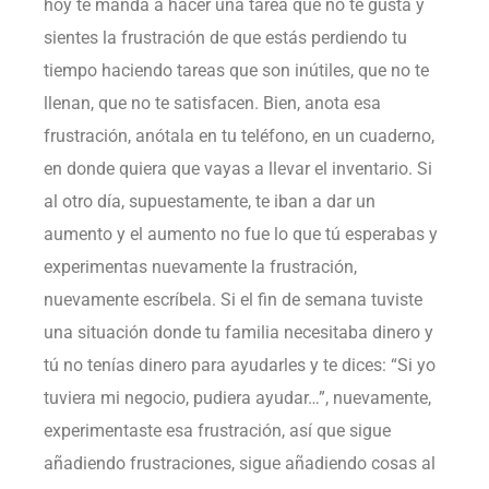
hoy te manda a hacer una tarea que no te gusta y
sientes la frustración de que estás perdiendo tu
tiempo haciendo tareas que son inútiles, que no te
llenan, que no te satisfacen. Bien, anota esa
frustración, anótala en tu teléfono, en un cuaderno,
en donde quiera que vayas a llevar el inventario. Si
al otro día, supuestamente, te iban a dar un
aumento y el aumento no fue lo que tú esperabas y
experimentas nuevamente la frustración,
nuevamente escríbela. Si el fin de semana tuviste
una situación donde tu familia necesitaba dinero y
tú no tenías dinero para ayudarles y te dices: “Si yo
tuviera mi negocio, pudiera ayudar…”, nuevamente,
experimentaste esa frustración, así que sigue
añadiendo frustraciones, sigue añadiendo cosas al