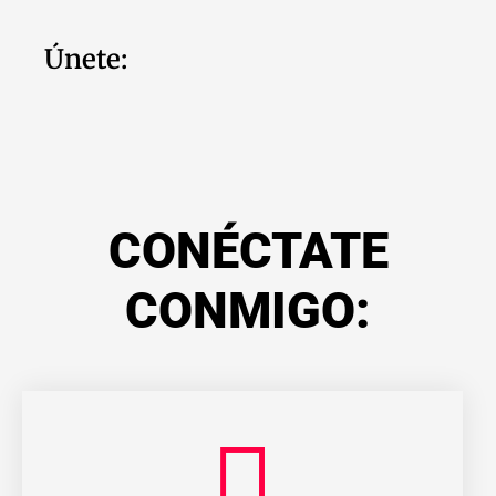
Únete:
CONÉCTATE
CONMIGO: