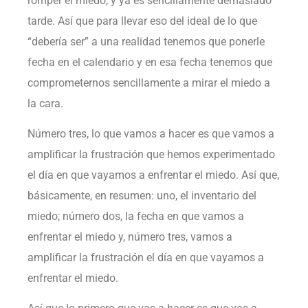
romper el miedo, y ya es sencillamente demasiado
tarde. Así que para llevar eso del ideal de lo que
“debería ser” a una realidad tenemos que ponerle
fecha en el calendario y en esa fecha tenemos que
comprometernos sencillamente a mirar el miedo a
la cara.
Número tres, lo que vamos a hacer es que vamos a
amplificar la frustración que hemos experimentado
el día en que vayamos a enfrentar el miedo. Así que,
básicamente, en resumen: uno, el inventario del
miedo; número dos, la fecha en que vamos a
enfrentar el miedo y, número tres, vamos a
amplificar la frustración el día en que vayamos a
enfrentar el miedo.