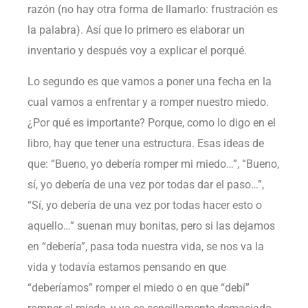
razón (no hay otra forma de llamarlo: frustración es
la palabra). Así que lo primero es elaborar un
inventario y después voy a explicar el porqué.
Lo segundo es que vamos a poner una fecha en la
cual vamos a enfrentar y a romper nuestro miedo.
¿Por qué es importante? Porque, como lo digo en el
libro, hay que tener una estructura. Esas ideas de
que: “Bueno, yo debería romper mi miedo…”, “Bueno,
sí, yo debería de una vez por todas dar el paso…”,
“Sí, yo debería de una vez por todas hacer esto o
aquello…” suenan muy bonitas, pero si las dejamos
en “debería”, pasa toda nuestra vida, se nos va la
vida y todavía estamos pensando en que
“deberíamos” romper el miedo o en que “debí”