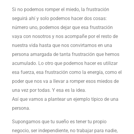
Si no podemos romper el miedo, la frustración
seguirá ahí y solo podemos hacer dos cosas:
número uno, podemos dejar que esa frustración
vaya con nosotros y nos acompañe por el resto de
nuestra vida hasta que nos convirtamos en una
persona amargada de tanta frustración que hemos
acumulado. Lo otro que podemos hacer es utilizar
esa fuerza, esa frustración como la energía, como el
poder que nos va a llevar a romper esos miedos de
una vez por todas. Y esa es la idea.
Así que vamos a plantear un ejemplo típico de una
persona.
Supongamos que tu sueño es tener tu propio
negocio, ser independiente, no trabajar para nadie,