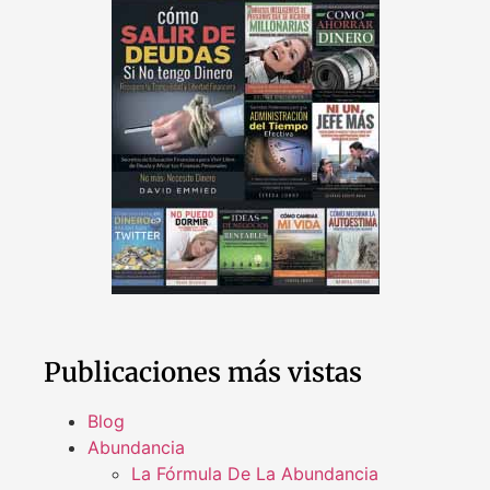
Publicaciones más vistas
Blog
Abundancia
La Fórmula De La Abundancia