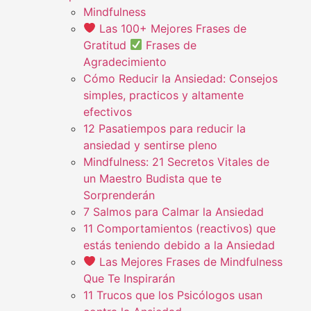
Mindfulness
Las 100+ Mejores Frases de
Gratitud
Frases de
Agradecimiento
Cómo Reducir la Ansiedad: Consejos
simples, practicos y altamente
efectivos
12 Pasatiempos para reducir la
ansiedad y sentirse pleno
Mindfulness: 21 Secretos Vitales de
un Maestro Budista que te
Sorprenderán
7 Salmos para Calmar la Ansiedad
11 Comportamientos (reactivos) que
estás teniendo debido a la Ansiedad
Las Mejores Frases de Mindfulness
Que Te Inspirarán
11 Trucos que los Psicólogos usan