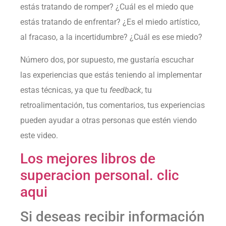
estás tratando de romper? ¿Cuál es el miedo que
estás tratando de enfrentar? ¿Es el miedo artístico,
al fracaso, a la incertidumbre? ¿Cuál es ese miedo?
Número dos, por supuesto, me gustaría escuchar
las experiencias que estás teniendo al implementar
estas técnicas, ya que tu
feedback
, tu
retroalimentación, tus comentarios, tus experiencias
pueden ayudar a otras personas que estén viendo
este video.
Los mejores libros de
superacion personal. clic
aqui
Si deseas recibir información