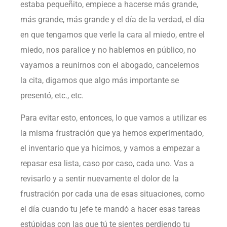
estaba pequeñito, empiece a hacerse más grande,
más grande, más grande y el día de la verdad, el día
en que tengamos que verle la cara al miedo, entre el
miedo, nos paralice y no hablemos en público, no
vayamos a reunirnos con el abogado, cancelemos
la cita, digamos que algo más importante se
presentó, etc., etc.
Para evitar esto, entonces, lo que vamos a utilizar es
la misma frustración que ya hemos experimentado,
el inventario que ya hicimos, y vamos a empezar a
repasar esa lista, caso por caso, cada uno. Vas a
revisarlo y a sentir nuevamente el dolor de la
frustración por cada una de esas situaciones, como
el día cuando tu jefe te mandó a hacer esas tareas
estúpidas con las que tú te sientes perdiendo tu