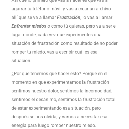
Así que lo primero que vas a hacer es que vas a
agarrar tu teléfono móvil y vas a crear un archivo
allí que se va a llamar
Frustración
, lo vas a llamar
Enfrentar miedos
o como tú quieras, pero va a ser el
lugar donde, cada vez que experimentes una
situación de frustración como resultado de no poder
romper tu miedo, vas a escribir cuál es esa
situación.
¿Por qué tenemos que hacer esto? Porque en el
momento en que experimentamos la frustración
sentimos nuestro dolor, sentimos la incomodidad,
sentimos el desánimo, sentimos la frustración total
de estar experimentando esa situación, pero
después se nos olvida, y vamos a necesitar esa
energía para luego romper nuestro miedo.