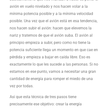
avión en vuelo nivelado y nos hacen volar a la
mínima potencia posible y a la mínima velocidad
posible. Una vez que el avión está en esa tendencia,
nos hacen subir el avión: hacen que elevemos la
nariz y tratemos de que el avión suba. El avión al
principio empieza a subir, pero como no tiene la
potencia suficiente llega un momento en que cae en
pérdida y empieza a bajar en caída libre. Eso es
exactamente lo que les sucede a las personas. Si no
estamos en ese punto, vamos a necesitar una gran
cantidad de energía para romper el miedo de una
vez por todas.
Así que esta técnica de tres pasos tiene
precisamente ese objetivo: crear la energía