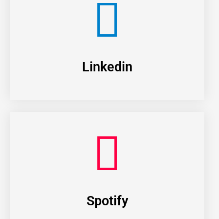
Linkedin
Spotify