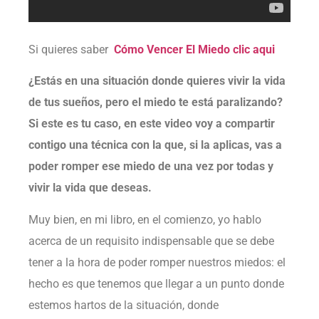
Si quieres saber
Cómo Vencer El Miedo clic aqui
¿Estás en una situación donde quieres vivir la vida
de tus sueños, pero el miedo te está paralizando?
Si este es tu caso, en este video voy a compartir
contigo una técnica con la que, si la aplicas, vas a
poder romper ese miedo de una vez por todas y
vivir la vida que deseas.
Muy bien, en mi libro, en el comienzo, yo hablo
acerca de un requisito indispensable que se debe
tener a la hora de poder romper nuestros miedos: el
hecho es que tenemos que llegar a un punto donde
estemos hartos de la situación, donde