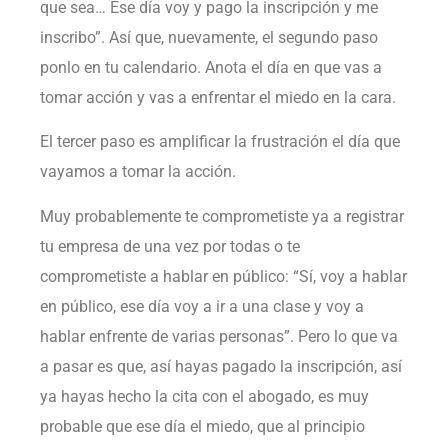
que sea… Ese día voy y pago la inscripción y me
inscribo”. Así que, nuevamente, el segundo paso
ponlo en tu calendario. Anota el día en que vas a
tomar acción y vas a enfrentar el miedo en la cara.
El tercer paso es amplificar la frustración el día que
vayamos a tomar la acción.
Muy probablemente te comprometiste ya a registrar
tu empresa de una vez por todas o te
comprometiste a hablar en público: “Sí, voy a hablar
en público, ese día voy a ir a una clase y voy a
hablar enfrente de varias personas”. Pero lo que va
a pasar es que, así hayas pagado la inscripción, así
ya hayas hecho la cita con el abogado, es muy
probable que ese día el miedo, que al principio