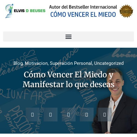
Blog
,
Motivacion
,
Superación Personal
,
Uncategorized
Cómo Vencer El Miedo y
Manifestar lo que deseas