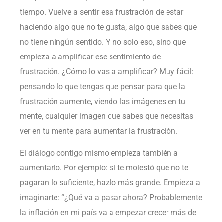
tiempo. Vuelve a sentir esa frustración de estar
haciendo algo que no te gusta, algo que sabes que
no tiene ningún sentido. Y no solo eso, sino que
empieza a amplificar ese sentimiento de
frustración. ¿Cómo lo vas a amplificar? Muy fácil:
pensando lo que tengas que pensar para que la
frustración aumente, viendo las imágenes en tu
mente, cualquier imagen que sabes que necesitas
ver en tu mente para aumentar la frustración.
El diálogo contigo mismo empieza también a
aumentarlo. Por ejemplo: si te molestó que no te
pagaran lo suficiente, hazlo más grande. Empieza a
imaginarte: “¿Qué va a pasar ahora? Probablemente
la inflación en mi país va a empezar crecer más de