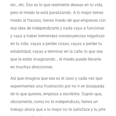
etc., etc. Eso es lo que realmente deseas en tu vida,
pero el miedo te está paralizando. A lo mejor tienes
miedo al fracaso, tienes miedo de que empieces con
esa idea de independizarte y nada vaya a funcionar
y vaya a haber tremendas consecuencias negativas
en tu vida: vayas a perder cosas, vayas a perder tu
estabilidad, vayas a terminar en la calle, lo que sea
que te estés imaginando… el miedo puede llevarte
en muchas direcciones.
Así que imagina que ese es el caso y cada vez que
experimentes una frustración por no ir en búsqueda
de lo que quieres, empieza a escribirla. Supón que,
obviamente, como no te independizas, tienes un
trabajo ahora que a lo mejor no te satisface y tu jefe