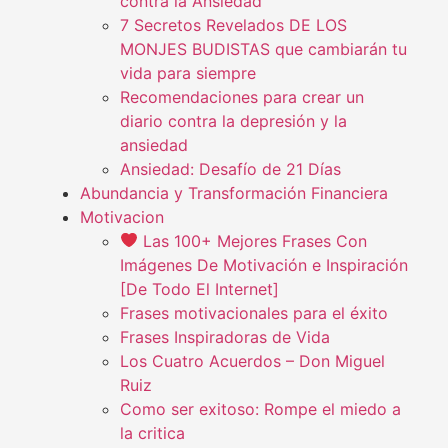
contra la Ansiedad
7 Secretos Revelados DE LOS
MONJES BUDISTAS que cambiarán tu
vida para siempre
Recomendaciones para crear un
diario contra la depresión y la
ansiedad
Ansiedad: Desafío de 21 Días
Abundancia y Transformación Financiera
Motivacion
Las 100+ Mejores Frases Con
Imágenes De Motivación e Inspiración
[De Todo El Internet]
Frases motivacionales para el éxito
Frases Inspiradoras de Vida
Los Cuatro Acuerdos – Don Miguel
Ruiz
Como ser exitoso: Rompe el miedo a
la critica