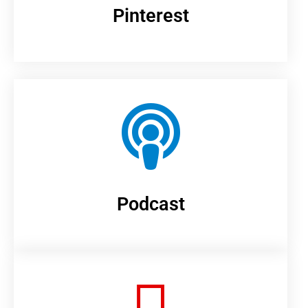
Pinterest
Podcast