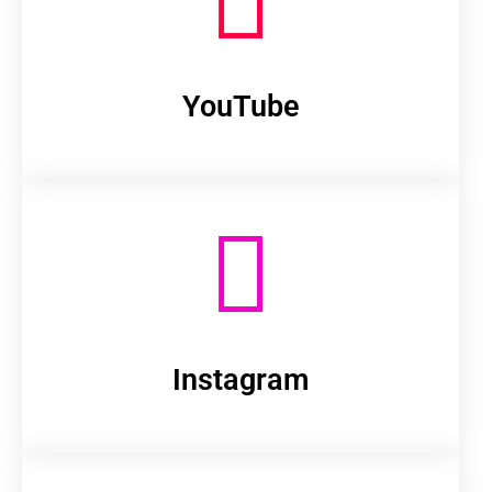
YouTube
Instagram