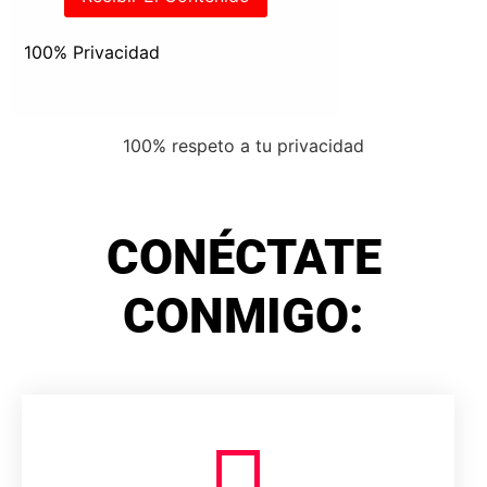
100% Privacidad
100% respeto a tu privacidad
CONÉCTATE
CONMIGO: