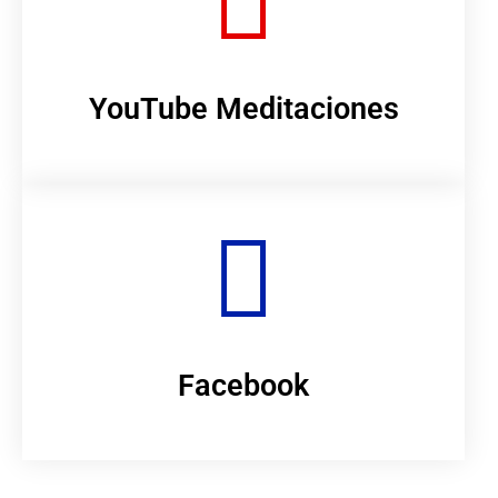
YouTube Meditaciones
Facebook