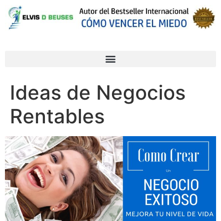
Ideas de Negocios
Rentables