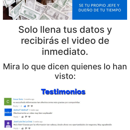
Solo llena tus datos y
recibirás el video de
inmediato.
Mira lo que dicen quienes lo han
visto: