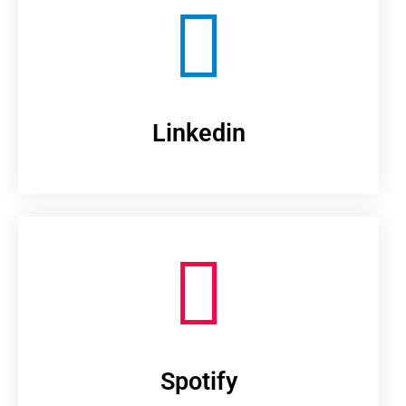
Linkedin
Spotify