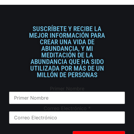
SUSCRÍBETE Y RECIBE LA
MEJOR INFORMACIÓN PARA
CREAR UNA VIDA DE
ABUNDANCIA, Y MI
MEDITACIÓN DE LA
ABUNDANCIA QUE HA SIDO
UTILIZADA POR MÁS DE UN
MILLÓN DE PERSONAS
Primer Nombre
Correo Electrónico
*