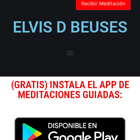
ELVIS D BEUSES
(GRATIS) INSTALA EL APP DE
MEDITACIONES GUIADAS: