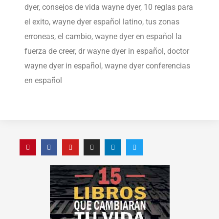
dyer, consejos de vida wayne dyer, 10 reglas para
el exito, wayne dyer español latino, tus zonas
erroneas, el cambio, wayne dyer en español la
fuerza de creer, dr wayne dyer in español, doctor
wayne dyer in español, wayne dyer conferencias
en español