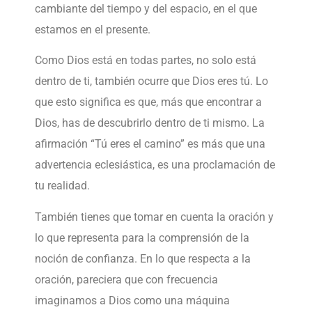
cambiante del tiempo y del espacio, en el que
estamos en el presente.
Como Dios está en todas partes, no solo está
dentro de ti, también ocurre que Dios eres tú. Lo
que esto significa es que, más que encontrar a
Dios, has de descubrirlo dentro de ti mismo. La
afirmación “Tú eres el camino” es más que una
advertencia eclesiástica, es una proclamación de
tu realidad.
También tienes que tomar en cuenta la oración y
lo que representa para la comprensión de la
noción de confianza. En lo que respecta a la
oración, pareciera que con frecuencia
imaginamos a Dios como una máquina