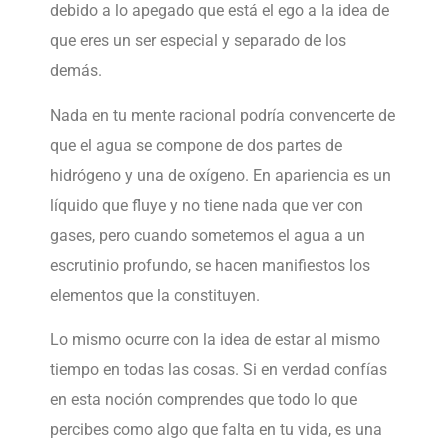
debido a lo apegado que está el ego a la idea de
que eres un ser especial y separado de los
demás.
Nada en tu mente racional podría convencerte de
que el agua se compone de dos partes de
hidrógeno y una de oxígeno. En apariencia es un
líquido que fluye y no tiene nada que ver con
gases, pero cuando sometemos el agua a un
escrutinio profundo, se hacen manifiestos los
elementos que la constituyen.
Lo mismo ocurre con la idea de estar al mismo
tiempo en todas las cosas. Si en verdad confías
en esta noción comprendes que todo lo que
percibes como algo que falta en tu vida, es una