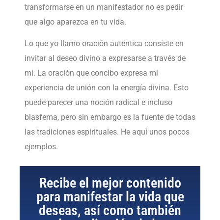
transformarse en un manifestador no es pedir
que algo aparezca en tu vida.
Lo que yo llamo oración auténtica consiste en
invitar al deseo divino a expresarse a través de
mi. La oración que concibo expresa mi
experiencia de unión con la energía divina. Esto
puede parecer una noción radical e incluso
blasfema, pero sin embargo es la fuente de todas
las tradiciones espirituales. He aquí unos pocos
ejemplos.
Recibe el mejor contenido
para manifestar la vida que
deseas, así como también