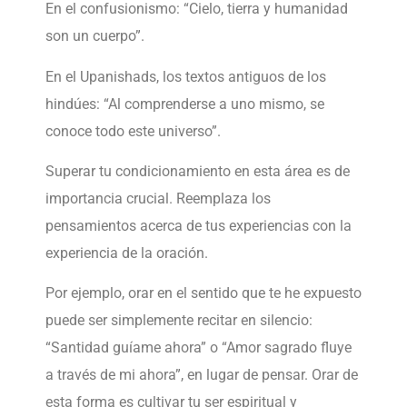
En el confusionismo: “Cielo, tierra y humanidad
son un cuerpo”.
En el Upanishads, los textos antiguos de los
hindúes: “Al comprenderse a uno mismo, se
conoce todo este universo”.
Superar tu condicionamiento en esta área es de
importancia crucial. Reemplaza los
pensamientos acerca de tus experiencias con la
experiencia de la oración.
Por ejemplo, orar en el sentido que te he expuesto
puede ser simplemente recitar en silencio:
“Santidad guíame ahora” o “Amor sagrado fluye
a través de mi ahora”, en lugar de pensar. Orar de
esta forma es cultivar tu ser espiritual y