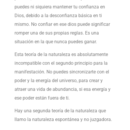
puedes ni siquiera mantener tu confianza en
Dios, debido a la desconfianza básica en ti
mismo. No confiar en ese dios puede significar
romper una de sus propias reglas. Es una
situación en la que nunca puedes ganar.
Esta teoría de la naturaleza es absolutamente
incompatible con el segundo principio para la
manifestación. No puedes sincronizarte con el
poder y la energía del universo, para crear y
atraer una vida de abundancia, si esa energía y
ese poder están fuera de ti.
Hay una segunda teoría de la naturaleza que
llamo la naturaleza espontánea y no juzgadora.