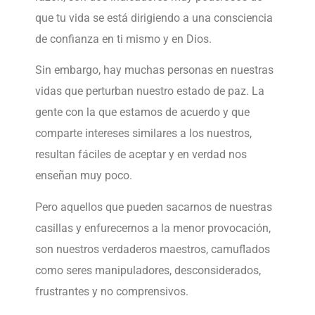
que tu vida se está dirigiendo a una consciencia
de confianza en ti mismo y en Dios.
Sin embargo, hay muchas personas en nuestras
vidas que perturban nuestro estado de paz. La
gente con la que estamos de acuerdo y que
comparte intereses similares a los nuestros,
resultan fáciles de aceptar y en verdad nos
enseñan muy poco.
Pero aquellos que pueden sacarnos de nuestras
casillas y enfurecernos a la menor provocación,
son nuestros verdaderos maestros, camuflados
como seres manipuladores, desconsiderados,
frustrantes y no comprensivos.