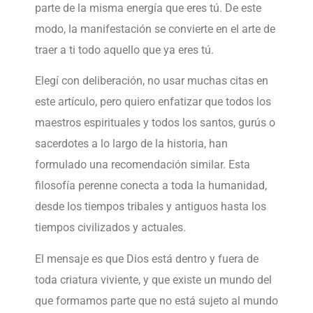
parte de la misma energía que eres tú. De este
modo, la manifestación se convierte en el arte de
traer a ti todo aquello que ya eres tú.
Elegí con deliberación, no usar muchas citas en
este artículo, pero quiero enfatizar que todos los
maestros espirituales y todos los santos, gurús o
sacerdotes a lo largo de la historia, han
formulado una recomendación similar. Esta
filosofía perenne conecta a toda la humanidad,
desde los tiempos tribales y antiguos hasta los
tiempos civilizados y actuales.
El mensaje es que Dios está dentro y fuera de
toda criatura viviente, y que existe un mundo del
que formamos parte que no está sujeto al mundo