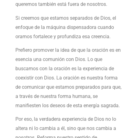
queremos también está fuera de nosotros.
Si creemos que estamos separados de Dios, el
enfoque de la máquina dispensadora cuando
oramos fortalece y profundiza esa creencia.
Prefiero promover la idea de que la oración es en
esencia una comunión con Dios. Lo que
buscamos con la oración es la experiencia de
coexistir con Dios. La oración es nuestra forma
de comunicar que estamos preparados para que,
a través de nuestra forma humana, se
manifiesten los deseos de esta energía sagrada.
Por eso, la verdadera experiencia de Dios no lo
altera ni lo cambia a él, sino que nos cambia a
nosotros. Reforma nuestro sentido de