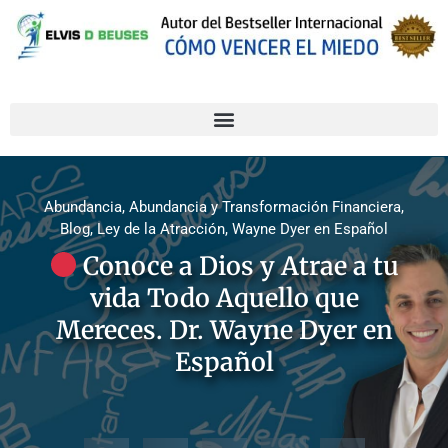
Abundancia
,
Abundancia y Transformación Financiera
,
Blog
,
Ley de la Atracción
,
Wayne Dyer en Español
Conoce a Dios y Atrae a tu
vida Todo Aquello que
Mereces. Dr. Wayne Dyer en
Español