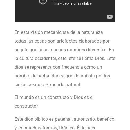
En esta visión mecanicista de la naturaleza
todas las cosas son artefactos elaborados por
un jefe que tiene muchos nombres diferentes. En
la cultura occidental, este jefe se llama Dios. Este
dios se representa con frecuencia como un
hombre de barba blanca que deambula por los
cielos creando el mundo natural.
El mundo es un constructo y Dios es el
constructor.
Este dios bíblico es paternal, autoritario, benéfico
y, en muchas formas, tiránico. Él le hace