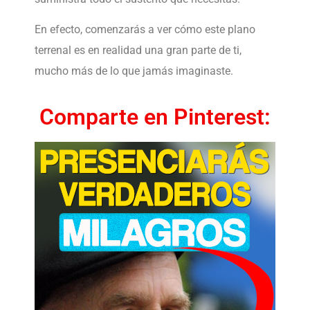
En efecto, comenzarás a ver cómo este plano
terrenal es en realidad una gran parte de ti,
mucho más de lo que jamás imaginaste.
Comparte en Pinterest: