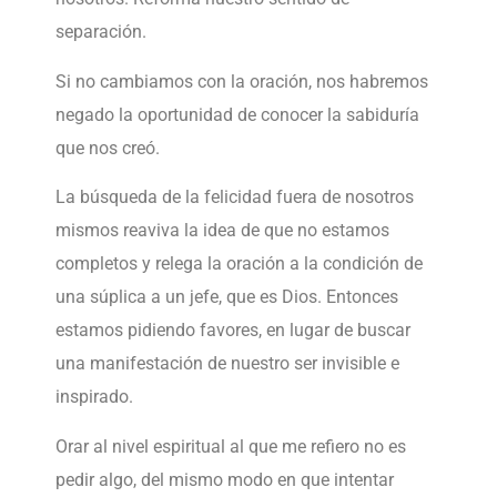
separación.
Si no cambiamos con la oración, nos habremos
negado la oportunidad de conocer la sabiduría
que nos creó.
La búsqueda de la felicidad fuera de nosotros
mismos reaviva la idea de que no estamos
completos y relega la oración a la condición de
una súplica a un jefe, que es Dios. Entonces
estamos pidiendo favores, en lugar de buscar
una manifestación de nuestro ser invisible e
inspirado.
Orar al nivel espiritual al que me refiero no es
pedir algo, del mismo modo en que intentar