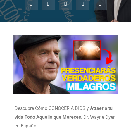
Descubre Cómo CONOCER A DIOS y
Atraer a tu
vida Todo Aquello que Mereces
. Dr. Wayne Dyer
en Español.