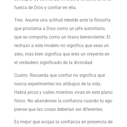
fuerza de Dios y confiar en ella.
Tres. Asume una actitud rebelde ante la filosofía
que proclama a Dios como un jefe autoritario,
que se comporta como un tirano benevolente. El
rechazo a este modelo no significa que seas un
ateo, más bien significa que eres un creyente en
el verdadero significado de la divinidad.
Cuatro. Recuerda que confiar no significa que
nunca experimentes los altibajos de la vida.
Habrá picos y valles mientras vivas en este plano
físico. No abandones la confianza cuando tu ego
piense que las cosas deberían ser diferentes.
Es mejor que acojas la confianza en presencia de