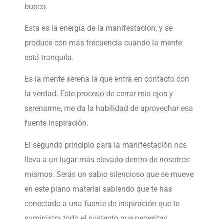
busco.
Esta es la energía de la manifestación, y se
produce con más frecuencia cuando la mente
está tranquila.
Es la mente serena la que entra en contacto con
la verdad. Este proceso de cerrar mis ojos y
serenarme, me da la habilidad de aprovechar esa
fuente inspiración.
El segundo principio para la manifestación nos
lleva a un lugar más elevado dentro de nosotros
mismos. Serás un sabio silencioso que se mueve
en este plano material sabiendo que te has
conectado a una fuente de inspiración que te
suministra todo el sustento que necesitas.