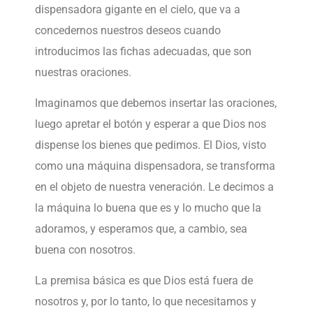
dispensadora gigante en el cielo, que va a
concedernos nuestros deseos cuando
introducimos las fichas adecuadas, que son
nuestras oraciones.
Imaginamos que debemos insertar las oraciones,
luego apretar el botón y esperar a que Dios nos
dispense los bienes que pedimos. El Dios, visto
como una máquina dispensadora, se transforma
en el objeto de nuestra veneración. Le decimos a
la máquina lo buena que es y lo mucho que la
adoramos, y esperamos que, a cambio, sea
buena con nosotros.
La premisa básica es que Dios está fuera de
nosotros y, por lo tanto, lo que necesitamos y