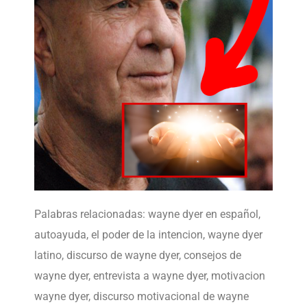
Palabras relacionadas: wayne dyer en español,
autoayuda, el poder de la intencion, wayne dyer
latino, discurso de wayne dyer, consejos de
wayne dyer, entrevista a wayne dyer, motivacion
wayne dyer, discurso motivacional de wayne