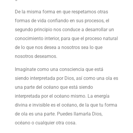
De la misma forma en que respetamos otras
formas de vida confiando en sus procesos, el
segundo principio nos conduce a desarrollar un
conocimiento interior, para que el proceso natural
de lo que nos desea a nosotros sea lo que
nosotros deseamos.
Imagínate como una consciencia que está
siendo interpretada por Dios, así como una ola es
una parte del océano que está siendo
interpretada por el océano mismo. La energía
divina e invisible es el océano, de la que tu forma
de ola es una parte. Puedes llamarla Dios,
océano o cualquier otra cosa.