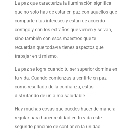
La paz que caracteriza la iluminación significa
que no solo has de estar en paz con aquellos que
comparten tus intereses y están de acuerdo
contigo y con los extraños que vienen y se van,
sino también con esos maestros que te
recuerdan que todavía tienes aspectos que
trabajar en ti mismo.
La paz se logra cuando tu ser superior domina en
tu vida. Cuando comienzas a sentirte en paz
como resultado de la confianza, estás
disfrutando de un alma saludable.
Hay muchas cosas que puedes hacer de manera
regular para hacer realidad en tu vida este
segundo principio de confiar en la unidad.