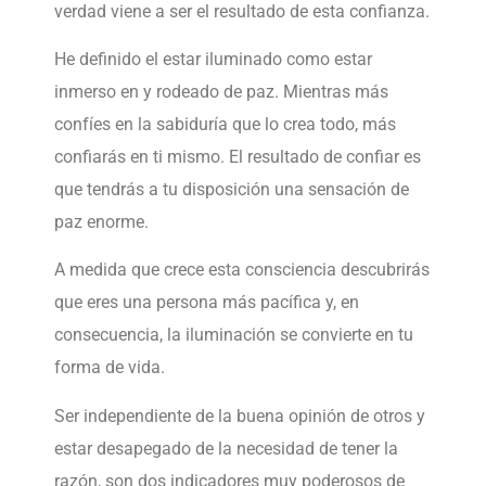
verdad viene a ser el resultado de esta confianza.
He definido el estar iluminado como estar
inmerso en y rodeado de paz. Mientras más
confíes en la sabiduría que lo crea todo, más
confiarás en ti mismo. El resultado de confiar es
que tendrás a tu disposición una sensación de
paz enorme.
A medida que crece esta consciencia descubrirás
que eres una persona más pacífica y, en
consecuencia, la iluminación se convierte en tu
forma de vida.
Ser independiente de la buena opinión de otros y
estar desapegado de la necesidad de tener la
razón, son dos indicadores muy poderosos de