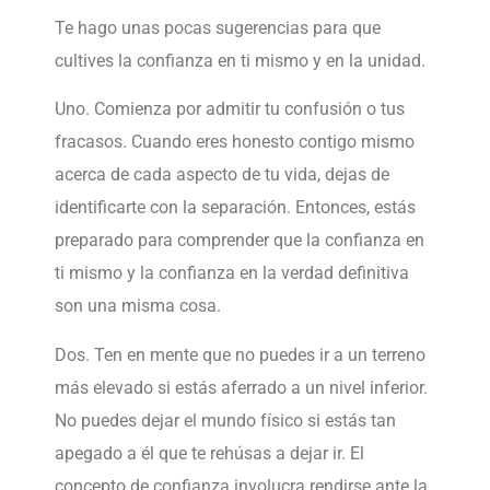
Te hago unas pocas sugerencias para que
cultives la confianza en ti mismo y en la unidad.
Uno. Comienza por admitir tu confusión o tus
fracasos. Cuando eres honesto contigo mismo
acerca de cada aspecto de tu vida, dejas de
identificarte con la separación. Entonces, estás
preparado para comprender que la confianza en
ti mismo y la confianza en la verdad definitiva
son una misma cosa.
Dos. Ten en mente que no puedes ir a un terreno
más elevado si estás aferrado a un nivel inferior.
No puedes dejar el mundo físico si estás tan
apegado a él que te rehúsas a dejar ir. El
concepto de confianza involucra rendirse ante la