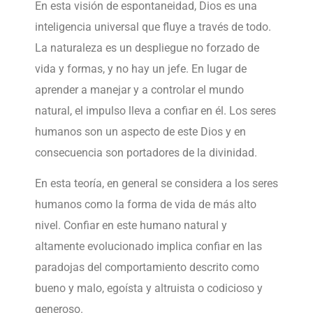
En esta visión de espontaneidad, Dios es una
inteligencia universal que fluye a través de todo.
La naturaleza es un despliegue no forzado de
vida y formas, y no hay un jefe. En lugar de
aprender a manejar y a controlar el mundo
natural, el impulso lleva a confiar en él. Los seres
humanos son un aspecto de este Dios y en
consecuencia son portadores de la divinidad.
En esta teoría, en general se considera a los seres
humanos como la forma de vida de más alto
nivel. Confiar en este humano natural y
altamente evolucionado implica confiar en las
paradojas del comportamiento descrito como
bueno y malo, egoísta y altruista o codicioso y
generoso.