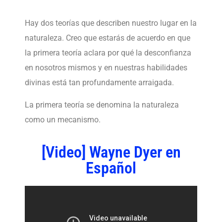
Hay dos teorías que describen nuestro lugar en la
naturaleza. Creo que estarás de acuerdo en que
la primera teoría aclara por qué la desconfianza
en nosotros mismos y en nuestras habilidades
divinas está tan profundamente arraigada.
La primera teoría se denomina la naturaleza
como un mecanismo.
[Video] Wayne Dyer en
Español