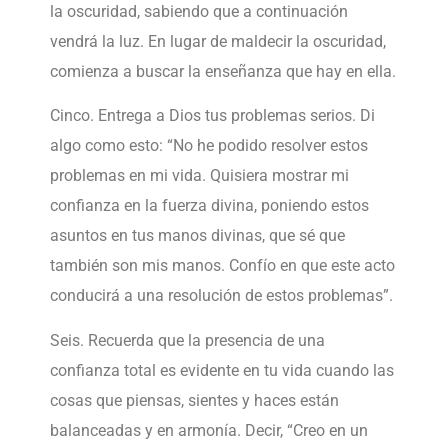
la oscuridad, sabiendo que a continuación
vendrá la luz. En lugar de maldecir la oscuridad,
comienza a buscar la enseñanza que hay en ella.
Cinco. Entrega a Dios tus problemas serios. Di
algo como esto: “No he podido resolver estos
problemas en mi vida. Quisiera mostrar mi
confianza en la fuerza divina, poniendo estos
asuntos en tus manos divinas, que sé que
también son mis manos. Confío en que este acto
conducirá a una resolución de estos problemas”.
Seis. Recuerda que la presencia de una
confianza total es evidente en tu vida cuando las
cosas que piensas, sientes y haces están
balanceadas y en armonía. Decir, “Creo en un