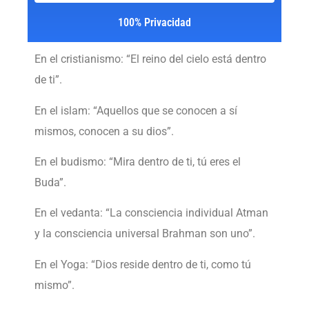
100% Privacidad
En el cristianismo: “El reino del cielo está dentro
de ti”.
En el islam: “Aquellos que se conocen a sí
mismos, conocen a su dios”.
En el budismo: “Mira dentro de ti, tú eres el
Buda”.
En el vedanta: “La consciencia individual Atman
y la consciencia universal Brahman son uno”.
En el Yoga: “Dios reside dentro de ti, como tú
mismo”.