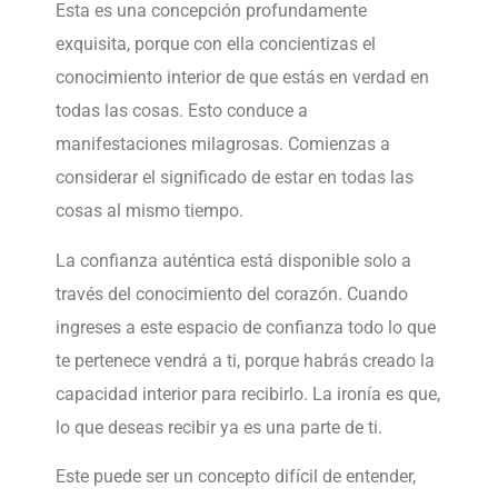
Esta es una concepción profundamente
exquisita, porque con ella concientizas el
conocimiento interior de que estás en verdad en
todas las cosas. Esto conduce a
manifestaciones milagrosas. Comienzas a
considerar el significado de estar en todas las
cosas al mismo tiempo.
La confianza auténtica está disponible solo a
través del conocimiento del corazón. Cuando
ingreses a este espacio de confianza todo lo que
te pertenece vendrá a ti, porque habrás creado la
capacidad interior para recibirlo. La ironía es que,
lo que deseas recibir ya es una parte de ti.
Este puede ser un concepto difícil de entender,