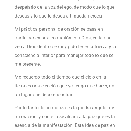
despejarlo de la voz del ego, de modo que lo que
deseas y lo que te desea a ti puedan crecer.
Mi práctica personal de oración se basa en
participar en una comunión con Dios, en la que
veo a Dios dentro de mí y pido tener la fuerza y la
consciencia interior para manejar todo lo que se
me presente.
Me recuerdo todo el tiempo que el cielo en la
tierra es una elección que yo tengo que hacer, no
un lugar que debo encontrar.
Por lo tanto, la confianza es la piedra angular de
mi oración, y con ella se alcanza la paz que es la
esencia de la manifestación. Esta idea de paz en