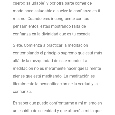
cuerpo saludable” y por otra parte comer de
modo poco saludable disuelve la confianza en ti
mismo. Cuando eres incongruente con tus
pensamientos, estás mostrando falta de
confianza en la divinidad que es tu esencia.
Siete. Comienza a practicar la meditación
contemplando el principio supremo que está más
allá de la mezquindad de este mundo. La
meditación no es meramente hacer que la mente
piense que está meditando. La meditación es
literalmente la personificación de la verdad y la
confianza.
Es saber que puedo confrontarme a mí mismo en
un espíritu de serenidad y que atraeré a mí lo que