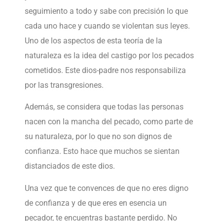
seguimiento a todo y sabe con precisión lo que
cada uno hace y cuando se violentan sus leyes.
Uno de los aspectos de esta teoría de la
naturaleza es la idea del castigo por los pecados
cometidos. Este dios-padre nos responsabiliza
por las transgresiones.
Además, se considera que todas las personas
nacen con la mancha del pecado, como parte de
su naturaleza, por lo que no son dignos de
confianza. Esto hace que muchos se sientan
distanciados de este dios.
Una vez que te convences de que no eres digno
de confianza y de que eres en esencia un
pecador, te encuentras bastante perdido. No