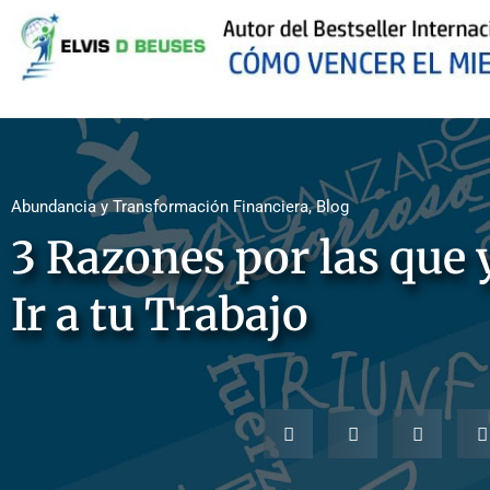
Abundancia y Transformación Financiera
,
Blog
3 Razones por las que 
Ir a tu Trabajo